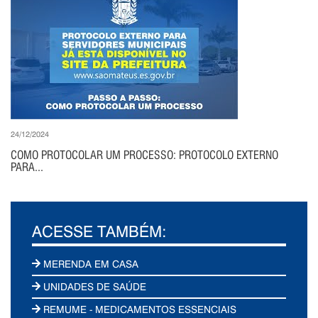
24/12/2024
COMO PROTOCOLAR UM PROCESSO: PROTOCOLO EXTERNO
PARA...
ACESSE TAMBÉM:
MERENDA EM CASA
UNIDADES DE SAÚDE
REMUME - MEDICAMENTOS ESSENCIAIS