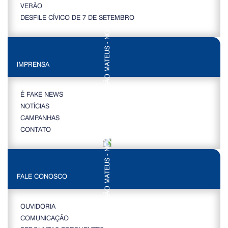
VERÃO
DESFILE CÍVICO DE 7 DE SETEMBRO
IMPRENSA
É FAKE NEWS
NOTÍCIAS
CAMPANHAS
CONTATO
FALE CONOSCO
OUVIDORIA
COMUNICAÇÃO