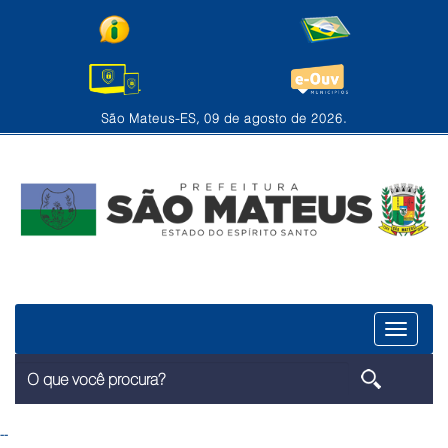
São Mateus-ES, 09 de agosto de 2026.
Menu
--