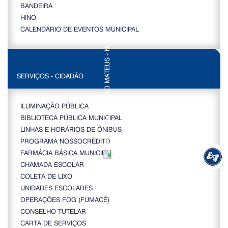
BANDEIRA
HINO
CALENDÁRIO DE EVENTOS MUNICIPAL
SERVIÇOS - CIDADÃO
ILUMINAÇÃO PÚBLICA
BIBLIOTECA PÚBLICA MUNICIPAL
LINHAS E HORÁRIOS DE ÔNIBUS
PROGRAMA NOSSOCRÉDITO
FARMÁCIA BÁSICA MUNICIPAL
CHAMADA ESCOLAR
COLETA DE LIXO
UNIDADES ESCOLARES
OPERAÇÕES FOG (FUMACÊ)
CONSELHO TUTELAR
CARTA DE SERVIÇOS