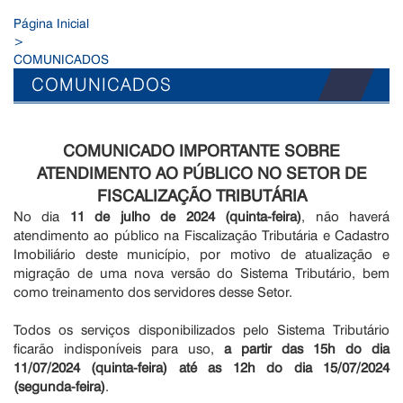
Página Inicial
>
COMUNICADOS
COMUNICADOS
COMUNICADO IMPORTANTE SOBRE
ATENDIMENTO AO PÚBLICO NO SETOR DE
FISCALIZAÇÃO TRIBUTÁRIA
No dia
11 de julho de 2024 (quinta-feira)
, não haverá
atendimento ao público na Fiscalização Tributária e Cadastro
Imobiliário deste município, por motivo de atualização e
migração de uma nova versão do Sistema Tributário, bem
como treinamento dos servidores desse Setor.
Todos os serviços disponibilizados pelo Sistema Tributário
ficarão indisponíveis para uso,
a partir das 15h do dia
11/07/2024 (quinta-feira) até as 12h do dia 15/07/2024
(segunda-feira)
.