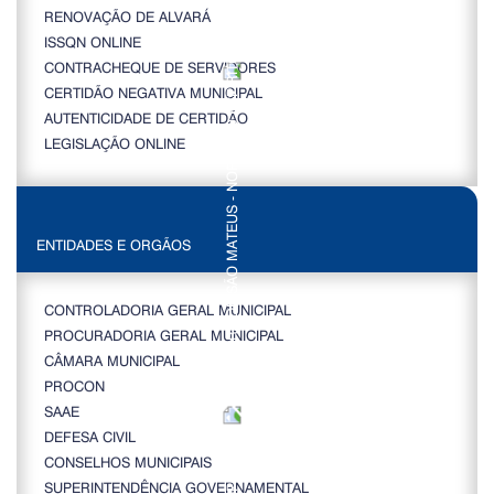
RENOVAÇÃO DE ALVARÁ
ISSQN ONLINE
CONTRACHEQUE DE SERVIDORES
CERTIDÃO NEGATIVA MUNICIPAL
AUTENTICIDADE DE CERTIDÃO
LEGISLAÇÃO ONLINE
ENTIDADES E ORGÃOS
CONTROLADORIA GERAL MUNICIPAL
PROCURADORIA GERAL MUNICIPAL
CÂMARA MUNICIPAL
PROCON
SAAE
DEFESA CIVIL
CONSELHOS MUNICIPAIS
SUPERINTENDÊNCIA GOVERNAMENTAL