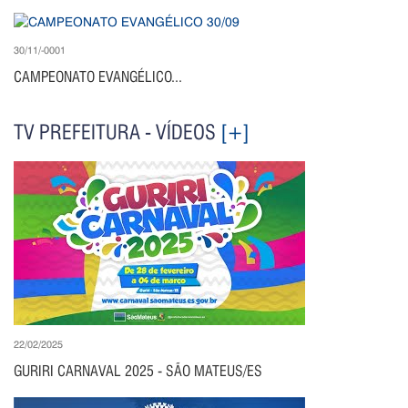
30/11/-0001
CAMPEONATO EVANGÉLICO...
TV PREFEITURA - VÍDEOS
[+]
22/02/2025
GURIRI CARNAVAL 2025 - SÃO MATEUS/ES