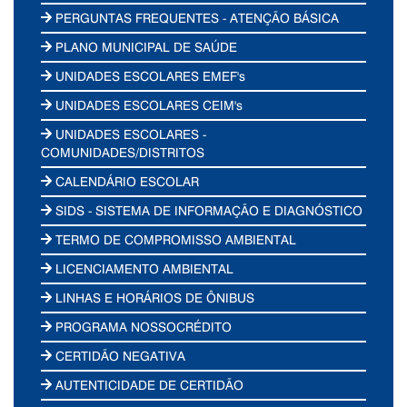
PERGUNTAS FREQUENTES - ATENÇÃO BÁSICA
PLANO MUNICIPAL DE SAÚDE
UNIDADES ESCOLARES EMEF's
UNIDADES ESCOLARES CEIM's
UNIDADES ESCOLARES -
COMUNIDADES/DISTRITOS
CALENDÁRIO ESCOLAR
SIDS - SISTEMA DE INFORMAÇÃO E DIAGNÓSTICO
TERMO DE COMPROMISSO AMBIENTAL
LICENCIAMENTO AMBIENTAL
LINHAS E HORÁRIOS DE ÔNIBUS
PROGRAMA NOSSOCRÉDITO
CERTIDÃO NEGATIVA
AUTENTICIDADE DE CERTIDÃO