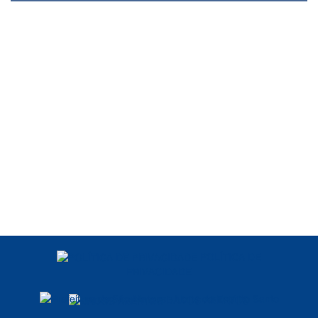
POLÍTICA DE
PRIVACIDADE
DADOS ABERTOS