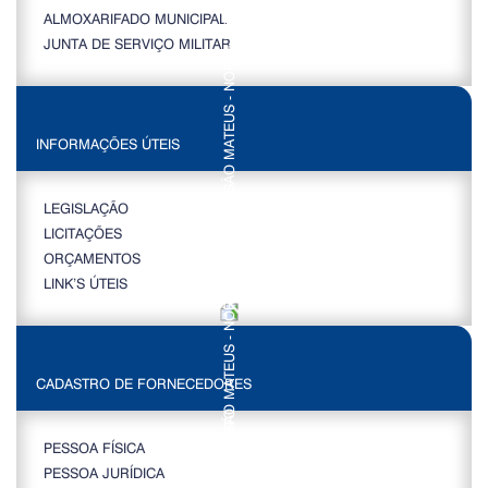
ALMOXARIFADO MUNICIPAL
JUNTA DE SERVIÇO MILITAR
INFORMAÇÕES ÚTEIS
LEGISLAÇÃO
LICITAÇÕES
ORÇAMENTOS
LINK’S ÚTEIS
CADASTRO DE FORNECEDORES
PESSOA FÍSICA
PESSOA JURÍDICA