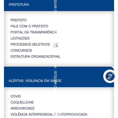
PREFEITURA
PREFEITO
FALE COM O PREFEITO
PORTAL DA TRANSPARÊNCIA
LICITAÇÕES
PROCESSOS SELETIVOS
CONCURSOS
ESTRUTURA ORGANIZACIONAL
ALERTAS: VIGILÂNCIA EM SAÚDE
COVID
COQUELUCHE
ARBOVIROSES
VIOLÊNCIA INTERPESSOAL E AUTOPROVOCADA