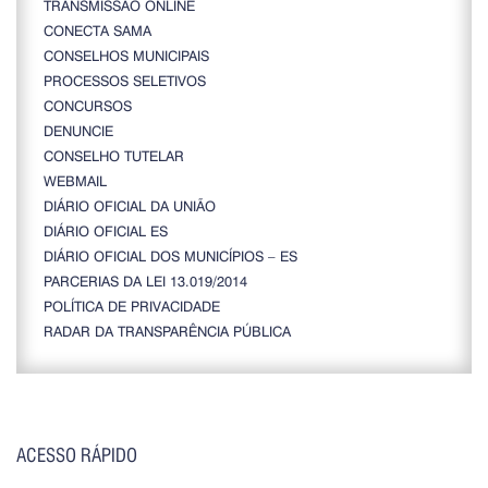
TRANSMISSÃO ONLINE
CONECTA SAMA
CONSELHOS MUNICIPAIS
PROCESSOS SELETIVOS
CONCURSOS
DENUNCIE
CONSELHO TUTELAR
WEBMAIL
DIÁRIO OFICIAL DA UNIÃO
DIÁRIO OFICIAL ES
DIÁRIO OFICIAL DOS MUNICÍPIOS – ES
PARCERIAS DA LEI 13.019/2014
POLÍTICA DE PRIVACIDADE
RADAR DA TRANSPARÊNCIA PÚBLICA
ACESSO RÁPIDO