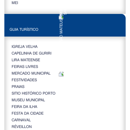
MEI
GUIA TURÍSTICO
IGREJA VELHA
CAPELINHA DE GURIRI
LIRA MATEENSE
FEIRAS LIVRES
MERCADO MUNICIPAL
FESTIVIDADES
PRAIAS
SITIO HISTÓRICO PORTO
MUSEU MUNICIPAL
FEIRA DA ILHA
FESTA DA CIDADE
CARNAVAL
RÉVEILLON