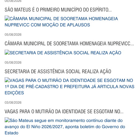
05/08/2026
SÃO MATEUS É O PRIMEIRO MUNICÍPIO DO ESPÍRITO...
05/08/2026
CÂMARA MUNICIPAL DE SOORETAMA HOMENAGEIA NUPREVICC...
05/08/2026
SECRETARIA DE ASSISTÊNCIA SOCIAL REALIZA AÇÃO
03/08/2026
VAGAS PARA O MUTIRÃO DA IDENTIDADE SE ESGOTAM NO...