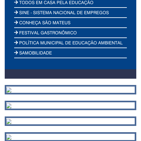
TODOS EM CASA PELA EDUCAÇÃO
SINE - SISTEMA NACIONAL DE EMPREGOS
CONHEÇA SÃO MATEUS
FESTIVAL GASTRONÔMICO
POLÍTICA MUNICIPAL DE EDUCAÇÃO AMBIENTAL
SAMOBILIDADE