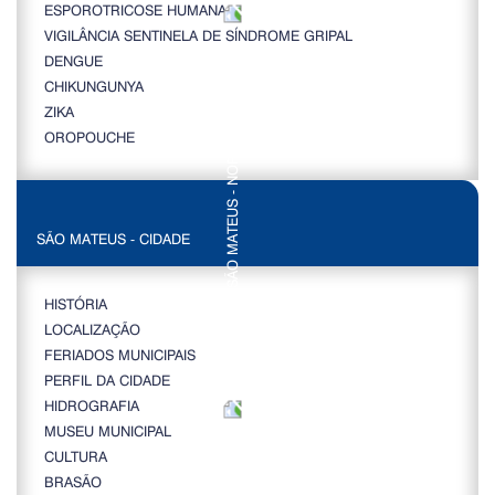
ESPOROTRICOSE HUMANA
VIGILÂNCIA SENTINELA DE SÍNDROME GRIPAL
DENGUE
CHIKUNGUNYA
ZIKA
OROPOUCHE
SÃO MATEUS - CIDADE
HISTÓRIA
LOCALIZAÇÃO
FERIADOS MUNICIPAIS
PERFIL DA CIDADE
HIDROGRAFIA
MUSEU MUNICIPAL
CULTURA
BRASÃO