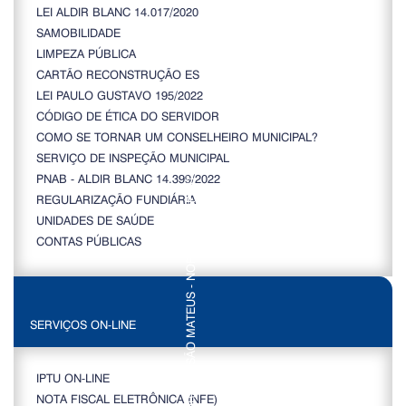
LEI ALDIR BLANC 14.017/2020
SAMOBILIDADE
LIMPEZA PÚBLICA
CARTÃO RECONSTRUÇÃO ES
LEI PAULO GUSTAVO 195/2022
CÓDIGO DE ÉTICA DO SERVIDOR
COMO SE TORNAR UM CONSELHEIRO MUNICIPAL?
SERVIÇO DE INSPEÇÃO MUNICIPAL
PNAB - ALDIR BLANC 14.399/2022
REGULARIZAÇÃO FUNDIÁRIA
UNIDADES DE SAÚDE
CONTAS PÚBLICAS
SERVIÇOS ON-LINE
IPTU ON-LINE
NOTA FISCAL ELETRÔNICA (NFE)