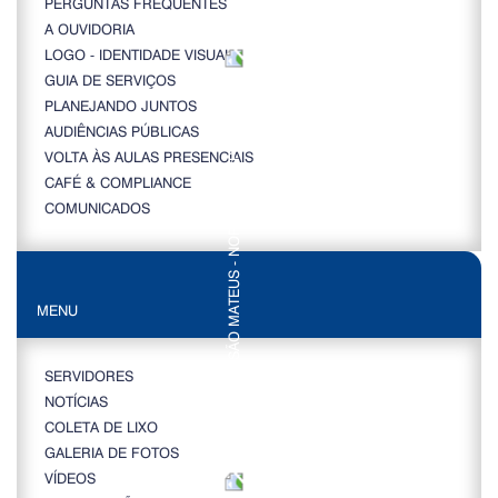
PERGUNTAS FREQUENTES
A OUVIDORIA
LOGO - IDENTIDADE VISUAL
GUIA DE SERVIÇOS
PLANEJANDO JUNTOS
AUDIÊNCIAS PÚBLICAS
VOLTA ÀS AULAS PRESENCIAIS
CAFÉ & COMPLIANCE
COMUNICADOS
MENU
SERVIDORES
NOTÍCIAS
COLETA DE LIXO
GALERIA DE FOTOS
VÍDEOS