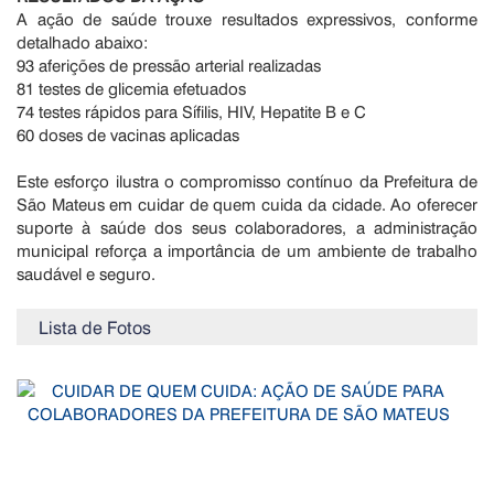
A ação de saúde trouxe resultados expressivos, conforme
detalhado abaixo:
93 aferições de pressão arterial realizadas
81 testes de glicemia efetuados
74 testes rápidos para Sífilis, HIV, Hepatite B e C
60 doses de vacinas aplicadas
Este esforço ilustra o compromisso contínuo da Prefeitura de
São Mateus em cuidar de quem cuida da cidade. Ao oferecer
suporte à saúde dos seus colaboradores, a administração
municipal reforça a importância de um ambiente de trabalho
saudável e seguro.
Lista de Fotos