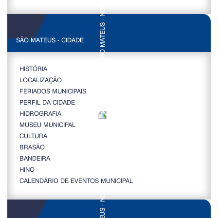
SÃO MATEUS - CIDADE
HISTÓRIA
LOCALIZAÇÃO
FERIADOS MUNICIPAIS
PERFIL DA CIDADE
HIDROGRAFIA
MUSEU MUNICIPAL
CULTURA
BRASÃO
BANDEIRA
HINO
CALENDÁRIO DE EVENTOS MUNICIPAL