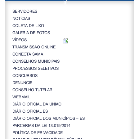
SERVIDORES
NOTÍCIAS
COLETA DE LIXO
GALERIA DE FOTOS
VÍDEOS
TRANSMISSÃO ONLINE
CONECTA SAMA
CONSELHOS MUNICIPAIS
PROCESSOS SELETIVOS
CONCURSOS
DENUNCIE
CONSELHO TUTELAR
WEBMAIL
DIÁRIO OFICIAL DA UNIÃO
DIÁRIO OFICIAL ES
DIÁRIO OFICIAL DOS MUNICÍPIOS – ES
PARCERIAS DA LEI 13.019/2014
POLÍTICA DE PRIVACIDADE