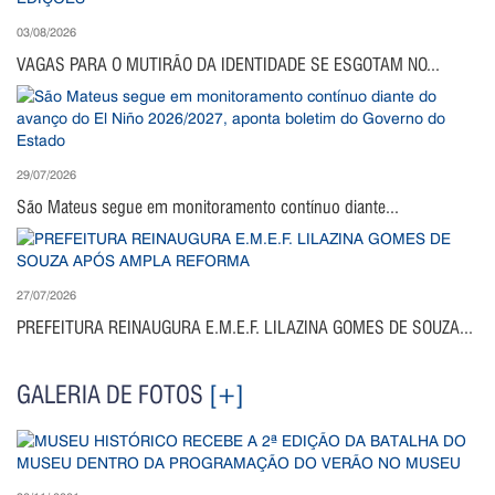
03/08/2026
VAGAS PARA O MUTIRÃO DA IDENTIDADE SE ESGOTAM NO...
29/07/2026
São Mateus segue em monitoramento contínuo diante...
27/07/2026
PREFEITURA REINAUGURA E.M.E.F. LILAZINA GOMES DE SOUZA...
GALERIA DE FOTOS
[+]