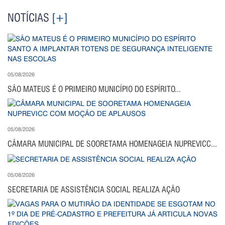
NOTÍCIAS
[+]
05/08/2026
SÃO MATEUS É O PRIMEIRO MUNICÍPIO DO ESPÍRITO...
05/08/2026
CÂMARA MUNICIPAL DE SOORETAMA HOMENAGEIA NUPREVICC...
05/08/2026
SECRETARIA DE ASSISTÊNCIA SOCIAL REALIZA AÇÃO