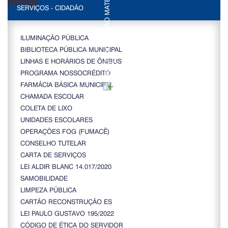
SERVIÇOS - CIDADÃO
ILUMINAÇÃO PÚBLICA
BIBLIOTECA PÚBLICA MUNICIPAL
LINHAS E HORÁRIOS DE ÔNIBUS
PROGRAMA NOSSOCRÉDITO
FARMÁCIA BÁSICA MUNICIPAL
CHAMADA ESCOLAR
COLETA DE LIXO
UNIDADES ESCOLARES
OPERAÇÕES FOG (FUMACÊ)
CONSELHO TUTELAR
CARTA DE SERVIÇOS
LEI ALDIR BLANC 14.017/2020
SAMOBILIDADE
LIMPEZA PÚBLICA
CARTÃO RECONSTRUÇÃO ES
LEI PAULO GUSTAVO 195/2022
CÓDIGO DE ÉTICA DO SERVIDOR