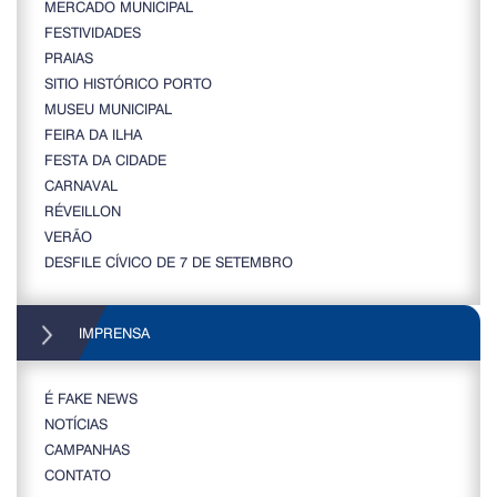
MERCADO MUNICIPAL
FESTIVIDADES
PRAIAS
SITIO HISTÓRICO PORTO
MUSEU MUNICIPAL
FEIRA DA ILHA
FESTA DA CIDADE
CARNAVAL
RÉVEILLON
VERÃO
DESFILE CÍVICO DE 7 DE SETEMBRO
IMPRENSA
É FAKE NEWS
NOTÍCIAS
CAMPANHAS
CONTATO