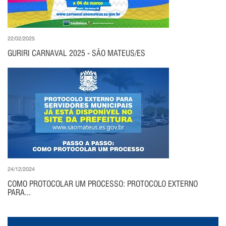
22/02/2025
GURIRI CARNAVAL 2025 - SÃO MATEUS/ES
24/12/2024
COMO PROTOCOLAR UM PROCESSO: PROTOCOLO EXTERNO
PARA...