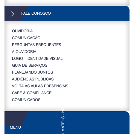
FALE CONOSCO
OUVIDORIA
COMUNICAÇÃO
PERGUNTAS FREQUENTES
A OUVIDORIA
LOGO - IDENTIDADE VISUAL
GUIA DE SERVIÇOS
PLANEJANDO JUNTOS
AUDIÊNCIAS PÚBLICAS
VOLTA ÀS AULAS PRESENCIAIS
CAFÉ & COMPLIANCE
COMUNICADOS
MENU