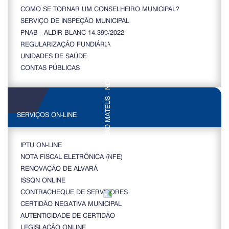
COMO SE TORNAR UM CONSELHEIRO MUNICIPAL?
SERVIÇO DE INSPEÇÃO MUNICIPAL
PNAB - ALDIR BLANC 14.399/2022
REGULARIZAÇÃO FUNDIÁRIA
UNIDADES DE SAÚDE
CONTAS PÚBLICAS
SERVIÇOS ON-LINE
IPTU ON-LINE
NOTA FISCAL ELETRÔNICA (NFE)
RENOVAÇÃO DE ALVARÁ
ISSQN ONLINE
CONTRACHEQUE DE SERVIDORES
CERTIDÃO NEGATIVA MUNICIPAL
AUTENTICIDADE DE CERTIDÃO
LEGISLAÇÃO ONLINE