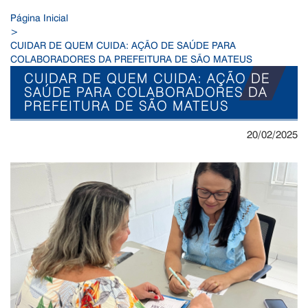
Página Inicial
>
CUIDAR DE QUEM CUIDA: AÇÃO DE SAÚDE PARA
COLABORADORES DA PREFEITURA DE SÃO MATEUS
CUIDAR DE QUEM CUIDA: AÇÃO DE
SAÚDE PARA COLABORADORES DA
PREFEITURA DE SÃO MATEUS
20/02/2025