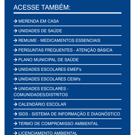
ACESSE TAMBÉM:
MERENDA EM CASA
UNIDADES DE SAÚDE
REMUME - MEDICAMENTOS ESSENCIAIS
PERGUNTAS FREQUENTES - ATENÇÃO BÁSICA
PLANO MUNICIPAL DE SAÚDE
UNIDADES ESCOLARES EMEF's
UNIDADES ESCOLARES CEIM's
UNIDADES ESCOLARES -
COMUNIDADES/DISTRITOS
CALENDÁRIO ESCOLAR
SIDS - SISTEMA DE INFORMAÇÃO E DIAGNÓSTICO
TERMO DE COMPROMISSO AMBIENTAL
LICENCIAMENTO AMBIENTAL