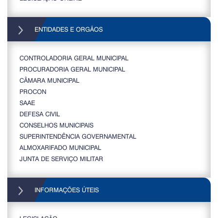
ENTIDADES E ORGÃOS
CONTROLADORIA GERAL MUNICIPAL
PROCURADORIA GERAL MUNICIPAL
CÂMARA MUNICIPAL
PROCON
SAAE
DEFESA CIVIL
CONSELHOS MUNICIPAIS
SUPERINTENDÊNCIA GOVERNAMENTAL
ALMOXARIFADO MUNICIPAL
JUNTA DE SERVIÇO MILITAR
INFORMAÇÕES ÚTEIS