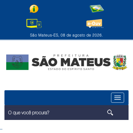
São Mateus-ES, 08 de agosto de 2026.
Menu
--