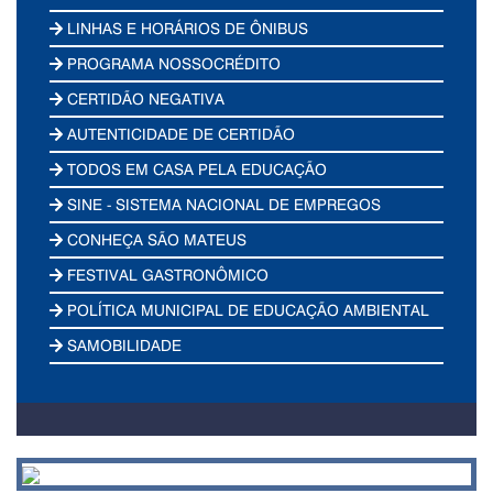
LINHAS E HORÁRIOS DE ÔNIBUS
PROGRAMA NOSSOCRÉDITO
CERTIDÃO NEGATIVA
AUTENTICIDADE DE CERTIDÃO
TODOS EM CASA PELA EDUCAÇÃO
SINE - SISTEMA NACIONAL DE EMPREGOS
CONHEÇA SÃO MATEUS
FESTIVAL GASTRONÔMICO
POLÍTICA MUNICIPAL DE EDUCAÇÃO AMBIENTAL
SAMOBILIDADE