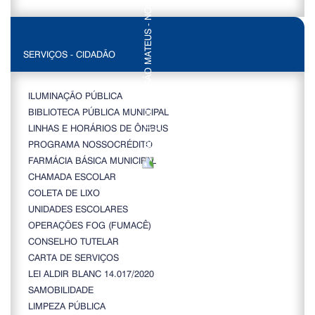
SERVIÇOS - CIDADÃO
ILUMINAÇÃO PÚBLICA
BIBLIOTECA PÚBLICA MUNICIPAL
LINHAS E HORÁRIOS DE ÔNIBUS
PROGRAMA NOSSOCRÉDITO
FARMÁCIA BÁSICA MUNICIPAL
CHAMADA ESCOLAR
COLETA DE LIXO
UNIDADES ESCOLARES
OPERAÇÕES FOG (FUMACÊ)
CONSELHO TUTELAR
CARTA DE SERVIÇOS
LEI ALDIR BLANC 14.017/2020
SAMOBILIDADE
LIMPEZA PÚBLICA