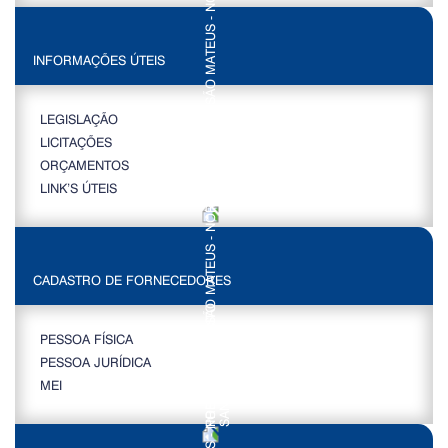
INFORMAÇÕES ÚTEIS
LEGISLAÇÃO
LICITAÇÕES
ORÇAMENTOS
LINK’S ÚTEIS
CADASTRO DE FORNECEDORES
PESSOA FÍSICA
PESSOA JURÍDICA
MEI