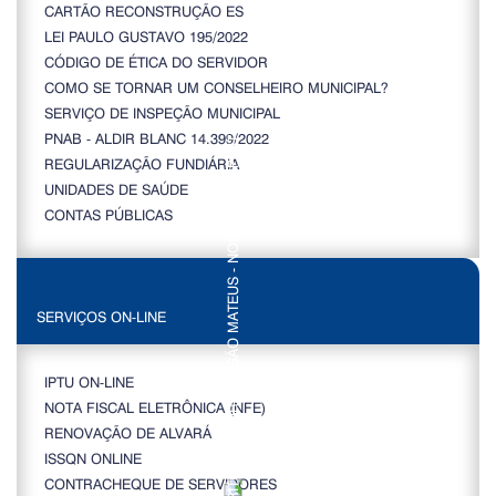
CARTÃO RECONSTRUÇÃO ES
LEI PAULO GUSTAVO 195/2022
CÓDIGO DE ÉTICA DO SERVIDOR
COMO SE TORNAR UM CONSELHEIRO MUNICIPAL?
SERVIÇO DE INSPEÇÃO MUNICIPAL
PNAB - ALDIR BLANC 14.399/2022
REGULARIZAÇÃO FUNDIÁRIA
UNIDADES DE SAÚDE
CONTAS PÚBLICAS
SERVIÇOS ON-LINE
IPTU ON-LINE
NOTA FISCAL ELETRÔNICA (NFE)
RENOVAÇÃO DE ALVARÁ
ISSQN ONLINE
CONTRACHEQUE DE SERVIDORES