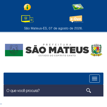
São Mateus-ES, 07 de agosto de 2026.
Menu
--