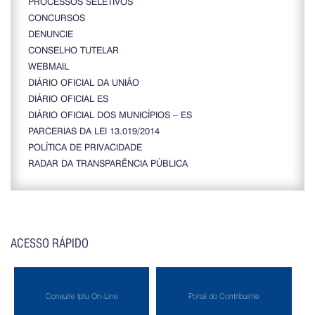
PROCESSOS SELETIVOS
CONCURSOS
DENUNCIE
CONSELHO TUTELAR
WEBMAIL
DIÁRIO OFICIAL DA UNIÃO
DIÁRIO OFICIAL ES
DIÁRIO OFICIAL DOS MUNICÍPIOS – ES
PARCERIAS DA LEI 13.019/2014
POLÍTICA DE PRIVACIDADE
RADAR DA TRANSPARÊNCIA PÚBLICA
ACESSO RÁPIDO
Consulte Iptu On-Line
Portal do Contribuinte