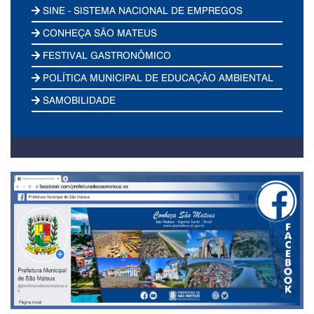
SINE - SISTEMA NACIONAL DE EMPREGOS
CONHEÇA SÃO MATEUS
FESTIVAL GASTRONÔMICO
POLÍTICA MUNICIPAL DE EDUCAÇÃO AMBIENTAL
SAMOBILIDADE