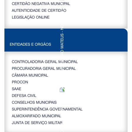
CERTIDÃO NEGATIVA MUNICIPAL
AUTENTICIDADE DE CERTIDÃO
LEGISLAÇÃO ONLINE
ENTIDADES E ORGÃOS
CONTROLADORIA GERAL MUNICIPAL
PROCURADORIA GERAL MUNICIPAL
CÂMARA MUNICIPAL
PROCON
SAAE
DEFESA CIVIL
CONSELHOS MUNICIPAIS
SUPERINTENDÊNCIA GOVERNAMENTAL
ALMOXARIFADO MUNICIPAL
JUNTA DE SERVIÇO MILITAR