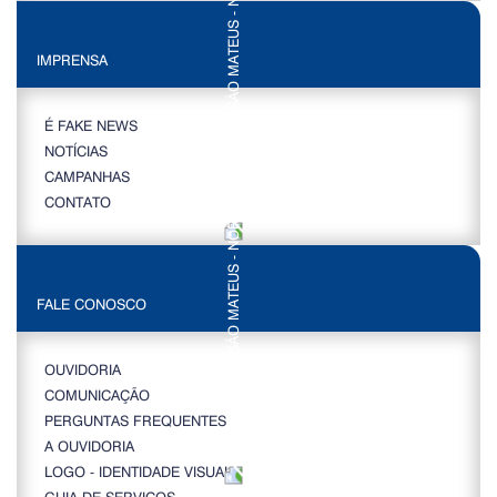
IMPRENSA
É FAKE NEWS
NOTÍCIAS
CAMPANHAS
CONTATO
FALE CONOSCO
OUVIDORIA
COMUNICAÇÃO
PERGUNTAS FREQUENTES
A OUVIDORIA
LOGO - IDENTIDADE VISUAL
GUIA DE SERVIÇOS