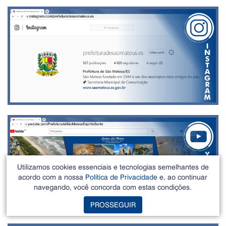
Utilizamos cookies essenciais e tecnologias semelhantes de
acordo com a nossa
Política de Privacidade
e, ao continuar
navegando, você concorda com estas condições.
PROSSEGUIR