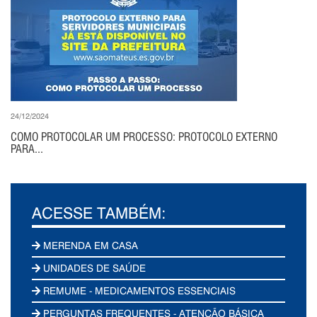
24/12/2024
COMO PROTOCOLAR UM PROCESSO: PROTOCOLO EXTERNO
PARA...
ACESSE TAMBÉM:
MERENDA EM CASA
UNIDADES DE SAÚDE
REMUME - MEDICAMENTOS ESSENCIAIS
PERGUNTAS FREQUENTES - ATENÇÃO BÁSICA