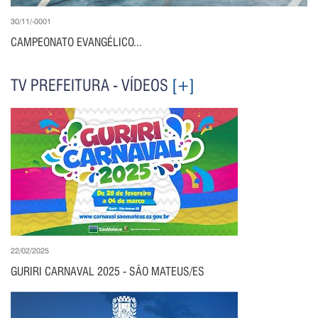
30/11/-0001
CAMPEONATO EVANGÉLICO...
TV PREFEITURA - VÍDEOS
[+]
22/02/2025
GURIRI CARNAVAL 2025 - SÃO MATEUS/ES