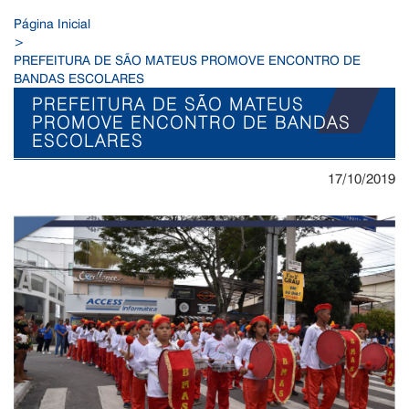
Página Inicial
>
PREFEITURA DE SÃO MATEUS PROMOVE ENCONTRO DE
BANDAS ESCOLARES
PREFEITURA DE SÃO MATEUS
PROMOVE ENCONTRO DE BANDAS
ESCOLARES
17/10/2019