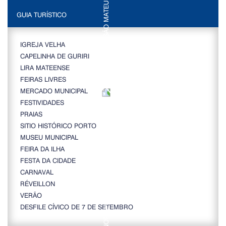
GUIA TURÍSTICO
IGREJA VELHA
CAPELINHA DE GURIRI
LIRA MATEENSE
FEIRAS LIVRES
MERCADO MUNICIPAL
FESTIVIDADES
PRAIAS
SITIO HISTÓRICO PORTO
MUSEU MUNICIPAL
FEIRA DA ILHA
FESTA DA CIDADE
CARNAVAL
RÉVEILLON
VERÃO
DESFILE CÍVICO DE 7 DE SETEMBRO