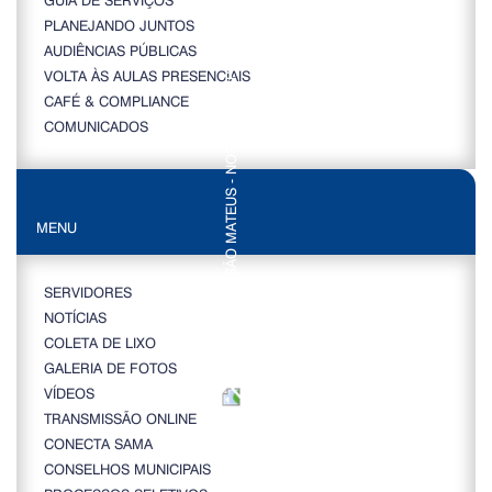
PLANEJANDO JUNTOS
AUDIÊNCIAS PÚBLICAS
VOLTA ÀS AULAS PRESENCIAIS
CAFÉ & COMPLIANCE
COMUNICADOS
MENU
SERVIDORES
NOTÍCIAS
COLETA DE LIXO
GALERIA DE FOTOS
VÍDEOS
TRANSMISSÃO ONLINE
CONECTA SAMA
CONSELHOS MUNICIPAIS