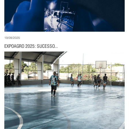
19/09/2025
EXPOAGRO 2025: SUCESSO...