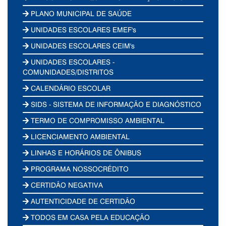
PLANO MUNICIPAL DE SAÚDE
UNIDADES ESCOLARES EMEF's
UNIDADES ESCOLARES CEIM's
UNIDADES ESCOLARES -
COMUNIDADES/DISTRITOS
CALENDÁRIO ESCOLAR
SIDS - SISTEMA DE INFORMAÇÃO E DIAGNÓSTICO
TERMO DE COMPROMISSO AMBIENTAL
LICENCIAMENTO AMBIENTAL
LINHAS E HORÁRIOS DE ÔNIBUS
PROGRAMA NOSSOCRÉDITO
CERTIDÃO NEGATIVA
AUTENTICIDADE DE CERTIDÃO
TODOS EM CASA PELA EDUCAÇÃO