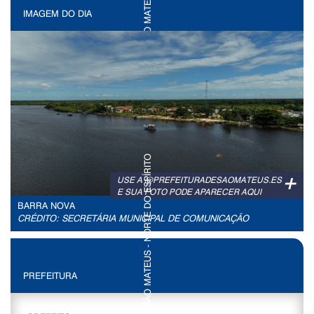
IMAGEM DO DIA
+
USE A @PREFEITURADESAOMATEUS.ES
E SUA FOTO PODE APARECER AQUI
BARRA NOVA
CRÉDITO: SECRETÁRIA MUNICIPAL DE COMUNICAÇÃO
PREFEITURA