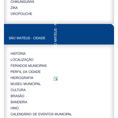
CHIKUNGUNYA
ZIKA
OROPOUCHE
SÃO MATEUS - CIDADE
HISTÓRIA
LOCALIZAÇÃO
FERIADOS MUNICIPAIS
PERFIL DA CIDADE
HIDROGRAFIA
MUSEU MUNICIPAL
CULTURA
BRASÃO
BANDEIRA
HINO
CALENDÁRIO DE EVENTOS MUNICIPAL