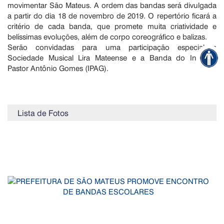
movimentar São Mateus. A ordem das bandas será divulgada
a partir do dia 18 de novembro de 2019. O repertório ficará a
critério de cada banda, que promete muita criatividade e
belíssimas evoluções, além de corpo coreográfico e balizas.
Serão convidadas para uma participação especial a
Sociedade Musical Lira Mateense e a Banda do Instituto
Pastor Antônio Gomes (IPAG).
Lista de Fotos