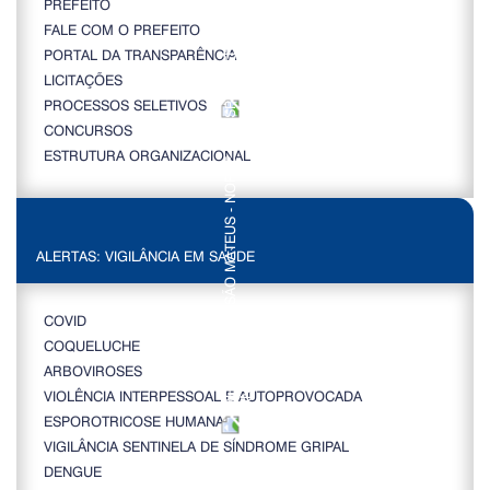
PREFEITO
FALE COM O PREFEITO
PORTAL DA TRANSPARÊNCIA
LICITAÇÕES
PROCESSOS SELETIVOS
CONCURSOS
ESTRUTURA ORGANIZACIONAL
ALERTAS: VIGILÂNCIA EM SAÚDE
COVID
COQUELUCHE
ARBOVIROSES
VIOLÊNCIA INTERPESSOAL E AUTOPROVOCADA
ESPOROTRICOSE HUMANA
VIGILÂNCIA SENTINELA DE SÍNDROME GRIPAL
DENGUE