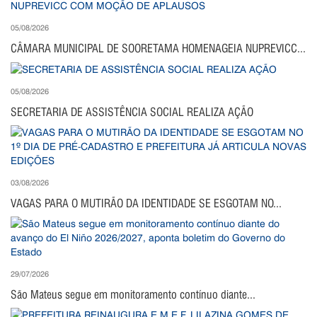
05/08/2026
CÂMARA MUNICIPAL DE SOORETAMA HOMENAGEIA NUPREVICC...
05/08/2026
SECRETARIA DE ASSISTÊNCIA SOCIAL REALIZA AÇÃO
03/08/2026
VAGAS PARA O MUTIRÃO DA IDENTIDADE SE ESGOTAM NO...
29/07/2026
São Mateus segue em monitoramento contínuo diante...