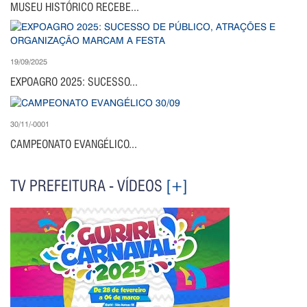
MUSEU HISTÓRICO RECEBE...
19/09/2025
EXPOAGRO 2025: SUCESSO...
30/11/-0001
CAMPEONATO EVANGÉLICO...
TV PREFEITURA - VÍDEOS
[+]