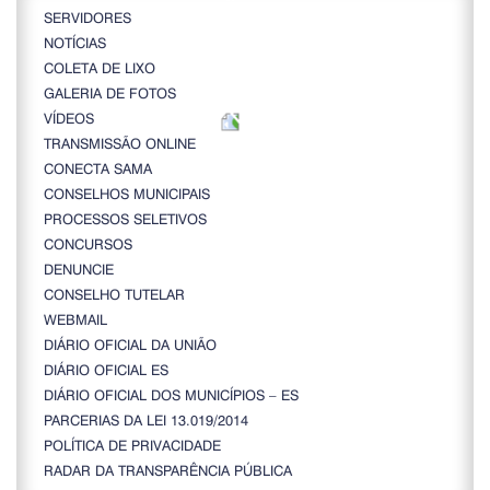
SERVIDORES
NOTÍCIAS
COLETA DE LIXO
GALERIA DE FOTOS
VÍDEOS
TRANSMISSÃO ONLINE
CONECTA SAMA
CONSELHOS MUNICIPAIS
PROCESSOS SELETIVOS
CONCURSOS
DENUNCIE
CONSELHO TUTELAR
WEBMAIL
DIÁRIO OFICIAL DA UNIÃO
DIÁRIO OFICIAL ES
DIÁRIO OFICIAL DOS MUNICÍPIOS – ES
PARCERIAS DA LEI 13.019/2014
POLÍTICA DE PRIVACIDADE
RADAR DA TRANSPARÊNCIA PÚBLICA