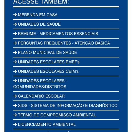
ACESSE TAMBÉM:
MERENDA EM CASA
UNIDADES DE SAÚDE
REMUME - MEDICAMENTOS ESSENCIAIS
PERGUNTAS FREQUENTES - ATENÇÃO BÁSICA
PLANO MUNICIPAL DE SAÚDE
UNIDADES ESCOLARES EMEF's
UNIDADES ESCOLARES CEIM's
UNIDADES ESCOLARES -
COMUNIDADES/DISTRITOS
CALENDÁRIO ESCOLAR
SIDS - SISTEMA DE INFORMAÇÃO E DIAGNÓSTICO
TERMO DE COMPROMISSO AMBIENTAL
LICENCIAMENTO AMBIENTAL