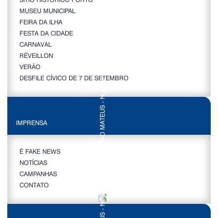
MUSEU MUNICIPAL
FEIRA DA ILHA
FESTA DA CIDADE
CARNAVAL
RÉVEILLON
VERÃO
DESFILE CÍVICO DE 7 DE SETEMBRO
IMPRENSA
É FAKE NEWS
NOTÍCIAS
CAMPANHAS
CONTATO