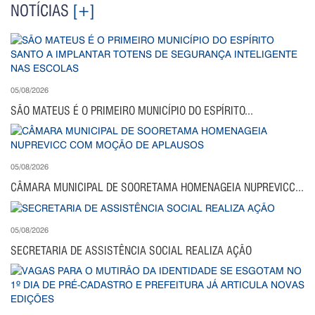
NOTÍCIAS
[+]
05/08/2026
SÃO MATEUS É O PRIMEIRO MUNICÍPIO DO ESPÍRITO...
05/08/2026
CÂMARA MUNICIPAL DE SOORETAMA HOMENAGEIA NUPREVICC...
05/08/2026
SECRETARIA DE ASSISTÊNCIA SOCIAL REALIZA AÇÃO