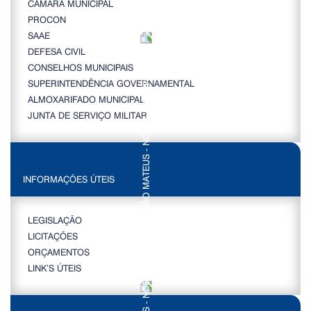
CÂMARA MUNICIPAL
PROCON
SAAE
DEFESA CIVIL
CONSELHOS MUNICIPAIS
SUPERINTENDÊNCIA GOVERNAMENTAL
ALMOXARIFADO MUNICIPAL
JUNTA DE SERVIÇO MILITAR
INFORMAÇÕES ÚTEIS
LEGISLAÇÃO
LICITAÇÕES
ORÇAMENTOS
LINK’S ÚTEIS