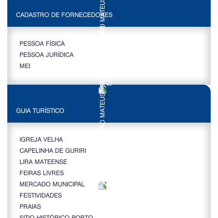
CADASTRO DE FORNECEDORES
PESSOA FÍSICA
PESSOA JURÍDICA
MEI
GUIA TURÍSTICO
IGREJA VELHA
CAPELINHA DE GURIRI
LIRA MATEENSE
FEIRAS LIVRES
MERCADO MUNICIPAL
FESTIVIDADES
PRAIAS
SITIO HISTÓRICO PORTO