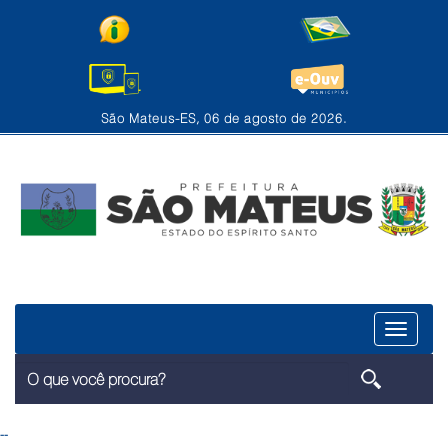
São Mateus-ES, 06 de agosto de 2026.
Menu
--