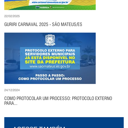
22/02/2025
GURIRI CARNAVAL 2025 - SÃO MATEUS/ES
24/12/2024
COMO PROTOCOLAR UM PROCESSO: PROTOCOLO EXTERNO
PARA...