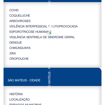
COVID
COQUELUCHE
ARBOVIROSES
VIOLÊNCIA INTERPESSOAL E AUTOPROVOCADA
ESPOROTRICOSE HUMANA
VIGILÂNCIA SENTINELA DE SÍNDROME GRIPAL
DENGUE
CHIKUNGUNYA
ZIKA
OROPOUCHE
SÃO MATEUS - CIDADE
HISTÓRIA
LOCALIZAÇÃO
FERIADOS MUNICIPAIS