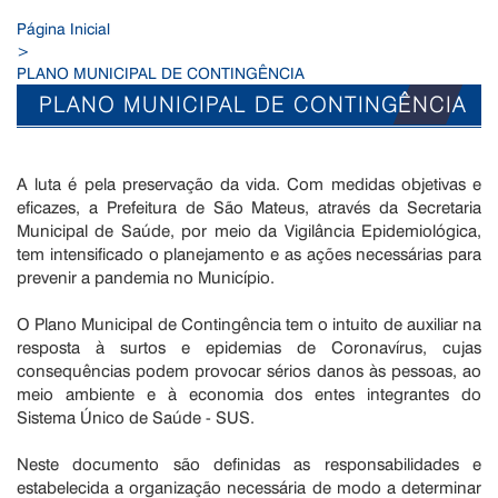
Página Inicial
>
PLANO MUNICIPAL DE CONTINGÊNCIA
PLANO MUNICIPAL DE CONTINGÊNCIA
A luta é pela preservação da vida. Com medidas objetivas e
eficazes, a Prefeitura de São Mateus, através da Secretaria
Municipal de Saúde, por meio da Vigilância Epidemiológica,
tem intensificado o planejamento e as ações necessárias para
prevenir a pandemia no Município.
O Plano Municipal de Contingência tem o intuito de auxiliar na
resposta à surtos e epidemias de Coronavírus, cujas
consequências podem provocar sérios danos às pessoas, ao
meio ambiente e à economia dos entes integrantes do
Sistema Único de Saúde - SUS.
Neste documento são definidas as responsabilidades e
estabelecida a organização necessária de modo a determinar