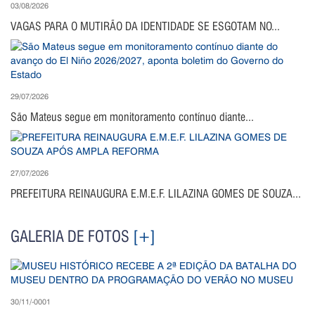
03/08/2026
VAGAS PARA O MUTIRÃO DA IDENTIDADE SE ESGOTAM NO...
29/07/2026
São Mateus segue em monitoramento contínuo diante...
27/07/2026
PREFEITURA REINAUGURA E.M.E.F. LILAZINA GOMES DE SOUZA...
GALERIA DE FOTOS
[+]
30/11/-0001