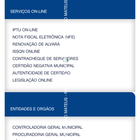
SERVIÇOS ON-LINE
IPTU ON-LINE
NOTA FISCAL ELETRÔNICA (NFE)
RENOVAÇÃO DE ALVARÁ
ISSQN ONLINE
CONTRACHEQUE DE SERVIDORES
CERTIDÃO NEGATIVA MUNICIPAL
AUTENTICIDADE DE CERTIDÃO
LEGISLAÇÃO ONLINE
ENTIDADES E ORGÃOS
CONTROLADORIA GERAL MUNICIPAL
PROCURADORIA GERAL MUNICIPAL