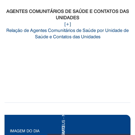
AGENTES COMUNITÁRIOS DE SAÚDE E CONTATOS DAS
UNIDADES
[+]
Relação de Agentes Comunitários de Saúde por Unidade de
Saúde e Contatos das Unidades
IMAGEM DO DIA