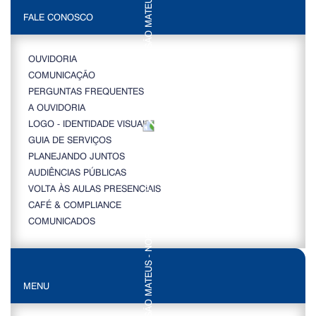
FALE CONOSCO
OUVIDORIA
COMUNICAÇÃO
PERGUNTAS FREQUENTES
A OUVIDORIA
LOGO - IDENTIDADE VISUAL
GUIA DE SERVIÇOS
PLANEJANDO JUNTOS
AUDIÊNCIAS PÚBLICAS
VOLTA ÀS AULAS PRESENCIAIS
CAFÉ & COMPLIANCE
COMUNICADOS
MENU