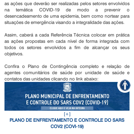
as ações que deverão ser realizadas pelos setores envolvidos
na temática COVID-19 de modo a prevenir o
desencadeamento de uma epidemia, bem como nortear para
situações de emergência visando a integralidade das ações.
Assim, caberá a cada Referência Técnica colocar em prática
as ações propostas em cada nível de forma integrada com
todos os setores envolvidos a fim de alcançar os seus
objetivos.
Confira o Plano de Contingência completo e relação de
agentes comunitários de saúde por unidade de saúde e
contatos das unidades clicando no link abaixo:
[+]
PLANO DE ENFRENTAMENTO E CONTROLE DO SARS
COV2 (COVI-19)