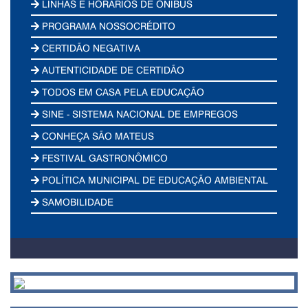
LINHAS E HORÁRIOS DE ÔNIBUS
PROGRAMA NOSSOCRÉDITO
CERTIDÃO NEGATIVA
AUTENTICIDADE DE CERTIDÃO
TODOS EM CASA PELA EDUCAÇÃO
SINE - SISTEMA NACIONAL DE EMPREGOS
CONHEÇA SÃO MATEUS
FESTIVAL GASTRONÔMICO
POLÍTICA MUNICIPAL DE EDUCAÇÃO AMBIENTAL
SAMOBILIDADE