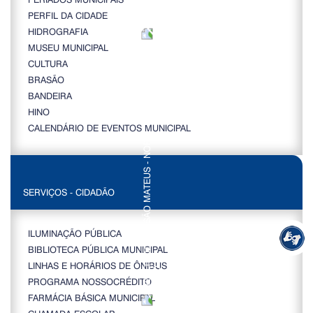
PERFIL DA CIDADE
HIDROGRAFIA
MUSEU MUNICIPAL
CULTURA
BRASÃO
BANDEIRA
HINO
CALENDÁRIO DE EVENTOS MUNICIPAL
SERVIÇOS - CIDADÃO
ILUMINAÇÃO PÚBLICA
BIBLIOTECA PÚBLICA MUNICIPAL
LINHAS E HORÁRIOS DE ÔNIBUS
PROGRAMA NOSSOCRÉDITO
FARMÁCIA BÁSICA MUNICIPAL