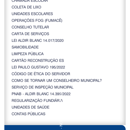
CHAMADA ESCOLAR
COLETA DE LIXO
UNIDADES ESCOLARES
OPERAÇÕES FOG (FUMACÊ)
CONSELHO TUTELAR
CARTA DE SERVIÇOS
LEI ALDIR BLANC 14.017/2020
SAMOBILIDADE
LIMPEZA PÚBLICA
CARTÃO RECONSTRUÇÃO ES
LEI PAULO GUSTAVO 195/2022
CÓDIGO DE ÉTICA DO SERVIDOR
COMO SE TORNAR UM CONSELHEIRO MUNICIPAL?
SERVIÇO DE INSPEÇÃO MUNICIPAL
PNAB - ALDIR BLANC 14.399/2022
REGULARIZAÇÃO FUNDIÁRIA
UNIDADES DE SAÚDE
CONTAS PÚBLICAS