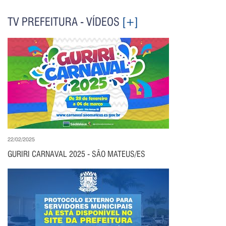
TV PREFEITURA - VÍDEOS
[+]
22/02/2025
GURIRI CARNAVAL 2025 - SÃO MATEUS/ES