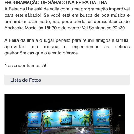
PROGRAMAÇÃO DE SÁBADO NA FEIRA DA ILHA
A Feira da Ilha está de volta com uma programação imperdível
para este sábado! Se você está em busca de boa música e
um ambiente animado, não pode perder as apresentações de
Andreska Maciel às 18h30 e do cantor Val Santana às 20h30.
A Feira da Ilha é o lugar perfeito para reunir amigos e família,
aproveitar boa música e experimentar as delícias
gastronômicas que o evento oferece.
Nos encontramos lá!
Lista de Fotos