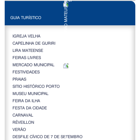
GUIA TURÍSTICO
IGREJA VELHA
CAPELINHA DE GURIRI
LIRA MATEENSE
FEIRAS LIVRES
MERCADO MUNICIPAL
FESTIVIDADES
PRAIAS
SITIO HISTÓRICO PORTO
MUSEU MUNICIPAL
FEIRA DA ILHA
FESTA DA CIDADE
CARNAVAL
RÉVEILLON
VERÃO
DESFILE CÍVICO DE 7 DE SETEMBRO