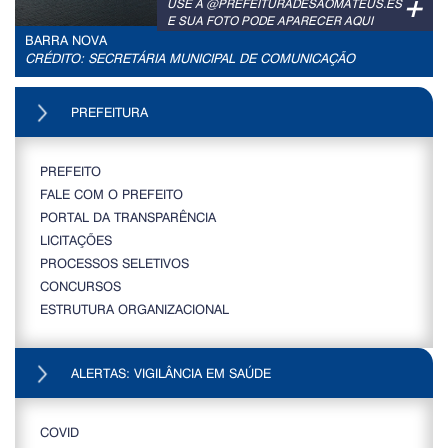
+
USE A @PREFEITURADESAOMATEUS.ES
E SUA FOTO PODE APARECER AQUI
BARRA NOVA
CRÉDITO: SECRETÁRIA MUNICIPAL DE COMUNICAÇÃO
PREFEITURA
PREFEITO
FALE COM O PREFEITO
PORTAL DA TRANSPARÊNCIA
LICITAÇÕES
PROCESSOS SELETIVOS
CONCURSOS
ESTRUTURA ORGANIZACIONAL
ALERTAS: VIGILÂNCIA EM SAÚDE
COVID