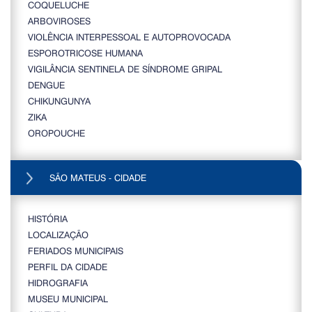
COQUELUCHE
ARBOVIROSES
VIOLÊNCIA INTERPESSOAL E AUTOPROVOCADA
ESPOROTRICOSE HUMANA
VIGILÂNCIA SENTINELA DE SÍNDROME GRIPAL
DENGUE
CHIKUNGUNYA
ZIKA
OROPOUCHE
SÃO MATEUS - CIDADE
HISTÓRIA
LOCALIZAÇÃO
FERIADOS MUNICIPAIS
PERFIL DA CIDADE
HIDROGRAFIA
MUSEU MUNICIPAL