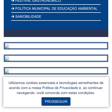
FESTIVAL GASTRONÔMICO
POLÍTICA MUNICIPAL DE EDUCAÇÃO AMBIENTAL
SAMOBILIDADE
Utilizamos cookies essenciais e tecnologias semelhantes de
acordo com a nossa
Política de Privacidade
e, ao continuar
navegando, você concorda com estas condições.
PROSSEGUIR