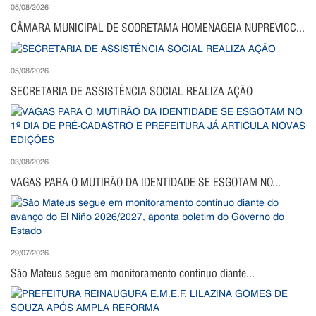
05/08/2026
CÂMARA MUNICIPAL DE SOORETAMA HOMENAGEIA NUPREVICC...
05/08/2026
SECRETARIA DE ASSISTÊNCIA SOCIAL REALIZA AÇÃO
03/08/2026
VAGAS PARA O MUTIRÃO DA IDENTIDADE SE ESGOTAM NO...
29/07/2026
São Mateus segue em monitoramento contínuo diante...