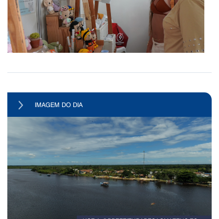
IMAGEM DO DIA