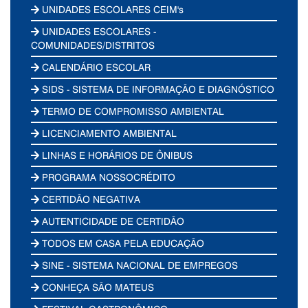
UNIDADES ESCOLARES CEIM's
UNIDADES ESCOLARES -
COMUNIDADES/DISTRITOS
CALENDÁRIO ESCOLAR
SIDS - SISTEMA DE INFORMAÇÃO E DIAGNÓSTICO
TERMO DE COMPROMISSO AMBIENTAL
LICENCIAMENTO AMBIENTAL
LINHAS E HORÁRIOS DE ÔNIBUS
PROGRAMA NOSSOCRÉDITO
CERTIDÃO NEGATIVA
AUTENTICIDADE DE CERTIDÃO
TODOS EM CASA PELA EDUCAÇÃO
SINE - SISTEMA NACIONAL DE EMPREGOS
CONHEÇA SÃO MATEUS