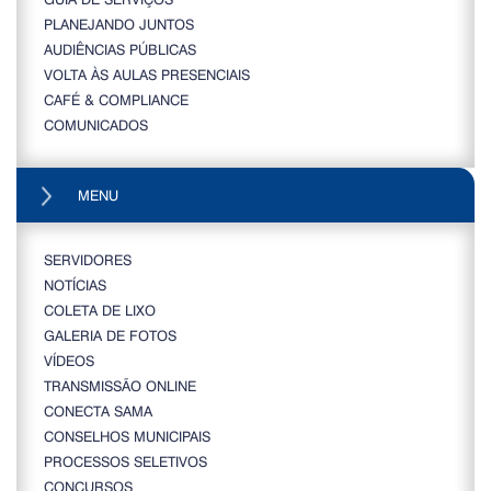
PLANEJANDO JUNTOS
AUDIÊNCIAS PÚBLICAS
VOLTA ÀS AULAS PRESENCIAIS
CAFÉ & COMPLIANCE
COMUNICADOS
MENU
SERVIDORES
NOTÍCIAS
COLETA DE LIXO
GALERIA DE FOTOS
VÍDEOS
TRANSMISSÃO ONLINE
CONECTA SAMA
CONSELHOS MUNICIPAIS
PROCESSOS SELETIVOS
CONCURSOS