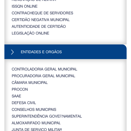
ISSQN ONLINE
CONTRACHEQUE DE SERVIDORES
CERTIDÃO NEGATIVA MUNICIPAL
AUTENTICIDADE DE CERTIDÃO
LEGISLAÇÃO ONLINE
ENTIDADES E ORGÃOS
CONTROLADORIA GERAL MUNICIPAL
PROCURADORIA GERAL MUNICIPAL
CÂMARA MUNICIPAL
PROCON
SAAE
DEFESA CIVIL
CONSELHOS MUNICIPAIS
SUPERINTENDÊNCIA GOVERNAMENTAL
ALMOXARIFADO MUNICIPAL
JUNTA DE SERVIÇO MILITAR