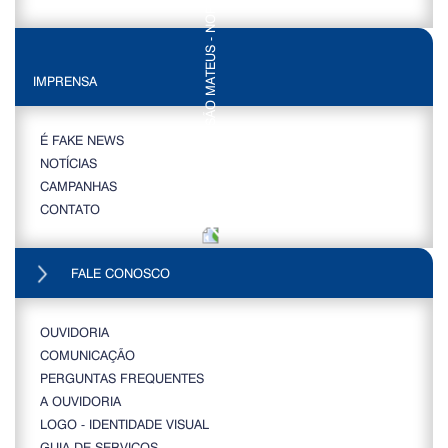
IMPRENSA
É FAKE NEWS
NOTÍCIAS
CAMPANHAS
CONTATO
FALE CONOSCO
OUVIDORIA
COMUNICAÇÃO
PERGUNTAS FREQUENTES
A OUVIDORIA
LOGO - IDENTIDADE VISUAL
GUIA DE SERVIÇOS