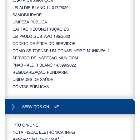
CARTA DE SERVIÇOS
LEI ALDIR BLANC 14.017/2020
SAMOBILIDADE
LIMPEZA PÚBLICA
CARTÃO RECONSTRUÇÃO ES
LEI PAULO GUSTAVO 195/2022
CÓDIGO DE ÉTICA DO SERVIDOR
COMO SE TORNAR UM CONSELHEIRO MUNICIPAL?
SERVIÇO DE INSPEÇÃO MUNICIPAL
PNAB - ALDIR BLANC 14.399/2022
REGULARIZAÇÃO FUNDIÁRIA
UNIDADES DE SAÚDE
CONTAS PÚBLICAS
SERVIÇOS ON-LINE
IPTU ON-LINE
NOTA FISCAL ELETRÔNICA (NFE)
RENOVAÇÃO DE ALVARÁ