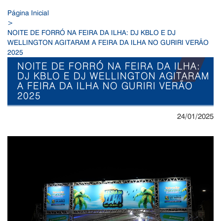
Página Inicial
>
NOITE DE FORRÓ NA FEIRA DA ILHA: DJ KBLO E DJ
WELLINGTON AGITARAM A FEIRA DA ILHA NO GURIRI VERÃO
2025
NOITE DE FORRÓ NA FEIRA DA ILHA:
DJ KBLO E DJ WELLINGTON AGITARAM
A FEIRA DA ILHA NO GURIRI VERÃO
2025
24/01/2025