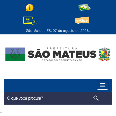
São Mateus-ES, 07 de agosto de 2026.
Menu
--