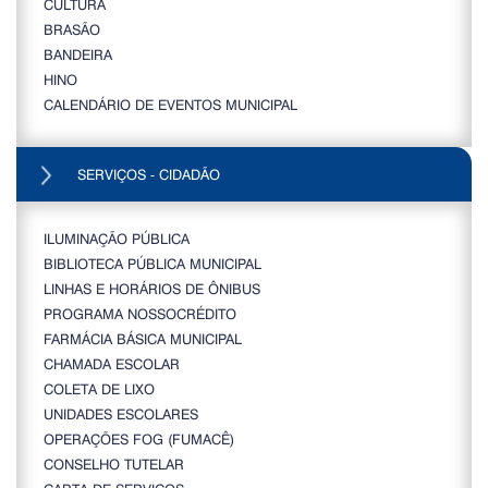
CULTURA
BRASÃO
BANDEIRA
HINO
CALENDÁRIO DE EVENTOS MUNICIPAL
SERVIÇOS - CIDADÃO
ILUMINAÇÃO PÚBLICA
BIBLIOTECA PÚBLICA MUNICIPAL
LINHAS E HORÁRIOS DE ÔNIBUS
PROGRAMA NOSSOCRÉDITO
FARMÁCIA BÁSICA MUNICIPAL
CHAMADA ESCOLAR
COLETA DE LIXO
UNIDADES ESCOLARES
OPERAÇÕES FOG (FUMACÊ)
CONSELHO TUTELAR