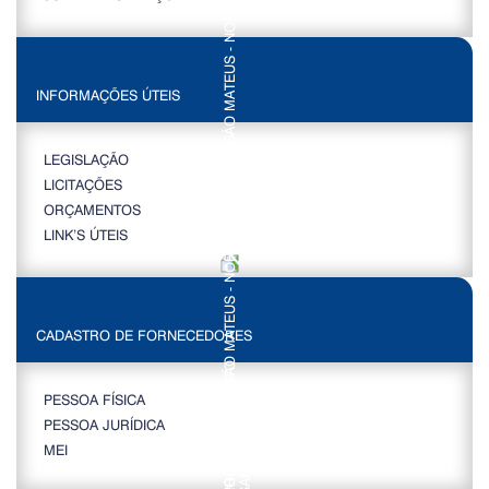
INFORMAÇÕES ÚTEIS
LEGISLAÇÃO
LICITAÇÕES
ORÇAMENTOS
LINK’S ÚTEIS
CADASTRO DE FORNECEDORES
PESSOA FÍSICA
PESSOA JURÍDICA
MEI