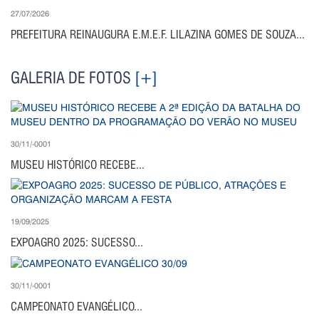
27/07/2026
PREFEITURA REINAUGURA E.M.E.F. LILAZINA GOMES DE SOUZA...
GALERIA DE FOTOS
[+]
30/11/-0001
MUSEU HISTÓRICO RECEBE...
19/09/2025
EXPOAGRO 2025: SUCESSO...
30/11/-0001
CAMPEONATO EVANGÉLICO...