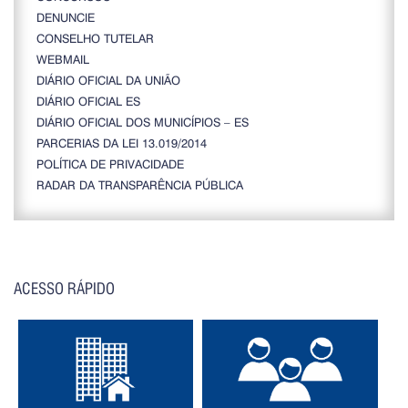
DENUNCIE
CONSELHO TUTELAR
WEBMAIL
DIÁRIO OFICIAL DA UNIÃO
DIÁRIO OFICIAL ES
DIÁRIO OFICIAL DOS MUNICÍPIOS – ES
PARCERIAS DA LEI 13.019/2014
POLÍTICA DE PRIVACIDADE
RADAR DA TRANSPARÊNCIA PÚBLICA
ACESSO RÁPIDO