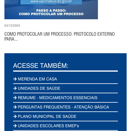
24/12/2024
COMO PROTOCOLAR UM PROCESSO: PROTOCOLO EXTERNO
PARA...
ACESSE TAMBÉM:
MERENDA EM CASA
UNIDADES DE SAÚDE
REMUME - MEDICAMENTOS ESSENCIAIS
PERGUNTAS FREQUENTES - ATENÇÃO BÁSICA
PLANO MUNICIPAL DE SAÚDE
UNIDADES ESCOLARES EMEF's