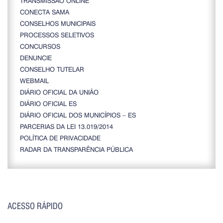
TRANSMISSÃO ONLINE
CONECTA SAMA
CONSELHOS MUNICIPAIS
PROCESSOS SELETIVOS
CONCURSOS
DENUNCIE
CONSELHO TUTELAR
WEBMAIL
DIÁRIO OFICIAL DA UNIÃO
DIÁRIO OFICIAL ES
DIÁRIO OFICIAL DOS MUNICÍPIOS – ES
PARCERIAS DA LEI 13.019/2014
POLÍTICA DE PRIVACIDADE
RADAR DA TRANSPARÊNCIA PÚBLICA
ACESSO RÁPIDO