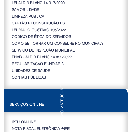
LEI ALDIR BLANC 14.017/2020
SAMOBILIDADE
LIMPEZA PÚBLICA
CARTÃO RECONSTRUÇÃO ES
LEI PAULO GUSTAVO 195/2022
CÓDIGO DE ÉTICA DO SERVIDOR
COMO SE TORNAR UM CONSELHEIRO MUNICIPAL?
SERVIÇO DE INSPEÇÃO MUNICIPAL
PNAB - ALDIR BLANC 14.399/2022
REGULARIZAÇÃO FUNDIÁRIA
UNIDADES DE SAÚDE
CONTAS PÚBLICAS
SERVIÇOS ON-LINE
IPTU ON-LINE
NOTA FISCAL ELETRÔNICA (NFE)