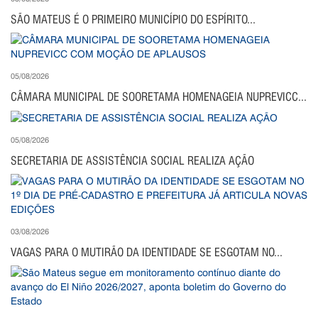
SÃO MATEUS É O PRIMEIRO MUNICÍPIO DO ESPÍRITO...
05/08/2026
CÂMARA MUNICIPAL DE SOORETAMA HOMENAGEIA NUPREVICC...
05/08/2026
SECRETARIA DE ASSISTÊNCIA SOCIAL REALIZA AÇÃO
03/08/2026
VAGAS PARA O MUTIRÃO DA IDENTIDADE SE ESGOTAM NO...