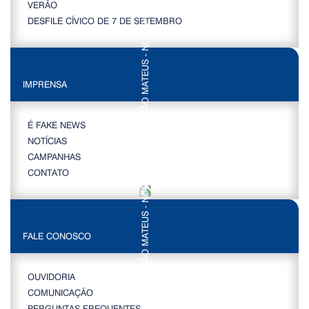
VERÃO
DESFILE CÍVICO DE 7 DE SETEMBRO
IMPRENSA
É FAKE NEWS
NOTÍCIAS
CAMPANHAS
CONTATO
FALE CONOSCO
OUVIDORIA
COMUNICAÇÃO
PERGUNTAS FREQUENTES