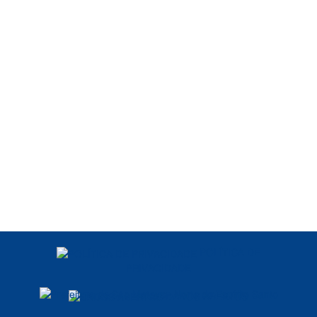
POLÍTICA DE
PRIVACIDADE
DADOS ABERTOS