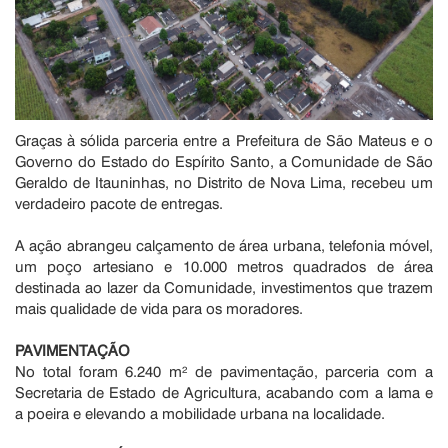
Graças à sólida parceria entre a Prefeitura de São Mateus e o
Governo do Estado do Espírito Santo, a Comunidade de São
Geraldo de Itauninhas, no Distrito de Nova Lima, recebeu um
verdadeiro pacote de entregas.
A ação abrangeu calçamento de área urbana, telefonia móvel,
um poço artesiano e 10.000 metros quadrados de área
destinada ao lazer da Comunidade, investimentos que trazem
mais qualidade de vida para os moradores.
PAVIMENTAÇÃO
No total foram 6.240 m² de pavimentação, parceria com a
Secretaria de Estado de Agricultura, acabando com a lama e
a poeira e elevando a mobilidade urbana na localidade.