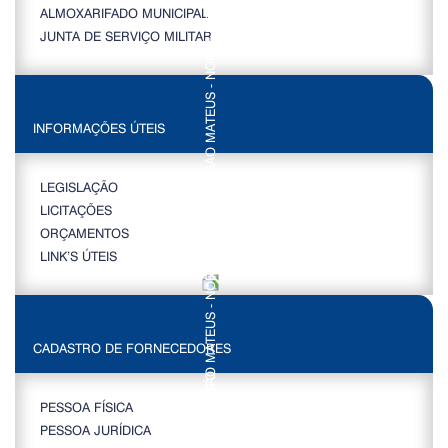
ALMOXARIFADO MUNICIPAL
JUNTA DE SERVIÇO MILITAR
INFORMAÇÕES ÚTEIS
LEGISLAÇÃO
LICITAÇÕES
ORÇAMENTOS
LINK’S ÚTEIS
CADASTRO DE FORNECEDORES
PESSOA FÍSICA
PESSOA JURÍDICA