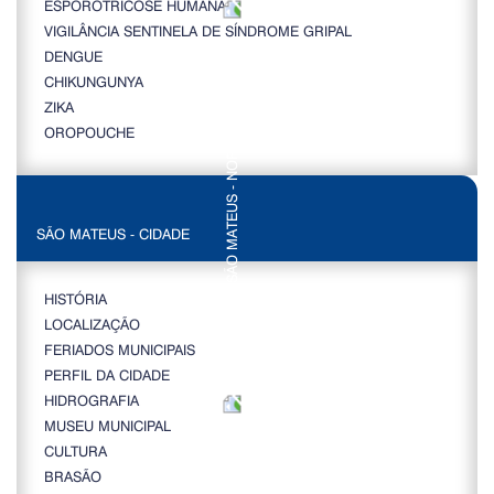
ESPOROTRICOSE HUMANA
VIGILÂNCIA SENTINELA DE SÍNDROME GRIPAL
DENGUE
CHIKUNGUNYA
ZIKA
OROPOUCHE
SÃO MATEUS - CIDADE
HISTÓRIA
LOCALIZAÇÃO
FERIADOS MUNICIPAIS
PERFIL DA CIDADE
HIDROGRAFIA
MUSEU MUNICIPAL
CULTURA
BRASÃO