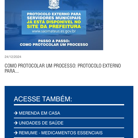
24/12/2024
COMO PROTOCOLAR UM PROCESSO: PROTOCOLO EXTERNO
PARA...
ACESSE TAMBÉM:
MERENDA EM CASA
UNIDADES DE SAÚDE
REMUME - MEDICAMENTOS ESSENCIAIS