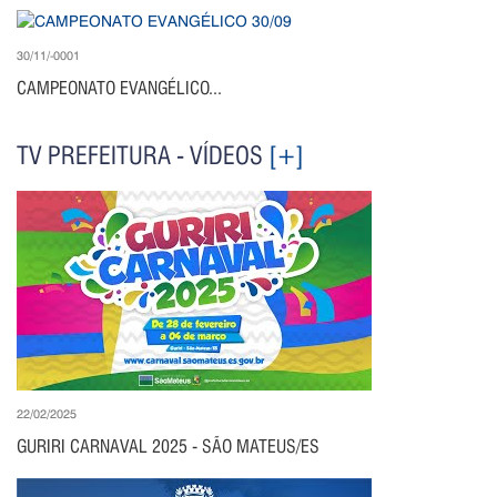
30/11/-0001
CAMPEONATO EVANGÉLICO...
TV PREFEITURA - VÍDEOS
[+]
22/02/2025
GURIRI CARNAVAL 2025 - SÃO MATEUS/ES