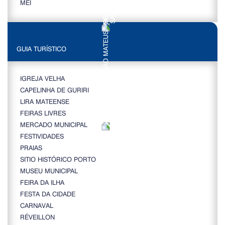
MEI
GUIA TURÍSTICO
IGREJA VELHA
CAPELINHA DE GURIRI
LIRA MATEENSE
FEIRAS LIVRES
MERCADO MUNICIPAL
FESTIVIDADES
PRAIAS
SITIO HISTÓRICO PORTO
MUSEU MUNICIPAL
FEIRA DA ILHA
FESTA DA CIDADE
CARNAVAL
RÉVEILLON