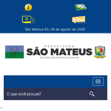
São Mateus-ES, 09 de agosto de 2026.
Menu
--