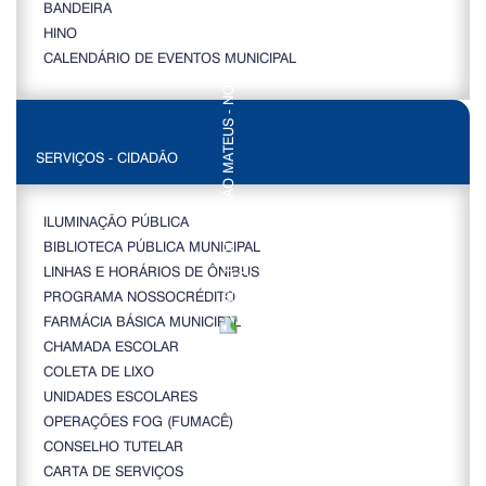
BANDEIRA
HINO
CALENDÁRIO DE EVENTOS MUNICIPAL
SERVIÇOS - CIDADÃO
ILUMINAÇÃO PÚBLICA
BIBLIOTECA PÚBLICA MUNICIPAL
LINHAS E HORÁRIOS DE ÔNIBUS
PROGRAMA NOSSOCRÉDITO
FARMÁCIA BÁSICA MUNICIPAL
CHAMADA ESCOLAR
COLETA DE LIXO
UNIDADES ESCOLARES
OPERAÇÕES FOG (FUMACÊ)
CONSELHO TUTELAR
CARTA DE SERVIÇOS