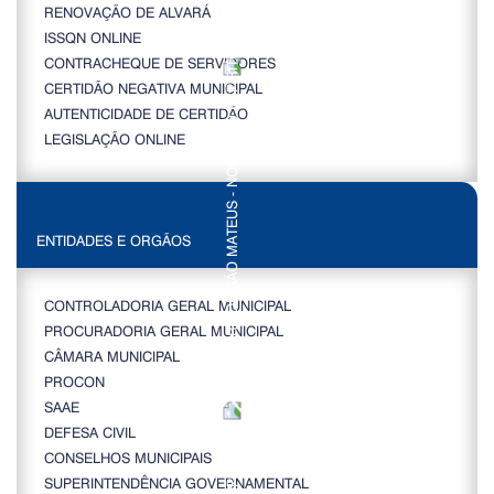
RENOVAÇÃO DE ALVARÁ
ISSQN ONLINE
CONTRACHEQUE DE SERVIDORES
CERTIDÃO NEGATIVA MUNICIPAL
AUTENTICIDADE DE CERTIDÃO
LEGISLAÇÃO ONLINE
ENTIDADES E ORGÃOS
CONTROLADORIA GERAL MUNICIPAL
PROCURADORIA GERAL MUNICIPAL
CÂMARA MUNICIPAL
PROCON
SAAE
DEFESA CIVIL
CONSELHOS MUNICIPAIS
SUPERINTENDÊNCIA GOVERNAMENTAL