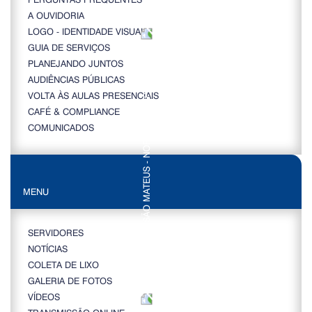
A OUVIDORIA
LOGO - IDENTIDADE VISUAL
GUIA DE SERVIÇOS
PLANEJANDO JUNTOS
AUDIÊNCIAS PÚBLICAS
VOLTA ÀS AULAS PRESENCIAIS
CAFÉ & COMPLIANCE
COMUNICADOS
MENU
SERVIDORES
NOTÍCIAS
COLETA DE LIXO
GALERIA DE FOTOS
VÍDEOS