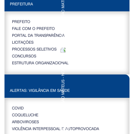
PREFEITURA
PREFEITO
FALE COM O PREFEITO
PORTAL DA TRANSPARÊNCIA
LICITAÇÕES
PROCESSOS SELETIVOS
CONCURSOS
ESTRUTURA ORGANIZACIONAL
ALERTAS: VIGILÂNCIA EM SAÚDE
COVID
COQUELUCHE
ARBOVIROSES
VIOLÊNCIA INTERPESSOAL E AUTOPROVOCADA