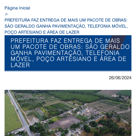
Página Inicial
>
PREFEITURA FAZ ENTREGA DE MAIS UM PACOTE DE OBRAS:
SÃO GERALDO GANHA PAVIMENTAÇÃO, TELEFONIA MÓVEL,
POÇO ARTESIANO E ÁREA DE LAZER
PREFEITURA FAZ ENTREGA DE MAIS
UM PACOTE DE OBRAS: SÃO GERALDO
GANHA PAVIMENTAÇÃO, TELEFONIA
MÓVEL, POÇO ARTESIANO E ÁREA DE
LAZER
26/06/2024