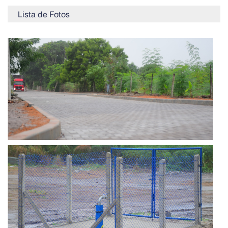
Lista de Fotos