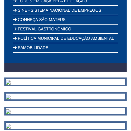
TODOS EM CASA PELA EDUCAÇÃO
SINE - SISTEMA NACIONAL DE EMPREGOS
CONHEÇA SÃO MATEUS
FESTIVAL GASTRONÔMICO
POLÍTICA MUNICIPAL DE EDUCAÇÃO AMBIENTAL
SAMOBILIDADE