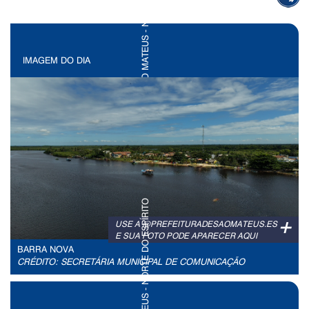
IMAGEM DO DIA
+
USE A @PREFEITURADESAOMATEUS.ES
E SUA FOTO PODE APARECER AQUI
BARRA NOVA
CRÉDITO: SECRETÁRIA MUNICIPAL DE COMUNICAÇÃO