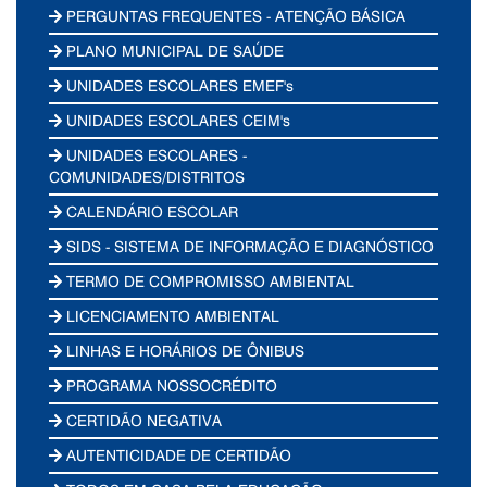
PERGUNTAS FREQUENTES - ATENÇÃO BÁSICA
PLANO MUNICIPAL DE SAÚDE
UNIDADES ESCOLARES EMEF's
UNIDADES ESCOLARES CEIM's
UNIDADES ESCOLARES -
COMUNIDADES/DISTRITOS
CALENDÁRIO ESCOLAR
SIDS - SISTEMA DE INFORMAÇÃO E DIAGNÓSTICO
TERMO DE COMPROMISSO AMBIENTAL
LICENCIAMENTO AMBIENTAL
LINHAS E HORÁRIOS DE ÔNIBUS
PROGRAMA NOSSOCRÉDITO
CERTIDÃO NEGATIVA
AUTENTICIDADE DE CERTIDÃO