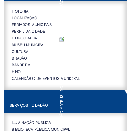
HISTÓRIA
LOCALIZAÇÃO
FERIADOS MUNICIPAIS
PERFIL DA CIDADE
HIDROGRAFIA
MUSEU MUNICIPAL
CULTURA
BRASÃO
BANDEIRA
HINO
CALENDÁRIO DE EVENTOS MUNICIPAL
SERVIÇOS - CIDADÃO
ILUMINAÇÃO PÚBLICA
BIBLIOTECA PÚBLICA MUNICIPAL