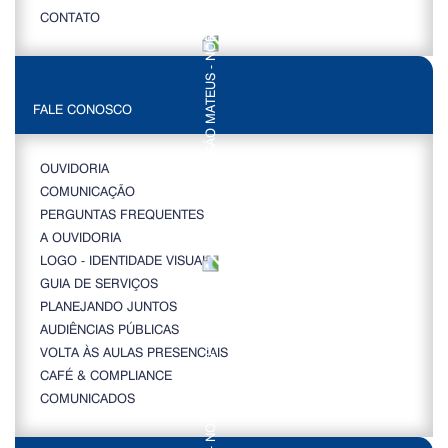
CONTATO
FALE CONOSCO
OUVIDORIA
COMUNICAÇÃO
PERGUNTAS FREQUENTES
A OUVIDORIA
LOGO - IDENTIDADE VISUAL
GUIA DE SERVIÇOS
PLANEJANDO JUNTOS
AUDIÊNCIAS PÚBLICAS
VOLTA ÀS AULAS PRESENCIAIS
CAFÉ & COMPLIANCE
COMUNICADOS