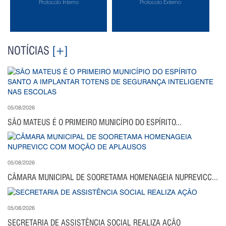
Protocolo Interno
Protocolo Externo
NOTÍCIAS
[+]
05/08/2026
SÃO MATEUS É O PRIMEIRO MUNICÍPIO DO ESPÍRITO...
05/08/2026
CÂMARA MUNICIPAL DE SOORETAMA HOMENAGEIA NUPREVICC...
05/08/2026
SECRETARIA DE ASSISTÊNCIA SOCIAL REALIZA AÇÃO