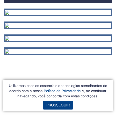
Utilizamos cookies essenciais e tecnologias semelhantes de
acordo com a nossa
Política de Privacidade
e, ao continuar
navegando, você concorda com estas condições.
PROSSEGUIR