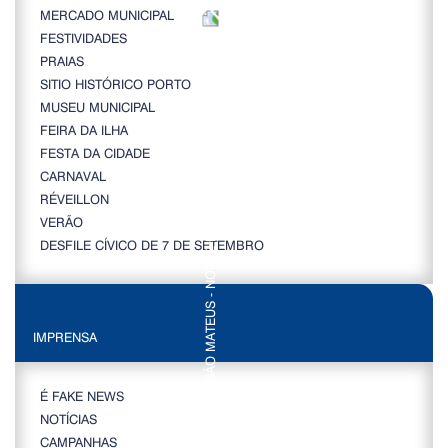
MERCADO MUNICIPAL
FESTIVIDADES
PRAIAS
SITIO HISTÓRICO PORTO
MUSEU MUNICIPAL
FEIRA DA ILHA
FESTA DA CIDADE
CARNAVAL
RÉVEILLON
VERÃO
DESFILE CÍVICO DE 7 DE SETEMBRO
IMPRENSA
É FAKE NEWS
NOTÍCIAS
CAMPANHAS