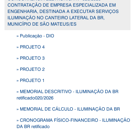
CONTRATAÇÃO DE EMPRESA ESPECIALIZADA EM
ENGENHARIA, DESTINADA A EXECUTAR SERVIÇOS
ILUMINAÇÃO NO CANTEIRO LATERAL DA BR,
MUNICÍPIO DE SÃO MATEUS/ES
» Publicação - DIO
» PROJETO 4
» PROJETO 3
» PROJETO 2
» PROJETO 1
» MEMORIAL DESCRITIVO - ILUMINAÇÃO DA BR
retificado020/2026
» MEMORIAL DE CÁLCULO - ILUMINAÇÃO DA BR
» CRONOGRAMA FÍSICO-FINANCEIRO - ILUMINAÇÃO
DA BR retificado