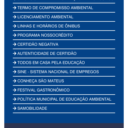
TERMO DE COMPROMISSO AMBIENTAL
LICENCIAMENTO AMBIENTAL
LINHAS E HORÁRIOS DE ÔNIBUS
PROGRAMA NOSSOCRÉDITO
CERTIDÃO NEGATIVA
AUTENTICIDADE DE CERTIDÃO
TODOS EM CASA PELA EDUCAÇÃO
SINE - SISTEMA NACIONAL DE EMPREGOS
CONHEÇA SÃO MATEUS
FESTIVAL GASTRONÔMICO
POLÍTICA MUNICIPAL DE EDUCAÇÃO AMBIENTAL
SAMOBILIDADE