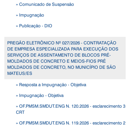
» Comunicado de Suspensão
» Impugnação
» Publicação - DIO
PREGÃO ELETRÔNICO Nº 027/2026 - CONTRATAÇÃO
DE EMPRESA ESPECIALIZADA PARA EXECUÇÃO DOS
SERVIÇOS DE ASSENTAMENTO DE BLOCOS PRÉ-
MOLDADOS DE CONCRETO E MEIOS-FIOS PRÉ
MOLDADOS DE CONCRETO, NO MUNICÍPIO DE SÃO
MATEUS/ES
» Resposta a Impugnação - Objetiva
» Impugnação - Objetiva
» OF.PMSM.SMDUT.ENG N. 120.2026 - esclarecimento 3
CRT
» OF.PMSM.SMDUT.ENG N. 119.2026 - esclarecimento 2