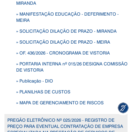
MIRANDA
» MANIFESTAÇÃO EDUCAÇÃO - DEFERIMENTO -
MEIRA
» SOLICITAÇÃO DILAÇÃO DE PRAZO - MIRANDA
» SOLICITAÇÃO DILAÇÃO DE PRAZO - MEIRA
» OF. 436/2026 - CRONOGRAMA DE VISTORIA
» PORTARIA INTERNA nº 015/26 DESIGNA COMISSÃO
DE VISTORIA
» Publicação - DIO
» PLANILHAS DE CUSTOS
» MAPA DE GERENCIAMENTO DE RISCOS
PREGÃO ELETRÔNICO Nº 025/2026 - REGISTRO DE
PREÇO PARA EVENTUAL CONTRATAÇÃO DE EMPRESA