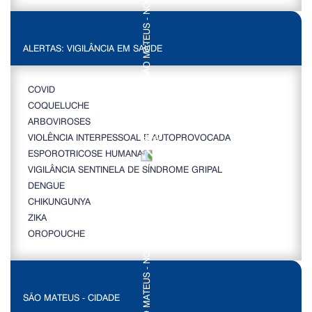
ALERTAS: VIGILÂNCIA EM SAÚDE
COVID
COQUELUCHE
ARBOVIROSES
VIOLÊNCIA INTERPESSOAL E AUTOPROVOCADA
ESPOROTRICOSE HUMANA
VIGILÂNCIA SENTINELA DE SÍNDROME GRIPAL
DENGUE
CHIKUNGUNYA
ZIKA
OROPOUCHE
SÃO MATEUS - CIDADE