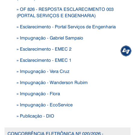
» OF 826 - RESPOSTA ESCLARECIMENTO 003
(PORTAL SERVIÇOS E ENGENHARIA)
» Esclarecimento - Portal Serviços de Engenharia
» Impugnação - Gabriel Sampaio
» Esclarecimento - EMEC 2
» Esclarecimento - EMEC 1
» Impugnação - Vera Cruz
» Impugnação - Wanderson Rubim
» Impugnação - Flora
» Impugnação - EcoService
» Publicação - DIO
CONCORRÊNCIA ELETRÔNICA Nº 020/2026 -