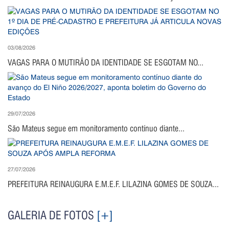
03/08/2026
VAGAS PARA O MUTIRÃO DA IDENTIDADE SE ESGOTAM NO...
29/07/2026
São Mateus segue em monitoramento contínuo diante...
27/07/2026
PREFEITURA REINAUGURA E.M.E.F. LILAZINA GOMES DE SOUZA...
GALERIA DE FOTOS
[+]