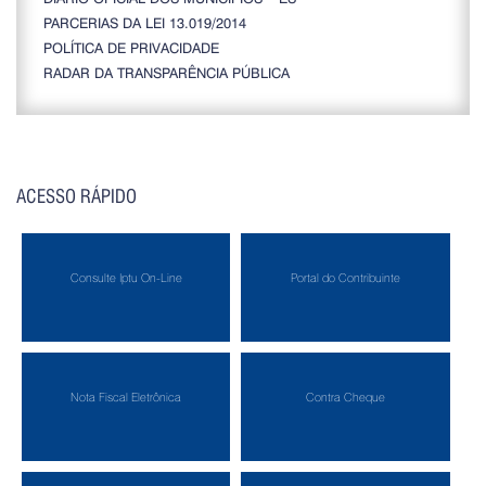
PARCERIAS DA LEI 13.019/2014
POLÍTICA DE PRIVACIDADE
RADAR DA TRANSPARÊNCIA PÚBLICA
ACESSO RÁPIDO
Consulte Iptu On-Line
Portal do Contribuinte
Nota Fiscal Eletrônica
Contra Cheque