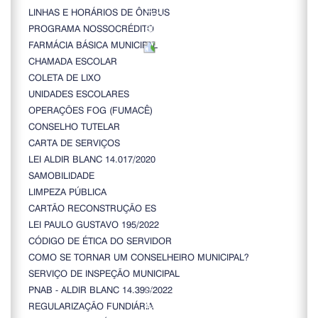
LINHAS E HORÁRIOS DE ÔNIBUS
PROGRAMA NOSSOCRÉDITO
FARMÁCIA BÁSICA MUNICIPAL
CHAMADA ESCOLAR
COLETA DE LIXO
UNIDADES ESCOLARES
OPERAÇÕES FOG (FUMACÊ)
CONSELHO TUTELAR
CARTA DE SERVIÇOS
LEI ALDIR BLANC 14.017/2020
SAMOBILIDADE
LIMPEZA PÚBLICA
CARTÃO RECONSTRUÇÃO ES
LEI PAULO GUSTAVO 195/2022
CÓDIGO DE ÉTICA DO SERVIDOR
COMO SE TORNAR UM CONSELHEIRO MUNICIPAL?
SERVIÇO DE INSPEÇÃO MUNICIPAL
PNAB - ALDIR BLANC 14.399/2022
REGULARIZAÇÃO FUNDIÁRIA