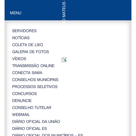
MENU
SERVIDORES
NOTÍCIAS
COLETA DE LIXO
GALERIA DE FOTOS
VÍDEOS
TRANSMISSÃO ONLINE
CONECTA SAMA
CONSELHOS MUNICIPAIS
PROCESSOS SELETIVOS
CONCURSOS
DENUNCIE
CONSELHO TUTELAR
WEBMAIL
DIÁRIO OFICIAL DA UNIÃO
DIÁRIO OFICIAL ES
DIÁRIO OFICIAL DOS MUNICÍPIOS – ES