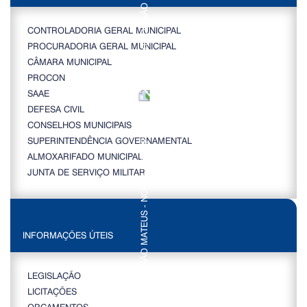
CONTROLADORIA GERAL MUNICIPAL
PROCURADORIA GERAL MUNICIPAL
CÂMARA MUNICIPAL
PROCON
SAAE
DEFESA CIVIL
CONSELHOS MUNICIPAIS
SUPERINTENDÊNCIA GOVERNAMENTAL
ALMOXARIFADO MUNICIPAL
JUNTA DE SERVIÇO MILITAR
INFORMAÇÕES ÚTEIS
LEGISLAÇÃO
LICITAÇÕES
ORÇAMENTOS