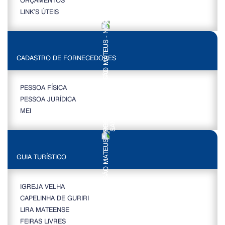
LINK’S ÚTEIS
CADASTRO DE FORNECEDORES
PESSOA FÍSICA
PESSOA JURÍDICA
MEI
GUIA TURÍSTICO
IGREJA VELHA
CAPELINHA DE GURIRI
LIRA MATEENSE
FEIRAS LIVRES