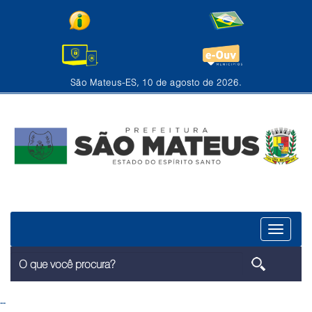
São Mateus-ES, 10 de agosto de 2026.
Menu
--