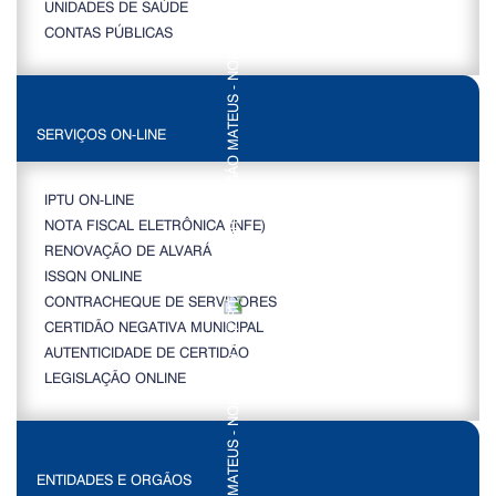
UNIDADES DE SAÚDE
CONTAS PÚBLICAS
SERVIÇOS ON-LINE
IPTU ON-LINE
NOTA FISCAL ELETRÔNICA (NFE)
RENOVAÇÃO DE ALVARÁ
ISSQN ONLINE
CONTRACHEQUE DE SERVIDORES
CERTIDÃO NEGATIVA MUNICIPAL
AUTENTICIDADE DE CERTIDÃO
LEGISLAÇÃO ONLINE
ENTIDADES E ORGÃOS