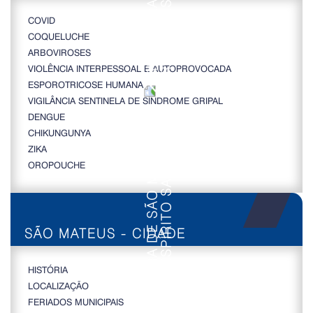
COVID
COQUELUCHE
ARBOVIROSES
VIOLÊNCIA INTERPESSOAL E AUTOPROVOCADA
ESPOROTRICOSE HUMANA
VIGILÂNCIA SENTINELA DE SÍNDROME GRIPAL
DENGUE
CHIKUNGUNYA
ZIKA
OROPOUCHE
SÃO MATEUS - CIDADE
HISTÓRIA
LOCALIZAÇÃO
FERIADOS MUNICIPAIS