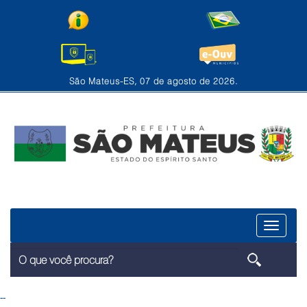
São Mateus-ES, 07 de agosto de 2026.
Menu
--