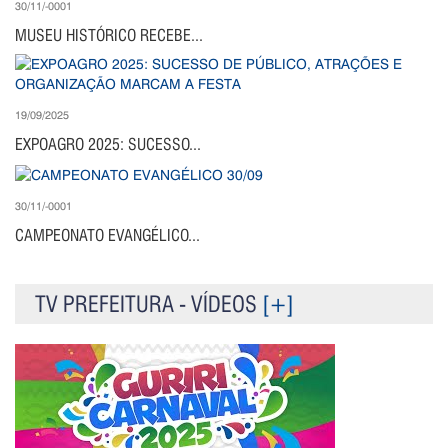
30/11/-0001
MUSEU HISTÓRICO RECEBE...
19/09/2025
EXPOAGRO 2025: SUCESSO...
30/11/-0001
CAMPEONATO EVANGÉLICO...
TV PREFEITURA - VÍDEOS
[+]