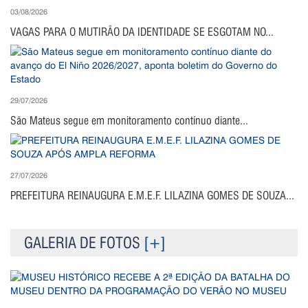
03/08/2026
VAGAS PARA O MUTIRÃO DA IDENTIDADE SE ESGOTAM NO...
29/07/2026
São Mateus segue em monitoramento contínuo diante...
27/07/2026
PREFEITURA REINAUGURA E.M.E.F. LILAZINA GOMES DE SOUZA...
GALERIA DE FOTOS
[+]