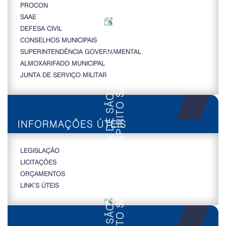
PROCON
SAAE
DEFESA CIVIL
CONSELHOS MUNICIPAIS
SUPERINTENDÊNCIA GOVERNAMENTAL
ALMOXARIFADO MUNICIPAL
JUNTA DE SERVIÇO MILITAR
INFORMAÇÕES ÚTEIS
LEGISLAÇÃO
LICITAÇÕES
ORÇAMENTOS
LINK’S ÚTEIS