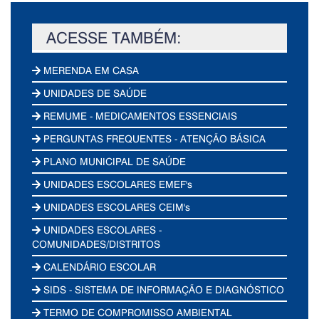
ACESSE TAMBÉM:
MERENDA EM CASA
UNIDADES DE SAÚDE
REMUME - MEDICAMENTOS ESSENCIAIS
PERGUNTAS FREQUENTES - ATENÇÃO BÁSICA
PLANO MUNICIPAL DE SAÚDE
UNIDADES ESCOLARES EMEF's
UNIDADES ESCOLARES CEIM's
UNIDADES ESCOLARES -
COMUNIDADES/DISTRITOS
CALENDÁRIO ESCOLAR
SIDS - SISTEMA DE INFORMAÇÃO E DIAGNÓSTICO
TERMO DE COMPROMISSO AMBIENTAL