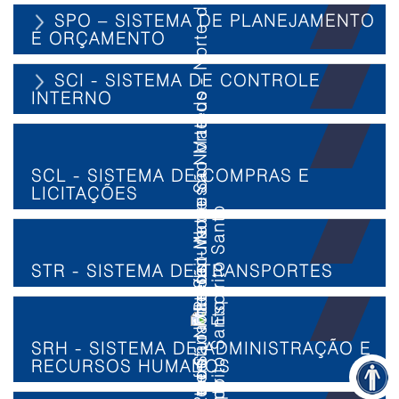
SPO – SISTEMA DE PLANEJAMENTO
E ORÇAMENTO
SCI - SISTEMA DE CONTROLE
INTERNO
SCL - SISTEMA DE COMPRAS E
LICITAÇÕES
STR - SISTEMA DE TRANSPORTES
SRH - SISTEMA DE ADMINISTRAÇÃO E
RECURSOS HUMANOS