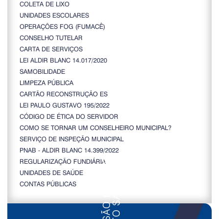
COLETA DE LIXO
UNIDADES ESCOLARES
OPERAÇÕES FOG (FUMACÊ)
CONSELHO TUTELAR
CARTA DE SERVIÇOS
LEI ALDIR BLANC 14.017/2020
SAMOBILIDADE
LIMPEZA PÚBLICA
CARTÃO RECONSTRUÇÃO ES
LEI PAULO GUSTAVO 195/2022
CÓDIGO DE ÉTICA DO SERVIDOR
COMO SE TORNAR UM CONSELHEIRO MUNICIPAL?
SERVIÇO DE INSPEÇÃO MUNICIPAL
PNAB - ALDIR BLANC 14.399/2022
REGULARIZAÇÃO FUNDIÁRIA
UNIDADES DE SAÚDE
CONTAS PÚBLICAS