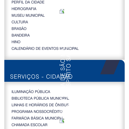
PERFIL DA CIDADE
HIDROGRAFIA
MUSEU MUNICIPAL
CULTURA
BRASÃO
BANDEIRA
HINO
CALENDÁRIO DE EVENTOS MUNICIPAL
SERVIÇOS - CIDADÃO
ILUMINAÇÃO PÚBLICA
BIBLIOTECA PÚBLICA MUNICIPAL
LINHAS E HORÁRIOS DE ÔNIBUS
PROGRAMA NOSSOCRÉDITO
FARMÁCIA BÁSICA MUNICIPAL
CHAMADA ESCOLAR