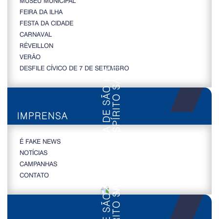
MUSEU MUNICIPAL
FEIRA DA ILHA
FESTA DA CIDADE
CARNAVAL
RÉVEILLON
VERÃO
DESFILE CÍVICO DE 7 DE SETEMBRO
IMPRENSA
É FAKE NEWS
NOTÍCIAS
CAMPANHAS
CONTATO