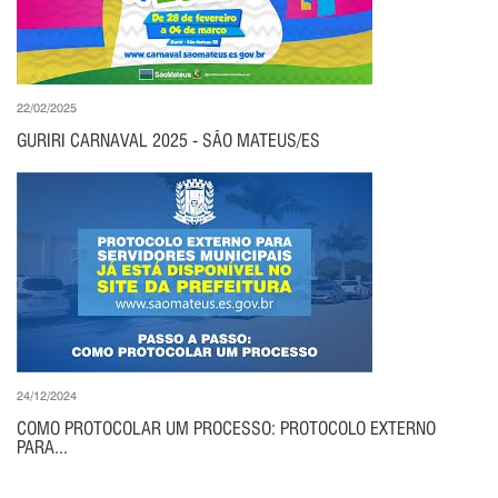
22/02/2025
GURIRI CARNAVAL 2025 - SÃO MATEUS/ES
24/12/2024
COMO PROTOCOLAR UM PROCESSO: PROTOCOLO EXTERNO
PARA...