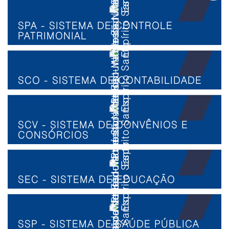
SPA - SISTEMA DE CONTROLE
PATRIMONIAL
SCO - SISTEMA DE CONTABILIDADE
SCV - SISTEMA DE CONVÊNIOS E
CONSÓRCIOS
SEC - SISTEMA DE EDUCAÇÃO
SSP - SISTEMA DE SAÚDE PÚBLICA