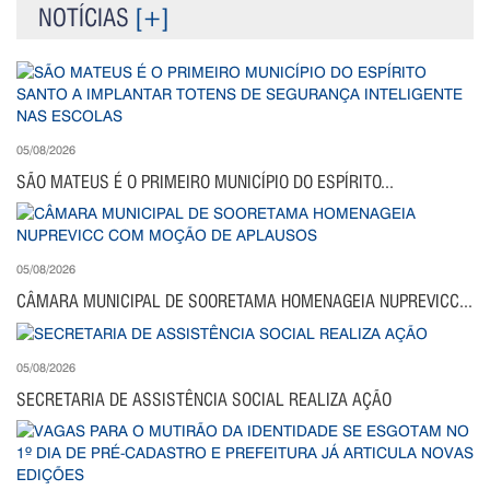
NOTÍCIAS
[+]
05/08/2026
SÃO MATEUS É O PRIMEIRO MUNICÍPIO DO ESPÍRITO...
05/08/2026
CÂMARA MUNICIPAL DE SOORETAMA HOMENAGEIA NUPREVICC...
05/08/2026
SECRETARIA DE ASSISTÊNCIA SOCIAL REALIZA AÇÃO