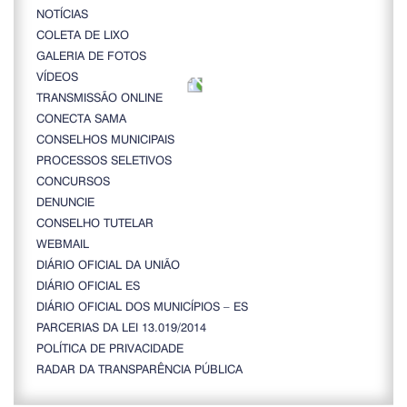
NOTÍCIAS
COLETA DE LIXO
GALERIA DE FOTOS
VÍDEOS
TRANSMISSÃO ONLINE
CONECTA SAMA
CONSELHOS MUNICIPAIS
PROCESSOS SELETIVOS
CONCURSOS
DENUNCIE
CONSELHO TUTELAR
WEBMAIL
DIÁRIO OFICIAL DA UNIÃO
DIÁRIO OFICIAL ES
DIÁRIO OFICIAL DOS MUNICÍPIOS – ES
PARCERIAS DA LEI 13.019/2014
POLÍTICA DE PRIVACIDADE
RADAR DA TRANSPARÊNCIA PÚBLICA