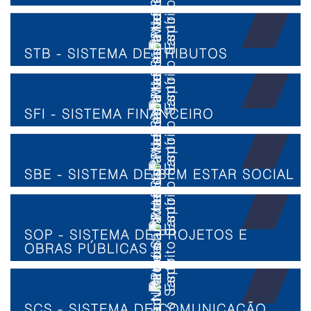
STB - SISTEMA DE TRIBUTOS
SFI - SISTEMA FINANCEIRO
SBE - SISTEMA DE BEM ESTAR SOCIAL
SOP - SISTEMA DE PROJETOS E
OBRAS PÚBLICAS
SCS - SISTEMA DE COMUNICAÇÃO