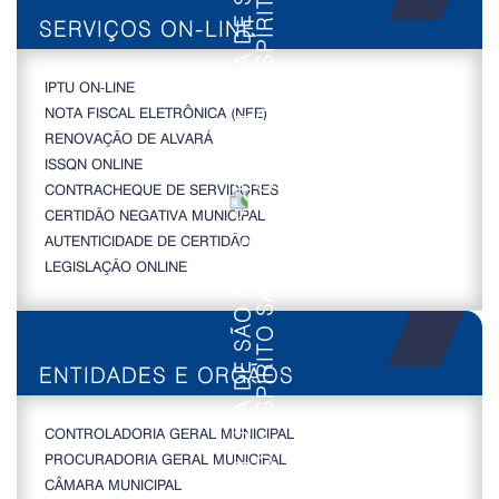
SERVIÇOS ON-LINE
IPTU ON-LINE
NOTA FISCAL ELETRÔNICA (NFE)
RENOVAÇÃO DE ALVARÁ
ISSQN ONLINE
CONTRACHEQUE DE SERVIDORES
CERTIDÃO NEGATIVA MUNICIPAL
AUTENTICIDADE DE CERTIDÃO
LEGISLAÇÃO ONLINE
ENTIDADES E ORGÃOS
CONTROLADORIA GERAL MUNICIPAL
PROCURADORIA GERAL MUNICIPAL
CÂMARA MUNICIPAL