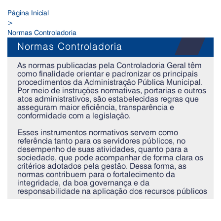
Página Inicial
>
Normas Controladoria
Normas Controladoria
As normas publicadas pela Controladoria Geral têm
como finalidade orientar e padronizar os principais
procedimentos da Administração Pública Municipal.
Por meio de instruções normativas, portarias e outros
atos administrativos, são estabelecidas regras que
asseguram maior eficiência, transparência e
conformidade com a legislação.
Esses instrumentos normativos servem como
referência tanto para os servidores públicos, no
desempenho de suas atividades, quanto para a
sociedade, que pode acompanhar de forma clara os
critérios adotados pela gestão. Dessa forma, as
normas contribuem para o fortalecimento da
integridade, da boa governança e da
responsabilidade na aplicação dos recursos públicos