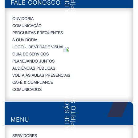
FALE CONOSCO
OUVIDORIA
COMUNICAÇÃO
PERGUNTAS FREQUENTES
A OUVIDORIA
LOGO - IDENTIDADE VISUAL
GUIA DE SERVIÇOS
PLANEJANDO JUNTOS
AUDIÊNCIAS PÚBLICAS
VOLTA ÀS AULAS PRESENCIAIS
CAFÉ & COMPLIANCE
COMUNICADOS
MENU
SERVIDORES