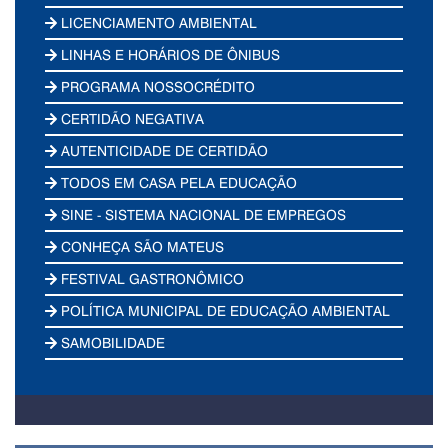
LICENCIAMENTO AMBIENTAL
LINHAS E HORÁRIOS DE ÔNIBUS
PROGRAMA NOSSOCRÉDITO
CERTIDÃO NEGATIVA
AUTENTICIDADE DE CERTIDÃO
TODOS EM CASA PELA EDUCAÇÃO
SINE - SISTEMA NACIONAL DE EMPREGOS
CONHEÇA SÃO MATEUS
FESTIVAL GASTRONÔMICO
POLÍTICA MUNICIPAL DE EDUCAÇÃO AMBIENTAL
SAMOBILIDADE