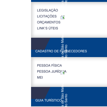
LEGISLAÇÃO
LICITAÇÕES
ORÇAMENTOS
LINK’S ÚTEIS
CADASTRO DE FORNECEDORES
PESSOA FÍSICA
PESSOA JURÍDICA
MEI
GUIA TURÍSTICO