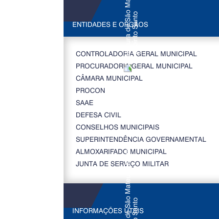
ENTIDADES E ORGÃOS
CONTROLADORIA GERAL MUNICIPAL
PROCURADORIA GERAL MUNICIPAL
CÂMARA MUNICIPAL
PROCON
SAAE
DEFESA CIVIL
CONSELHOS MUNICIPAIS
SUPERINTENDÊNCIA GOVERNAMENTAL
ALMOXARIFADO MUNICIPAL
JUNTA DE SERVIÇO MILITAR
INFORMAÇÕES ÚTEIS