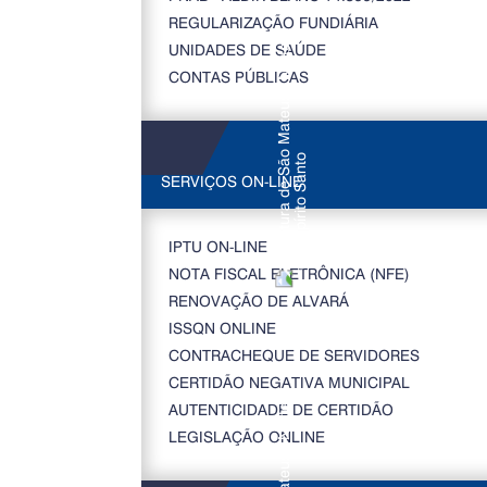
REGULARIZAÇÃO FUNDIÁRIA
UNIDADES DE SAÚDE
CONTAS PÚBLICAS
SERVIÇOS ON-LINE
IPTU ON-LINE
NOTA FISCAL ELETRÔNICA (NFE)
RENOVAÇÃO DE ALVARÁ
ISSQN ONLINE
CONTRACHEQUE DE SERVIDORES
CERTIDÃO NEGATIVA MUNICIPAL
AUTENTICIDADE DE CERTIDÃO
LEGISLAÇÃO ONLINE