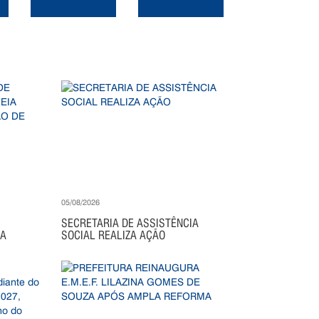
05/08/2026
SECRETARIA DE ASSISTÊNCIA
IA
SOCIAL REALIZA AÇÃO