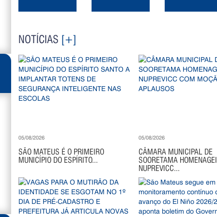
NOTÍCIAS
[+]
05/08/2026
05/08/2026
SÃO MATEUS É O PRIMEIRO
CÂMARA MUNICIPAL DE
MUNICÍPIO DO ESPÍRITO...
SOORETAMA HOMENAGE
NUPREVICC...