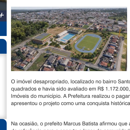
+
O imóvel desapropriado, localizado no bairro Sant
quadrados e havia sido avaliado em R$ 1.172.000
Imóveis do município. A Prefeitura realizou o paga
apresentou o projeto como uma conquista históric
Na ocasião, o prefeito Marcus Batista afirmou qu