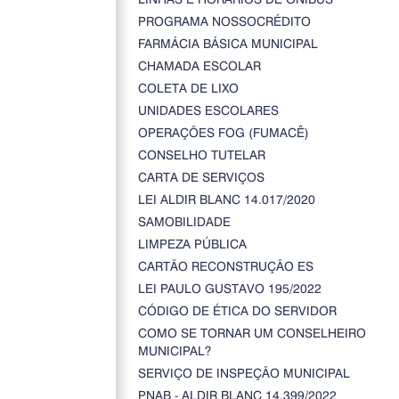
PROGRAMA NOSSOCRÉDITO
FARMÁCIA BÁSICA MUNICIPAL
CHAMADA ESCOLAR
COLETA DE LIXO
UNIDADES ESCOLARES
OPERAÇÕES FOG (FUMACÊ)
CONSELHO TUTELAR
CARTA DE SERVIÇOS
LEI ALDIR BLANC 14.017/2020
SAMOBILIDADE
LIMPEZA PÚBLICA
CARTÃO RECONSTRUÇÃO ES
LEI PAULO GUSTAVO 195/2022
CÓDIGO DE ÉTICA DO SERVIDOR
COMO SE TORNAR UM CONSELHEIRO
MUNICIPAL?
SERVIÇO DE INSPEÇÃO MUNICIPAL
PNAB - ALDIR BLANC 14.399/2022