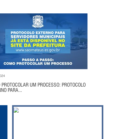
024
 PROTOCOLAR UM PROCESSO: PROTOCOLO
NO PARA...