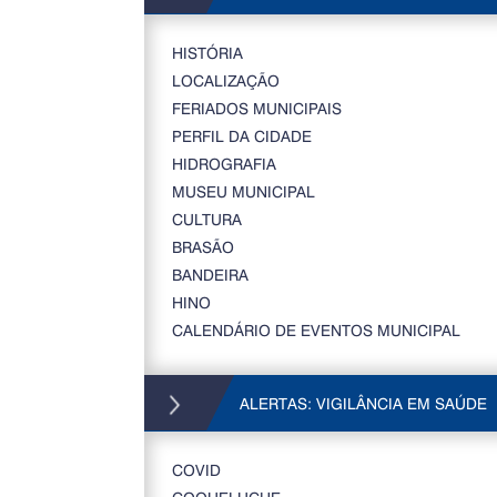
HISTÓRIA
LOCALIZAÇÃO
FERIADOS MUNICIPAIS
PERFIL DA CIDADE
HIDROGRAFIA
MUSEU MUNICIPAL
CULTURA
BRASÃO
BANDEIRA
HINO
CALENDÁRIO DE EVENTOS MUNICIPAL
ALERTAS: VIGILÂNCIA EM SAÚDE
COVID