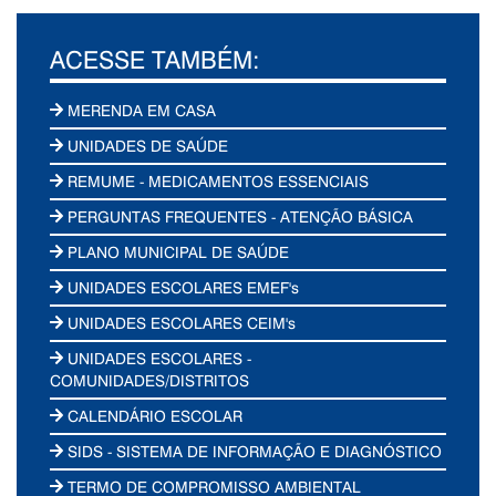
ACESSE TAMBÉM:
MERENDA EM CASA
UNIDADES DE SAÚDE
REMUME - MEDICAMENTOS ESSENCIAIS
PERGUNTAS FREQUENTES - ATENÇÃO BÁSICA
PLANO MUNICIPAL DE SAÚDE
UNIDADES ESCOLARES EMEF's
UNIDADES ESCOLARES CEIM's
UNIDADES ESCOLARES -
COMUNIDADES/DISTRITOS
CALENDÁRIO ESCOLAR
SIDS - SISTEMA DE INFORMAÇÃO E DIAGNÓSTICO
TERMO DE COMPROMISSO AMBIENTAL