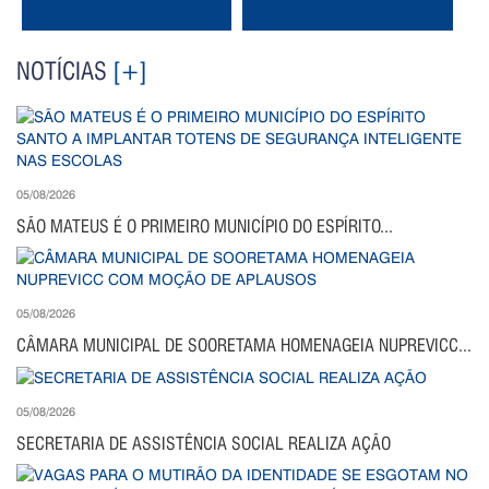
NOTÍCIAS
[+]
05/08/2026
SÃO MATEUS É O PRIMEIRO MUNICÍPIO DO ESPÍRITO...
05/08/2026
CÂMARA MUNICIPAL DE SOORETAMA HOMENAGEIA NUPREVICC...
05/08/2026
SECRETARIA DE ASSISTÊNCIA SOCIAL REALIZA AÇÃO