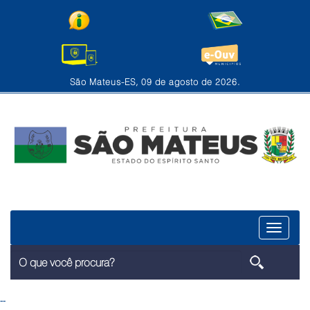
São Mateus-ES, 09 de agosto de 2026.
Menu
--