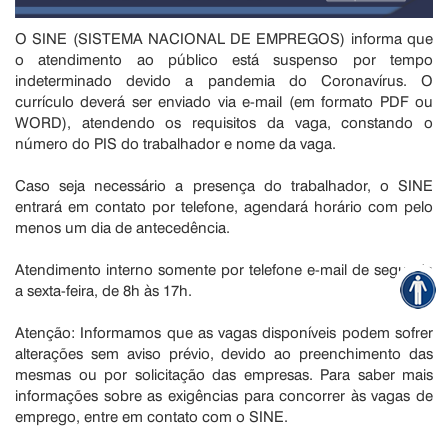
O SINE (SISTEMA NACIONAL DE EMPREGOS) informa que
o atendimento ao público está suspenso por tempo
indeterminado devido a pandemia do Coronavírus. O
currículo deverá ser enviado via e-mail (em formato PDF ou
WORD), atendendo os requisitos da vaga, constando o
número do PIS do trabalhador e nome da vaga.
Caso seja necessário a presença do trabalhador, o SINE
entrará em contato por telefone, agendará horário com pelo
menos um dia de antecedência.
Atendimento interno somente por telefone e-mail de segunda
a sexta-feira, de 8h às 17h.
Atenção: Informamos que as vagas disponíveis podem sofrer
alterações sem aviso prévio, devido ao preenchimento das
mesmas ou por solicitação das empresas. Para saber mais
informações sobre as exigências para concorrer às vagas de
emprego, entre em contato com o SINE.