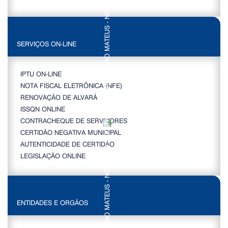
SERVIÇOS ON-LINE
IPTU ON-LINE
NOTA FISCAL ELETRÔNICA (NFE)
RENOVAÇÃO DE ALVARÁ
ISSQN ONLINE
CONTRACHEQUE DE SERVIDORES
CERTIDÃO NEGATIVA MUNICIPAL
AUTENTICIDADE DE CERTIDÃO
LEGISLAÇÃO ONLINE
ENTIDADES E ORGÃOS