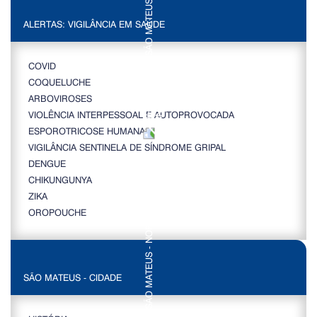
ALERTAS: VIGILÂNCIA EM SAÚDE
COVID
COQUELUCHE
ARBOVIROSES
VIOLÊNCIA INTERPESSOAL E AUTOPROVOCADA
ESPOROTRICOSE HUMANA
VIGILÂNCIA SENTINELA DE SÍNDROME GRIPAL
DENGUE
CHIKUNGUNYA
ZIKA
OROPOUCHE
SÃO MATEUS - CIDADE