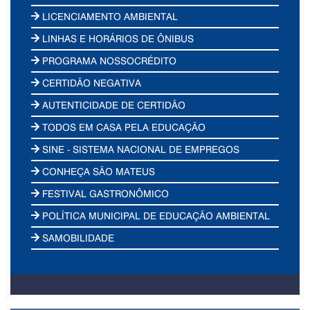
LICENCIAMENTO AMBIENTAL
LINHAS E HORÁRIOS DE ÔNIBUS
PROGRAMA NOSSOCRÉDITO
CERTIDÃO NEGATIVA
AUTENTICIDADE DE CERTIDÃO
TODOS EM CASA PELA EDUCAÇÃO
SINE - SISTEMA NACIONAL DE EMPREGOS
CONHEÇA SÃO MATEUS
FESTIVAL GASTRONÔMICO
POLÍTICA MUNICIPAL DE EDUCAÇÃO AMBIENTAL
SAMOBILIDADE