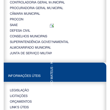
CONTROLADORIA GERAL MUNICIPAL
PROCURADORIA GERAL MUNICIPAL
CÂMARA MUNICIPAL
PROCON
SAAE
DEFESA CIVIL
CONSELHOS MUNICIPAIS
SUPERINTENDÊNCIA GOVERNAMENTAL
ALMOXARIFADO MUNICIPAL
JUNTA DE SERVIÇO MILITAR
INFORMAÇÕES ÚTEIS
LEGISLAÇÃO
LICITAÇÕES
ORÇAMENTOS
LINK’S ÚTEIS