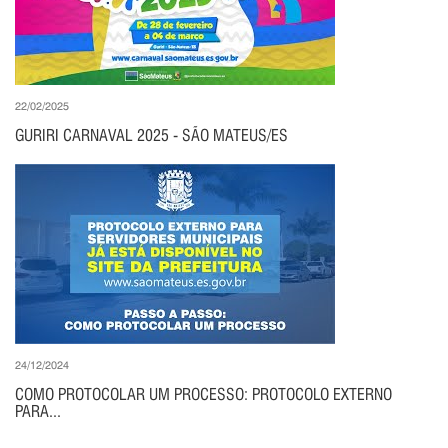
22/02/2025
GURIRI CARNAVAL 2025 - SÃO MATEUS/ES
24/12/2024
COMO PROTOCOLAR UM PROCESSO: PROTOCOLO EXTERNO
PARA...