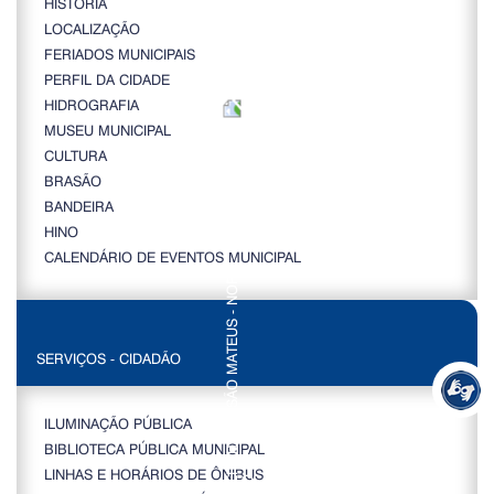
HISTÓRIA
LOCALIZAÇÃO
FERIADOS MUNICIPAIS
PERFIL DA CIDADE
HIDROGRAFIA
MUSEU MUNICIPAL
CULTURA
BRASÃO
BANDEIRA
HINO
CALENDÁRIO DE EVENTOS MUNICIPAL
SERVIÇOS - CIDADÃO
ILUMINAÇÃO PÚBLICA
BIBLIOTECA PÚBLICA MUNICIPAL
LINHAS E HORÁRIOS DE ÔNIBUS