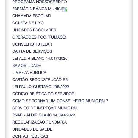
PROGRAMA NOSSOCRÉDITO
FARMÁCIA BÁSICA MUNICIPAL
CHAMADA ESCOLAR
COLETA DE LIXO
UNIDADES ESCOLARES
OPERAÇÕES FOG (FUMACÊ)
CONSELHO TUTELAR
CARTA DE SERVIÇOS
LEI ALDIR BLANC 14.017/2020
SAMOBILIDADE
LIMPEZA PÚBLICA
CARTÃO RECONSTRUÇÃO ES
LEI PAULO GUSTAVO 195/2022
CÓDIGO DE ÉTICA DO SERVIDOR
COMO SE TORNAR UM CONSELHEIRO MUNICIPAL?
SERVIÇO DE INSPEÇÃO MUNICIPAL
PNAB - ALDIR BLANC 14.399/2022
REGULARIZAÇÃO FUNDIÁRIA
UNIDADES DE SAÚDE
CONTAS PÚBLICAS