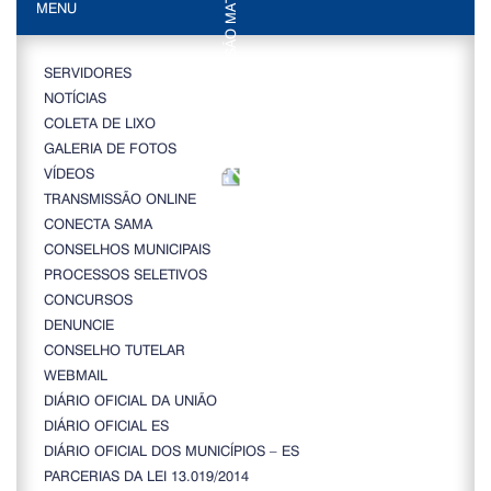
MENU
SERVIDORES
NOTÍCIAS
COLETA DE LIXO
GALERIA DE FOTOS
VÍDEOS
TRANSMISSÃO ONLINE
CONECTA SAMA
CONSELHOS MUNICIPAIS
PROCESSOS SELETIVOS
CONCURSOS
DENUNCIE
CONSELHO TUTELAR
WEBMAIL
DIÁRIO OFICIAL DA UNIÃO
DIÁRIO OFICIAL ES
DIÁRIO OFICIAL DOS MUNICÍPIOS – ES
PARCERIAS DA LEI 13.019/2014