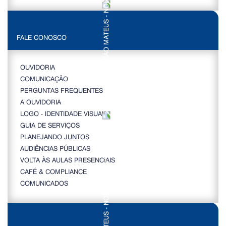
FALE CONOSCO
OUVIDORIA
COMUNICAÇÃO
PERGUNTAS FREQUENTES
A OUVIDORIA
LOGO - IDENTIDADE VISUAL
GUIA DE SERVIÇOS
PLANEJANDO JUNTOS
AUDIÊNCIAS PÚBLICAS
VOLTA ÀS AULAS PRESENCIAIS
CAFÉ & COMPLIANCE
COMUNICADOS