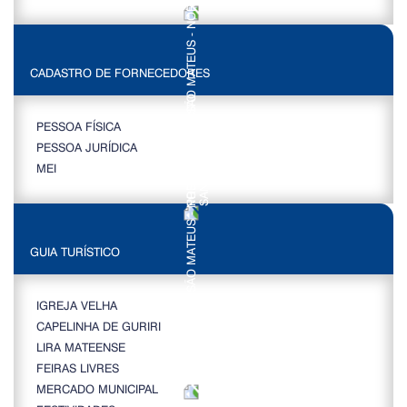
CADASTRO DE FORNECEDORES
PESSOA FÍSICA
PESSOA JURÍDICA
MEI
GUIA TURÍSTICO
IGREJA VELHA
CAPELINHA DE GURIRI
LIRA MATEENSE
FEIRAS LIVRES
MERCADO MUNICIPAL