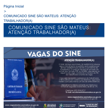
Página Inicial
>
COMUNICADO SINE SÃO MATEUS: ATENÇÃO
TRABALHADOR(A)
COMUNICADO SINE SÃO MATEUS:
ATENÇÃO TRABALHADOR(A)