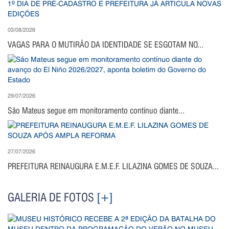
03/08/2026
VAGAS PARA O MUTIRÃO DA IDENTIDADE SE ESGOTAM NO...
29/07/2026
São Mateus segue em monitoramento contínuo diante...
27/07/2026
PREFEITURA REINAUGURA E.M.E.F. LILAZINA GOMES DE SOUZA...
GALERIA DE FOTOS
[+]