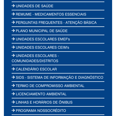
UNIDADES DE SAÚDE
REMUME - MEDICAMENTOS ESSENCIAIS
PERGUNTAS FREQUENTES - ATENÇÃO BÁSICA
PLANO MUNICIPAL DE SAÚDE
UNIDADES ESCOLARES EMEF's
UNIDADES ESCOLARES CEIM's
UNIDADES ESCOLARES -
COMUNIDADES/DISTRITOS
CALENDÁRIO ESCOLAR
SIDS - SISTEMA DE INFORMAÇÃO E DIAGNÓSTICO
TERMO DE COMPROMISSO AMBIENTAL
LICENCIAMENTO AMBIENTAL
LINHAS E HORÁRIOS DE ÔNIBUS
PROGRAMA NOSSOCRÉDITO