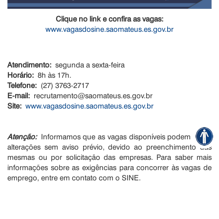
Clique no link e confira as vagas:
www.vagasdosine.saomateus.es.gov.br
Atendimento:
segunda a sexta-feira
Horário:
8h às 17h.
Telefone:
(27) 3763-2717
E-mail:
recrutamento@saomateus.es.gov.br
Site:
www.vagasdosine.saomateus.es.gov.br
Atenção:
Informamos que as vagas disponíveis podem sofrer
alterações sem aviso prévio, devido ao preenchimento das
mesmas ou por solicitação das empresas. Para saber mais
informações sobre as exigências para concorrer às vagas de
emprego, entre em contato com o SINE.