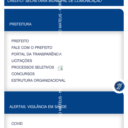
CRÉDITO: SECRETÁRIA MUNICIPAL DE COMUNICAÇÃO
PREFEITURA
PREFEITO
FALE COM O PREFEITO
PORTAL DA TRANSPARÊNCIA
LICITAÇÕES
PROCESSOS SELETIVOS
CONCURSOS
ESTRUTURA ORGANIZACIONAL
ALERTAS: VIGILÂNCIA EM SAÚDE
COVID