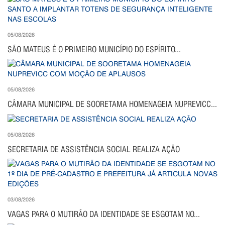
05/08/2026
SÃO MATEUS É O PRIMEIRO MUNICÍPIO DO ESPÍRITO...
05/08/2026
CÂMARA MUNICIPAL DE SOORETAMA HOMENAGEIA NUPREVICC...
05/08/2026
SECRETARIA DE ASSISTÊNCIA SOCIAL REALIZA AÇÃO
03/08/2026
VAGAS PARA O MUTIRÃO DA IDENTIDADE SE ESGOTAM NO...