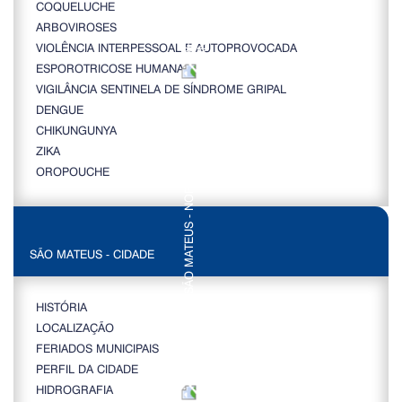
COQUELUCHE
ARBOVIROSES
VIOLÊNCIA INTERPESSOAL E AUTOPROVOCADA
ESPOROTRICOSE HUMANA
VIGILÂNCIA SENTINELA DE SÍNDROME GRIPAL
DENGUE
CHIKUNGUNYA
ZIKA
OROPOUCHE
SÃO MATEUS - CIDADE
HISTÓRIA
LOCALIZAÇÃO
FERIADOS MUNICIPAIS
PERFIL DA CIDADE
HIDROGRAFIA