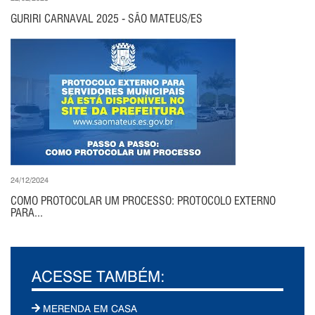
GURIRI CARNAVAL 2025 - SÃO MATEUS/ES
24/12/2024
COMO PROTOCOLAR UM PROCESSO: PROTOCOLO EXTERNO
PARA...
ACESSE TAMBÉM:
MERENDA EM CASA