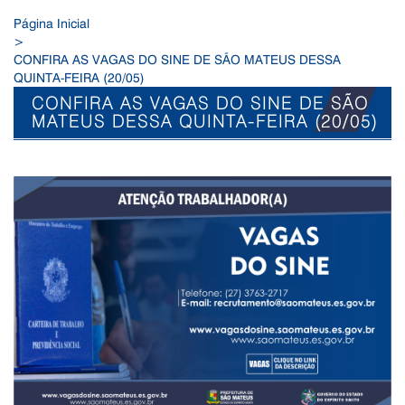
Página Inicial
>
CONFIRA AS VAGAS DO SINE DE SÃO MATEUS DESSA
QUINTA-FEIRA (20/05)
CONFIRA AS VAGAS DO SINE DE SÃO
MATEUS DESSA QUINTA-FEIRA (20/05)