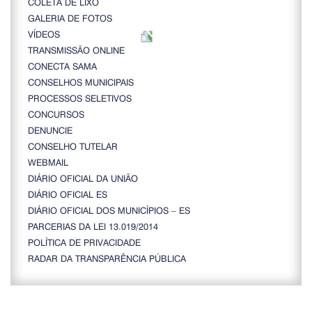
COLETA DE LIXO
GALERIA DE FOTOS
VÍDEOS
TRANSMISSÃO ONLINE
CONECTA SAMA
CONSELHOS MUNICIPAIS
PROCESSOS SELETIVOS
CONCURSOS
DENUNCIE
CONSELHO TUTELAR
WEBMAIL
DIÁRIO OFICIAL DA UNIÃO
DIÁRIO OFICIAL ES
DIÁRIO OFICIAL DOS MUNICÍPIOS – ES
PARCERIAS DA LEI 13.019/2014
POLÍTICA DE PRIVACIDADE
RADAR DA TRANSPARÊNCIA PÚBLICA