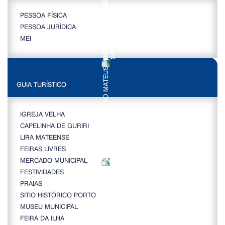
PESSOA FÍSICA
PESSOA JURÍDICA
MEI
GUIA TURÍSTICO
IGREJA VELHA
CAPELINHA DE GURIRI
LIRA MATEENSE
FEIRAS LIVRES
MERCADO MUNICIPAL
FESTIVIDADES
PRAIAS
SITIO HISTÓRICO PORTO
MUSEU MUNICIPAL
FEIRA DA ILHA