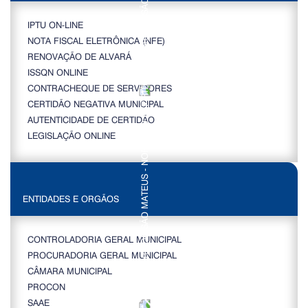
IPTU ON-LINE
NOTA FISCAL ELETRÔNICA (NFE)
RENOVAÇÃO DE ALVARÁ
ISSQN ONLINE
CONTRACHEQUE DE SERVIDORES
CERTIDÃO NEGATIVA MUNICIPAL
AUTENTICIDADE DE CERTIDÃO
LEGISLAÇÃO ONLINE
ENTIDADES E ORGÃOS
CONTROLADORIA GERAL MUNICIPAL
PROCURADORIA GERAL MUNICIPAL
CÂMARA MUNICIPAL
PROCON
SAAE