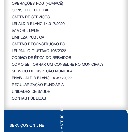
OPERAÇÕES FOG (FUMACÊ)
CONSELHO TUTELAR
CARTA DE SERVIÇOS
LEI ALDIR BLANC 14.017/2020
SAMOBILIDADE
LIMPEZA PÚBLICA
CARTÃO RECONSTRUÇÃO ES
LEI PAULO GUSTAVO 195/2022
CÓDIGO DE ÉTICA DO SERVIDOR
COMO SE TORNAR UM CONSELHEIRO MUNICIPAL?
SERVIÇO DE INSPEÇÃO MUNICIPAL
PNAB - ALDIR BLANC 14.399/2022
REGULARIZAÇÃO FUNDIÁRIA
UNIDADES DE SAÚDE
CONTAS PÚBLICAS
SERVIÇOS ON-LINE