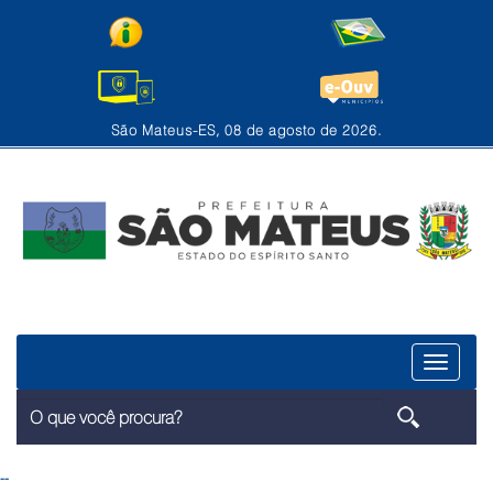
São Mateus-ES, 08 de agosto de 2026.
Menu
--