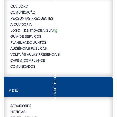
OUVIDORIA
COMUNICAÇÃO
PERGUNTAS FREQUENTES
A OUVIDORIA
LOGO - IDENTIDADE VISUAL
GUIA DE SERVIÇOS
PLANEJANDO JUNTOS
AUDIÊNCIAS PÚBLICAS
VOLTA ÀS AULAS PRESENCIAIS
CAFÉ & COMPLIANCE
COMUNICADOS
MENU
SERVIDORES
NOTÍCIAS