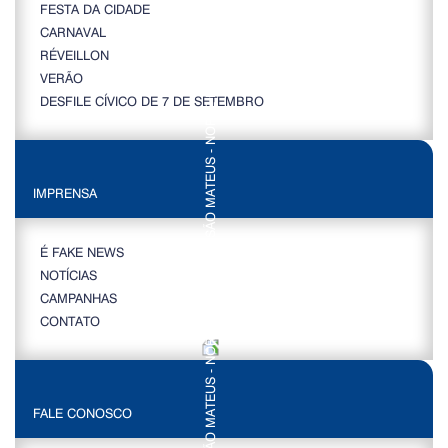
FESTA DA CIDADE
CARNAVAL
RÉVEILLON
VERÃO
DESFILE CÍVICO DE 7 DE SETEMBRO
IMPRENSA
É FAKE NEWS
NOTÍCIAS
CAMPANHAS
CONTATO
FALE CONOSCO