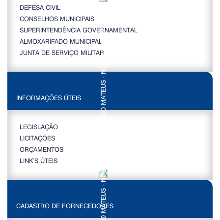
DEFESA CIVIL
CONSELHOS MUNICIPAIS
SUPERINTENDÊNCIA GOVERNAMENTAL
ALMOXARIFADO MUNICIPAL
JUNTA DE SERVIÇO MILITAR
INFORMAÇÕES ÚTEIS
LEGISLAÇÃO
LICITAÇÕES
ORÇAMENTOS
LINK’S ÚTEIS
CADASTRO DE FORNECEDORES