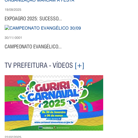
19/09/2025
EXPOAGRO 2025: SUCESSO...
30/11/-0001
CAMPEONATO EVANGÉLICO...
TV PREFEITURA - VÍDEOS
[+]
22/02/2025