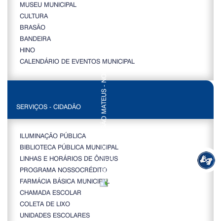
MUSEU MUNICIPAL
CULTURA
BRASÃO
BANDEIRA
HINO
CALENDÁRIO DE EVENTOS MUNICIPAL
SERVIÇOS - CIDADÃO
ILUMINAÇÃO PÚBLICA
BIBLIOTECA PÚBLICA MUNICIPAL
LINHAS E HORÁRIOS DE ÔNIBUS
PROGRAMA NOSSOCRÉDITO
FARMÁCIA BÁSICA MUNICIPAL
CHAMADA ESCOLAR
COLETA DE LIXO
UNIDADES ESCOLARES