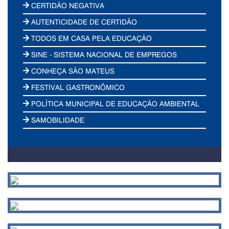
CERTIDÃO NEGATIVA
AUTENTICIDADE DE CERTIDÃO
TODOS EM CASA PELA EDUCAÇÃO
SINE - SISTEMA NACIONAL DE EMPREGOS
CONHEÇA SÃO MATEUS
FESTIVAL GASTRONÔMICO
POLÍTICA MUNICIPAL DE EDUCAÇÃO AMBIENTAL
SAMOBILIDADE