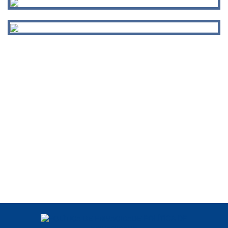
POLÍTICA DE