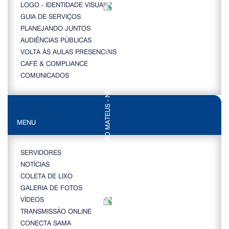
LOGO - IDENTIDADE VISUAL
GUIA DE SERVIÇOS
PLANEJANDO JUNTOS
AUDIÊNCIAS PÚBLICAS
VOLTA ÀS AULAS PRESENCIAIS
CAFÉ & COMPLIANCE
COMUNICADOS
MENU
SERVIDORES
NOTÍCIAS
COLETA DE LIXO
GALERIA DE FOTOS
VÍDEOS
TRANSMISSÃO ONLINE
CONECTA SAMA