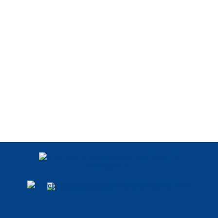
POLÍTICA DE
PRIVACIDADE
DADOS ABERTOS