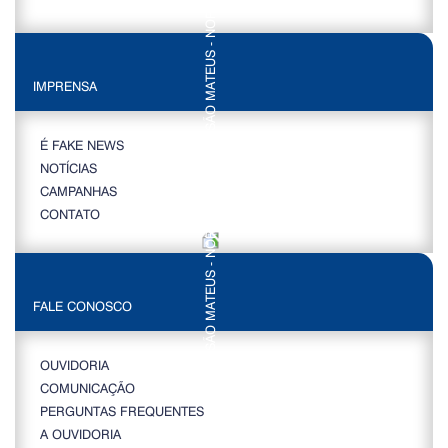
IMPRENSA
É FAKE NEWS
NOTÍCIAS
CAMPANHAS
CONTATO
FALE CONOSCO
OUVIDORIA
COMUNICAÇÃO
PERGUNTAS FREQUENTES
A OUVIDORIA