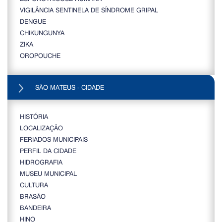
VIGILÂNCIA SENTINELA DE SÍNDROME GRIPAL
DENGUE
CHIKUNGUNYA
ZIKA
OROPOUCHE
SÃO MATEUS - CIDADE
HISTÓRIA
LOCALIZAÇÃO
FERIADOS MUNICIPAIS
PERFIL DA CIDADE
HIDROGRAFIA
MUSEU MUNICIPAL
CULTURA
BRASÃO
BANDEIRA
HINO