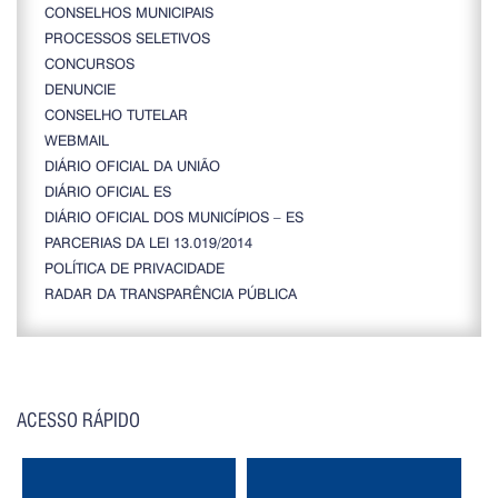
CONSELHOS MUNICIPAIS
PROCESSOS SELETIVOS
CONCURSOS
DENUNCIE
CONSELHO TUTELAR
WEBMAIL
DIÁRIO OFICIAL DA UNIÃO
DIÁRIO OFICIAL ES
DIÁRIO OFICIAL DOS MUNICÍPIOS – ES
PARCERIAS DA LEI 13.019/2014
POLÍTICA DE PRIVACIDADE
RADAR DA TRANSPARÊNCIA PÚBLICA
ACESSO RÁPIDO