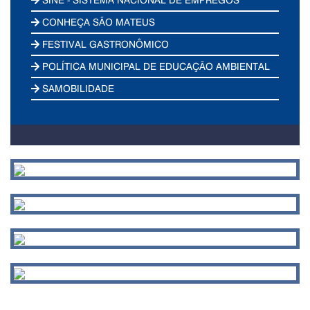
CONHEÇA SÃO MATEUS
FESTIVAL GASTRONÔMICO
POLÍTICA MUNICIPAL DE EDUCAÇÃO AMBIENTAL
SAMOBILIDADE