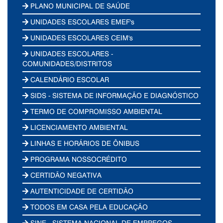
PLANO MUNICIPAL DE SAÚDE
UNIDADES ESCOLARES EMEF's
UNIDADES ESCOLARES CEIM's
UNIDADES ESCOLARES -
COMUNIDADES/DISTRITOS
CALENDÁRIO ESCOLAR
SIDS - SISTEMA DE INFORMAÇÃO E DIAGNÓSTICO
TERMO DE COMPROMISSO AMBIENTAL
LICENCIAMENTO AMBIENTAL
LINHAS E HORÁRIOS DE ÔNIBUS
PROGRAMA NOSSOCRÉDITO
CERTIDÃO NEGATIVA
AUTENTICIDADE DE CERTIDÃO
TODOS EM CASA PELA EDUCAÇÃO
SINE - SISTEMA NACIONAL DE EMPREGOS