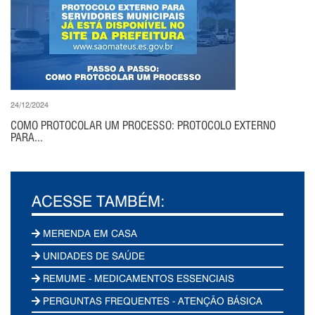
24/12/2024
COMO PROTOCOLAR UM PROCESSO: PROTOCOLO EXTERNO
PARA...
ACESSE TAMBÉM:
MERENDA EM CASA
UNIDADES DE SAÚDE
REMUME - MEDICAMENTOS ESSENCIAIS
PERGUNTAS FREQUENTES - ATENÇÃO BÁSICA