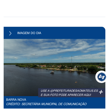
IMAGEM DO DIA
+
USE A @PREFEITURADESAOMATEUS.ES
E SUA FOTO PODE APARECER AQUI
BARRA NOVA
CRÉDITO: SECRETÁRIA MUNICIPAL DE COMUNICAÇÃO