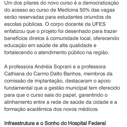
Um dos pilares do novo curso é a democratização
do acesso ao curso de Medicina 50% das vagas
serão reservadas para estudantes oriundos de
escolas públicas. O corpo docente da UFES
enfatizou que o projeto foi desenhado para trazer
benefícios diretos à comunidade local, oferecendo
educação em saúde de alta qualidade e
fortalecendo o atendimento público na região.
A professora Andréia Soprani e a professora
Cathiana do Carmo Dalto Banhos, membros da
comissão de implantação, destacaram o apoio
fundamental que a gestão municipal tem oferecido
para que o curso saia do papel, garantindo o
alinhamento entre a rede de saúde da cidade e a
formação acadêmica dos novos médicos.
Infraestrutura e o Sonho do Hospital Federal