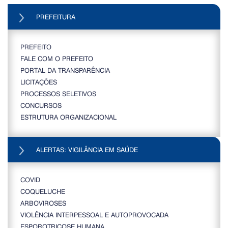
PREFEITURA
PREFEITO
FALE COM O PREFEITO
PORTAL DA TRANSPARÊNCIA
LICITAÇÕES
PROCESSOS SELETIVOS
CONCURSOS
ESTRUTURA ORGANIZACIONAL
ALERTAS: VIGILÂNCIA EM SAÚDE
COVID
COQUELUCHE
ARBOVIROSES
VIOLÊNCIA INTERPESSOAL E AUTOPROVOCADA
ESPOROTRICOSE HUMANA