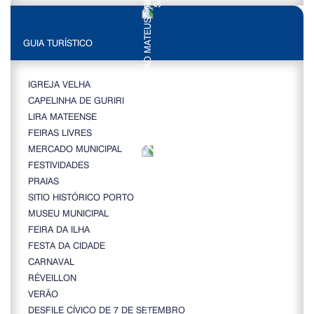
GUIA TURÍSTICO
IGREJA VELHA
CAPELINHA DE GURIRI
LIRA MATEENSE
FEIRAS LIVRES
MERCADO MUNICIPAL
FESTIVIDADES
PRAIAS
SITIO HISTÓRICO PORTO
MUSEU MUNICIPAL
FEIRA DA ILHA
FESTA DA CIDADE
CARNAVAL
RÉVEILLON
VERÃO
DESFILE CÍVICO DE 7 DE SETEMBRO