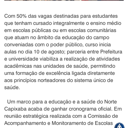
Com 50% das vagas destinadas para estudantes
que tenham cursado integralmente o ensino médio
em escolas públicas ou em escolas comunitárias
que atuam no âmbito da educação do campo
conveniadas com o poder público, curso inicia
aulas no dia 10 de agosto; parceria entre Prefeitura
e universidade viabiliza a realização de atividades
acadêmicas nas unidades de saúde, permitindo
uma formação de excelência ligada diretamente
aos princípios norteadores do sistema único de
saúde.
Um marco para a educação e a saúde do Norte
Capixaba acaba de ganhar cronograma oficial. Em
reunião estratégica realizada com a Comissão de
Acompanhamento e Monitoramento de Escolas de