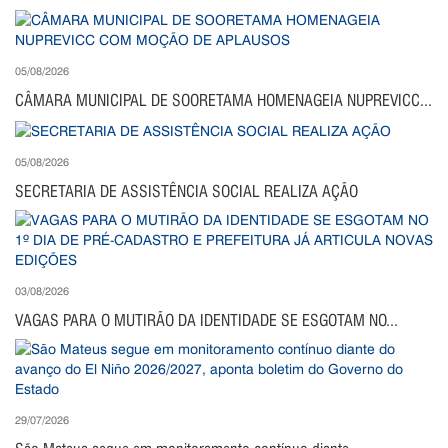
05/08/2026
CÂMARA MUNICIPAL DE SOORETAMA HOMENAGEIA NUPREVICC...
05/08/2026
SECRETARIA DE ASSISTÊNCIA SOCIAL REALIZA AÇÃO
03/08/2026
VAGAS PARA O MUTIRÃO DA IDENTIDADE SE ESGOTAM NO...
29/07/2026