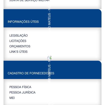
INFORMAÇÕES ÚTEIS
LEGISLAÇÃO
LICITAÇÕES
ORÇAMENTOS
LINK’S ÚTEIS
CADASTRO DE FORNECEDORES
PESSOA FÍSICA
PESSOA JURÍDICA
MEI