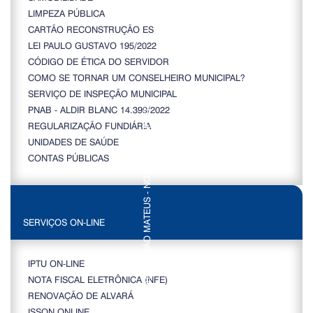
LIMPEZA PÚBLICA
CARTÃO RECONSTRUÇÃO ES
LEI PAULO GUSTAVO 195/2022
CÓDIGO DE ÉTICA DO SERVIDOR
COMO SE TORNAR UM CONSELHEIRO MUNICIPAL?
SERVIÇO DE INSPEÇÃO MUNICIPAL
PNAB - ALDIR BLANC 14.399/2022
REGULARIZAÇÃO FUNDIÁRIA
UNIDADES DE SAÚDE
CONTAS PÚBLICAS
SERVIÇOS ON-LINE
IPTU ON-LINE
NOTA FISCAL ELETRÔNICA (NFE)
RENOVAÇÃO DE ALVARÁ
ISSQN ONLINE