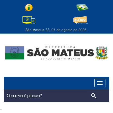
São Mateus-ES, 07 de agosto de 2026.
Menu
--