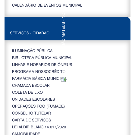
CALENDÁRIO DE EVENTOS MUNICIPAL
SERVIÇOS - CIDADÃO
ILUMINAÇÃO PÚBLICA
BIBLIOTECA PÚBLICA MUNICIPAL
LINHAS E HORÁRIOS DE ÔNIBUS
PROGRAMA NOSSOCRÉDITO
FARMÁCIA BÁSICA MUNICIPAL
CHAMADA ESCOLAR
COLETA DE LIXO
UNIDADES ESCOLARES
OPERAÇÕES FOG (FUMACÊ)
CONSELHO TUTELAR
CARTA DE SERVIÇOS
LEI ALDIR BLANC 14.017/2020
SAMOBILIDADE