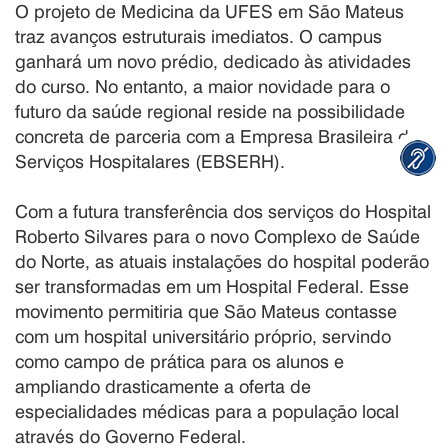
O projeto de Medicina da UFES em São Mateus
traz avanços estruturais imediatos. O campus
ganhará um novo prédio, dedicado às atividades
do curso. No entanto, a maior novidade para o
futuro da saúde regional reside na possibilidade
concreta de parceria com a Empresa Brasileira de
Serviços Hospitalares (EBSERH).
Com a futura transferência dos serviços do Hospital
Roberto Silvares para o novo Complexo de Saúde
do Norte, as atuais instalações do hospital poderão
ser transformadas em um Hospital Federal. Esse
movimento permitiria que São Mateus contasse
com um hospital universitário próprio, servindo
como campo de prática para os alunos e
ampliando drasticamente a oferta de
especialidades médicas para a população local
através do Governo Federal.