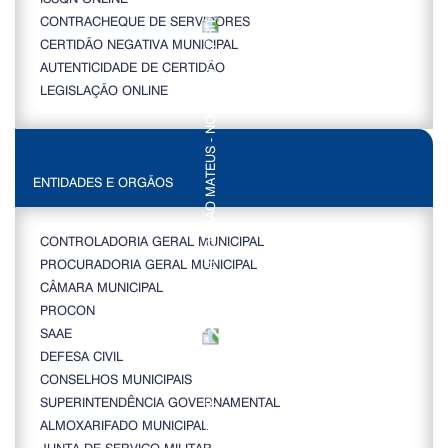
CONTRACHEQUE DE SERVIDORES
CERTIDÃO NEGATIVA MUNICIPAL
AUTENTICIDADE DE CERTIDÃO
LEGISLAÇÃO ONLINE
ENTIDADES E ORGÃOS
CONTROLADORIA GERAL MUNICIPAL
PROCURADORIA GERAL MUNICIPAL
CÂMARA MUNICIPAL
PROCON
SAAE
DEFESA CIVIL
CONSELHOS MUNICIPAIS
SUPERINTENDÊNCIA GOVERNAMENTAL
ALMOXARIFADO MUNICIPAL
JUNTA DE SERVIÇO MILITAR