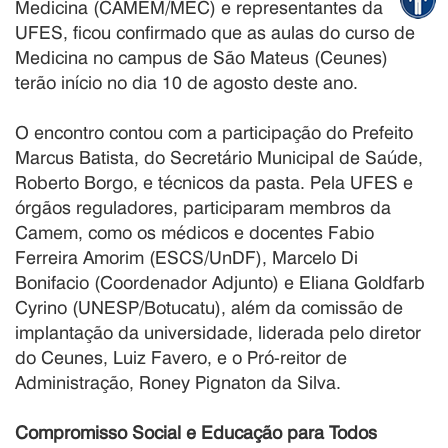
Medicina (CAMEM/MEC) e representantes da
UFES, ficou confirmado que as aulas do curso de
Medicina no campus de São Mateus (Ceunes)
terão início no dia 10 de agosto deste ano.
O encontro contou com a participação do Prefeito
Marcus Batista, do Secretário Municipal de Saúde,
Roberto Borgo, e técnicos da pasta. Pela UFES e
órgãos reguladores, participaram membros da
Camem, como os médicos e docentes Fabio
Ferreira Amorim (ESCS/UnDF), Marcelo Di
Bonifacio (Coordenador Adjunto) e Eliana Goldfarb
Cyrino (UNESP/Botucatu), além da comissão de
implantação da universidade, liderada pelo diretor
do Ceunes, Luiz Favero, e o Pró-reitor de
Administração, Roney Pignaton da Silva.
Compromisso Social e Educação para Todos