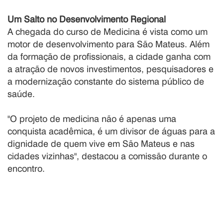
Um Salto no Desenvolvimento Regional
A chegada do curso de Medicina é vista como um
motor de desenvolvimento para São Mateus. Além
da formação de profissionais, a cidade ganha com
a atração de novos investimentos, pesquisadores e
a modernização constante do sistema público de
saúde.
"O projeto de medicina não é apenas uma
conquista acadêmica, é um divisor de águas para a
dignidade de quem vive em São Mateus e nas
cidades vizinhas", destacou a comissão durante o
encontro.