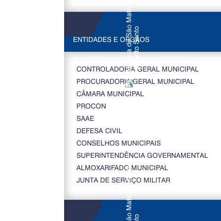
ENTIDADES E ORGÃOS
CONTROLADORIA GERAL MUNICIPAL
PROCURADORIA GERAL MUNICIPAL
CÂMARA MUNICIPAL
PROCON
SAAE
DEFESA CIVIL
CONSELHOS MUNICIPAIS
SUPERINTENDÊNCIA GOVERNAMENTAL
ALMOXARIFADO MUNICIPAL
JUNTA DE SERVIÇO MILITAR