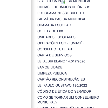
BIBLIOTECA PÚBLICA MUNICIPAL
LINHAS E HORÁRIOS DE ÔNIBUS
PROGRAMA NOSSOCRÉDITO
FARMÁCIA BÁSICA MUNICIPAL
CHAMADA ESCOLAR
COLETA DE LIXO
UNIDADES ESCOLARES
OPERAÇÕES FOG (FUMACÊ)
CONSELHO TUTELAR
CARTA DE SERVIÇOS
LEI ALDIR BLANC 14.017/2020
SAMOBILIDADE
LIMPEZA PÚBLICA
CARTÃO RECONSTRUÇÃO ES
LEI PAULO GUSTAVO 195/2022
CÓDIGO DE ÉTICA DO SERVIDOR
COMO SE TORNAR UM CONSELHEIRO
MUNICIPAL?