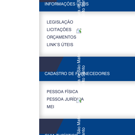
INFORMAÇÕES ÚTEIS
LEGISLAÇÃO
LICITAÇÕES
ORÇAMENTOS
LINK’S ÚTEIS
CADASTRO DE FORNECEDORES
PESSOA FÍSICA
PESSOA JURÍDICA
MEI