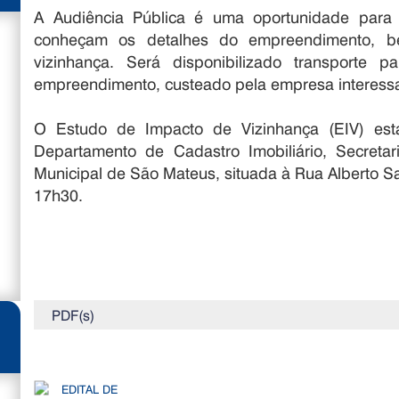
A Audiência Pública é uma oportunidade para
conheçam os detalhes do empreendimento, b
vizinhança. Será disponibilizado transporte
empreendimento, custeado pela empresa interess
O Estudo de Impacto de Vizinhança (EIV) esta
Departamento de Cadastro Imobiliário, Secreta
Municipal de São Mateus, situada à Rua Alberto Sar
17h30.
PDF(s)