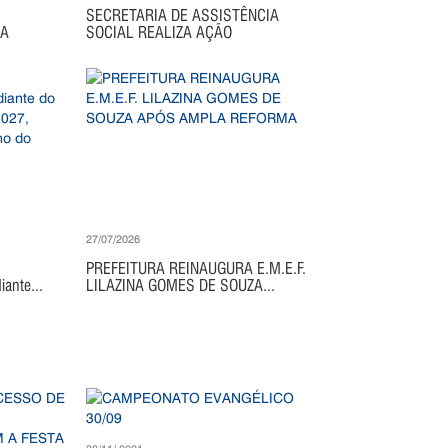
SECRETARIA DE ASSISTÊNCIA
IA
SOCIAL REALIZA AÇÃO
27/07/2026
PREFEITURA REINAUGURA E.M.E.F.
ante...
LILAZINA GOMES DE SOUZA...