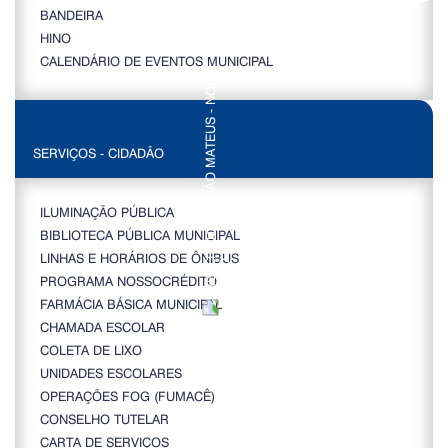
BANDEIRA
HINO
CALENDÁRIO DE EVENTOS MUNICIPAL
SERVIÇOS - CIDADÃO
ILUMINAÇÃO PÚBLICA
BIBLIOTECA PÚBLICA MUNICIPAL
LINHAS E HORÁRIOS DE ÔNIBUS
PROGRAMA NOSSOCRÉDITO
FARMÁCIA BÁSICA MUNICIPAL
CHAMADA ESCOLAR
COLETA DE LIXO
UNIDADES ESCOLARES
OPERAÇÕES FOG (FUMACÊ)
CONSELHO TUTELAR
CARTA DE SERVIÇOS