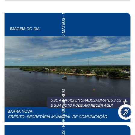
IMAGEM DO DIA
+
USE A @PREFEITURADESAOMATEUS.ES
E SUA FOTO PODE APARECER AQUI
BARRA NOVA
CRÉDITO: SECRETÁRIA MUNICIPAL DE COMUNICAÇÃO