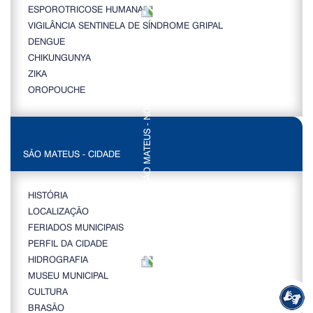
ESPOROTRICOSE HUMANA
VIGILÂNCIA SENTINELA DE SÍNDROME GRIPAL
DENGUE
CHIKUNGUNYA
ZIKA
OROPOUCHE
SÃO MATEUS - CIDADE
HISTÓRIA
LOCALIZAÇÃO
FERIADOS MUNICIPAIS
PERFIL DA CIDADE
HIDROGRAFIA
MUSEU MUNICIPAL
CULTURA
BRASÃO