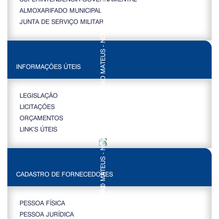
ALMOXARIFADO MUNICIPAL
JUNTA DE SERVIÇO MILITAR
INFORMAÇÕES ÚTEIS
LEGISLAÇÃO
LICITAÇÕES
ORÇAMENTOS
LINK’S ÚTEIS
CADASTRO DE FORNECEDORES
PESSOA FÍSICA
PESSOA JURÍDICA