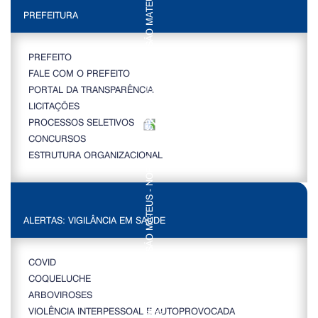
PREFEITURA
PREFEITO
FALE COM O PREFEITO
PORTAL DA TRANSPARÊNCIA
LICITAÇÕES
PROCESSOS SELETIVOS
CONCURSOS
ESTRUTURA ORGANIZACIONAL
ALERTAS: VIGILÂNCIA EM SAÚDE
COVID
COQUELUCHE
ARBOVIROSES
VIOLÊNCIA INTERPESSOAL E AUTOPROVOCADA