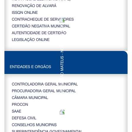
RENOVAÇÃO DE ALVARÁ
ISSQN ONLINE
CONTRACHEQUE DE SERVIDORES
CERTIDÃO NEGATIVA MUNICIPAL
AUTENTICIDADE DE CERTIDÃO
LEGISLAÇÃO ONLINE
ENTIDADES E ORGÃOS
CONTROLADORIA GERAL MUNICIPAL
PROCURADORIA GERAL MUNICIPAL
CÂMARA MUNICIPAL
PROCON
SAAE
DEFESA CIVIL
CONSELHOS MUNICIPAIS
SUPERINTENDÊNCIA GOVERNAMENTAL