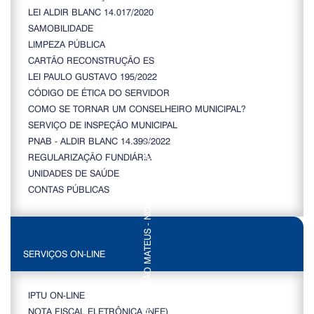
LEI ALDIR BLANC 14.017/2020
SAMOBILIDADE
LIMPEZA PÚBLICA
CARTÃO RECONSTRUÇÃO ES
LEI PAULO GUSTAVO 195/2022
CÓDIGO DE ÉTICA DO SERVIDOR
COMO SE TORNAR UM CONSELHEIRO MUNICIPAL?
SERVIÇO DE INSPEÇÃO MUNICIPAL
PNAB - ALDIR BLANC 14.399/2022
REGULARIZAÇÃO FUNDIÁRIA
UNIDADES DE SAÚDE
CONTAS PÚBLICAS
SERVIÇOS ON-LINE
IPTU ON-LINE
NOTA FISCAL ELETRÔNICA (NFE)