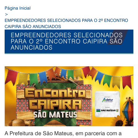
Página Inicial
>
EMPREENDEDORES SELECIONADOS PARA O 2º ENCONTRO
CAIPIRA SÃO ANUNCIADOS
EMPREENDEDORES SELECIONADOS
PARA O 2º ENCONTRO CAIPIRA SÃO
ANUNCIADOS
A Prefeitura de São Mateus, em parceria com a