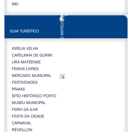
MEI
GUIA TURÍSTICO
IGREJA VELHA
CAPELINHA DE GURIRI
LIRA MATEENSE
FEIRAS LIVRES
MERCADO MUNICIPAL
FESTIVIDADES
PRAIAS
SITIO HISTÓRICO PORTO
MUSEU MUNICIPAL
FEIRA DA ILHA
FESTA DA CIDADE
CARNAVAL
RÉVEILLON