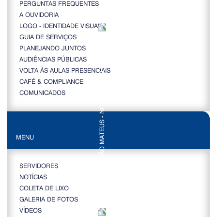
PERGUNTAS FREQUENTES
A OUVIDORIA
LOGO - IDENTIDADE VISUAL
GUIA DE SERVIÇOS
PLANEJANDO JUNTOS
AUDIÊNCIAS PÚBLICAS
VOLTA ÀS AULAS PRESENCIAIS
CAFÉ & COMPLIANCE
COMUNICADOS
MENU
SERVIDORES
NOTÍCIAS
COLETA DE LIXO
GALERIA DE FOTOS
VÍDEOS