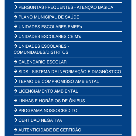
PERGUNTAS FREQUENTES - ATENÇÃO BÁSICA
PLANO MUNICIPAL DE SAÚDE
UNIDADES ESCOLARES EMEF's
UNIDADES ESCOLARES CEIM's
UNIDADES ESCOLARES -
COMUNIDADES/DISTRITOS
CALENDÁRIO ESCOLAR
SIDS - SISTEMA DE INFORMAÇÃO E DIAGNÓSTICO
TERMO DE COMPROMISSO AMBIENTAL
LICENCIAMENTO AMBIENTAL
LINHAS E HORÁRIOS DE ÔNIBUS
PROGRAMA NOSSOCRÉDITO
CERTIDÃO NEGATIVA
AUTENTICIDADE DE CERTIDÃO