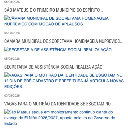
05/08/2026
SÃO MATEUS É O PRIMEIRO MUNICÍPIO DO ESPÍRITO...
05/08/2026
CÂMARA MUNICIPAL DE SOORETAMA HOMENAGEIA NUPREVICC...
05/08/2026
SECRETARIA DE ASSISTÊNCIA SOCIAL REALIZA AÇÃO
03/08/2026
VAGAS PARA O MUTIRÃO DA IDENTIDADE SE ESGOTAM NO...