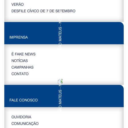
VERÃO
DESFILE CÍVICO DE 7 DE SETEMBRO
IMPRENSA
É FAKE NEWS
NOTÍCIAS
CAMPANHAS
CONTATO
FALE CONOSCO
OUVIDORIA
COMUNICAÇÃO