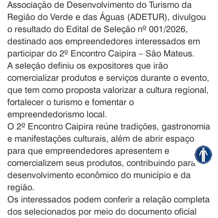
Associação de Desenvolvimento do Turismo da
Região do Verde e das Águas (ADETUR), divulgou
o resultado do Edital de Seleção nº 001/2026,
destinado aos empreendedores interessados em
participar do 2º Encontro Caipira – São Mateus.
A seleção definiu os expositores que irão
comercializar produtos e serviços durante o evento,
que tem como proposta valorizar a cultura regional,
fortalecer o turismo e fomentar o
empreendedorismo local.
O 2º Encontro Caipira reúne tradições, gastronomia
e manifestações culturais, além de abrir espaço
para que empreendedores apresentem e
comercializem seus produtos, contribuindo para o
desenvolvimento econômico do município e da
região.
Os interessados podem conferir a relação completa
dos selecionados por meio do documento oficial