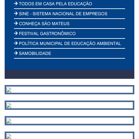
TODOS EM CASA PELA EDUCAÇÃO
SINE - SISTEMA NACIONAL DE EMPREGOS
CONHEÇA SÃO MATEUS
FESTIVAL GASTRONÔMICO
POLÍTICA MUNICIPAL DE EDUCAÇÃO AMBIENTAL
SAMOBILIDADE