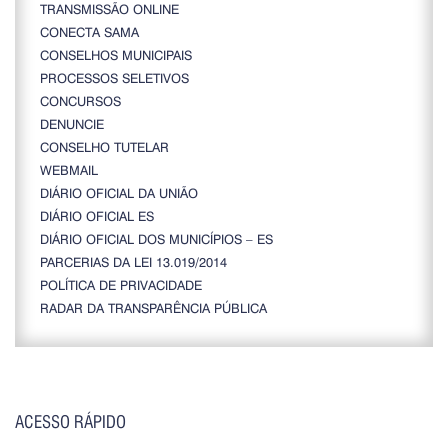
TRANSMISSÃO ONLINE
CONECTA SAMA
CONSELHOS MUNICIPAIS
PROCESSOS SELETIVOS
CONCURSOS
DENUNCIE
CONSELHO TUTELAR
WEBMAIL
DIÁRIO OFICIAL DA UNIÃO
DIÁRIO OFICIAL ES
DIÁRIO OFICIAL DOS MUNICÍPIOS – ES
PARCERIAS DA LEI 13.019/2014
POLÍTICA DE PRIVACIDADE
RADAR DA TRANSPARÊNCIA PÚBLICA
ACESSO RÁPIDO