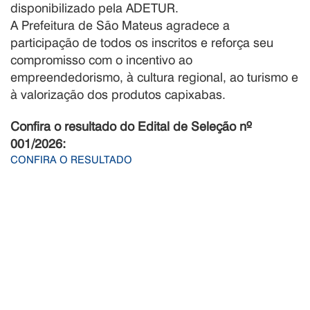
disponibilizado pela ADETUR.
A Prefeitura de São Mateus agradece a
participação de todos os inscritos e reforça seu
compromisso com o incentivo ao
empreendedorismo, à cultura regional, ao turismo e
à valorização dos produtos capixabas.
Confira o resultado do Edital de Seleção nº
001/2026:
CONFIRA O RESULTADO