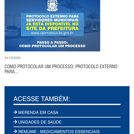
24/12/2024
COMO PROTOCOLAR UM PROCESSO: PROTOCOLO EXTERNO
PARA...
ACESSE TAMBÉM:
MERENDA EM CASA
UNIDADES DE SAÚDE
REMUME - MEDICAMENTOS ESSENCIAIS