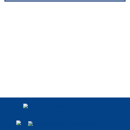
POLÍTICA DE
PRIVACIDADE
DADOS ABERTOS