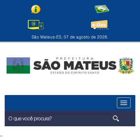
São Mateus-ES, 07 de agosto de 2026.
Menu
--