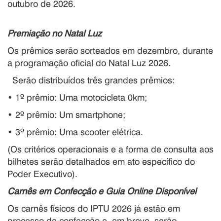
outubro de 2026.
Premiação no Natal Luz
Os prêmios serão sorteados em dezembro, durante
a programação oficial do Natal Luz 2026.
Serão distribuídos três grandes prêmios:
• 1º prêmio: Uma motocicleta 0km;
• 2º prêmio: Um smartphone;
• 3º prêmio: Uma scooter elétrica.
(Os critérios operacionais e a forma de consulta aos
bilhetes serão detalhados em ato específico do
Poder Executivo).
Carnês em Confecção e Guia Online Disponível
Os carnês físicos do IPTU 2026 já estão em
processo de confecção e, em breve, serão