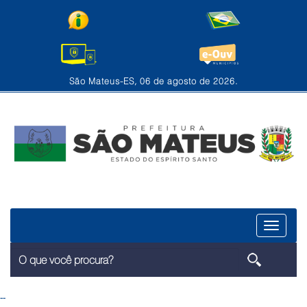
São Mateus-ES, 06 de agosto de 2026.
Menu
--