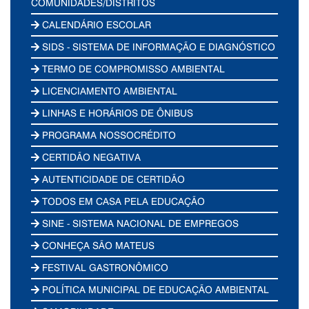
COMUNIDADES/DISTRITOS
CALENDÁRIO ESCOLAR
SIDS - SISTEMA DE INFORMAÇÃO E DIAGNÓSTICO
TERMO DE COMPROMISSO AMBIENTAL
LICENCIAMENTO AMBIENTAL
LINHAS E HORÁRIOS DE ÔNIBUS
PROGRAMA NOSSOCRÉDITO
CERTIDÃO NEGATIVA
AUTENTICIDADE DE CERTIDÃO
TODOS EM CASA PELA EDUCAÇÃO
SINE - SISTEMA NACIONAL DE EMPREGOS
CONHEÇA SÃO MATEUS
FESTIVAL GASTRONÔMICO
POLÍTICA MUNICIPAL DE EDUCAÇÃO AMBIENTAL