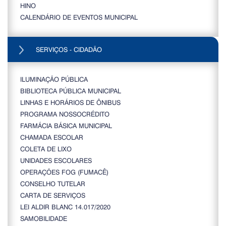
HINO
CALENDÁRIO DE EVENTOS MUNICIPAL
SERVIÇOS - CIDADÃO
ILUMINAÇÃO PÚBLICA
BIBLIOTECA PÚBLICA MUNICIPAL
LINHAS E HORÁRIOS DE ÔNIBUS
PROGRAMA NOSSOCRÉDITO
FARMÁCIA BÁSICA MUNICIPAL
CHAMADA ESCOLAR
COLETA DE LIXO
UNIDADES ESCOLARES
OPERAÇÕES FOG (FUMACÊ)
CONSELHO TUTELAR
CARTA DE SERVIÇOS
LEI ALDIR BLANC 14.017/2020
SAMOBILIDADE