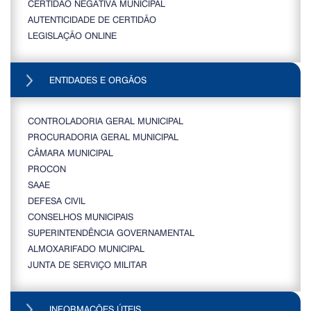
CERTIDÃO NEGATIVA MUNICIPAL
AUTENTICIDADE DE CERTIDÃO
LEGISLAÇÃO ONLINE
ENTIDADES E ORGÃOS
CONTROLADORIA GERAL MUNICIPAL
PROCURADORIA GERAL MUNICIPAL
CÂMARA MUNICIPAL
PROCON
SAAE
DEFESA CIVIL
CONSELHOS MUNICIPAIS
SUPERINTENDÊNCIA GOVERNAMENTAL
ALMOXARIFADO MUNICIPAL
JUNTA DE SERVIÇO MILITAR
INFORMAÇÕES ÚTEIS