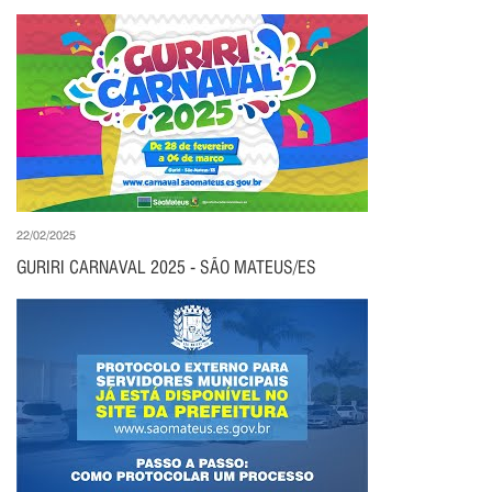
22/02/2025
GURIRI CARNAVAL 2025 - SÃO MATEUS/ES