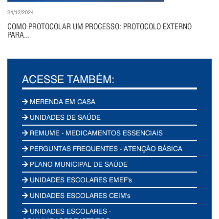
24/12/2024
COMO PROTOCOLAR UM PROCESSO: PROTOCOLO EXTERNO
PARA...
ACESSE TAMBÉM:
MERENDA EM CASA
UNIDADES DE SAÚDE
REMUME - MEDICAMENTOS ESSENCIAIS
PERGUNTAS FREQUENTES - ATENÇÃO BÁSICA
PLANO MUNICIPAL DE SAÚDE
UNIDADES ESCOLARES EMEF's
UNIDADES ESCOLARES CEIM's
UNIDADES ESCOLARES -