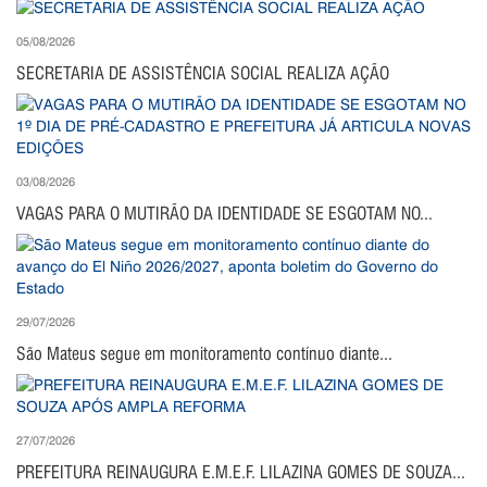
05/08/2026
SECRETARIA DE ASSISTÊNCIA SOCIAL REALIZA AÇÃO
03/08/2026
VAGAS PARA O MUTIRÃO DA IDENTIDADE SE ESGOTAM NO...
29/07/2026
São Mateus segue em monitoramento contínuo diante...
27/07/2026
PREFEITURA REINAUGURA E.M.E.F. LILAZINA GOMES DE SOUZA...