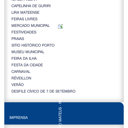
CAPELINHA DE GURIRI
LIRA MATEENSE
FEIRAS LIVRES
MERCADO MUNICIPAL
FESTIVIDADES
PRAIAS
SITIO HISTÓRICO PORTO
MUSEU MUNICIPAL
FEIRA DA ILHA
FESTA DA CIDADE
CARNAVAL
RÉVEILLON
VERÃO
DESFILE CÍVICO DE 7 DE SETEMBRO
IMPRENSA