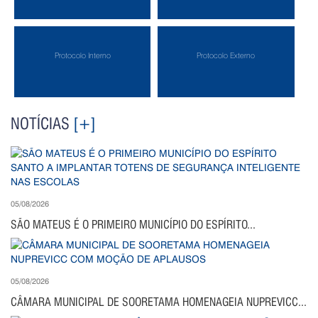
Protocolo Interno
Protocolo Externo
NOTÍCIAS
[+]
05/08/2026
SÃO MATEUS É O PRIMEIRO MUNICÍPIO DO ESPÍRITO...
05/08/2026
CÂMARA MUNICIPAL DE SOORETAMA HOMENAGEIA NUPREVICC...