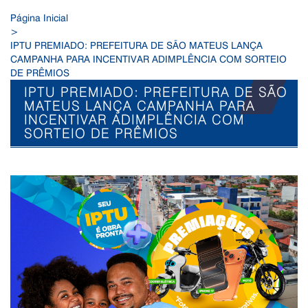
Página Inicial
>
IPTU PREMIADO: PREFEITURA DE SÃO MATEUS LANÇA
CAMPANHA PARA INCENTIVAR ADIMPLÊNCIA COM SORTEIO
DE PRÊMIOS
IPTU PREMIADO: PREFEITURA DE SÃO
MATEUS LANÇA CAMPANHA PARA
INCENTIVAR ADIMPLÊNCIA COM
SORTEIO DE PRÊMIOS