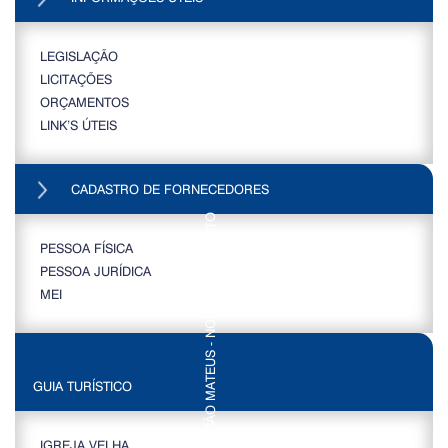
LEGISLAÇÃO
LICITAÇÕES
ORÇAMENTOS
LINK’S ÚTEIS
CADASTRO DE FORNECEDORES
PESSOA FÍSICA
PESSOA JURÍDICA
MEI
GUIA TURÍSTICO
IGREJA VELHA