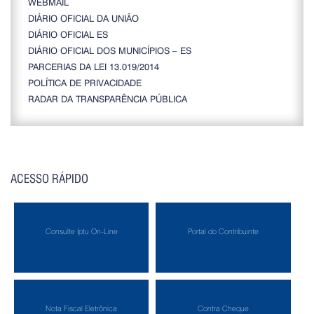
WEBMAIL
DIÁRIO OFICIAL DA UNIÃO
DIÁRIO OFICIAL ES
DIÁRIO OFICIAL DOS MUNICÍPIOS – ES
PARCERIAS DA LEI 13.019/2014
POLÍTICA DE PRIVACIDADE
RADAR DA TRANSPARÊNCIA PÚBLICA
ACESSO RÁPIDO
Consulte Iptu On-Line
Portal do Contribuinte
Nota Fiscal Eletrônica
Contra Cheque