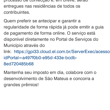
entregues nas residências de todos os
contribuintes.
Quem preferir se antecipar e garantir a
regularidade de forma rápida já pode emitir a guia
de pagamento de forma online. O serviço está
disponível diretamente no Portal de Serviços do
Município através do
link:
https://gpi33.cloud.el.com.br/ServerExec/acess
idPortal=a497f0b0-e95d-433e-bcdb-
8ed720485b68
Mantenha seu imposto em dia, colabore com o
desenvolvimento de São Mateus e concorra a
grandes prêmios!