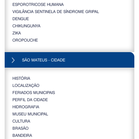
ESPOROTRICOSE HUMANA
VIGILÂNCIA SENTINELA DE SÍNDROME GRIPAL
DENGUE
CHIKUNGUNYA
ZIKA
OROPOUCHE
SÃO MATEUS - CIDADE
HISTÓRIA
LOCALIZAÇÃO
FERIADOS MUNICIPAIS
PERFIL DA CIDADE
HIDROGRAFIA
MUSEU MUNICIPAL
CULTURA
BRASÃO
BANDEIRA