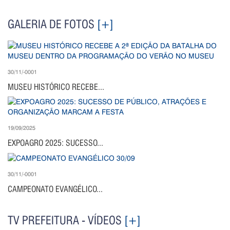
GALERIA DE FOTOS
[+]
30/11/-0001
MUSEU HISTÓRICO RECEBE...
19/09/2025
EXPOAGRO 2025: SUCESSO...
30/11/-0001
CAMPEONATO EVANGÉLICO...
TV PREFEITURA - VÍDEOS
[+]