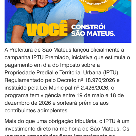
A Prefeitura de São Mateus lançou oficialmente a
campanha IPTU Premiado, iniciativa que estimula o
pagamento em dia do Imposto sobre a
Propriedade Predial e Territorial Urbana (IPTU).
Regulamentado pelo Decreto nº 18.970/2026 e
instituído pela Lei Municipal nº 2.426/2026, o
programa tem vigência entre 19 de maio e 18 de
dezembro de 2026 e sorteará prêmios aos
contribuintes adimplentes.
Mais do que uma obrigação tributária, o IPTU é um
investimento direto na melhoria de São Mateus. Os