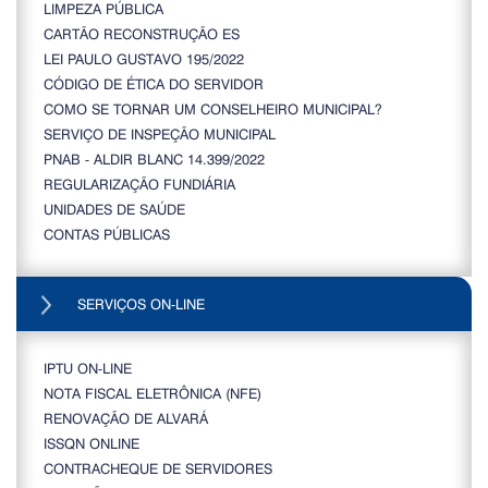
LIMPEZA PÚBLICA
CARTÃO RECONSTRUÇÃO ES
LEI PAULO GUSTAVO 195/2022
CÓDIGO DE ÉTICA DO SERVIDOR
COMO SE TORNAR UM CONSELHEIRO MUNICIPAL?
SERVIÇO DE INSPEÇÃO MUNICIPAL
PNAB - ALDIR BLANC 14.399/2022
REGULARIZAÇÃO FUNDIÁRIA
UNIDADES DE SAÚDE
CONTAS PÚBLICAS
SERVIÇOS ON-LINE
IPTU ON-LINE
NOTA FISCAL ELETRÔNICA (NFE)
RENOVAÇÃO DE ALVARÁ
ISSQN ONLINE
CONTRACHEQUE DE SERVIDORES