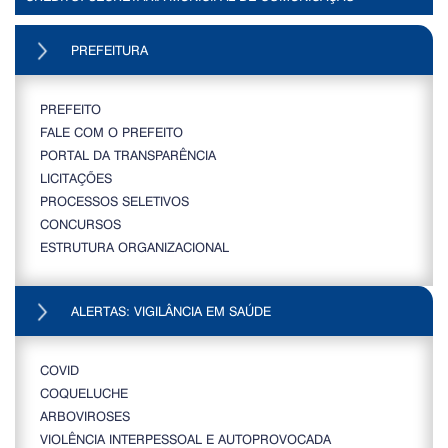
PREFEITURA
PREFEITO
FALE COM O PREFEITO
PORTAL DA TRANSPARÊNCIA
LICITAÇÕES
PROCESSOS SELETIVOS
CONCURSOS
ESTRUTURA ORGANIZACIONAL
ALERTAS: VIGILÂNCIA EM SAÚDE
COVID
COQUELUCHE
ARBOVIROSES
VIOLÊNCIA INTERPESSOAL E AUTOPROVOCADA