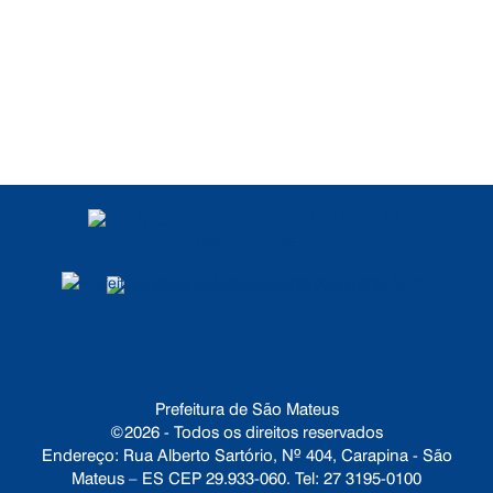
POLÍTICA DE
PRIVACIDADE
DADOS ABERTOS
Prefeitura de São Mateus
©2026 - Todos os direitos reservados
Endereço: Rua Alberto Sartório, Nº 404, Carapina - São
Mateus – ES CEP 29.933-060. Tel: 27 3195-0100