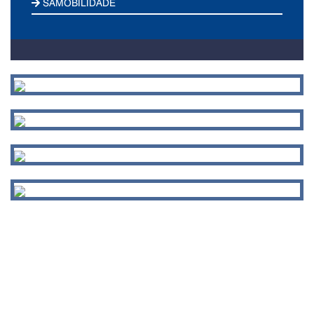
SAMOBILIDADE