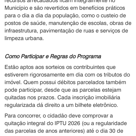
recursos arrecadados ficam integralmente no
Município e são revertidos em benefícios práticos
para o dia a dia da população, como o custeio de
postos de saúde, manutenção de escolas, obras de
infraestrutura, pavimentação de ruas e serviços de
limpeza urbana.
Como Participar e Regras do Programa
Estão aptos aos sorteios os contribuintes que
estiverem rigorosamente em dia com os tributos do
imóvel. Quem possui débitos parcelados também
pode participar, desde que as parcelas estejam
quitadas nos prazos. Cada inscrição imobiliária
regularizada dá direito a um bilhete eletrônico.
Para concorrer, o cidadão deve comprovar a
quitação integral do IPTU 2026 (ou a regularidade
das parcelas de anos anteriores) até o dia 30 de