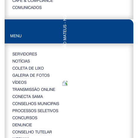
CAFÉ & COMPLIANCE
COMUNICADOS
MENU
SERVIDORES
NOTÍCIAS
COLETA DE LIXO
GALERIA DE FOTOS
VÍDEOS
TRANSMISSÃO ONLINE
CONECTA SAMA
CONSELHOS MUNICIPAIS
PROCESSOS SELETIVOS
CONCURSOS
DENUNCIE
CONSELHO TUTELAR