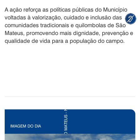
A ação reforça as políticas públicas do Município
voltadas à valorização, cuidado e inclusão das
comunidades tradicionais e quilombolas de São
Mateus, promovendo mais dignidade, prevenção e
qualidade de vida para a população do campo.
IMAGEM DO DIA