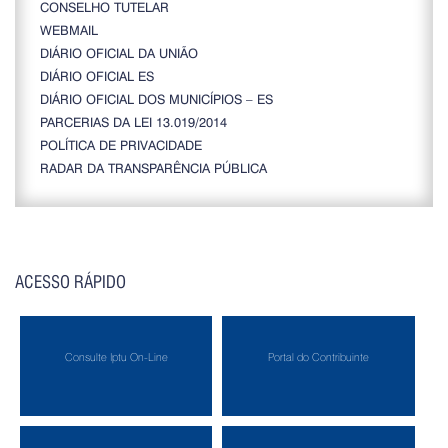
CONSELHO TUTELAR
WEBMAIL
DIÁRIO OFICIAL DA UNIÃO
DIÁRIO OFICIAL ES
DIÁRIO OFICIAL DOS MUNICÍPIOS – ES
PARCERIAS DA LEI 13.019/2014
POLÍTICA DE PRIVACIDADE
RADAR DA TRANSPARÊNCIA PÚBLICA
ACESSO RÁPIDO
Consulte Iptu On-Line
Portal do Contribuinte