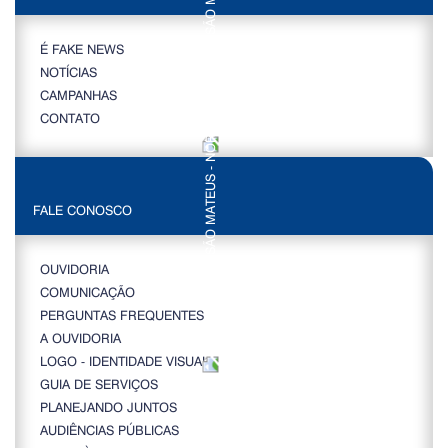
É FAKE NEWS
NOTÍCIAS
CAMPANHAS
CONTATO
FALE CONOSCO
OUVIDORIA
COMUNICAÇÃO
PERGUNTAS FREQUENTES
A OUVIDORIA
LOGO - IDENTIDADE VISUAL
GUIA DE SERVIÇOS
PLANEJANDO JUNTOS
AUDIÊNCIAS PÚBLICAS