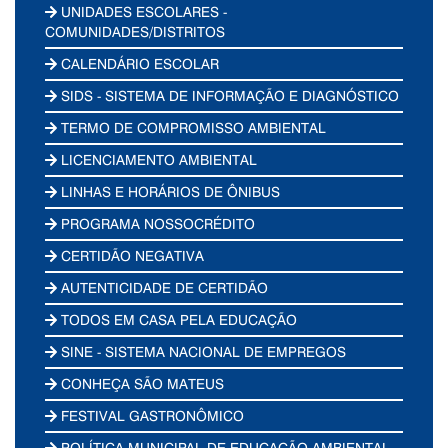
UNIDADES ESCOLARES -
COMUNIDADES/DISTRITOS
CALENDÁRIO ESCOLAR
SIDS - SISTEMA DE INFORMAÇÃO E DIAGNÓSTICO
TERMO DE COMPROMISSO AMBIENTAL
LICENCIAMENTO AMBIENTAL
LINHAS E HORÁRIOS DE ÔNIBUS
PROGRAMA NOSSOCRÉDITO
CERTIDÃO NEGATIVA
AUTENTICIDADE DE CERTIDÃO
TODOS EM CASA PELA EDUCAÇÃO
SINE - SISTEMA NACIONAL DE EMPREGOS
CONHEÇA SÃO MATEUS
FESTIVAL GASTRONÔMICO
POLÍTICA MUNICIPAL DE EDUCAÇÃO AMBIENTAL