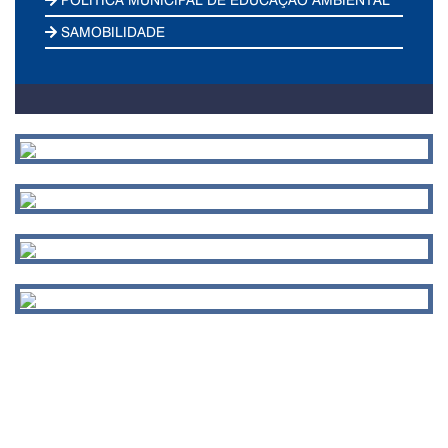
SAMOBILIDADE