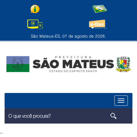
São Mateus-ES, 07 de agosto de 2026.
Menu
--