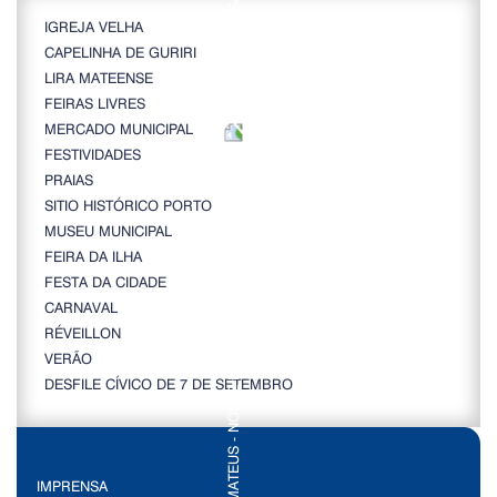
IGREJA VELHA
CAPELINHA DE GURIRI
LIRA MATEENSE
FEIRAS LIVRES
MERCADO MUNICIPAL
FESTIVIDADES
PRAIAS
SITIO HISTÓRICO PORTO
MUSEU MUNICIPAL
FEIRA DA ILHA
FESTA DA CIDADE
CARNAVAL
RÉVEILLON
VERÃO
DESFILE CÍVICO DE 7 DE SETEMBRO
IMPRENSA