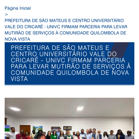
Página Inicial
>
PREFEITURA DE SÃO MATEUS E CENTRO UNIVERSITÁRIO
VALE DO CRICARÉ - UNIVC FIRMAM PARCERIA PARA LEVAR
MUTIRÃO DE SERVIÇOS À COMUNIDADE QUILOMBOLA DE
NOVA VISTA
PREFEITURA DE SÃO MATEUS E
CENTRO UNIVERSITÁRIO VALE DO
CRICARÉ - UNIVC FIRMAM PARCERIA
PARA LEVAR MUTIRÃO DE SERVIÇOS À
COMUNIDADE QUILOMBOLA DE NOVA
VISTA