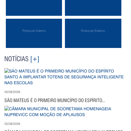
Protocolo Interno
Protocolo Externo
NOTÍCIAS
[+]
05/08/2026
SÃO MATEUS É O PRIMEIRO MUNICÍPIO DO ESPÍRITO...
05/08/2026