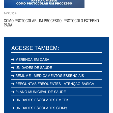
24/12/2024
COMO PROTOCOLAR UM PROCESSO: PROTOCOLO EXTERNO
PARA...
ACESSE TAMBÉM:
MERENDA EM CASA
UNIDADES DE SAÚDE
REMUME - MEDICAMENTOS ESSENCIAIS
PERGUNTAS FREQUENTES - ATENÇÃO BÁSICA
PLANO MUNICIPAL DE SAÚDE
UNIDADES ESCOLARES EMEF's
UNIDADES ESCOLARES CEIM's