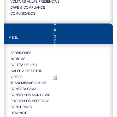
VOLTA ÀS AULAS PRESENCIAIS
CAFÉ & COMPLIANCE
COMUNICADOS
MENU
SERVIDORES
NOTÍCIAS
COLETA DE LIXO
GALERIA DE FOTOS
VÍDEOS
TRANSMISSÃO ONLINE
CONECTA SAMA
CONSELHOS MUNICIPAIS
PROCESSOS SELETIVOS
CONCURSOS
DENUNCIE