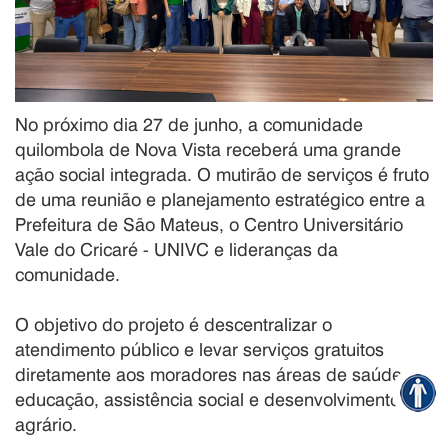
No próximo dia 27 de junho, a comunidade
quilombola de Nova Vista receberá uma grande
ação social integrada. O mutirão de serviços é fruto
de uma reunião e planejamento estratégico entre a
Prefeitura de São Mateus, o Centro Universitário
Vale do Cricaré - UNIVC e lideranças da
comunidade.
O objetivo do projeto é descentralizar o
atendimento público e levar serviços gratuitos
diretamente aos moradores nas áreas de saúde,
educação, assistência social e desenvolvimento
agrário.