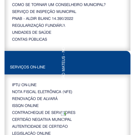
COMO SE TORNAR UM CONSELHEIRO MUNICIPAL?
SERVIÇO DE INSPEÇÃO MUNICIPAL
PNAB - ALDIR BLANC 14.399/2022
REGULARIZAÇÃO FUNDIÁRIA
UNIDADES DE SAÚDE
CONTAS PÚBLICAS
SERVIÇOS ON-LINE
IPTU ON-LINE
NOTA FISCAL ELETRÔNICA (NFE)
RENOVAÇÃO DE ALVARÁ
ISSQN ONLINE
CONTRACHEQUE DE SERVIDORES
CERTIDÃO NEGATIVA MUNICIPAL
AUTENTICIDADE DE CERTIDÃO
LEGISLAÇÃO ONLINE