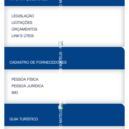
LEGISLAÇÃO
LICITAÇÕES
ORÇAMENTOS
LINK’S ÚTEIS
CADASTRO DE FORNECEDORES
PESSOA FÍSICA
PESSOA JURÍDICA
MEI
GUIA TURÍSTICO