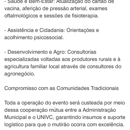
- Saúde e Bem-Estar: Atualização do cartão de
vacina, aferição de pressão arterial, exames
oftalmológicos e sessões de fisioterapia.
- Assistência e Cidadania: Orientações e
acolhimento psicossocial.
- Desenvolvimento e Agro: Consultorias
especializadas voltadas aos produtores rurais e à
agricultura familiar local através de consultores do
agronegócio.
Compromisso com as Comunidades Tradicionais
Toda a operação do evento será custeada por meio
dessa cooperação mútua entre a Administração
Municipal e o UNIVC, garantindo insumos e suporte
logístico para que o mutirão ocorra com excelência.