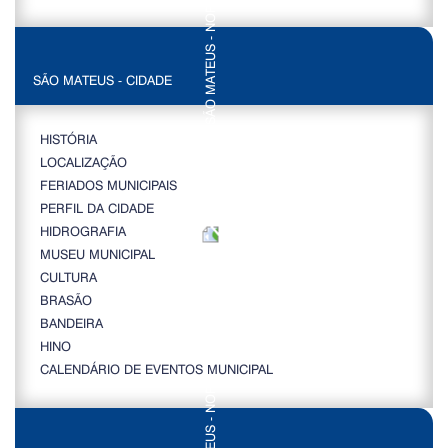
SÃO MATEUS - CIDADE
HISTÓRIA
LOCALIZAÇÃO
FERIADOS MUNICIPAIS
PERFIL DA CIDADE
HIDROGRAFIA
MUSEU MUNICIPAL
CULTURA
BRASÃO
BANDEIRA
HINO
CALENDÁRIO DE EVENTOS MUNICIPAL