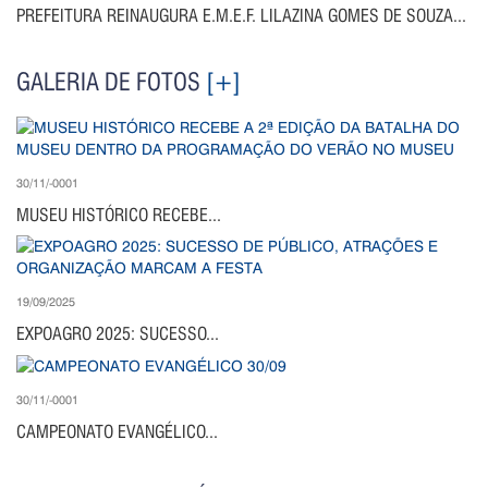
PREFEITURA REINAUGURA E.M.E.F. LILAZINA GOMES DE SOUZA...
GALERIA DE FOTOS
[+]
30/11/-0001
MUSEU HISTÓRICO RECEBE...
19/09/2025
EXPOAGRO 2025: SUCESSO...
30/11/-0001
CAMPEONATO EVANGÉLICO...