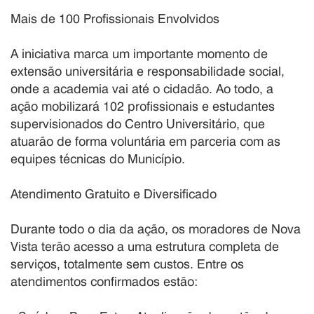
Mais de 100 Profissionais Envolvidos
A iniciativa marca um importante momento de
extensão universitária e responsabilidade social,
onde a academia vai até o cidadão. Ao todo, a
ação mobilizará 102 profissionais e estudantes
supervisionados do Centro Universitário, que
atuarão de forma voluntária em parceria com as
equipes técnicas do Município.
Atendimento Gratuito e Diversificado
Durante todo o dia da ação, os moradores de Nova
Vista terão acesso a uma estrutura completa de
serviços, totalmente sem custos. Entre os
atendimentos confirmados estão: