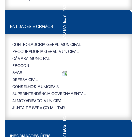
ENTIDADES E ORGÃOS
CONTROLADORIA GERAL MUNICIPAL
PROCURADORIA GERAL MUNICIPAL
CÂMARA MUNICIPAL
PROCON
SAAE
DEFESA CIVIL
CONSELHOS MUNICIPAIS
SUPERINTENDÊNCIA GOVERNAMENTAL
ALMOXARIFADO MUNICIPAL
JUNTA DE SERVIÇO MILITAR
INFORMAÇÕES ÚTEIS