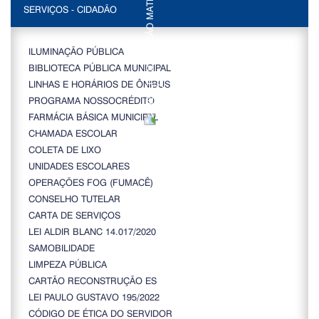
SERVIÇOS - CIDADÃO
ILUMINAÇÃO PÚBLICA
BIBLIOTECA PÚBLICA MUNICIPAL
LINHAS E HORÁRIOS DE ÔNIBUS
PROGRAMA NOSSOCRÉDITO
FARMÁCIA BÁSICA MUNICIPAL
CHAMADA ESCOLAR
COLETA DE LIXO
UNIDADES ESCOLARES
OPERAÇÕES FOG (FUMACÊ)
CONSELHO TUTELAR
CARTA DE SERVIÇOS
LEI ALDIR BLANC 14.017/2020
SAMOBILIDADE
LIMPEZA PÚBLICA
CARTÃO RECONSTRUÇÃO ES
LEI PAULO GUSTAVO 195/2022
CÓDIGO DE ÉTICA DO SERVIDOR