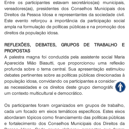
Entre os participantes estavam secretários(as) municipais,
vereadores(as), presidentes dos Conselhos Municipais dos
Direitos da Pessoa Idosa e representantes da sociedade civil.
Este evento reforçou a importância da participação social
ampla na formulação de políticas públicas e na promoção dos
direitos da população idosa.
REFLEXÕES, DEBATES, GRUPOS DE TRABALHO E
PROPOSTAS
A palestra magna foi conduzida pela assistente social Maria
Aparecida Mião Biasutti, que proporcionou uma reflexão
profunda sobre o tema central. Sua apresentação estimulou
debates pertinentes sobre as políticas públicas direcionadas à
população idosa, convidando os participantes a considerarem
as necessidades e os direitos deste grupo demográfico em
um contexto multicultural e democrático.
Os participantes foram organizados em grupos de trabalho,
cada um focado em eixos temáticos específicos. Estes eixos
abordaram tópicos como financiamento das políticas públicas
e fortalecimento dos Conselhos Municipais dos Direitos da