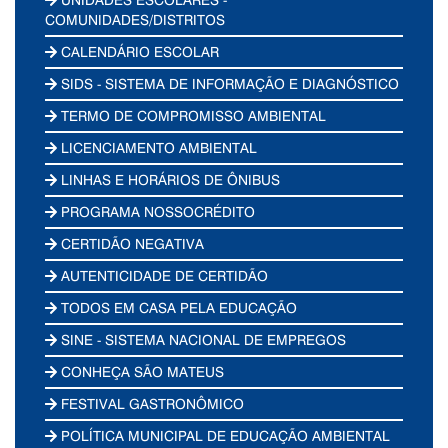
COMUNIDADES/DISTRITOS
CALENDÁRIO ESCOLAR
SIDS - SISTEMA DE INFORMAÇÃO E DIAGNÓSTICO
TERMO DE COMPROMISSO AMBIENTAL
LICENCIAMENTO AMBIENTAL
LINHAS E HORÁRIOS DE ÔNIBUS
PROGRAMA NOSSOCRÉDITO
CERTIDÃO NEGATIVA
AUTENTICIDADE DE CERTIDÃO
TODOS EM CASA PELA EDUCAÇÃO
SINE - SISTEMA NACIONAL DE EMPREGOS
CONHEÇA SÃO MATEUS
FESTIVAL GASTRONÔMICO
POLÍTICA MUNICIPAL DE EDUCAÇÃO AMBIENTAL