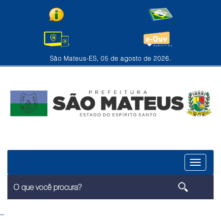
São Mateus-ES, 05 de agosto de 2026.
Menu
--