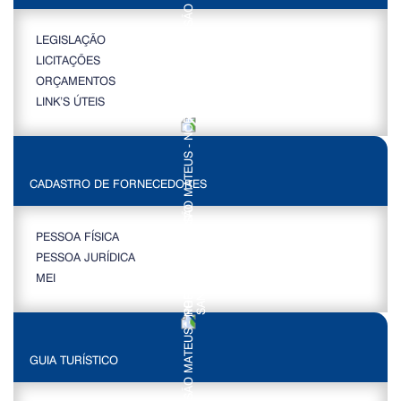
LEGISLAÇÃO
LICITAÇÕES
ORÇAMENTOS
LINK’S ÚTEIS
CADASTRO DE FORNECEDORES
PESSOA FÍSICA
PESSOA JURÍDICA
MEI
GUIA TURÍSTICO