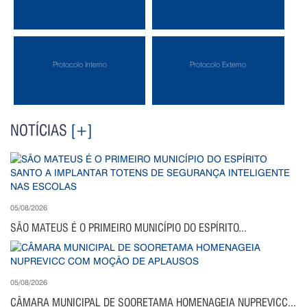
Protocolo Interno
Protocolo Externo
NOTÍCIAS
[+]
05/08/2026
SÃO MATEUS É O PRIMEIRO MUNICÍPIO DO ESPÍRITO...
05/08/2026
CÂMARA MUNICIPAL DE SOORETAMA HOMENAGEIA NUPREVICC...