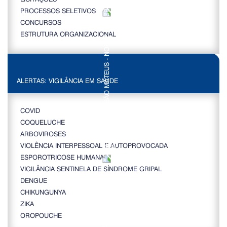
PROCESSOS SELETIVOS
CONCURSOS
ESTRUTURA ORGANIZACIONAL
ALERTAS: VIGILÂNCIA EM SAÚDE
COVID
COQUELUCHE
ARBOVIROSES
VIOLÊNCIA INTERPESSOAL E AUTOPROVOCADA
ESPOROTRICOSE HUMANA
VIGILÂNCIA SENTINELA DE SÍNDROME GRIPAL
DENGUE
CHIKUNGUNYA
ZIKA
OROPOUCHE