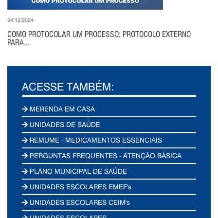
24/12/2024
COMO PROTOCOLAR UM PROCESSO: PROTOCOLO EXTERNO
PARA...
ACESSE TAMBÉM:
MERENDA EM CASA
UNIDADES DE SAÚDE
REMUME - MEDICAMENTOS ESSENCIAIS
PERGUNTAS FREQUENTES - ATENÇÃO BÁSICA
PLANO MUNICIPAL DE SAÚDE
UNIDADES ESCOLARES EMEF's
UNIDADES ESCOLARES CEIM's
UNIDADES ESCOLARES -