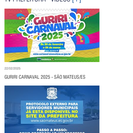
22/02/2025
GURIRI CARNAVAL 2025 - SÃO MATEUS/ES