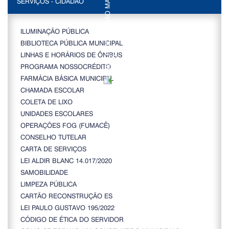
SERVIÇOS - CIDADÃO
ILUMINAÇÃO PÚBLICA
BIBLIOTECA PÚBLICA MUNICIPAL
LINHAS E HORÁRIOS DE ÔNIBUS
PROGRAMA NOSSOCRÉDITO
FARMÁCIA BÁSICA MUNICIPAL
CHAMADA ESCOLAR
COLETA DE LIXO
UNIDADES ESCOLARES
OPERAÇÕES FOG (FUMACÊ)
CONSELHO TUTELAR
CARTA DE SERVIÇOS
LEI ALDIR BLANC 14.017/2020
SAMOBILIDADE
LIMPEZA PÚBLICA
CARTÃO RECONSTRUÇÃO ES
LEI PAULO GUSTAVO 195/2022
CÓDIGO DE ÉTICA DO SERVIDOR