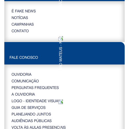
É FAKE NEWS
NOTÍCIAS
CAMPANHAS
CONTATO
FALE CONOSCO
OUVIDORIA
COMUNICAÇÃO
PERGUNTAS FREQUENTES
A OUVIDORIA
LOGO - IDENTIDADE VISUAL
GUIA DE SERVIÇOS
PLANEJANDO JUNTOS
AUDIÊNCIAS PÚBLICAS
VOLTA ÀS AULAS PRESENCIAIS