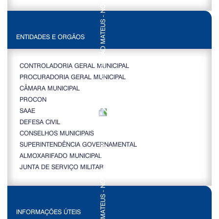
ENTIDADES E ORGÃOS
CONTROLADORIA GERAL MUNICIPAL
PROCURADORIA GERAL MUNICIPAL
CÂMARA MUNICIPAL
PROCON
SAAE
DEFESA CIVIL
CONSELHOS MUNICIPAIS
SUPERINTENDÊNCIA GOVERNAMENTAL
ALMOXARIFADO MUNICIPAL
JUNTA DE SERVIÇO MILITAR
INFORMAÇÕES ÚTEIS