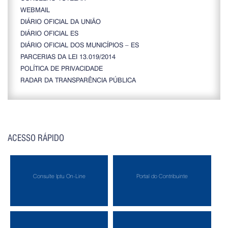
WEBMAIL
DIÁRIO OFICIAL DA UNIÃO
DIÁRIO OFICIAL ES
DIÁRIO OFICIAL DOS MUNICÍPIOS – ES
PARCERIAS DA LEI 13.019/2014
POLÍTICA DE PRIVACIDADE
RADAR DA TRANSPARÊNCIA PÚBLICA
ACESSO RÁPIDO
Consulte Iptu On-Line
Portal do Contribuinte