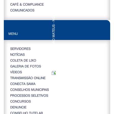
CAFÉ & COMPLIANCE
COMUNICADOS
MENU
SERVIDORES
NOTÍCIAS
COLETA DE LIXO
GALERIA DE FOTOS
VÍDEOS
TRANSMISSÃO ONLINE
CONECTA SAMA
CONSELHOS MUNICIPAIS
PROCESSOS SELETIVOS
CONCURSOS
DENUNCIE
CONSELHO TUTELAR