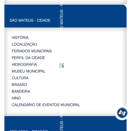
SÃO MATEUS - CIDADE
HISTÓRIA
LOCALIZAÇÃO
FERIADOS MUNICIPAIS
PERFIL DA CIDADE
HIDROGRAFIA
MUSEU MUNICIPAL
CULTURA
BRASÃO
BANDEIRA
HINO
CALENDÁRIO DE EVENTOS MUNICIPAL