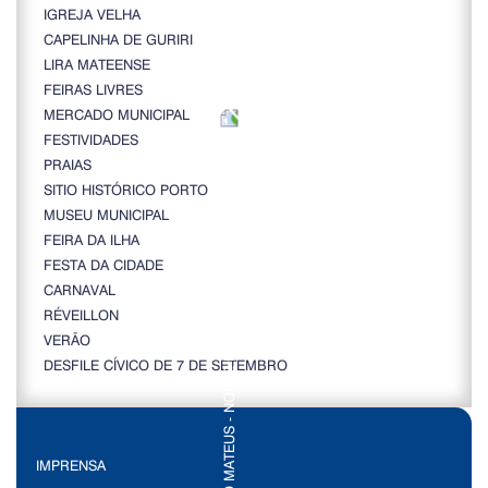
IGREJA VELHA
CAPELINHA DE GURIRI
LIRA MATEENSE
FEIRAS LIVRES
MERCADO MUNICIPAL
FESTIVIDADES
PRAIAS
SITIO HISTÓRICO PORTO
MUSEU MUNICIPAL
FEIRA DA ILHA
FESTA DA CIDADE
CARNAVAL
RÉVEILLON
VERÃO
DESFILE CÍVICO DE 7 DE SETEMBRO
IMPRENSA