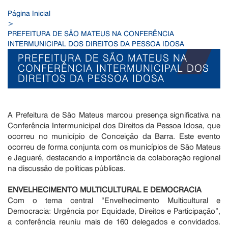
Página Inicial
>
PREFEITURA DE SÃO MATEUS NA CONFERÊNCIA
INTERMUNICIPAL DOS DIREITOS DA PESSOA IDOSA
PREFEITURA DE SÃO MATEUS NA
CONFERÊNCIA INTERMUNICIPAL DOS
DIREITOS DA PESSOA IDOSA
A Prefeitura de São Mateus marcou presença significativa na
Conferência Intermunicipal dos Direitos da Pessoa Idosa, que
ocorreu no município de Conceição da Barra. Este evento
ocorreu de forma conjunta com os municípios de São Mateus
e Jaguaré, destacando a importância da colaboração regional
na discussão de políticas públicas.
ENVELHECIMENTO MULTICULTURAL E DEMOCRACIA
Com o tema central “Envelhecimento Multicultural e
Democracia: Urgência por Equidade, Direitos e Participação”,
a conferência reuniu mais de 160 delegados e convidados.