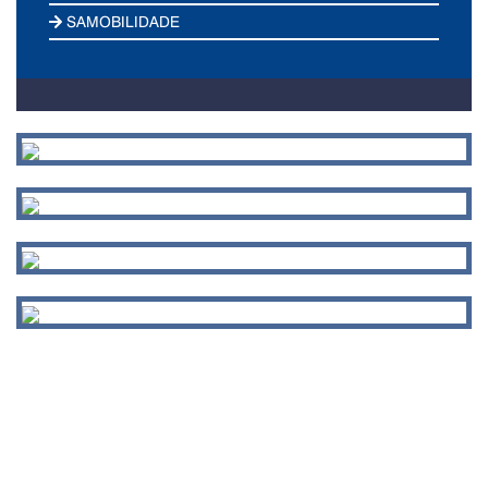
SAMOBILIDADE