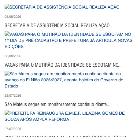
05/08/2026
SECRETARIA DE ASSISTÊNCIA SOCIAL REALIZA AÇÃO
03/08/2026
VAGAS PARA O MUTIRÃO DA IDENTIDADE SE ESGOTAM NO...
29/07/2026
São Mateus segue em monitoramento contínuo diante...
27/07/2026