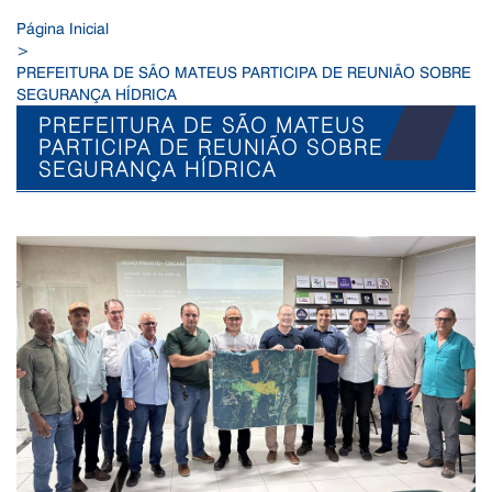
Página Inicial
>
PREFEITURA DE SÃO MATEUS PARTICIPA DE REUNIÃO SOBRE
SEGURANÇA HÍDRICA
PREFEITURA DE SÃO MATEUS
PARTICIPA DE REUNIÃO SOBRE
SEGURANÇA HÍDRICA