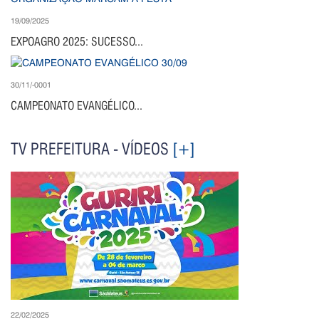
19/09/2025
EXPOAGRO 2025: SUCESSO...
30/11/-0001
CAMPEONATO EVANGÉLICO...
TV PREFEITURA - VÍDEOS
[+]
22/02/2025