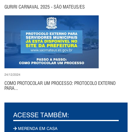
GURIRI CARNAVAL 2025 - SÃO MATEUS/ES
24/12/2024
COMO PROTOCOLAR UM PROCESSO: PROTOCOLO EXTERNO
PARA...
ACESSE TAMBÉM:
MERENDA EM CASA