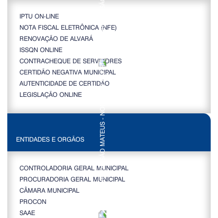
IPTU ON-LINE
NOTA FISCAL ELETRÔNICA (NFE)
RENOVAÇÃO DE ALVARÁ
ISSQN ONLINE
CONTRACHEQUE DE SERVIDORES
CERTIDÃO NEGATIVA MUNICIPAL
AUTENTICIDADE DE CERTIDÃO
LEGISLAÇÃO ONLINE
ENTIDADES E ORGÃOS
CONTROLADORIA GERAL MUNICIPAL
PROCURADORIA GERAL MUNICIPAL
CÂMARA MUNICIPAL
PROCON
SAAE