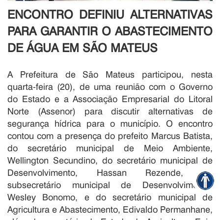
ENCONTRO DEFINIU ALTERNATIVAS
PARA GARANTIR O ABASTECIMENTO
DE ÁGUA EM SÃO MATEUS
A Prefeitura de São Mateus participou, nesta
quarta-feira (20), de uma reunião com o Governo
do Estado e a Associação Empresarial do Litoral
Norte (Assenor) para discutir alternativas de
segurança hídrica para o município. O encontro
contou com a presença do prefeito Marcus Batista,
do secretário municipal de Meio Ambiente,
Wellington Secundino, do secretário municipal de
Desenvolvimento, Hassan Rezende, do
subsecretário municipal de Desenvolvimento,
Wesley Bonomo, e do secretário municipal de
Agricultura e Abastecimento, Edivaldo Permanhane,