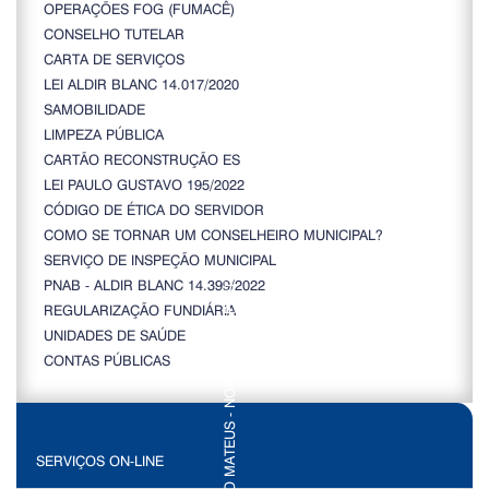
OPERAÇÕES FOG (FUMACÊ)
CONSELHO TUTELAR
CARTA DE SERVIÇOS
LEI ALDIR BLANC 14.017/2020
SAMOBILIDADE
LIMPEZA PÚBLICA
CARTÃO RECONSTRUÇÃO ES
LEI PAULO GUSTAVO 195/2022
CÓDIGO DE ÉTICA DO SERVIDOR
COMO SE TORNAR UM CONSELHEIRO MUNICIPAL?
SERVIÇO DE INSPEÇÃO MUNICIPAL
PNAB - ALDIR BLANC 14.399/2022
REGULARIZAÇÃO FUNDIÁRIA
UNIDADES DE SAÚDE
CONTAS PÚBLICAS
SERVIÇOS ON-LINE