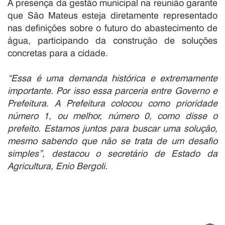
A presença da gestão municipal na reunião garante
que São Mateus esteja diretamente representado
nas definições sobre o futuro do abastecimento de
água, participando da construção de soluções
concretas para a cidade.
“Essa é uma demanda histórica e extremamente
importante. Por isso essa parceria entre Governo e
Prefeitura. A Prefeitura colocou como prioridade
número 1, ou melhor, número 0, como disse o
prefeito. Estamos juntos para buscar uma solução,
mesmo sabendo que não se trata de um desafio
simples”, destacou o secretário de Estado da
Agricultura, Enio Bergoli.