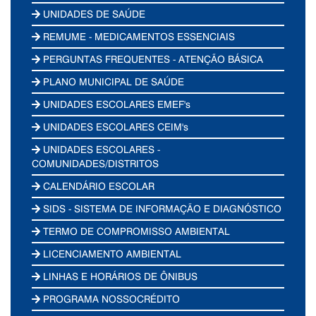
UNIDADES DE SAÚDE
REMUME - MEDICAMENTOS ESSENCIAIS
PERGUNTAS FREQUENTES - ATENÇÃO BÁSICA
PLANO MUNICIPAL DE SAÚDE
UNIDADES ESCOLARES EMEF's
UNIDADES ESCOLARES CEIM's
UNIDADES ESCOLARES -
COMUNIDADES/DISTRITOS
CALENDÁRIO ESCOLAR
SIDS - SISTEMA DE INFORMAÇÃO E DIAGNÓSTICO
TERMO DE COMPROMISSO AMBIENTAL
LICENCIAMENTO AMBIENTAL
LINHAS E HORÁRIOS DE ÔNIBUS
PROGRAMA NOSSOCRÉDITO