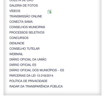
GALERIA DE FOTOS
VÍDEOS
TRANSMISSÃO ONLINE
CONECTA SAMA
CONSELHOS MUNICIPAIS
PROCESSOS SELETIVOS
CONCURSOS
DENUNCIE
CONSELHO TUTELAR
WEBMAIL
DIÁRIO OFICIAL DA UNIÃO
DIÁRIO OFICIAL ES
DIÁRIO OFICIAL DOS MUNICÍPIOS – ES
PARCERIAS DA LEI 13.019/2014
POLÍTICA DE PRIVACIDADE
RADAR DA TRANSPARÊNCIA PÚBLICA