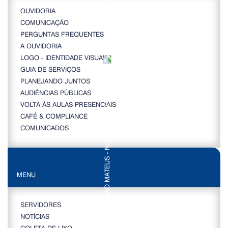
OUVIDORIA
COMUNICAÇÃO
PERGUNTAS FREQUENTES
A OUVIDORIA
LOGO - IDENTIDADE VISUAL
GUIA DE SERVIÇOS
PLANEJANDO JUNTOS
AUDIÊNCIAS PÚBLICAS
VOLTA ÀS AULAS PRESENCIAIS
CAFÉ & COMPLIANCE
COMUNICADOS
MENU
SERVIDORES
NOTÍCIAS
COLETA DE LIXO