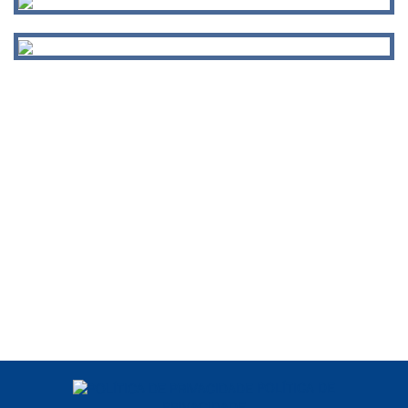
POLÍTICA DE
PRIVACIDADE