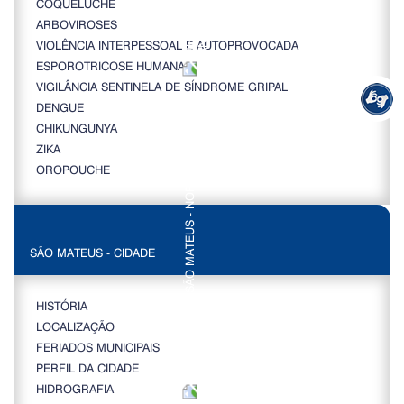
COQUELUCHE
ARBOVIROSES
VIOLÊNCIA INTERPESSOAL E AUTOPROVOCADA
ESPOROTRICOSE HUMANA
VIGILÂNCIA SENTINELA DE SÍNDROME GRIPAL
DENGUE
CHIKUNGUNYA
ZIKA
OROPOUCHE
SÃO MATEUS - CIDADE
HISTÓRIA
LOCALIZAÇÃO
FERIADOS MUNICIPAIS
PERFIL DA CIDADE
HIDROGRAFIA