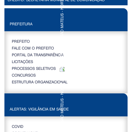
PREFEITURA
PREFEITO
FALE COM O PREFEITO
PORTAL DA TRANSPARÊNCIA
LICITAÇÕES
PROCESSOS SELETIVOS
CONCURSOS
ESTRUTURA ORGANIZACIONAL
ALERTAS: VIGILÂNCIA EM SAÚDE
COVID