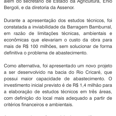
além do secretário de Estado da Agricultura, Enio
Bergoli, e da diretoria da Assenor.
Durante a apresentação dos estudos técnicos, foi
constatada a inviabilidade da Barragem Bamburral,
em razão de limitações técnicas, ambientais e
econômicas que elevariam o custo da obra para
mais de R$ 100 milhões, sem solucionar de forma
definitiva o problema de abastecimento.
Como alternativa, foi apresentado um novo projeto
a ser desenvolvido na bacia do Rio Cricaré, que
possui maior capacidade de abastecimento. O
investimento inicial previsto é de R$ 1,4 milhão para
a elaboração de estudos técnicos em três áreas,
com definição do local mais adequado a partir de
critérios financeiros e ambientais.