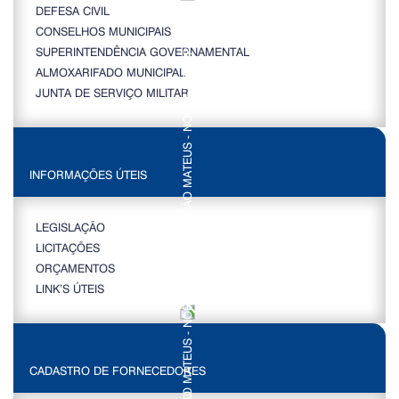
DEFESA CIVIL
CONSELHOS MUNICIPAIS
SUPERINTENDÊNCIA GOVERNAMENTAL
ALMOXARIFADO MUNICIPAL
JUNTA DE SERVIÇO MILITAR
INFORMAÇÕES ÚTEIS
LEGISLAÇÃO
LICITAÇÕES
ORÇAMENTOS
LINK’S ÚTEIS
CADASTRO DE FORNECEDORES