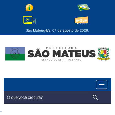
São Mateus-ES, 07 de agosto de 2026.
Menu
--