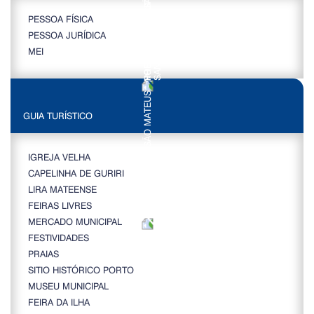
PESSOA FÍSICA
PESSOA JURÍDICA
MEI
GUIA TURÍSTICO
IGREJA VELHA
CAPELINHA DE GURIRI
LIRA MATEENSE
FEIRAS LIVRES
MERCADO MUNICIPAL
FESTIVIDADES
PRAIAS
SITIO HISTÓRICO PORTO
MUSEU MUNICIPAL
FEIRA DA ILHA