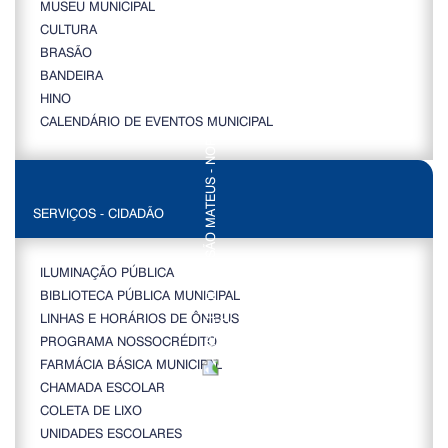
MUSEU MUNICIPAL
CULTURA
BRASÃO
BANDEIRA
HINO
CALENDÁRIO DE EVENTOS MUNICIPAL
SERVIÇOS - CIDADÃO
ILUMINAÇÃO PÚBLICA
BIBLIOTECA PÚBLICA MUNICIPAL
LINHAS E HORÁRIOS DE ÔNIBUS
PROGRAMA NOSSOCRÉDITO
FARMÁCIA BÁSICA MUNICIPAL
CHAMADA ESCOLAR
COLETA DE LIXO
UNIDADES ESCOLARES