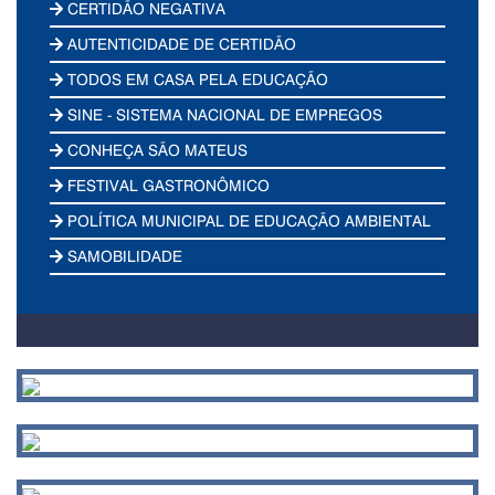
CERTIDÃO NEGATIVA
AUTENTICIDADE DE CERTIDÃO
TODOS EM CASA PELA EDUCAÇÃO
SINE - SISTEMA NACIONAL DE EMPREGOS
CONHEÇA SÃO MATEUS
FESTIVAL GASTRONÔMICO
POLÍTICA MUNICIPAL DE EDUCAÇÃO AMBIENTAL
SAMOBILIDADE