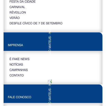
FESTA DA CIDADE
CARNAVAL
RÉVEILLON
VERÃO
DESFILE CÍVICO DE 7 DE SETEMBRO
IMPRENSA
É FAKE NEWS
NOTÍCIAS
CAMPANHAS
CONTATO
FALE CONOSCO