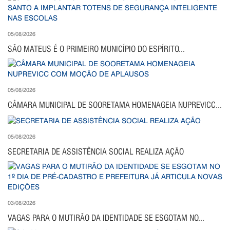
05/08/2026
SÃO MATEUS É O PRIMEIRO MUNICÍPIO DO ESPÍRITO...
05/08/2026
CÂMARA MUNICIPAL DE SOORETAMA HOMENAGEIA NUPREVICC...
05/08/2026
SECRETARIA DE ASSISTÊNCIA SOCIAL REALIZA AÇÃO
03/08/2026
VAGAS PARA O MUTIRÃO DA IDENTIDADE SE ESGOTAM NO...