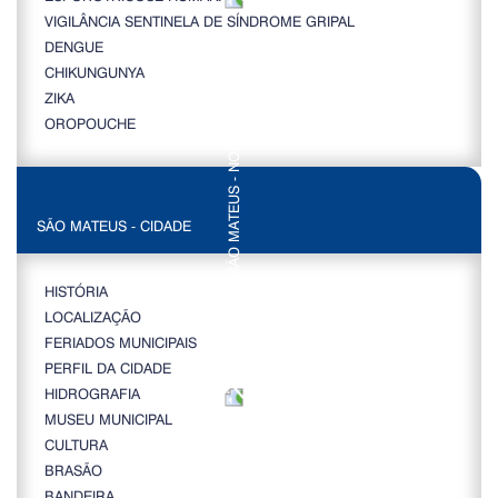
VIGILÂNCIA SENTINELA DE SÍNDROME GRIPAL
DENGUE
CHIKUNGUNYA
ZIKA
OROPOUCHE
SÃO MATEUS - CIDADE
HISTÓRIA
LOCALIZAÇÃO
FERIADOS MUNICIPAIS
PERFIL DA CIDADE
HIDROGRAFIA
MUSEU MUNICIPAL
CULTURA
BRASÃO
BANDEIRA