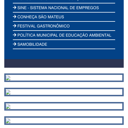
SINE - SISTEMA NACIONAL DE EMPREGOS
CONHEÇA SÃO MATEUS
FESTIVAL GASTRONÔMICO
POLÍTICA MUNICIPAL DE EDUCAÇÃO AMBIENTAL
SAMOBILIDADE