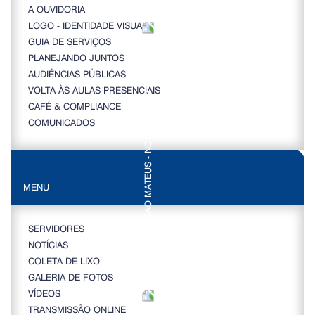
A OUVIDORIA
LOGO - IDENTIDADE VISUAL
GUIA DE SERVIÇOS
PLANEJANDO JUNTOS
AUDIÊNCIAS PÚBLICAS
VOLTA ÀS AULAS PRESENCIAIS
CAFÉ & COMPLIANCE
COMUNICADOS
MENU
SERVIDORES
NOTÍCIAS
COLETA DE LIXO
GALERIA DE FOTOS
VÍDEOS
TRANSMISSÃO ONLINE