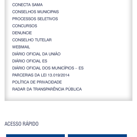
CONECTA SAMA
CONSELHOS MUNICIPAIS
PROCESSOS SELETIVOS
CONCURSOS
DENUNCIE
CONSELHO TUTELAR
WEBMAIL
DIÁRIO OFICIAL DA UNIÃO
DIÁRIO OFICIAL ES
DIÁRIO OFICIAL DOS MUNICÍPIOS – ES
PARCERIAS DA LEI 13.019/2014
POLÍTICA DE PRIVACIDADE
RADAR DA TRANSPARÊNCIA PÚBLICA
ACESSO RÁPIDO