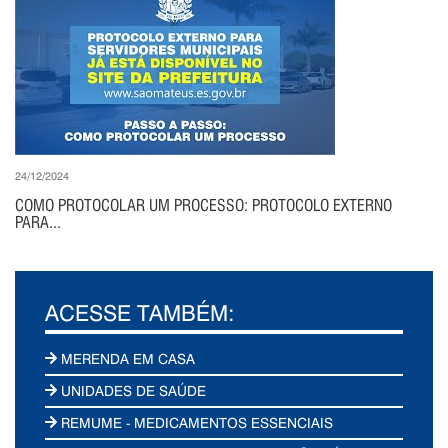
24/12/2024
COMO PROTOCOLAR UM PROCESSO: PROTOCOLO EXTERNO
PARA...
ACESSE TAMBÉM:
MERENDA EM CASA
UNIDADES DE SAÚDE
REMUME - MEDICAMENTOS ESSENCIAIS