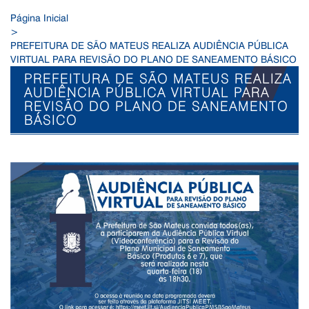
Página Inicial
>
PREFEITURA DE SÃO MATEUS REALIZA AUDIÊNCIA PÚBLICA
VIRTUAL PARA REVISÃO DO PLANO DE SANEAMENTO BÁSICO
PREFEITURA DE SÃO MATEUS REALIZA
AUDIÊNCIA PÚBLICA VIRTUAL PARA
REVISÃO DO PLANO DE SANEAMENTO
BÁSICO