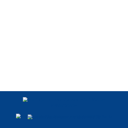
POLÍTICA DE
PRIVACIDADE
DADOS ABERTOS