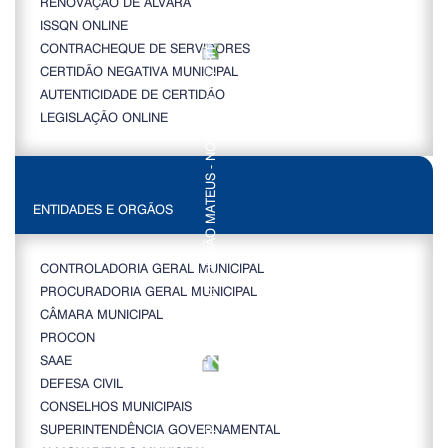
RENOVAÇÃO DE ALVARÁ
ISSQN ONLINE
CONTRACHEQUE DE SERVIDORES
CERTIDÃO NEGATIVA MUNICIPAL
AUTENTICIDADE DE CERTIDÃO
LEGISLAÇÃO ONLINE
ENTIDADES E ORGÃOS
CONTROLADORIA GERAL MUNICIPAL
PROCURADORIA GERAL MUNICIPAL
CÂMARA MUNICIPAL
PROCON
SAAE
DEFESA CIVIL
CONSELHOS MUNICIPAIS
SUPERINTENDÊNCIA GOVERNAMENTAL