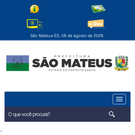
São Mateus-ES, 08 de agosto de 2026.
Menu
--