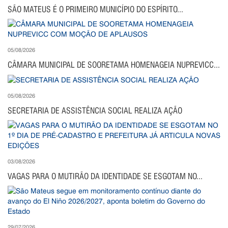
SÃO MATEUS É O PRIMEIRO MUNICÍPIO DO ESPÍRITO...
05/08/2026
CÂMARA MUNICIPAL DE SOORETAMA HOMENAGEIA NUPREVICC...
05/08/2026
SECRETARIA DE ASSISTÊNCIA SOCIAL REALIZA AÇÃO
03/08/2026
VAGAS PARA O MUTIRÃO DA IDENTIDADE SE ESGOTAM NO...
29/07/2026