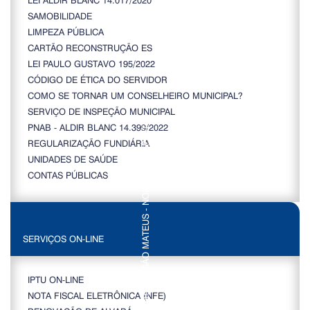
SAMOBILIDADE
LIMPEZA PÚBLICA
CARTÃO RECONSTRUÇÃO ES
LEI PAULO GUSTAVO 195/2022
CÓDIGO DE ÉTICA DO SERVIDOR
COMO SE TORNAR UM CONSELHEIRO MUNICIPAL?
SERVIÇO DE INSPEÇÃO MUNICIPAL
PNAB - ALDIR BLANC 14.399/2022
REGULARIZAÇÃO FUNDIÁRIA
UNIDADES DE SAÚDE
CONTAS PÚBLICAS
SERVIÇOS ON-LINE
IPTU ON-LINE
NOTA FISCAL ELETRÔNICA (NFE)