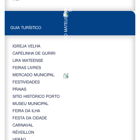
GUIA TURÍSTICO
IGREJA VELHA
CAPELINHA DE GURIRI
LIRA MATEENSE
FEIRAS LIVRES
MERCADO MUNICIPAL
FESTIVIDADES
PRAIAS
SITIO HISTÓRICO PORTO
MUSEU MUNICIPAL
FEIRA DA ILHA
FESTA DA CIDADE
CARNAVAL
RÉVEILLON
VERÃO