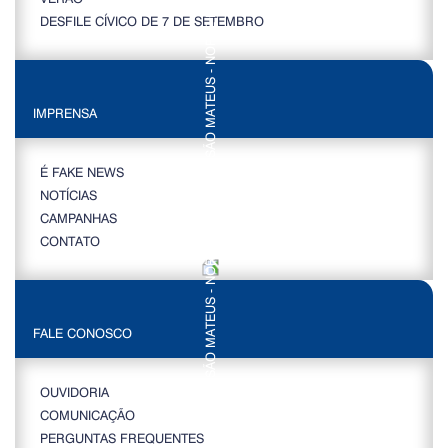
DESFILE CÍVICO DE 7 DE SETEMBRO
IMPRENSA
É FAKE NEWS
NOTÍCIAS
CAMPANHAS
CONTATO
FALE CONOSCO
OUVIDORIA
COMUNICAÇÃO
PERGUNTAS FREQUENTES