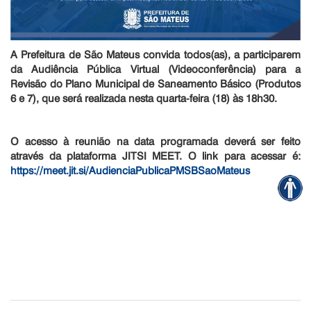
A Prefeitura de São Mateus convida todos(as), a participarem
da Audiência Pública Virtual (Videoconferência) para a
Revisão do Plano Municipal de Saneamento Básico (Produtos
6 e 7), que será realizada nesta quarta-feira (18) às 18h30.
O acesso à reunião na data programada deverá ser feito
através da plataforma JITSI MEET. O link para acessar é:
https://meet.jit.si/AudienciaPublicaPMSBSaoMateus