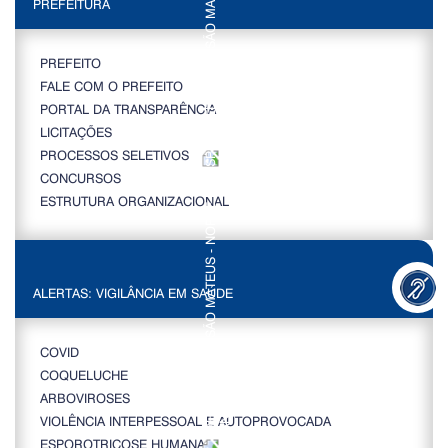
PREFEITURA
PREFEITO
FALE COM O PREFEITO
PORTAL DA TRANSPARÊNCIA
LICITAÇÕES
PROCESSOS SELETIVOS
CONCURSOS
ESTRUTURA ORGANIZACIONAL
ALERTAS: VIGILÂNCIA EM SAÚDE
COVID
COQUELUCHE
ARBOVIROSES
VIOLÊNCIA INTERPESSOAL E AUTOPROVOCADA
ESPOROTRICOSE HUMANA