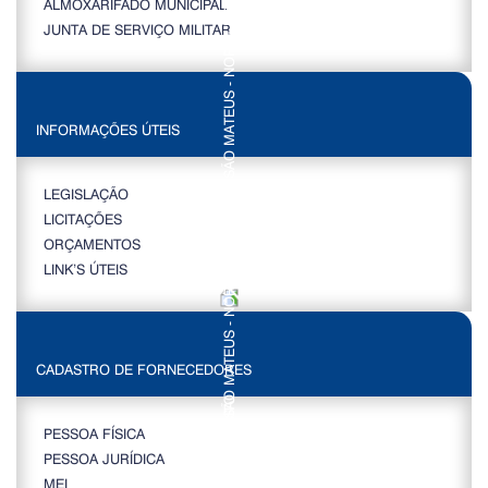
ALMOXARIFADO MUNICIPAL
JUNTA DE SERVIÇO MILITAR
INFORMAÇÕES ÚTEIS
LEGISLAÇÃO
LICITAÇÕES
ORÇAMENTOS
LINK’S ÚTEIS
CADASTRO DE FORNECEDORES
PESSOA FÍSICA
PESSOA JURÍDICA
MEI