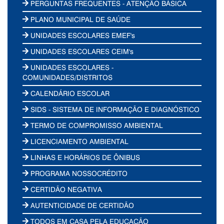
PERGUNTAS FREQUENTES - ATENÇÃO BÁSICA
PLANO MUNICIPAL DE SAÚDE
UNIDADES ESCOLARES EMEF's
UNIDADES ESCOLARES CEIM's
UNIDADES ESCOLARES -
COMUNIDADES/DISTRITOS
CALENDÁRIO ESCOLAR
SIDS - SISTEMA DE INFORMAÇÃO E DIAGNÓSTICO
TERMO DE COMPROMISSO AMBIENTAL
LICENCIAMENTO AMBIENTAL
LINHAS E HORÁRIOS DE ÔNIBUS
PROGRAMA NOSSOCRÉDITO
CERTIDÃO NEGATIVA
AUTENTICIDADE DE CERTIDÃO
TODOS EM CASA PELA EDUCAÇÃO