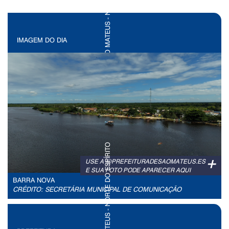
IMAGEM DO DIA
+
USE A @PREFEITURADESAOMATEUS.ES
E SUA FOTO PODE APARECER AQUI
BARRA NOVA
CRÉDITO: SECRETÁRIA MUNICIPAL DE COMUNICAÇÃO