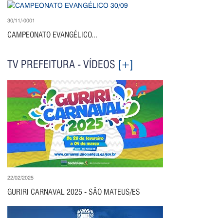
30/11/-0001
CAMPEONATO EVANGÉLICO...
TV PREFEITURA - VÍDEOS
[+]
22/02/2025
GURIRI CARNAVAL 2025 - SÃO MATEUS/ES