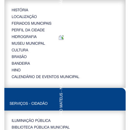
HISTÓRIA
LOCALIZAÇÃO
FERIADOS MUNICIPAIS
PERFIL DA CIDADE
HIDROGRAFIA
MUSEU MUNICIPAL
CULTURA
BRASÃO
BANDEIRA
HINO
CALENDÁRIO DE EVENTOS MUNICIPAL
SERVIÇOS - CIDADÃO
ILUMINAÇÃO PÚBLICA
BIBLIOTECA PÚBLICA MUNICIPAL