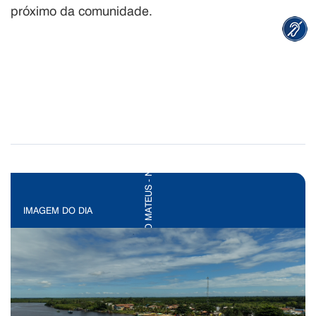
próximo da comunidade.
IMAGEM DO DIA