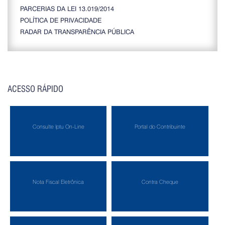
PARCERIAS DA LEI 13.019/2014
POLÍTICA DE PRIVACIDADE
RADAR DA TRANSPARÊNCIA PÚBLICA
ACESSO RÁPIDO
Consulte Iptu On-Line
Portal do Contribuinte
Nota Fiscal Eletrônica
Contra Cheque