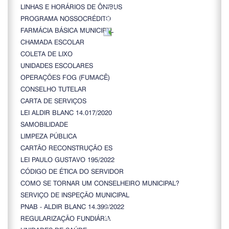
LINHAS E HORÁRIOS DE ÔNIBUS
PROGRAMA NOSSOCRÉDITO
FARMÁCIA BÁSICA MUNICIPAL
CHAMADA ESCOLAR
COLETA DE LIXO
UNIDADES ESCOLARES
OPERAÇÕES FOG (FUMACÊ)
CONSELHO TUTELAR
CARTA DE SERVIÇOS
LEI ALDIR BLANC 14.017/2020
SAMOBILIDADE
LIMPEZA PÚBLICA
CARTÃO RECONSTRUÇÃO ES
LEI PAULO GUSTAVO 195/2022
CÓDIGO DE ÉTICA DO SERVIDOR
COMO SE TORNAR UM CONSELHEIRO MUNICIPAL?
SERVIÇO DE INSPEÇÃO MUNICIPAL
PNAB - ALDIR BLANC 14.399/2022
REGULARIZAÇÃO FUNDIÁRIA