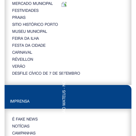
MERCADO MUNICIPAL
FESTIVIDADES
PRAIAS
SITIO HISTÓRICO PORTO
MUSEU MUNICIPAL
FEIRA DA ILHA
FESTA DA CIDADE
CARNAVAL
RÉVEILLON
VERÃO
DESFILE CÍVICO DE 7 DE SETEMBRO
IMPRENSA
É FAKE NEWS
NOTÍCIAS
CAMPANHAS