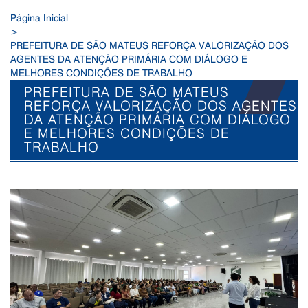
Página Inicial
>
PREFEITURA DE SÃO MATEUS REFORÇA VALORIZAÇÃO DOS
AGENTES DA ATENÇÃO PRIMÁRIA COM DIÁLOGO E
MELHORES CONDIÇÕES DE TRABALHO
PREFEITURA DE SÃO MATEUS
REFORÇA VALORIZAÇÃO DOS AGENTES
DA ATENÇÃO PRIMÁRIA COM DIÁLOGO
E MELHORES CONDIÇÕES DE
TRABALHO