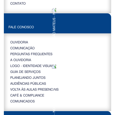
CONTATO
FALE CONOSCO
OUVIDORIA
COMUNICAÇÃO
PERGUNTAS FREQUENTES
A OUVIDORIA
LOGO - IDENTIDADE VISUAL
GUIA DE SERVIÇOS
PLANEJANDO JUNTOS
AUDIÊNCIAS PÚBLICAS
VOLTA ÀS AULAS PRESENCIAIS
CAFÉ & COMPLIANCE
COMUNICADOS