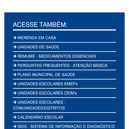
ACESSE TAMBÉM:
MERENDA EM CASA
UNIDADES DE SAÚDE
REMUME - MEDICAMENTOS ESSENCIAIS
PERGUNTAS FREQUENTES - ATENÇÃO BÁSICA
PLANO MUNICIPAL DE SAÚDE
UNIDADES ESCOLARES EMEF's
UNIDADES ESCOLARES CEIM's
UNIDADES ESCOLARES -
COMUNIDADES/DISTRITOS
CALENDÁRIO ESCOLAR
SIDS - SISTEMA DE INFORMAÇÃO E DIAGNÓSTICO