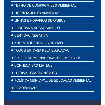
TERMO DE COMPROMISSO AMBIENTAL
LICENCIAMENTO AMBIENTAL
LINHAS E HORÁRIOS DE ÔNIBUS
PROGRAMA NOSSOCRÉDITO
CERTIDÃO NEGATIVA
AUTENTICIDADE DE CERTIDÃO
TODOS EM CASA PELA EDUCAÇÃO
SINE - SISTEMA NACIONAL DE EMPREGOS
CONHEÇA SÃO MATEUS
FESTIVAL GASTRONÔMICO
POLÍTICA MUNICIPAL DE EDUCAÇÃO AMBIENTAL
SAMOBILIDADE