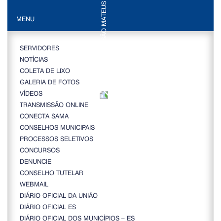
MENU
SERVIDORES
NOTÍCIAS
COLETA DE LIXO
GALERIA DE FOTOS
VÍDEOS
TRANSMISSÃO ONLINE
CONECTA SAMA
CONSELHOS MUNICIPAIS
PROCESSOS SELETIVOS
CONCURSOS
DENUNCIE
CONSELHO TUTELAR
WEBMAIL
DIÁRIO OFICIAL DA UNIÃO
DIÁRIO OFICIAL ES
DIÁRIO OFICIAL DOS MUNICÍPIOS – ES