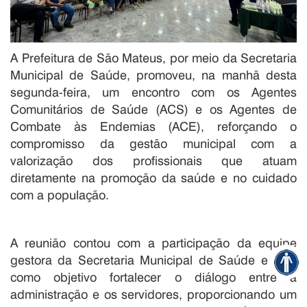
A Prefeitura de São Mateus, por meio da Secretaria
Municipal de Saúde, promoveu, na manhã desta
segunda-feira, um encontro com os Agentes
Comunitários de Saúde (ACS) e os Agentes de
Combate às Endemias (ACE), reforçando o
compromisso da gestão municipal com a
valorização dos profissionais que atuam
diretamente na promoção da saúde e no cuidado
com a população.
A reunião contou com a participação da equipe
gestora da Secretaria Municipal de Saúde e teve
como objetivo fortalecer o diálogo entre a
administração e os servidores, proporcionando um