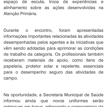
espaço de escuta, troca de experiências e
alinhamento sobre as ações desenvolvidas na
Atenção Primária.
Durante o encontro, foram apresentadas
informações importantes relacionadas às atividades
desempenhadas pelos agentes e às iniciativas que
vêm sendo adotadas para aprimorar as condições
de trabalho da categoria. Os profissionais também
receberam materiais de apoio, como itens de
papelaria, protetor solar e repelente, essenciais
para o desempenho seguro das atividades de
campo.
Na oportunidade, a Secretaria Municipal de Saúde
informou ainda que novos uniformes serão
entregues em breve, reforçando o compromisso da