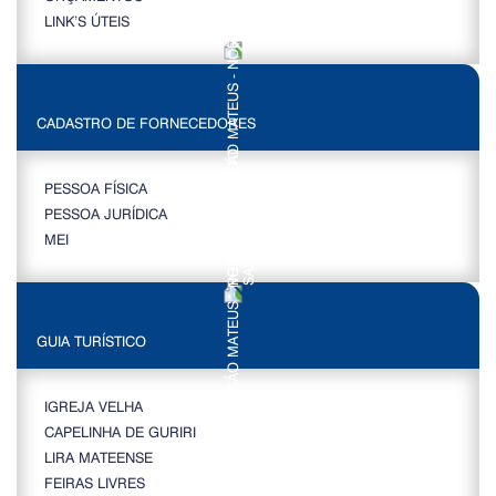
LINK’S ÚTEIS
CADASTRO DE FORNECEDORES
PESSOA FÍSICA
PESSOA JURÍDICA
MEI
GUIA TURÍSTICO
IGREJA VELHA
CAPELINHA DE GURIRI
LIRA MATEENSE
FEIRAS LIVRES