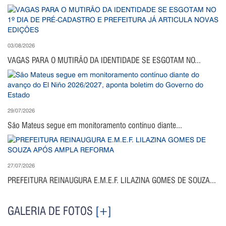
03/08/2026
VAGAS PARA O MUTIRÃO DA IDENTIDADE SE ESGOTAM NO...
29/07/2026
São Mateus segue em monitoramento contínuo diante...
27/07/2026
PREFEITURA REINAUGURA E.M.E.F. LILAZINA GOMES DE SOUZA...
GALERIA DE FOTOS
[+]