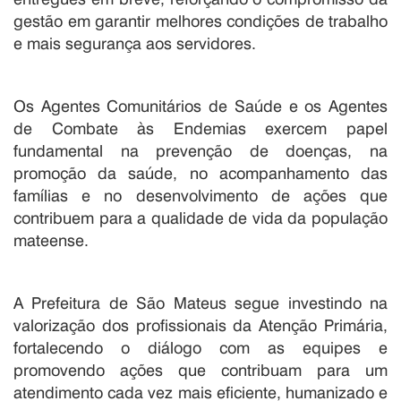
gestão em garantir melhores condições de trabalho
e mais segurança aos servidores.
Os Agentes Comunitários de Saúde e os Agentes
de Combate às Endemias exercem papel
fundamental na prevenção de doenças, na
promoção da saúde, no acompanhamento das
famílias e no desenvolvimento de ações que
contribuem para a qualidade de vida da população
mateense.
A Prefeitura de São Mateus segue investindo na
valorização dos profissionais da Atenção Primária,
fortalecendo o diálogo com as equipes e
promovendo ações que contribuam para um
atendimento cada vez mais eficiente, humanizado e