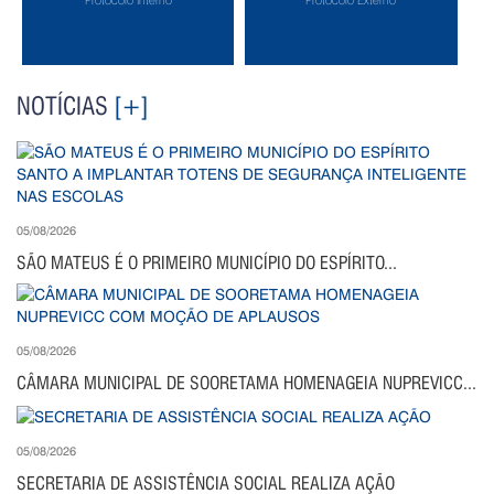
Protocolo Interno
Protocolo Externo
NOTÍCIAS
[+]
05/08/2026
SÃO MATEUS É O PRIMEIRO MUNICÍPIO DO ESPÍRITO...
05/08/2026
CÂMARA MUNICIPAL DE SOORETAMA HOMENAGEIA NUPREVICC...
05/08/2026
SECRETARIA DE ASSISTÊNCIA SOCIAL REALIZA AÇÃO