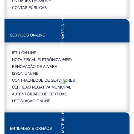
UNIDADES DE SAÚDE
CONTAS PÚBLICAS
SERVIÇOS ON-LINE
IPTU ON-LINE
NOTA FISCAL ELETRÔNICA (NFE)
RENOVAÇÃO DE ALVARÁ
ISSQN ONLINE
CONTRACHEQUE DE SERVIDORES
CERTIDÃO NEGATIVA MUNICIPAL
AUTENTICIDADE DE CERTIDÃO
LEGISLAÇÃO ONLINE
ENTIDADES E ORGÃOS