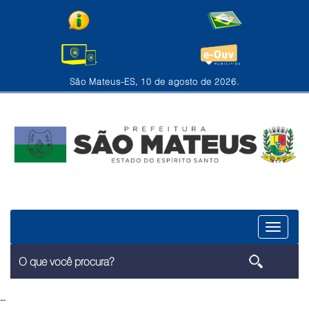
São Mateus-ES, 10 de agosto de 2026.
Menu
--