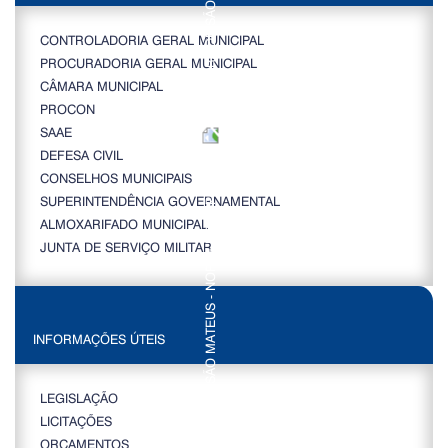
CONTROLADORIA GERAL MUNICIPAL
PROCURADORIA GERAL MUNICIPAL
CÂMARA MUNICIPAL
PROCON
SAAE
DEFESA CIVIL
CONSELHOS MUNICIPAIS
SUPERINTENDÊNCIA GOVERNAMENTAL
ALMOXARIFADO MUNICIPAL
JUNTA DE SERVIÇO MILITAR
INFORMAÇÕES ÚTEIS
LEGISLAÇÃO
LICITAÇÕES
ORÇAMENTOS