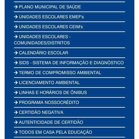
PLANO MUNICIPAL DE SAÚDE
UNIDADES ESCOLARES EMEF's
UNIDADES ESCOLARES CEIM's
UNIDADES ESCOLARES -
COMUNIDADES/DISTRITOS
CALENDÁRIO ESCOLAR
SIDS - SISTEMA DE INFORMAÇÃO E DIAGNÓSTICO
TERMO DE COMPROMISSO AMBIENTAL
LICENCIAMENTO AMBIENTAL
LINHAS E HORÁRIOS DE ÔNIBUS
PROGRAMA NOSSOCRÉDITO
CERTIDÃO NEGATIVA
AUTENTICIDADE DE CERTIDÃO
TODOS EM CASA PELA EDUCAÇÃO