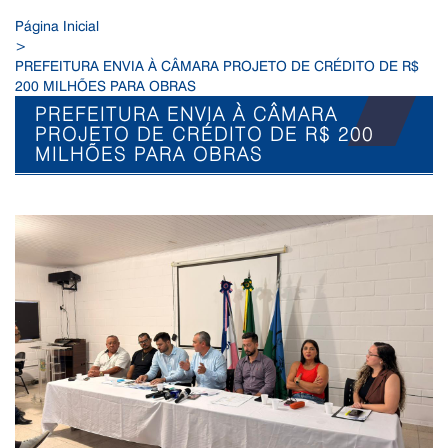
Página Inicial
>
PREFEITURA ENVIA À CÂMARA PROJETO DE CRÉDITO DE R$
200 MILHÕES PARA OBRAS
PREFEITURA ENVIA À CÂMARA
PROJETO DE CRÉDITO DE R$ 200
MILHÕES PARA OBRAS