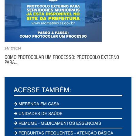
24/12/2024
COMO PROTOCOLAR UM PROCESSO: PROTOCOLO EXTERNO
PARA...
ACESSE TAMBÉM:
MERENDA EM CASA
UNIDADES DE SAÚDE
REMUME - MEDICAMENTOS ESSENCIAIS
PERGUNTAS FREQUENTES - ATENÇÃO BÁSICA