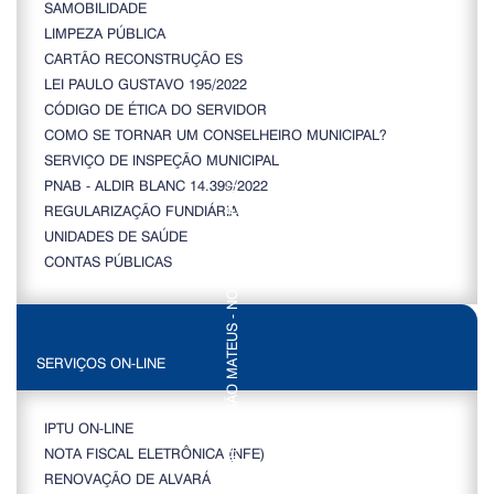
SAMOBILIDADE
LIMPEZA PÚBLICA
CARTÃO RECONSTRUÇÃO ES
LEI PAULO GUSTAVO 195/2022
CÓDIGO DE ÉTICA DO SERVIDOR
COMO SE TORNAR UM CONSELHEIRO MUNICIPAL?
SERVIÇO DE INSPEÇÃO MUNICIPAL
PNAB - ALDIR BLANC 14.399/2022
REGULARIZAÇÃO FUNDIÁRIA
UNIDADES DE SAÚDE
CONTAS PÚBLICAS
SERVIÇOS ON-LINE
IPTU ON-LINE
NOTA FISCAL ELETRÔNICA (NFE)
RENOVAÇÃO DE ALVARÁ