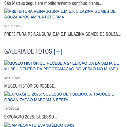
São Mateus segue em monitoramento contínuo diante...
27/07/2026
PREFEITURA REINAUGURA E.M.E.F. LILAZINA GOMES DE SOUZA...
GALERIA DE FOTOS
[+]
30/11/-0001
MUSEU HISTÓRICO RECEBE...
19/09/2025
EXPOAGRO 2025: SUCESSO...