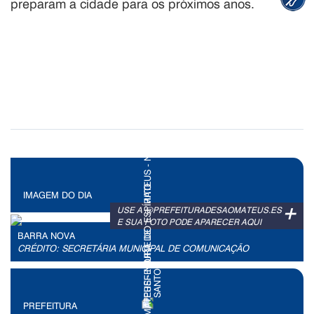
preparam a cidade para os próximos anos.
IMAGEM DO DIA
+
USE A @PREFEITURADESAOMATEUS.ES
E SUA FOTO PODE APARECER AQUI
BARRA NOVA
CRÉDITO: SECRETÁRIA MUNICIPAL DE COMUNICAÇÃO
PREFEITURA