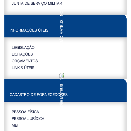
JUNTA DE SERVIÇO MILITAR
INFORMAÇÕES ÚTEIS
LEGISLAÇÃO
LICITAÇÕES
ORÇAMENTOS
LINK’S ÚTEIS
CADASTRO DE FORNECEDORES
PESSOA FÍSICA
PESSOA JURÍDICA
MEI