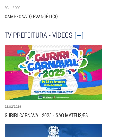
30/11/-0001
CAMPEONATO EVANGÉLICO...
TV PREFEITURA - VÍDEOS
[+]
22/02/2025
GURIRI CARNAVAL 2025 - SÃO MATEUS/ES