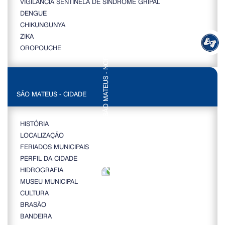
VIGILÂNCIA SENTINELA DE SÍNDROME GRIPAL
DENGUE
CHIKUNGUNYA
ZIKA
OROPOUCHE
SÃO MATEUS - CIDADE
HISTÓRIA
LOCALIZAÇÃO
FERIADOS MUNICIPAIS
PERFIL DA CIDADE
HIDROGRAFIA
MUSEU MUNICIPAL
CULTURA
BRASÃO
BANDEIRA