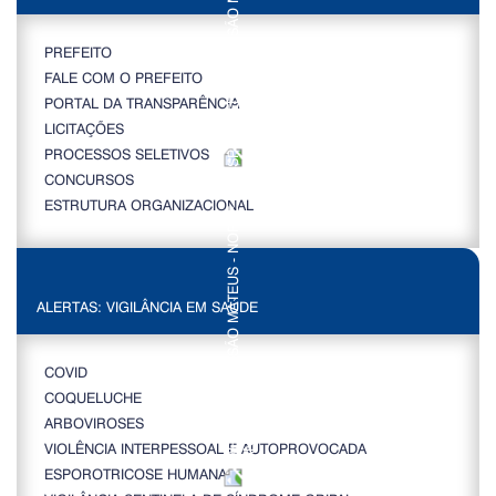
PREFEITO
FALE COM O PREFEITO
PORTAL DA TRANSPARÊNCIA
LICITAÇÕES
PROCESSOS SELETIVOS
CONCURSOS
ESTRUTURA ORGANIZACIONAL
ALERTAS: VIGILÂNCIA EM SAÚDE
COVID
COQUELUCHE
ARBOVIROSES
VIOLÊNCIA INTERPESSOAL E AUTOPROVOCADA
ESPOROTRICOSE HUMANA