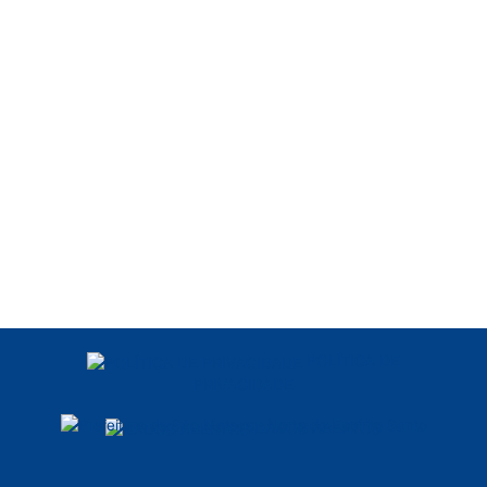
POLÍTICA DE
PRIVACIDADE
DADOS ABERTOS