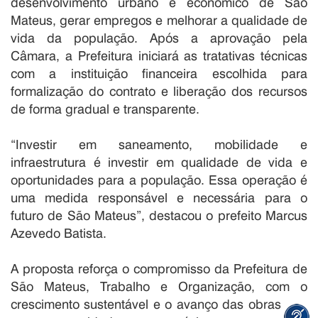
desenvolvimento urbano e econômico de São
Mateus, gerar empregos e melhorar a qualidade de
vida da população. Após a aprovação pela
Câmara, a Prefeitura iniciará as tratativas técnicas
com a instituição financeira escolhida para
formalização do contrato e liberação dos recursos
de forma gradual e transparente.
“Investir em saneamento, mobilidade e
infraestrutura é investir em qualidade de vida e
oportunidades para a população. Essa operação é
uma medida responsável e necessária para o
futuro de São Mateus”, destacou o prefeito Marcus
Azevedo Batista.
A proposta reforça o compromisso da Prefeitura de
São Mateus, Trabalho e Organização, com o
crescimento sustentável e o avanço das obras que