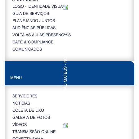
LOGO - IDENTIDADE VISUAL
GUIA DE SERVIÇOS
PLANEJANDO JUNTOS
AUDIÊNCIAS PÚBLICAS
VOLTA ÀS AULAS PRESENCIAIS
CAFÉ & COMPLIANCE
COMUNICADOS
MENU
SERVIDORES
NOTÍCIAS
COLETA DE LIXO
GALERIA DE FOTOS
VÍDEOS
TRANSMISSÃO ONLINE
CONECTA SAMA