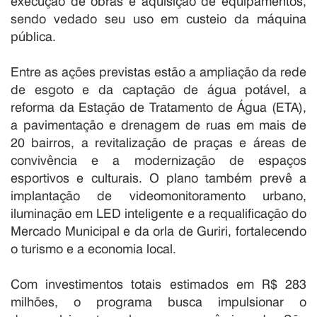
execução de obras e aquisição de equipamentos,
sendo vedado seu uso em custeio da máquina
pública.
Entre as ações previstas estão a ampliação da rede
de esgoto e da captação de água potável, a
reforma da Estação de Tratamento de Água (ETA),
a pavimentação e drenagem de ruas em mais de
20 bairros, a revitalização de praças e áreas de
convivência e a modernização de espaços
esportivos e culturais. O plano também prevê a
implantação de videomonitoramento urbano,
iluminação em LED inteligente e a requalificação do
Mercado Municipal e da orla de Guriri, fortalecendo
o turismo e a economia local.
Com investimentos totais estimados em R$ 283
milhões, o programa busca impulsionar o