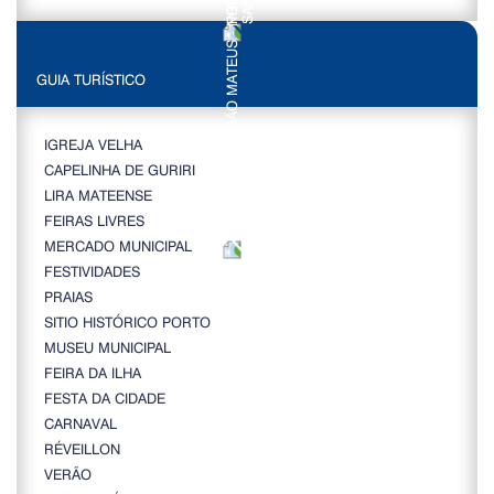
GUIA TURÍSTICO
IGREJA VELHA
CAPELINHA DE GURIRI
LIRA MATEENSE
FEIRAS LIVRES
MERCADO MUNICIPAL
FESTIVIDADES
PRAIAS
SITIO HISTÓRICO PORTO
MUSEU MUNICIPAL
FEIRA DA ILHA
FESTA DA CIDADE
CARNAVAL
RÉVEILLON
VERÃO