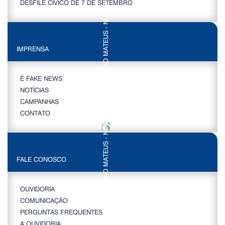
DESFILE CÍVICO DE 7 DE SETEMBRO
IMPRENSA
É FAKE NEWS
NOTÍCIAS
CAMPANHAS
CONTATO
FALE CONOSCO
OUVIDORIA
COMUNICAÇÃO
PERGUNTAS FREQUENTES
A OUVIDORIA