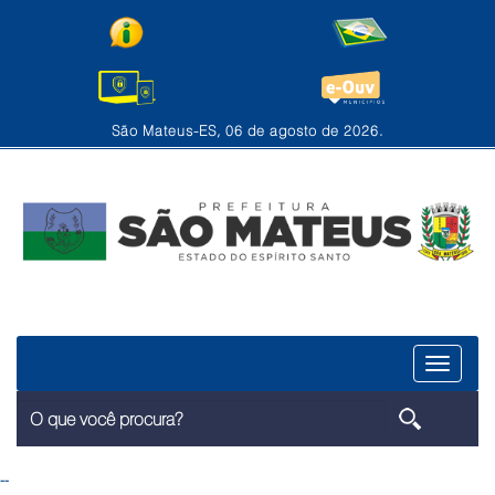
São Mateus-ES, 06 de agosto de 2026.
Menu
--