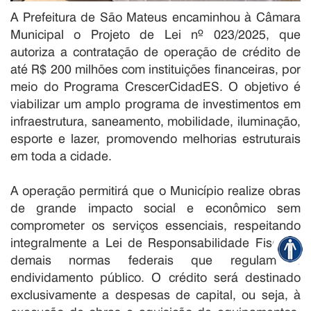
A Prefeitura de São Mateus encaminhou à Câmara
Municipal o Projeto de Lei nº 023/2025, que
autoriza a contratação de operação de crédito de
até R$ 200 milhões com instituições financeiras, por
meio do Programa CrescerCidadES. O objetivo é
viabilizar um amplo programa de investimentos em
infraestrutura, saneamento, mobilidade, iluminação,
esporte e lazer, promovendo melhorias estruturais
em toda a cidade.
A operação permitirá que o Município realize obras
de grande impacto social e econômico sem
comprometer os serviços essenciais, respeitando
integralmente a Lei de Responsabilidade Fiscal e
demais normas federais que regulam o
endividamento público. O crédito será destinado
exclusivamente a despesas de capital, ou seja, à