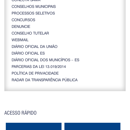
CONSELHOS MUNICIPAIS
PROCESSOS SELETIVOS
CONCURSOS
DENUNCIE
CONSELHO TUTELAR
WEBMAIL
DIÁRIO OFICIAL DA UNIÃO
DIÁRIO OFICIAL ES
DIÁRIO OFICIAL DOS MUNICÍPIOS – ES
PARCERIAS DA LEI 13.019/2014
POLÍTICA DE PRIVACIDADE
RADAR DA TRANSPARÊNCIA PÚBLICA
ACESSO RÁPIDO