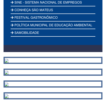
SINE - SISTEMA NACIONAL DE EMPREGOS
CONHEÇA SÃO MATEUS
FESTIVAL GASTRONÔMICO
POLÍTICA MUNICIPAL DE EDUCAÇÃO AMBIENTAL
SAMOBILIDADE