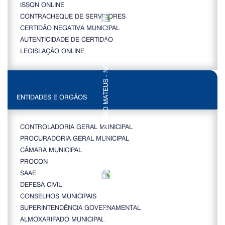
ISSQN ONLINE
CONTRACHEQUE DE SERVIDORES
CERTIDÃO NEGATIVA MUNICIPAL
AUTENTICIDADE DE CERTIDÃO
LEGISLAÇÃO ONLINE
ENTIDADES E ORGÃOS
CONTROLADORIA GERAL MUNICIPAL
PROCURADORIA GERAL MUNICIPAL
CÂMARA MUNICIPAL
PROCON
SAAE
DEFESA CIVIL
CONSELHOS MUNICIPAIS
SUPERINTENDÊNCIA GOVERNAMENTAL
ALMOXARIFADO MUNICIPAL