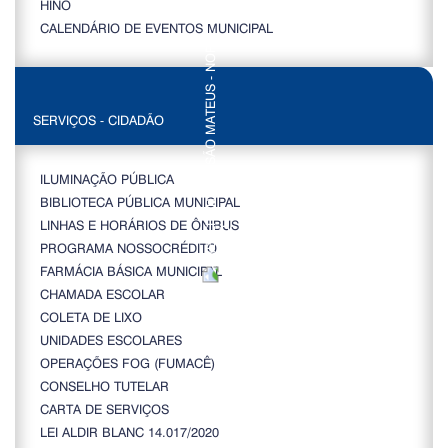
HINO
CALENDÁRIO DE EVENTOS MUNICIPAL
SERVIÇOS - CIDADÃO
ILUMINAÇÃO PÚBLICA
BIBLIOTECA PÚBLICA MUNICIPAL
LINHAS E HORÁRIOS DE ÔNIBUS
PROGRAMA NOSSOCRÉDITO
FARMÁCIA BÁSICA MUNICIPAL
CHAMADA ESCOLAR
COLETA DE LIXO
UNIDADES ESCOLARES
OPERAÇÕES FOG (FUMACÊ)
CONSELHO TUTELAR
CARTA DE SERVIÇOS
LEI ALDIR BLANC 14.017/2020