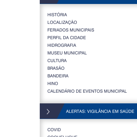
HISTÓRIA
LOCALIZAÇÃO
FERIADOS MUNICIPAIS
PERFIL DA CIDADE
HIDROGRAFIA
MUSEU MUNICIPAL
CULTURA
BRASÃO
BANDEIRA
HINO
CALENDÁRIO DE EVENTOS MUNICIPAL
ALERTAS: VIGILÂNCIA EM SAÚDE
COVID