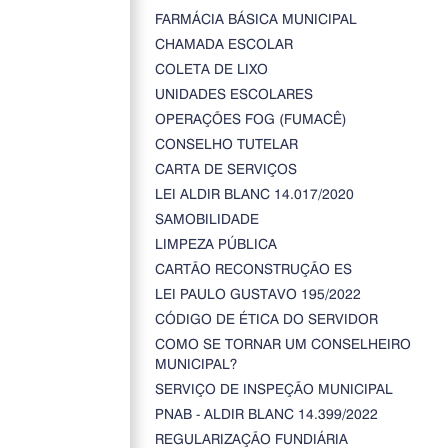
FARMÁCIA BÁSICA MUNICIPAL
CHAMADA ESCOLAR
COLETA DE LIXO
UNIDADES ESCOLARES
OPERAÇÕES FOG (FUMACÊ)
CONSELHO TUTELAR
CARTA DE SERVIÇOS
LEI ALDIR BLANC 14.017/2020
SAMOBILIDADE
LIMPEZA PÚBLICA
CARTÃO RECONSTRUÇÃO ES
LEI PAULO GUSTAVO 195/2022
CÓDIGO DE ÉTICA DO SERVIDOR
COMO SE TORNAR UM CONSELHEIRO
MUNICIPAL?
SERVIÇO DE INSPEÇÃO MUNICIPAL
PNAB - ALDIR BLANC 14.399/2022
REGULARIZAÇÃO FUNDIÁRIA