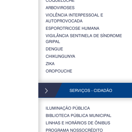
COQUELUCHE
ARBOVIROSES
VIOLÊNCIA INTERPESSOAL E
AUTOPROVOCADA
ESPOROTRICOSE HUMANA
VIGILÂNCIA SENTINELA DE SÍNDROME
GRIPAL
DENGUE
CHIKUNGUNYA
ZIKA
OROPOUCHE
SERVIÇOS - CIDADÃO
ILUMINAÇÃO PÚBLICA
BIBLIOTECA PÚBLICA MUNICIPAL
LINHAS E HORÁRIOS DE ÔNIBUS
PROGRAMA NOSSOCRÉDITO