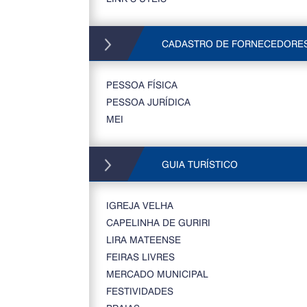
CADASTRO DE FORNECEDORE
PESSOA FÍSICA
PESSOA JURÍDICA
MEI
GUIA TURÍSTICO
IGREJA VELHA
CAPELINHA DE GURIRI
LIRA MATEENSE
FEIRAS LIVRES
MERCADO MUNICIPAL
FESTIVIDADES