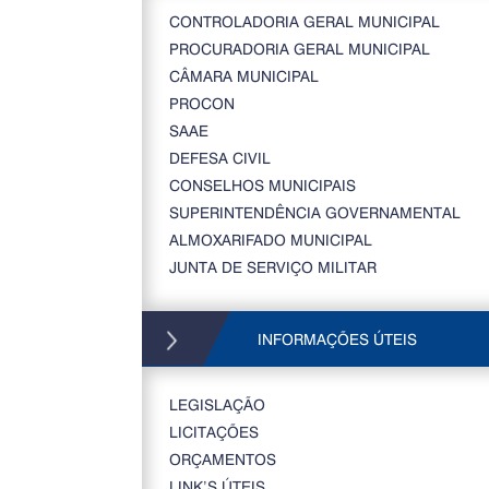
CONTROLADORIA GERAL MUNICIPAL
PROCURADORIA GERAL MUNICIPAL
CÂMARA MUNICIPAL
PROCON
SAAE
DEFESA CIVIL
CONSELHOS MUNICIPAIS
SUPERINTENDÊNCIA GOVERNAMENTAL
ALMOXARIFADO MUNICIPAL
JUNTA DE SERVIÇO MILITAR
INFORMAÇÕES ÚTEIS
LEGISLAÇÃO
LICITAÇÕES
ORÇAMENTOS
LINK’S ÚTEIS