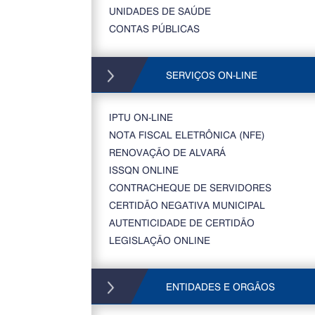
UNIDADES DE SAÚDE
CONTAS PÚBLICAS
SERVIÇOS ON-LINE
IPTU ON-LINE
NOTA FISCAL ELETRÔNICA (NFE)
RENOVAÇÃO DE ALVARÁ
ISSQN ONLINE
CONTRACHEQUE DE SERVIDORES
CERTIDÃO NEGATIVA MUNICIPAL
AUTENTICIDADE DE CERTIDÃO
LEGISLAÇÃO ONLINE
ENTIDADES E ORGÃOS