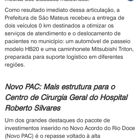
Como resultado imediato dessa articulação, a
Prefeitura de São Mateus recebeu a entrega de
dois veículos 0 km destinados a otimizar os
serviços de atendimento e o deslocamento de
pacientes no município: um automóvel de passeio
modelo HB20 e uma caminhonete Mitsubishi Triton,
preparada para suporte logístico em diferentes
regiões.
Novo PAC: Mais estrutura para o
Centro de Cirurgia Geral do Hospital
Roberto Silvares
Um dos grandes destaques do pacote de
investimentos inserido no Novo Acordo do Rio Doce
(Novo PAC) é o repasse voltado à alta