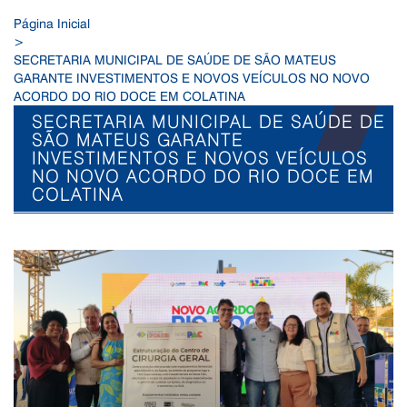
Página Inicial
>
SECRETARIA MUNICIPAL DE SAÚDE DE SÃO MATEUS
GARANTE INVESTIMENTOS E NOVOS VEÍCULOS NO NOVO
ACORDO DO RIO DOCE EM COLATINA
SECRETARIA MUNICIPAL DE SAÚDE DE
SÃO MATEUS GARANTE
INVESTIMENTOS E NOVOS VEÍCULOS
NO NOVO ACORDO DO RIO DOCE EM
COLATINA