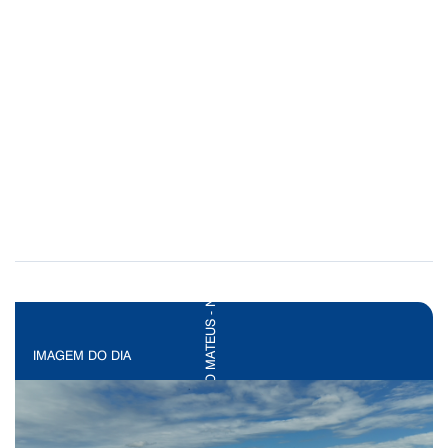
IMAGEM DO DIA