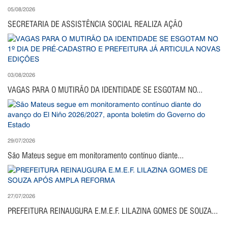
05/08/2026
SECRETARIA DE ASSISTÊNCIA SOCIAL REALIZA AÇÃO
03/08/2026
VAGAS PARA O MUTIRÃO DA IDENTIDADE SE ESGOTAM NO...
29/07/2026
São Mateus segue em monitoramento contínuo diante...
27/07/2026
PREFEITURA REINAUGURA E.M.E.F. LILAZINA GOMES DE SOUZA...