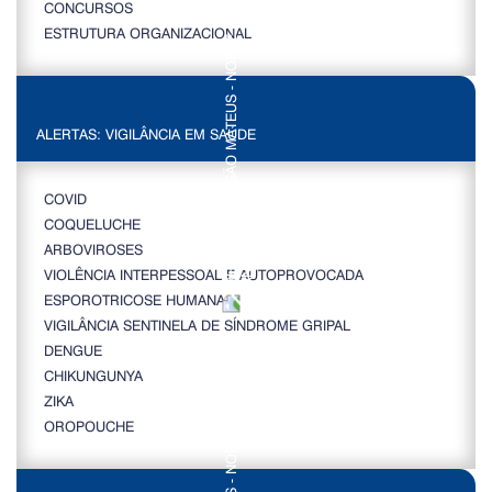
CONCURSOS
ESTRUTURA ORGANIZACIONAL
ALERTAS: VIGILÂNCIA EM SAÚDE
COVID
COQUELUCHE
ARBOVIROSES
VIOLÊNCIA INTERPESSOAL E AUTOPROVOCADA
ESPOROTRICOSE HUMANA
VIGILÂNCIA SENTINELA DE SÍNDROME GRIPAL
DENGUE
CHIKUNGUNYA
ZIKA
OROPOUCHE