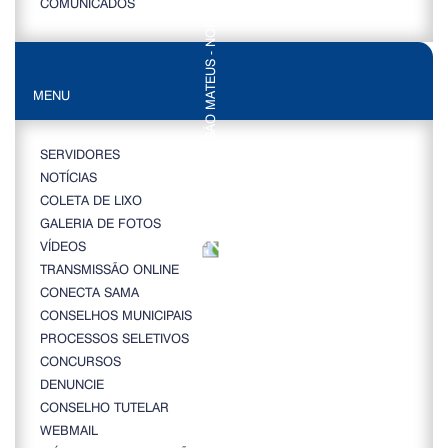
COMUNICADOS
MENU
SERVIDORES
NOTÍCIAS
COLETA DE LIXO
GALERIA DE FOTOS
VÍDEOS
TRANSMISSÃO ONLINE
CONECTA SAMA
CONSELHOS MUNICIPAIS
PROCESSOS SELETIVOS
CONCURSOS
DENUNCIE
CONSELHO TUTELAR
WEBMAIL