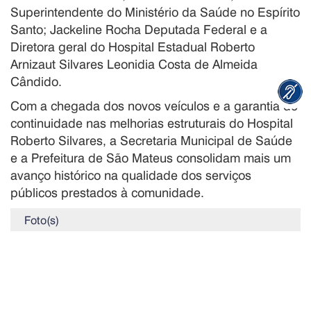
Superintendente do Ministério da Saúde no Espírito
Santo; Jackeline Rocha Deputada Federal e a
Diretora geral do Hospital Estadual Roberto
Arnizaut Silvares Leonidia Costa de Almeida
Cândido.
Com a chegada dos novos veículos e a garantia de
continuidade nas melhorias estruturais do Hospital
Roberto Silvares, a Secretaria Municipal de Saúde
e a Prefeitura de São Mateus consolidam mais um
avanço histórico na qualidade dos serviços
públicos prestados à comunidade.
Foto(s)