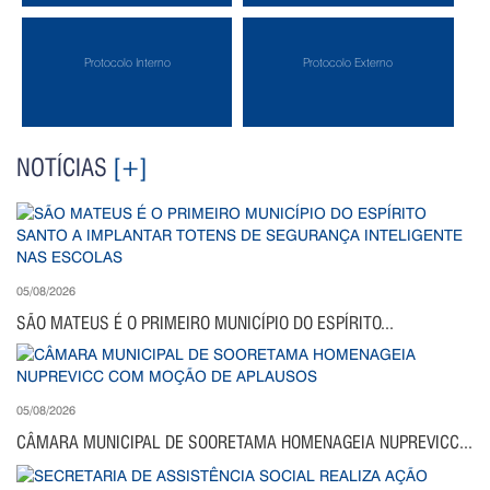
Protocolo Interno
Protocolo Externo
NOTÍCIAS
[+]
05/08/2026
SÃO MATEUS É O PRIMEIRO MUNICÍPIO DO ESPÍRITO...
05/08/2026
CÂMARA MUNICIPAL DE SOORETAMA HOMENAGEIA NUPREVICC...