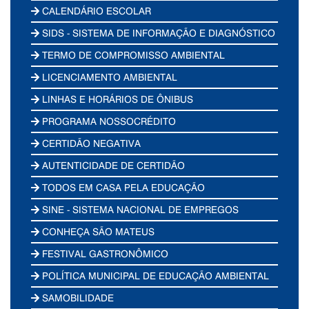
CALENDÁRIO ESCOLAR
SIDS - SISTEMA DE INFORMAÇÃO E DIAGNÓSTICO
TERMO DE COMPROMISSO AMBIENTAL
LICENCIAMENTO AMBIENTAL
LINHAS E HORÁRIOS DE ÔNIBUS
PROGRAMA NOSSOCRÉDITO
CERTIDÃO NEGATIVA
AUTENTICIDADE DE CERTIDÃO
TODOS EM CASA PELA EDUCAÇÃO
SINE - SISTEMA NACIONAL DE EMPREGOS
CONHEÇA SÃO MATEUS
FESTIVAL GASTRONÔMICO
POLÍTICA MUNICIPAL DE EDUCAÇÃO AMBIENTAL
SAMOBILIDADE