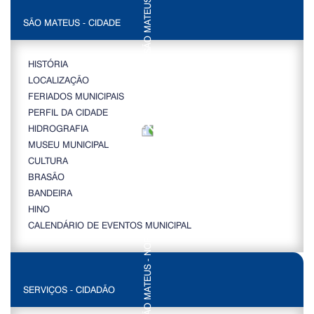
SÃO MATEUS - CIDADE
HISTÓRIA
LOCALIZAÇÃO
FERIADOS MUNICIPAIS
PERFIL DA CIDADE
HIDROGRAFIA
MUSEU MUNICIPAL
CULTURA
BRASÃO
BANDEIRA
HINO
CALENDÁRIO DE EVENTOS MUNICIPAL
SERVIÇOS - CIDADÃO