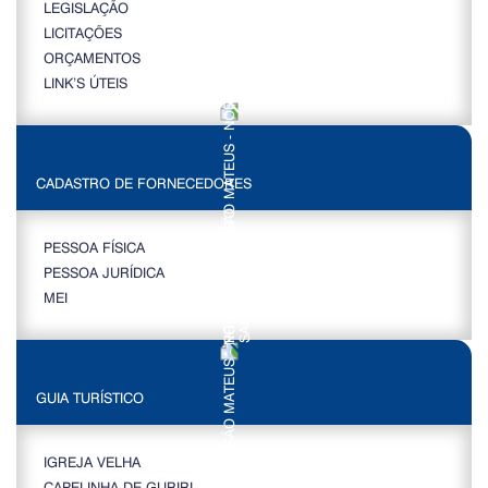
LEGISLAÇÃO
LICITAÇÕES
ORÇAMENTOS
LINK’S ÚTEIS
CADASTRO DE FORNECEDORES
PESSOA FÍSICA
PESSOA JURÍDICA
MEI
GUIA TURÍSTICO
IGREJA VELHA
CAPELINHA DE GURIRI