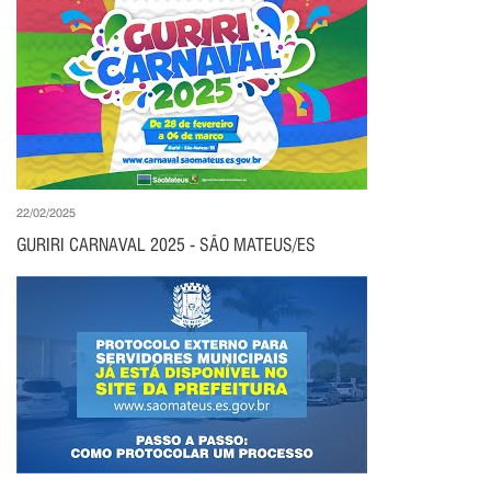
22/02/2025
GURIRI CARNAVAL 2025 - SÃO MATEUS/ES