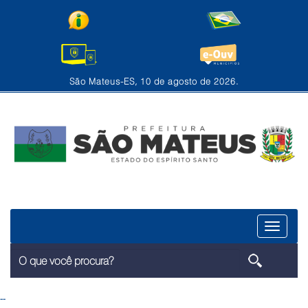
São Mateus-ES, 10 de agosto de 2026.
Menu
--