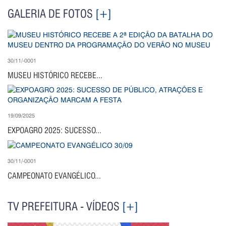
GALERIA DE FOTOS
[+]
30/11/-0001
MUSEU HISTÓRICO RECEBE...
19/09/2025
EXPOAGRO 2025: SUCESSO...
30/11/-0001
CAMPEONATO EVANGÉLICO...
TV PREFEITURA - VÍDEOS
[+]