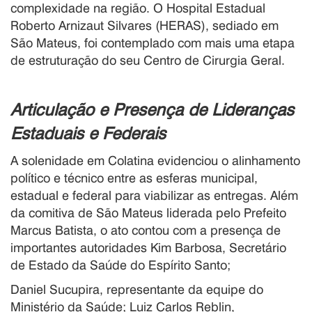
complexidade na região. O Hospital Estadual
Roberto Arnizaut Silvares (HERAS), sediado em
São Mateus, foi contemplado com mais uma etapa
de estruturação do seu Centro de Cirurgia Geral.
Articulação e Presença de Lideranças
Estaduais e Federais
A solenidade em Colatina evidenciou o alinhamento
político e técnico entre as esferas municipal,
estadual e federal para viabilizar as entregas. Além
da comitiva de São Mateus liderada pelo Prefeito
Marcus Batista, o ato contou com a presença de
importantes autoridades Kim Barbosa, Secretário
de Estado da Saúde do Espírito Santo;
Daniel Sucupira, representante da equipe do
Ministério da Saúde; Luiz Carlos Reblin,