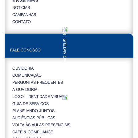
É FAKE NEWS
NOTÍCIAS
CAMPANHAS
CONTATO
FALE CONOSCO
OUVIDORIA
COMUNICAÇÃO
PERGUNTAS FREQUENTES
A OUVIDORIA
LOGO - IDENTIDADE VISUAL
GUIA DE SERVIÇOS
PLANEJANDO JUNTOS
AUDIÊNCIAS PÚBLICAS
VOLTA ÀS AULAS PRESENCIAIS
CAFÉ & COMPLIANCE