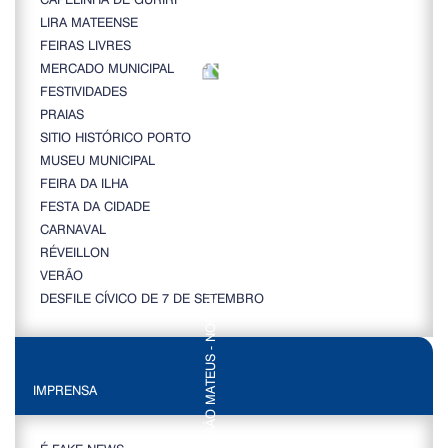
LIRA MATEENSE
FEIRAS LIVRES
MERCADO MUNICIPAL
FESTIVIDADES
PRAIAS
SITIO HISTÓRICO PORTO
MUSEU MUNICIPAL
FEIRA DA ILHA
FESTA DA CIDADE
CARNAVAL
RÉVEILLON
VERÃO
DESFILE CÍVICO DE 7 DE SETEMBRO
IMPRENSA