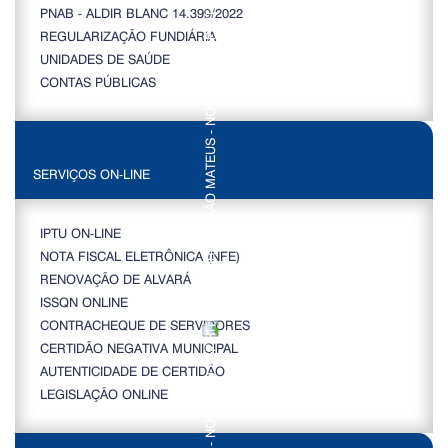
PNAB - ALDIR BLANC 14.399/2022
REGULARIZAÇÃO FUNDIÁRIA
UNIDADES DE SAÚDE
CONTAS PÚBLICAS
SERVIÇOS ON-LINE
IPTU ON-LINE
NOTA FISCAL ELETRÔNICA (NFE)
RENOVAÇÃO DE ALVARÁ
ISSQN ONLINE
CONTRACHEQUE DE SERVIDORES
CERTIDÃO NEGATIVA MUNICIPAL
AUTENTICIDADE DE CERTIDÃO
LEGISLAÇÃO ONLINE