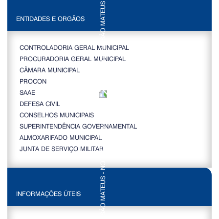
ENTIDADES E ORGÃOS
CONTROLADORIA GERAL MUNICIPAL
PROCURADORIA GERAL MUNICIPAL
CÂMARA MUNICIPAL
PROCON
SAAE
DEFESA CIVIL
CONSELHOS MUNICIPAIS
SUPERINTENDÊNCIA GOVERNAMENTAL
ALMOXARIFADO MUNICIPAL
JUNTA DE SERVIÇO MILITAR
INFORMAÇÕES ÚTEIS