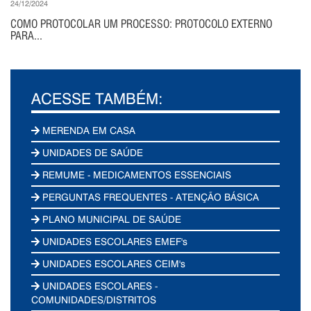
24/12/2024
COMO PROTOCOLAR UM PROCESSO: PROTOCOLO EXTERNO
PARA...
ACESSE TAMBÉM:
MERENDA EM CASA
UNIDADES DE SAÚDE
REMUME - MEDICAMENTOS ESSENCIAIS
PERGUNTAS FREQUENTES - ATENÇÃO BÁSICA
PLANO MUNICIPAL DE SAÚDE
UNIDADES ESCOLARES EMEF's
UNIDADES ESCOLARES CEIM's
UNIDADES ESCOLARES -
COMUNIDADES/DISTRITOS