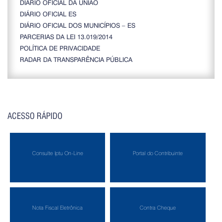
DIÁRIO OFICIAL DA UNIÃO
DIÁRIO OFICIAL ES
DIÁRIO OFICIAL DOS MUNICÍPIOS – ES
PARCERIAS DA LEI 13.019/2014
POLÍTICA DE PRIVACIDADE
RADAR DA TRANSPARÊNCIA PÚBLICA
ACESSO RÁPIDO
Consulte Iptu On-Line
Portal do Contribuinte
Nota Fiscal Eletrônica
Contra Cheque