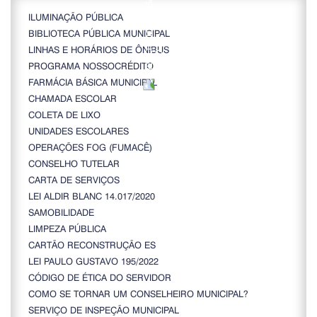
ILUMINAÇÃO PÚBLICA
BIBLIOTECA PÚBLICA MUNICIPAL
LINHAS E HORÁRIOS DE ÔNIBUS
PROGRAMA NOSSOCRÉDITO
FARMÁCIA BÁSICA MUNICIPAL
CHAMADA ESCOLAR
COLETA DE LIXO
UNIDADES ESCOLARES
OPERAÇÕES FOG (FUMACÊ)
CONSELHO TUTELAR
CARTA DE SERVIÇOS
LEI ALDIR BLANC 14.017/2020
SAMOBILIDADE
LIMPEZA PÚBLICA
CARTÃO RECONSTRUÇÃO ES
LEI PAULO GUSTAVO 195/2022
CÓDIGO DE ÉTICA DO SERVIDOR
COMO SE TORNAR UM CONSELHEIRO MUNICIPAL?
SERVIÇO DE INSPEÇÃO MUNICIPAL