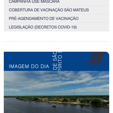
CAMPANHA USE MÁSCARA
COBERTURA DE VACINAÇÃO SÃO MATEUS
PRÉ-AGENDAMENTO DE VACINAÇÃO
LEGISLAÇÃO (DECRETOS COVID-19)
IMAGEM DO DIA