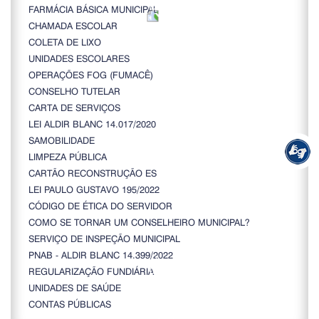
FARMÁCIA BÁSICA MUNICIPAL
CHAMADA ESCOLAR
COLETA DE LIXO
UNIDADES ESCOLARES
OPERAÇÕES FOG (FUMACÊ)
CONSELHO TUTELAR
CARTA DE SERVIÇOS
LEI ALDIR BLANC 14.017/2020
SAMOBILIDADE
LIMPEZA PÚBLICA
CARTÃO RECONSTRUÇÃO ES
LEI PAULO GUSTAVO 195/2022
CÓDIGO DE ÉTICA DO SERVIDOR
COMO SE TORNAR UM CONSELHEIRO MUNICIPAL?
SERVIÇO DE INSPEÇÃO MUNICIPAL
PNAB - ALDIR BLANC 14.399/2022
REGULARIZAÇÃO FUNDIÁRIA
UNIDADES DE SAÚDE
CONTAS PÚBLICAS