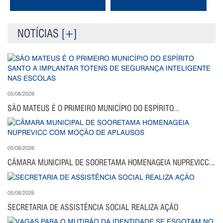
NOTÍCIAS
[+]
05/08/2026
SÃO MATEUS É O PRIMEIRO MUNICÍPIO DO ESPÍRITO...
05/08/2026
CÂMARA MUNICIPAL DE SOORETAMA HOMENAGEIA NUPREVICC...
05/08/2026
SECRETARIA DE ASSISTÊNCIA SOCIAL REALIZA AÇÃO