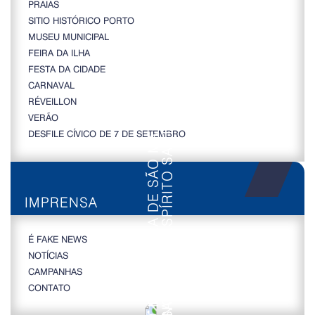
PRAIAS
SITIO HISTÓRICO PORTO
MUSEU MUNICIPAL
FEIRA DA ILHA
FESTA DA CIDADE
CARNAVAL
RÉVEILLON
VERÃO
DESFILE CÍVICO DE 7 DE SETEMBRO
IMPRENSA
É FAKE NEWS
NOTÍCIAS
CAMPANHAS
CONTATO