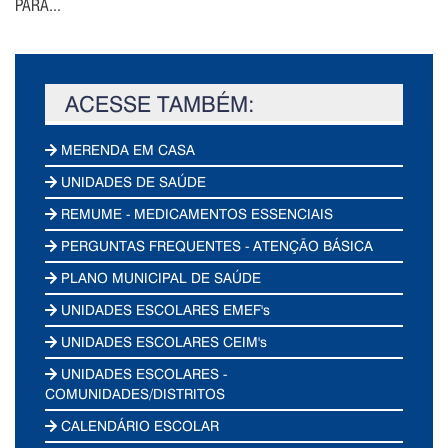
PARA...
ACESSE TAMBÉM:
MERENDA EM CASA
UNIDADES DE SAÚDE
REMUME - MEDICAMENTOS ESSENCIAIS
PERGUNTAS FREQUENTES - ATENÇÃO BÁSICA
PLANO MUNICIPAL DE SAÚDE
UNIDADES ESCOLARES EMEF's
UNIDADES ESCOLARES CEIM's
UNIDADES ESCOLARES -
COMUNIDADES/DISTRITOS
CALENDÁRIO ESCOLAR