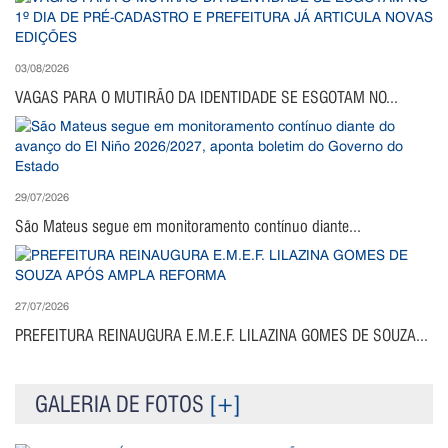
03/08/2026
VAGAS PARA O MUTIRÃO DA IDENTIDADE SE ESGOTAM NO...
29/07/2026
São Mateus segue em monitoramento contínuo diante...
27/07/2026
PREFEITURA REINAUGURA E.M.E.F. LILAZINA GOMES DE SOUZA...
GALERIA DE FOTOS
[+]