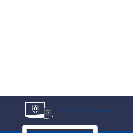
POLÍTICA DE PRIVACIDADE