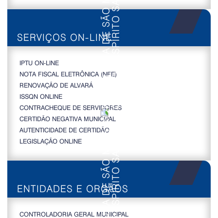
SERVIÇOS ON-LINE
IPTU ON-LINE
NOTA FISCAL ELETRÔNICA (NFE)
RENOVAÇÃO DE ALVARÁ
ISSQN ONLINE
CONTRACHEQUE DE SERVIDORES
CERTIDÃO NEGATIVA MUNICIPAL
AUTENTICIDADE DE CERTIDÃO
LEGISLAÇÃO ONLINE
ENTIDADES E ORGÃOS
CONTROLADORIA GERAL MUNICIPAL