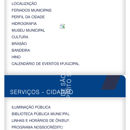
LOCALIZAÇÃO
FERIADOS MUNICIPAIS
PERFIL DA CIDADE
HIDROGRAFIA
MUSEU MUNICIPAL
CULTURA
BRASÃO
BANDEIRA
HINO
CALENDÁRIO DE EVENTOS MUNICIPAL
SERVIÇOS - CIDADÃO
ILUMINAÇÃO PÚBLICA
BIBLIOTECA PÚBLICA MUNICIPAL
LINHAS E HORÁRIOS DE ÔNIBUS
PROGRAMA NOSSOCRÉDITO