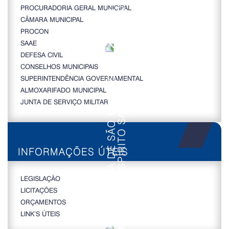
PROCURADORIA GERAL MUNICIPAL
CÂMARA MUNICIPAL
PROCON
SAAE
DEFESA CIVIL
CONSELHOS MUNICIPAIS
SUPERINTENDÊNCIA GOVERNAMENTAL
ALMOXARIFADO MUNICIPAL
JUNTA DE SERVIÇO MILITAR
INFORMAÇÕES ÚTEIS
LEGISLAÇÃO
LICITAÇÕES
ORÇAMENTOS
LINK’S ÚTEIS