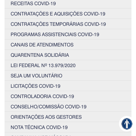
RECEITAS COVID-19
CONTRATAÇÕES E AQUISIÇÕES COVID-19
CONTRATAÇÕES TEMPORÁRIAS COVID-19
PROGRAMAS ASSISTENCIAIS COVID-19
CANAIS DE ATENDIMENTOS
QUARENTENA SOLIDÁRIA
LEI FEDERAL Nº 13.979/2020
SEJA UM VOLUNTÁRIO
LICITAÇÕES COVID-19
CONTROLADORIA COVID-19
CONSELHO/COMISSÃO COVID-19
ORIENTAÇÕES AOS GESTORES
NOTA TÉCNICA COVID-19