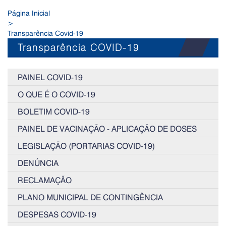
Página Inicial
>
Transparência Covid-19
Transparência COVID-19
PAINEL COVID-19
O QUE É O COVID-19
BOLETIM COVID-19
PAINEL DE VACINAÇÃO - APLICAÇÃO DE DOSES
LEGISLAÇÃO (PORTARIAS COVID-19)
DENÚNCIA
RECLAMAÇÃO
PLANO MUNICIPAL DE CONTINGÊNCIA
DESPESAS COVID-19