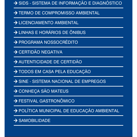
SIDS - SISTEMA DE INFORMAÇÃO E DIAGNÓSTICO
TERMO DE COMPROMISSO AMBIENTAL
LICENCIAMENTO AMBIENTAL
LINHAS E HORÁRIOS DE ÔNIBUS
PROGRAMA NOSSOCRÉDITO
CERTIDÃO NEGATIVA
AUTENTICIDADE DE CERTIDÃO
TODOS EM CASA PELA EDUCAÇÃO
SINE - SISTEMA NACIONAL DE EMPREGOS
CONHEÇA SÃO MATEUS
FESTIVAL GASTRONÔMICO
POLÍTICA MUNICIPAL DE EDUCAÇÃO AMBIENTAL
SAMOBILIDADE