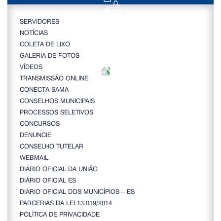
SERVIDORES
NOTÍCIAS
COLETA DE LIXO
GALERIA DE FOTOS
VÍDEOS
TRANSMISSÃO ONLINE
CONECTA SAMA
CONSELHOS MUNICIPAIS
PROCESSOS SELETIVOS
CONCURSOS
DENUNCIE
CONSELHO TUTELAR
WEBMAIL
DIÁRIO OFICIAL DA UNIÃO
DIÁRIO OFICIAL ES
DIÁRIO OFICIAL DOS MUNICÍPIOS – ES
PARCERIAS DA LEI 13.019/2014
POLÍTICA DE PRIVACIDADE