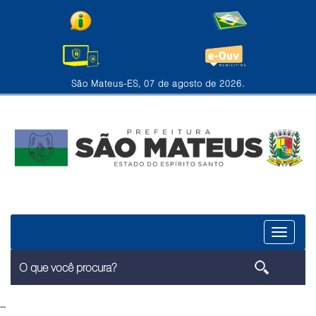
São Mateus-ES, 07 de agosto de 2026.
Menu
--