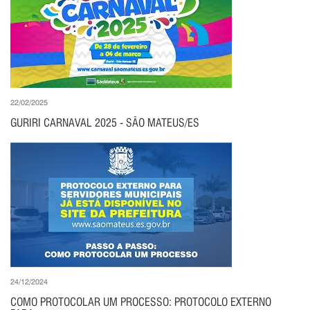
22/02/2025
GURIRI CARNAVAL 2025 - SÃO MATEUS/ES
24/12/2024
COMO PROTOCOLAR UM PROCESSO: PROTOCOLO EXTERNO