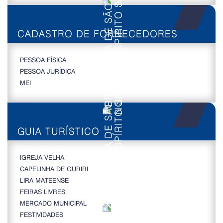
CADASTRO DE FORNECEDORES
PESSOA FÍSICA
PESSOA JURÍDICA
MEI
GUIA TURÍSTICO
IGREJA VELHA
CAPELINHA DE GURIRI
LIRA MATEENSE
FEIRAS LIVRES
MERCADO MUNICIPAL
FESTIVIDADES