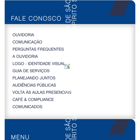
FALE CONOSCO
OUVIDORIA
COMUNICAÇÃO
PERGUNTAS FREQUENTES
A OUVIDORIA
LOGO - IDENTIDADE VISUAL
GUIA DE SERVIÇOS
PLANEJANDO JUNTOS
AUDIÊNCIAS PÚBLICAS
VOLTA ÀS AULAS PRESENCIAIS
CAFÉ & COMPLIANCE
COMUNICADOS
MENU