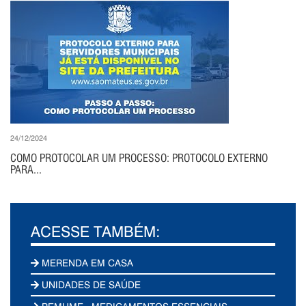
24/12/2024
COMO PROTOCOLAR UM PROCESSO: PROTOCOLO EXTERNO
PARA...
ACESSE TAMBÉM:
MERENDA EM CASA
UNIDADES DE SAÚDE