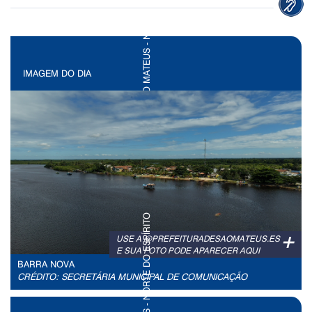
IMAGEM DO DIA
+
USE A @PREFEITURADESAOMATEUS.ES
E SUA FOTO PODE APARECER AQUI
BARRA NOVA
CRÉDITO: SECRETÁRIA MUNICIPAL DE COMUNICAÇÃO