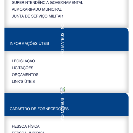
SUPERINTENDÊNCIA GOVERNAMENTAL
ALMOXARIFADO MUNICIPAL
JUNTA DE SERVIÇO MILITAR
INFORMAÇÕES ÚTEIS
LEGISLAÇÃO
LICITAÇÕES
ORÇAMENTOS
LINK’S ÚTEIS
CADASTRO DE FORNECEDORES
PESSOA FÍSICA
PESSOA JURÍDICA