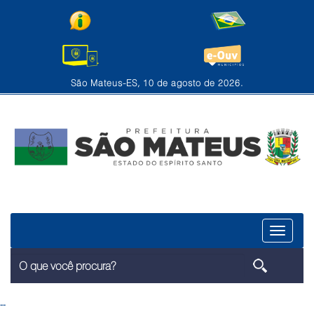
São Mateus-ES, 10 de agosto de 2026.
Menu
--