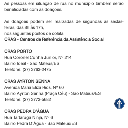
As pessoas em situação de rua no município também serão
beneficiadas com as doações.
As doações podem ser realizadas de segundas as sextas-
feiras, das 8h às 17h,
nos seguintes postos de coleta:
CRAS - Centros de Referência da Assistência Social
CRAS PORTO
Rua Coronel Cunha Junior, Nº 214
Bairro Ideal - São Mateus/ES
Telefone: (27) 3763-2475
CRAS AYRTON SENNA
Avenida Maria Eliza Rios, Nº 60
Bairro Ayrton Senna (Praça Céu) - São Mateus/ES
Telefone: (27) 3773-5682
CRAS PEDRA D’ÁGUA
Rua Tartaruga Ninja, Nº 6
Bairro Pedra D’Água - São Mateus/ES