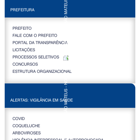
PREFEITURA
PREFEITO
FALE COM O PREFEITO
PORTAL DA TRANSPARÊNCIA
LICITAÇÕES
PROCESSOS SELETIVOS
CONCURSOS
ESTRUTURA ORGANIZACIONAL
ALERTAS: VIGILÂNCIA EM SAÚDE
COVID
COQUELUCHE
ARBOVIROSES
VIOLÊNCIA INTERPESSOAL E AUTOPROVOCADA