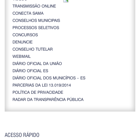
TRANSMISSÃO ONLINE
CONECTA SAMA
CONSELHOS MUNICIPAIS
PROCESSOS SELETIVOS
CONCURSOS
DENUNCIE
CONSELHO TUTELAR
WEBMAIL
DIÁRIO OFICIAL DA UNIÃO
DIÁRIO OFICIAL ES
DIÁRIO OFICIAL DOS MUNICÍPIOS – ES
PARCERIAS DA LEI 13.019/2014
POLÍTICA DE PRIVACIDADE
RADAR DA TRANSPARÊNCIA PÚBLICA
ACESSO RÁPIDO