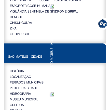
ESPOROTRICOSE HUMANA
VIGILÂNCIA SENTINELA DE SÍNDROME GRIPAL
DENGUE
CHIKUNGUNYA
ZIKA
OROPOUCHE
SÃO MATEUS - CIDADE
HISTÓRIA
LOCALIZAÇÃO
FERIADOS MUNICIPAIS
PERFIL DA CIDADE
HIDROGRAFIA
MUSEU MUNICIPAL
CULTURA