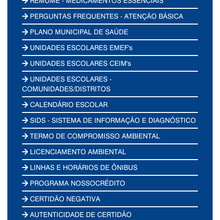
REMUME - MEDICAMENTOS ESSENCIAIS
PERGUNTAS FREQUENTES - ATENÇÃO BÁSICA
PLANO MUNICIPAL DE SAÚDE
UNIDADES ESCOLARES EMEF's
UNIDADES ESCOLARES CEIM's
UNIDADES ESCOLARES -
COMUNIDADES/DISTRITOS
CALENDÁRIO ESCOLAR
SIDS - SISTEMA DE INFORMAÇÃO E DIAGNÓSTICO
TERMO DE COMPROMISSO AMBIENTAL
LICENCIAMENTO AMBIENTAL
LINHAS E HORÁRIOS DE ÔNIBUS
PROGRAMA NOSSOCRÉDITO
CERTIDÃO NEGATIVA
AUTENTICIDADE DE CERTIDÃO