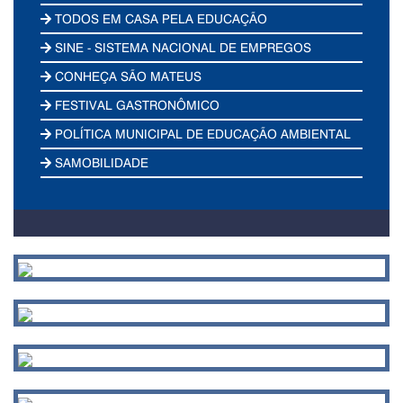
TODOS EM CASA PELA EDUCAÇÃO
SINE - SISTEMA NACIONAL DE EMPREGOS
CONHEÇA SÃO MATEUS
FESTIVAL GASTRONÔMICO
POLÍTICA MUNICIPAL DE EDUCAÇÃO AMBIENTAL
SAMOBILIDADE