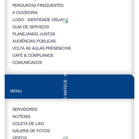
PERGUNTAS FREQUENTES
A OUVIDORIA
LOGO - IDENTIDADE VISUAL
GUIA DE SERVIÇOS
PLANEJANDO JUNTOS
AUDIÊNCIAS PÚBLICAS
VOLTA ÀS AULAS PRESENCIAIS
CAFÉ & COMPLIANCE
COMUNICADOS
MENU
SERVIDORES
NOTÍCIAS
COLETA DE LIXO
GALERIA DE FOTOS
VÍDEOS