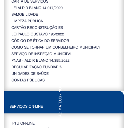
CARTA DE SERVIÇOS
LEI ALDIR BLANC 14.017/2020
SAMOBILIDADE
LIMPEZA PÚBLICA
CARTÃO RECONSTRUÇÃO ES
LEI PAULO GUSTAVO 195/2022
CÓDIGO DE ÉTICA DO SERVIDOR
COMO SE TORNAR UM CONSELHEIRO MUNICIPAL?
SERVIÇO DE INSPEÇÃO MUNICIPAL
PNAB - ALDIR BLANC 14.399/2022
REGULARIZAÇÃO FUNDIÁRIA
UNIDADES DE SAÚDE
CONTAS PÚBLICAS
SERVIÇOS ON-LINE
IPTU ON-LINE