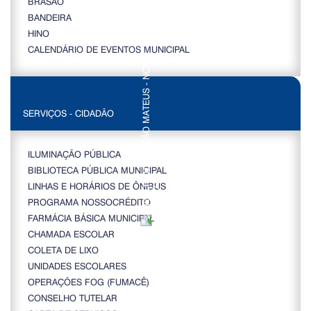
BRASÃO
BANDEIRA
HINO
CALENDÁRIO DE EVENTOS MUNICIPAL
SERVIÇOS - CIDADÃO
ILUMINAÇÃO PÚBLICA
BIBLIOTECA PÚBLICA MUNICIPAL
LINHAS E HORÁRIOS DE ÔNIBUS
PROGRAMA NOSSOCRÉDITO
FARMÁCIA BÁSICA MUNICIPAL
CHAMADA ESCOLAR
COLETA DE LIXO
UNIDADES ESCOLARES
OPERAÇÕES FOG (FUMACÊ)
CONSELHO TUTELAR