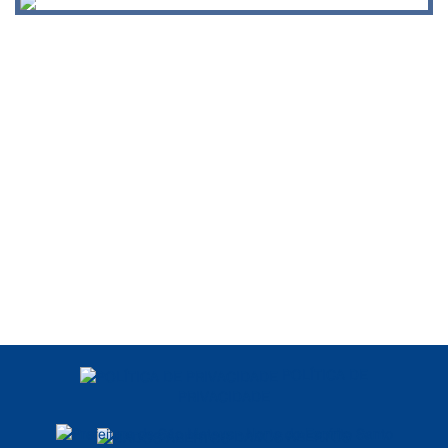
POLÍTICA DE
PRIVACIDADE
DADOS ABERTOS