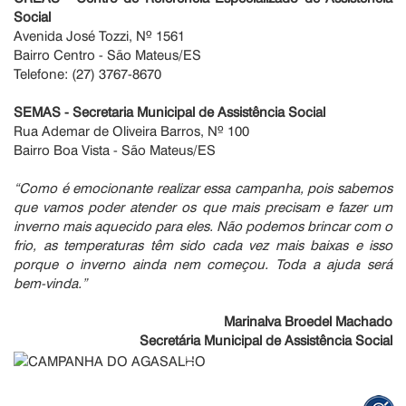
Social
Avenida José Tozzi, Nº 1561
Bairro Centro - São Mateus/ES
Telefone: (27) 3767-8670
SEMAS - Secretaria Municipal de Assistência Social
Rua Ademar de Oliveira Barros, Nº 100
Bairro Boa Vista - São Mateus/ES
“Como é emocionante realizar essa campanha, pois sabemos
que vamos poder atender os que mais precisam e fazer um
inverno mais aquecido para eles. Não podemos brincar com o
frio, as temperaturas têm sido cada vez mais baixas e isso
porque o inverno ainda nem começou. Toda a ajuda será
bem-vinda.”
Marinalva Broedel Machado
Secretária Municipal de Assistência Social