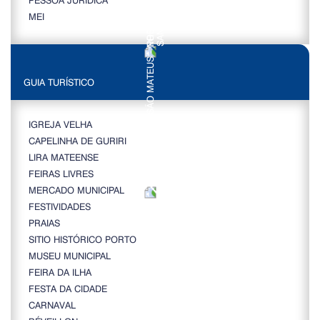
MEI
GUIA TURÍSTICO
IGREJA VELHA
CAPELINHA DE GURIRI
LIRA MATEENSE
FEIRAS LIVRES
MERCADO MUNICIPAL
FESTIVIDADES
PRAIAS
SITIO HISTÓRICO PORTO
MUSEU MUNICIPAL
FEIRA DA ILHA
FESTA DA CIDADE
CARNAVAL