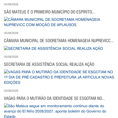
05/08/2026
SÃO MATEUS É O PRIMEIRO MUNICÍPIO DO ESPÍRITO...
05/08/2026
CÂMARA MUNICIPAL DE SOORETAMA HOMENAGEIA NUPREVICC...
05/08/2026
SECRETARIA DE ASSISTÊNCIA SOCIAL REALIZA AÇÃO
03/08/2026
VAGAS PARA O MUTIRÃO DA IDENTIDADE SE ESGOTAM NO...