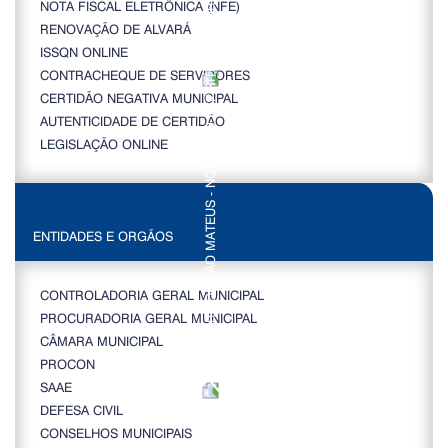
NOTA FISCAL ELETRÔNICA (NFE)
RENOVAÇÃO DE ALVARÁ
ISSQN ONLINE
CONTRACHEQUE DE SERVIDORES
CERTIDÃO NEGATIVA MUNICIPAL
AUTENTICIDADE DE CERTIDÃO
LEGISLAÇÃO ONLINE
ENTIDADES E ORGÃOS
CONTROLADORIA GERAL MUNICIPAL
PROCURADORIA GERAL MUNICIPAL
CÂMARA MUNICIPAL
PROCON
SAAE
DEFESA CIVIL
CONSELHOS MUNICIPAIS