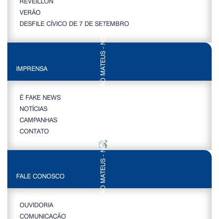
RÉVEILLON
VERÃO
DESFILE CÍVICO DE 7 DE SETEMBRO
IMPRENSA
É FAKE NEWS
NOTÍCIAS
CAMPANHAS
CONTATO
FALE CONOSCO
OUVIDORIA
COMUNICAÇÃO