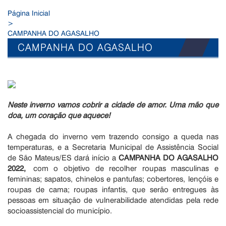
Página Inicial
>
CAMPANHA DO AGASALHO
CAMPANHA DO AGASALHO
Neste inverno vamos cobrir a cidade de amor. Uma mão que
doa, um coração que aquece!
A chegada do inverno vem trazendo consigo a queda nas
temperaturas, e a Secretaria Municipal de Assistência Social
de São Mateus/ES dará início a
CAMPANHA DO AGASALHO
2022
,
com o objetivo de recolher roupas masculinas e
femininas; sapatos, chinelos e pantufas; cobertores, lençóis e
roupas de cama; roupas infantis, que serão entregues às
pessoas em situação de vulnerabilidade atendidas pela rede
socioassistencial do município.