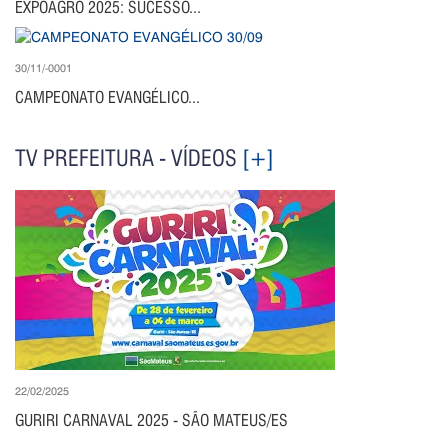
EXPOAGRO 2025: SUCESSO...
30/11/-0001
CAMPEONATO EVANGÉLICO...
TV PREFEITURA - VÍDEOS
[+]
22/02/2025
GURIRI CARNAVAL 2025 - SÃO MATEUS/ES