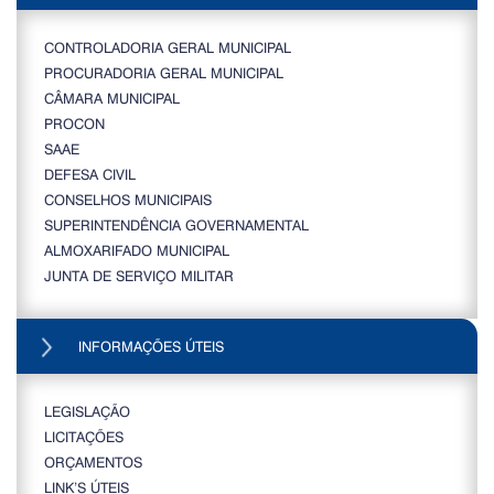
CONTROLADORIA GERAL MUNICIPAL
PROCURADORIA GERAL MUNICIPAL
CÂMARA MUNICIPAL
PROCON
SAAE
DEFESA CIVIL
CONSELHOS MUNICIPAIS
SUPERINTENDÊNCIA GOVERNAMENTAL
ALMOXARIFADO MUNICIPAL
JUNTA DE SERVIÇO MILITAR
INFORMAÇÕES ÚTEIS
LEGISLAÇÃO
LICITAÇÕES
ORÇAMENTOS
LINK’S ÚTEIS