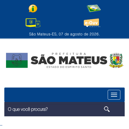
São Mateus-ES, 07 de agosto de 2026.
Menu
--