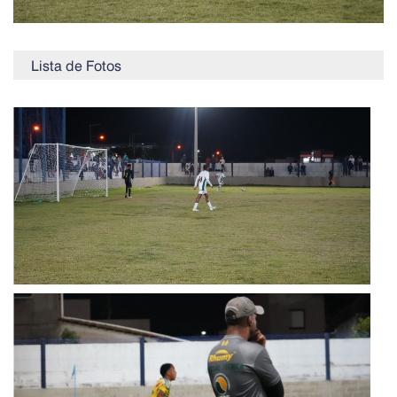
Lista de Fotos