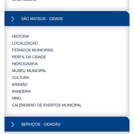
SÃO MATEUS - CIDADE
HISTÓRIA
LOCALIZAÇÃO
FERIADOS MUNICIPAIS
PERFIL DA CIDADE
HIDROGRAFIA
MUSEU MUNICIPAL
CULTURA
BRASÃO
BANDEIRA
HINO
CALENDÁRIO DE EVENTOS MUNICIPAL
SERVIÇOS - CIDADÃO