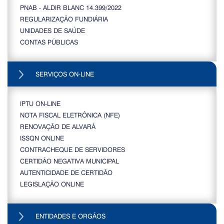
PNAB - ALDIR BLANC 14.399/2022
REGULARIZAÇÃO FUNDIÁRIA
UNIDADES DE SAÚDE
CONTAS PÚBLICAS
SERVIÇOS ON-LINE
IPTU ON-LINE
NOTA FISCAL ELETRÔNICA (NFE)
RENOVAÇÃO DE ALVARÁ
ISSQN ONLINE
CONTRACHEQUE DE SERVIDORES
CERTIDÃO NEGATIVA MUNICIPAL
AUTENTICIDADE DE CERTIDÃO
LEGISLAÇÃO ONLINE
ENTIDADES E ORGÃOS