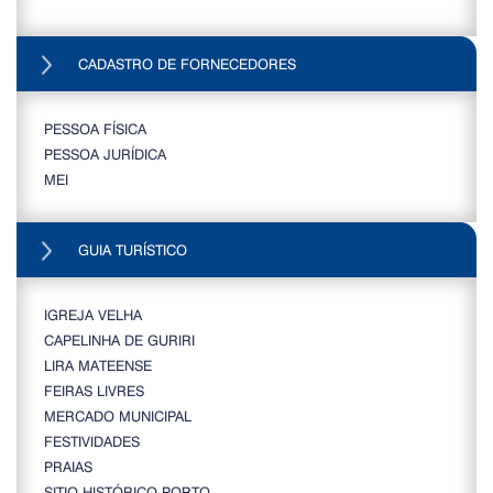
CADASTRO DE FORNECEDORES
PESSOA FÍSICA
PESSOA JURÍDICA
MEI
GUIA TURÍSTICO
IGREJA VELHA
CAPELINHA DE GURIRI
LIRA MATEENSE
FEIRAS LIVRES
MERCADO MUNICIPAL
FESTIVIDADES
PRAIAS
SITIO HISTÓRICO PORTO