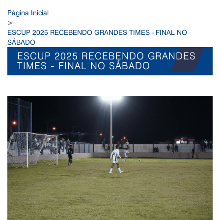
Página Inicial
>
ESCUP 2025 RECEBENDO GRANDES TIMES - FINAL NO
SÁBADO
ESCUP 2025 RECEBENDO GRANDES
TIMES - FINAL NO SÁBADO