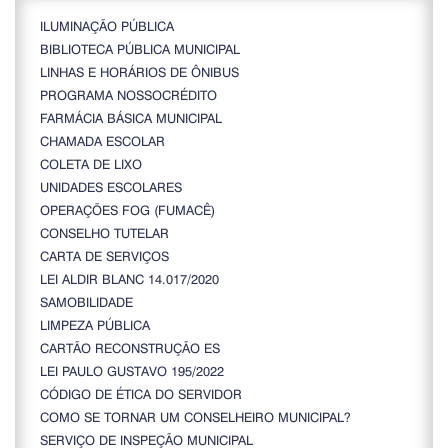
ILUMINAÇÃO PÚBLICA
BIBLIOTECA PÚBLICA MUNICIPAL
LINHAS E HORÁRIOS DE ÔNIBUS
PROGRAMA NOSSOCRÉDITO
FARMÁCIA BÁSICA MUNICIPAL
CHAMADA ESCOLAR
COLETA DE LIXO
UNIDADES ESCOLARES
OPERAÇÕES FOG (FUMACÊ)
CONSELHO TUTELAR
CARTA DE SERVIÇOS
LEI ALDIR BLANC 14.017/2020
SAMOBILIDADE
LIMPEZA PÚBLICA
CARTÃO RECONSTRUÇÃO ES
LEI PAULO GUSTAVO 195/2022
CÓDIGO DE ÉTICA DO SERVIDOR
COMO SE TORNAR UM CONSELHEIRO MUNICIPAL?
SERVIÇO DE INSPEÇÃO MUNICIPAL