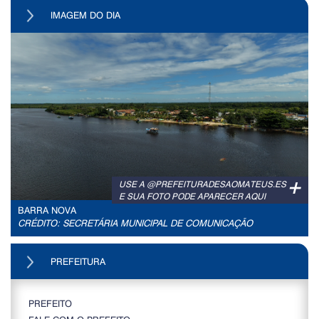
IMAGEM DO DIA
+
USE A @PREFEITURADESAOMATEUS.ES
E SUA FOTO PODE APARECER AQUI
BARRA NOVA
CRÉDITO: SECRETÁRIA MUNICIPAL DE COMUNICAÇÃO
PREFEITURA
PREFEITO