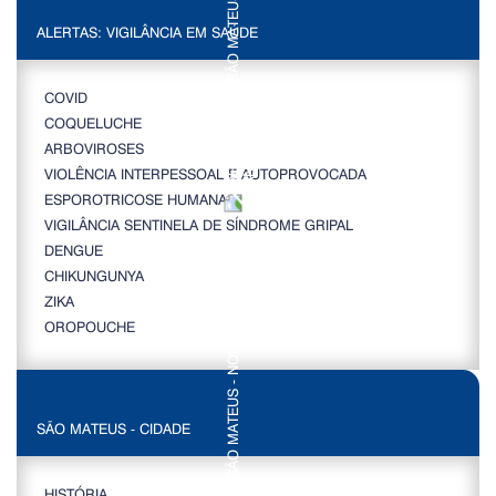
ALERTAS: VIGILÂNCIA EM SAÚDE
COVID
COQUELUCHE
ARBOVIROSES
VIOLÊNCIA INTERPESSOAL E AUTOPROVOCADA
ESPOROTRICOSE HUMANA
VIGILÂNCIA SENTINELA DE SÍNDROME GRIPAL
DENGUE
CHIKUNGUNYA
ZIKA
OROPOUCHE
SÃO MATEUS - CIDADE
HISTÓRIA