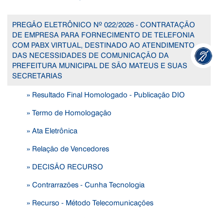
PREGÃO ELETRÔNICO Nº 022/2026 - CONTRATAÇÃO
DE EMPRESA PARA FORNECIMENTO DE TELEFONIA
COM PABX VIRTUAL, DESTINADO AO ATENDIMENTO
DAS NECESSIDADES DE COMUNICAÇÃO DA
PREFEITURA MUNICIPAL DE SÃO MATEUS E SUAS
SECRETARIAS
» Resultado Final Homologado - Publicação DIO
» Termo de Homologação
» Ata Eletrônica
» Relação de Vencedores
» DECISÃO RECURSO
» Contrarrazões - Cunha Tecnologia
» Recurso - Método Telecomunicações