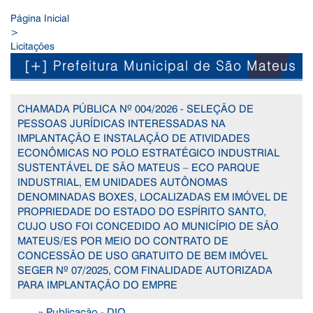
Página Inicial
>
Licitações
[+] Prefeitura Municipal de São Mateus
CHAMADA PÚBLICA Nº 004/2026 - SELEÇÃO DE
PESSOAS JURÍDICAS INTERESSADAS NA
IMPLANTAÇÃO E INSTALAÇÃO DE ATIVIDADES
ECONÔMICAS NO POLO ESTRATÉGICO INDUSTRIAL
SUSTENTÁVEL DE SÃO MATEUS – ECO PARQUE
INDUSTRIAL, EM UNIDADES AUTÔNOMAS
DENOMINADAS BOXES, LOCALIZADAS EM IMÓVEL DE
PROPRIEDADE DO ESTADO DO ESPÍRITO SANTO,
CUJO USO FOI CONCEDIDO AO MUNICÍPIO DE SÃO
MATEUS/ES POR MEIO DO CONTRATO DE
CONCESSÃO DE USO GRATUITO DE BEM IMÓVEL
SEGER Nº 07/2025, COM FINALIDADE AUTORIZADA
PARA IMPLANTAÇÃO DO EMPRE
» Publicação - DIO