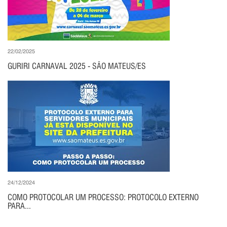
22/02/2025
GURIRI CARNAVAL 2025 - SÃO MATEUS/ES
24/12/2024
COMO PROTOCOLAR UM PROCESSO: PROTOCOLO EXTERNO
PARA...