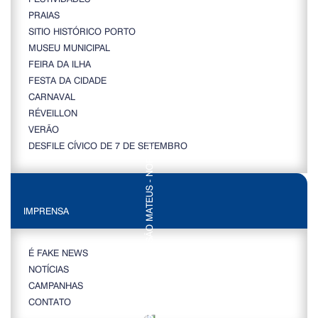
PRAIAS
SITIO HISTÓRICO PORTO
MUSEU MUNICIPAL
FEIRA DA ILHA
FESTA DA CIDADE
CARNAVAL
RÉVEILLON
VERÃO
DESFILE CÍVICO DE 7 DE SETEMBRO
IMPRENSA
É FAKE NEWS
NOTÍCIAS
CAMPANHAS
CONTATO