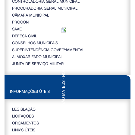
CONTROLADORIA GERAL MUNICIPAL
PROCURADORIA GERAL MUNICIPAL
CÂMARA MUNICIPAL
PROCON
SAAE
DEFESA CIVIL
CONSELHOS MUNICIPAIS
SUPERINTENDÊNCIA GOVERNAMENTAL
ALMOXARIFADO MUNICIPAL
JUNTA DE SERVIÇO MILITAR
INFORMAÇÕES ÚTEIS
LEGISLAÇÃO
LICITAÇÕES
ORÇAMENTOS
LINK’S ÚTEIS