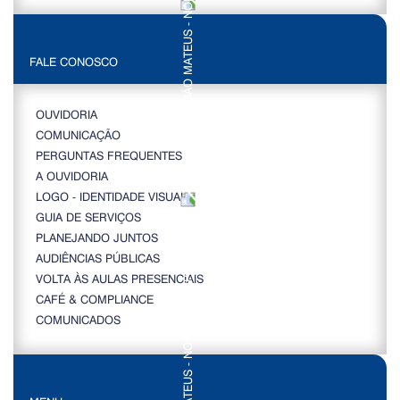
FALE CONOSCO
OUVIDORIA
COMUNICAÇÃO
PERGUNTAS FREQUENTES
A OUVIDORIA
LOGO - IDENTIDADE VISUAL
GUIA DE SERVIÇOS
PLANEJANDO JUNTOS
AUDIÊNCIAS PÚBLICAS
VOLTA ÀS AULAS PRESENCIAIS
CAFÉ & COMPLIANCE
COMUNICADOS