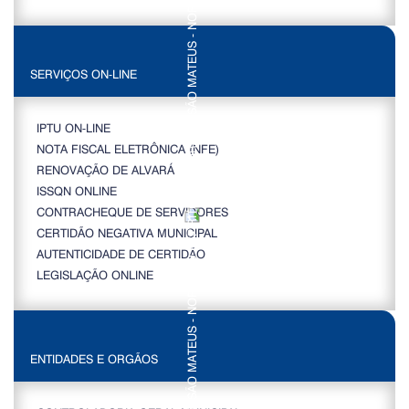
SERVIÇOS ON-LINE
IPTU ON-LINE
NOTA FISCAL ELETRÔNICA (NFE)
RENOVAÇÃO DE ALVARÁ
ISSQN ONLINE
CONTRACHEQUE DE SERVIDORES
CERTIDÃO NEGATIVA MUNICIPAL
AUTENTICIDADE DE CERTIDÃO
LEGISLAÇÃO ONLINE
ENTIDADES E ORGÃOS