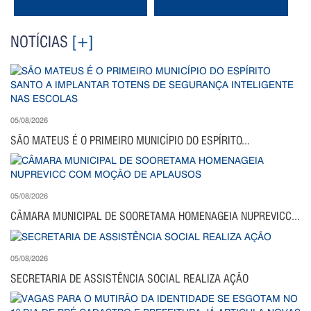
NOTÍCIAS
[+]
05/08/2026
SÃO MATEUS É O PRIMEIRO MUNICÍPIO DO ESPÍRITO...
05/08/2026
CÂMARA MUNICIPAL DE SOORETAMA HOMENAGEIA NUPREVICC...
05/08/2026
SECRETARIA DE ASSISTÊNCIA SOCIAL REALIZA AÇÃO