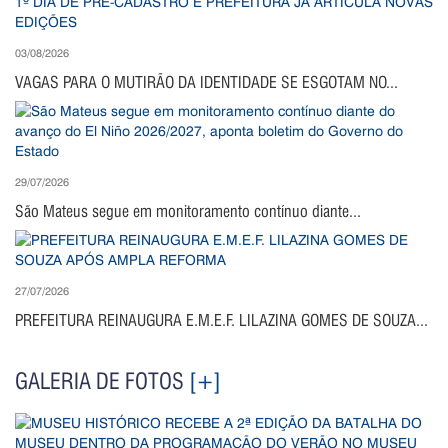
03/08/2026
VAGAS PARA O MUTIRÃO DA IDENTIDADE SE ESGOTAM NO...
29/07/2026
São Mateus segue em monitoramento contínuo diante...
27/07/2026
PREFEITURA REINAUGURA E.M.E.F. LILAZINA GOMES DE SOUZA...
GALERIA DE FOTOS
[+]