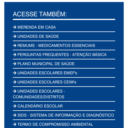
ACESSE TAMBÉM:
MERENDA EM CASA
UNIDADES DE SAÚDE
REMUME - MEDICAMENTOS ESSENCIAIS
PERGUNTAS FREQUENTES - ATENÇÃO BÁSICA
PLANO MUNICIPAL DE SAÚDE
UNIDADES ESCOLARES EMEF's
UNIDADES ESCOLARES CEIM's
UNIDADES ESCOLARES -
COMUNIDADES/DISTRITOS
CALENDÁRIO ESCOLAR
SIDS - SISTEMA DE INFORMAÇÃO E DIAGNÓSTICO
TERMO DE COMPROMISSO AMBIENTAL