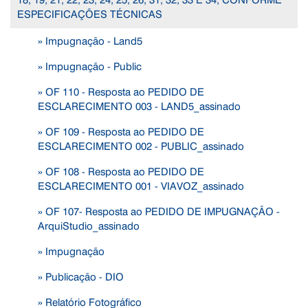
ESPECIFICAÇÕES TÉCNICAS
» Impugnação - Land5
» Impugnação - Public
» OF 110 - Resposta ao PEDIDO DE
ESCLARECIMENTO 003 - LAND5_assinado
» OF 109 - Resposta ao PEDIDO DE
ESCLARECIMENTO 002 - PUBLIC_assinado
» OF 108 - Resposta ao PEDIDO DE
ESCLARECIMENTO 001 - VIAVOZ_assinado
» OF 107- Resposta ao PEDIDO DE IMPUGNAÇÃO -
ArquiStudio_assinado
» Impugnação
» Publicação - DIO
» Relatório Fotográfico