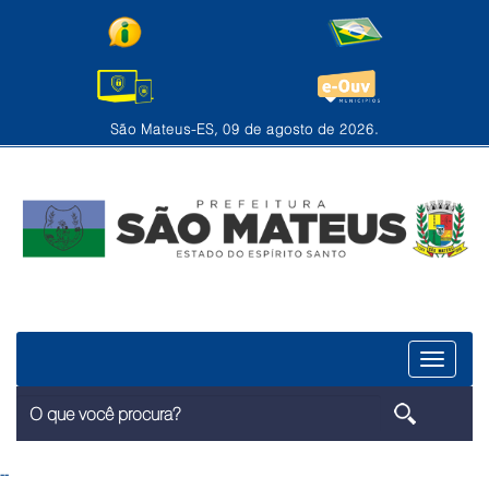
São Mateus-ES, 09 de agosto de 2026.
Menu
--