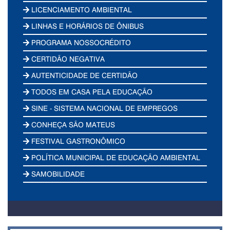
LICENCIAMENTO AMBIENTAL
LINHAS E HORÁRIOS DE ÔNIBUS
PROGRAMA NOSSOCRÉDITO
CERTIDÃO NEGATIVA
AUTENTICIDADE DE CERTIDÃO
TODOS EM CASA PELA EDUCAÇÃO
SINE - SISTEMA NACIONAL DE EMPREGOS
CONHEÇA SÃO MATEUS
FESTIVAL GASTRONÔMICO
POLÍTICA MUNICIPAL DE EDUCAÇÃO AMBIENTAL
SAMOBILIDADE