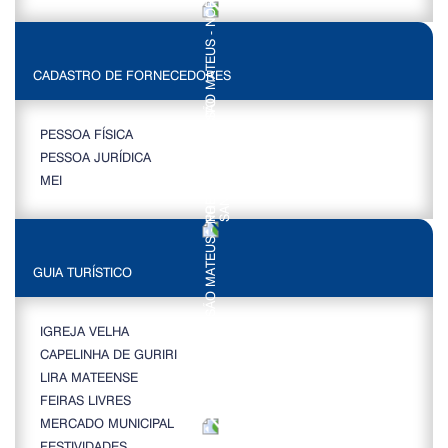
CADASTRO DE FORNECEDORES
PESSOA FÍSICA
PESSOA JURÍDICA
MEI
GUIA TURÍSTICO
IGREJA VELHA
CAPELINHA DE GURIRI
LIRA MATEENSE
FEIRAS LIVRES
MERCADO MUNICIPAL
FESTIVIDADES