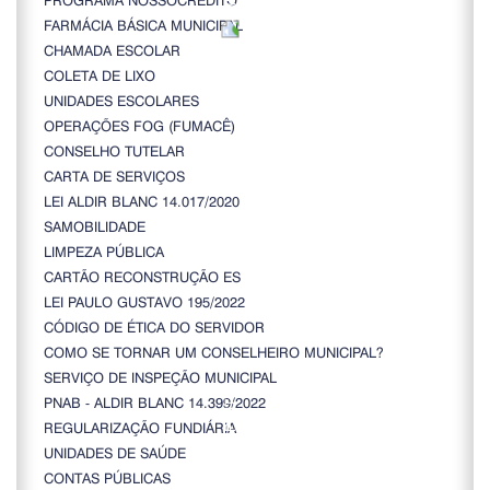
FARMÁCIA BÁSICA MUNICIPAL
CHAMADA ESCOLAR
COLETA DE LIXO
UNIDADES ESCOLARES
OPERAÇÕES FOG (FUMACÊ)
CONSELHO TUTELAR
CARTA DE SERVIÇOS
LEI ALDIR BLANC 14.017/2020
SAMOBILIDADE
LIMPEZA PÚBLICA
CARTÃO RECONSTRUÇÃO ES
LEI PAULO GUSTAVO 195/2022
CÓDIGO DE ÉTICA DO SERVIDOR
COMO SE TORNAR UM CONSELHEIRO MUNICIPAL?
SERVIÇO DE INSPEÇÃO MUNICIPAL
PNAB - ALDIR BLANC 14.399/2022
REGULARIZAÇÃO FUNDIÁRIA
UNIDADES DE SAÚDE
CONTAS PÚBLICAS