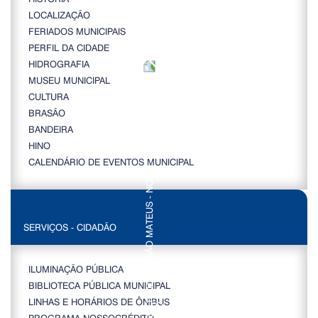
LOCALIZAÇÃO
FERIADOS MUNICIPAIS
PERFIL DA CIDADE
HIDROGRAFIA
MUSEU MUNICIPAL
CULTURA
BRASÃO
BANDEIRA
HINO
CALENDÁRIO DE EVENTOS MUNICIPAL
SERVIÇOS - CIDADÃO
ILUMINAÇÃO PÚBLICA
BIBLIOTECA PÚBLICA MUNICIPAL
LINHAS E HORÁRIOS DE ÔNIBUS
PROGRAMA NOSSOCRÉDITO