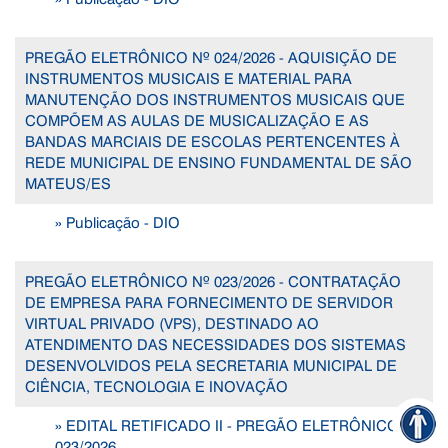
PREGÃO ELETRÔNICO Nº 024/2026 - AQUISIÇÃO DE
INSTRUMENTOS MUSICAIS E MATERIAL PARA
MANUTENÇÃO DOS INSTRUMENTOS MUSICAIS QUE
COMPÕEM AS AULAS DE MUSICALIZAÇÃO E AS
BANDAS MARCIAIS DE ESCOLAS PERTENCENTES À
REDE MUNICIPAL DE ENSINO FUNDAMENTAL DE SÃO
MATEUS/ES
» Publicação - DIO
PREGÃO ELETRÔNICO Nº 023/2026 - CONTRATAÇÃO
DE EMPRESA PARA FORNECIMENTO DE SERVIDOR
VIRTUAL PRIVADO (VPS), DESTINADO AO
ATENDIMENTO DAS NECESSIDADES DOS SISTEMAS
DESENVOLVIDOS PELA SECRETARIA MUNICIPAL DE
CIÊNCIA, TECNOLOGIA E INOVAÇÃO
» EDITAL RETIFICADO II - PREGÃO ELETRÔNICO Nº
023/2026