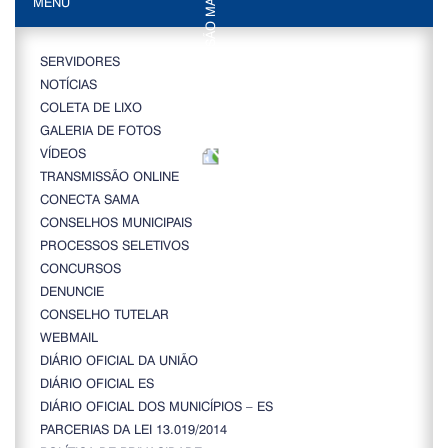
MENU
SERVIDORES
NOTÍCIAS
COLETA DE LIXO
GALERIA DE FOTOS
VÍDEOS
TRANSMISSÃO ONLINE
CONECTA SAMA
CONSELHOS MUNICIPAIS
PROCESSOS SELETIVOS
CONCURSOS
DENUNCIE
CONSELHO TUTELAR
WEBMAIL
DIÁRIO OFICIAL DA UNIÃO
DIÁRIO OFICIAL ES
DIÁRIO OFICIAL DOS MUNICÍPIOS – ES
PARCERIAS DA LEI 13.019/2014