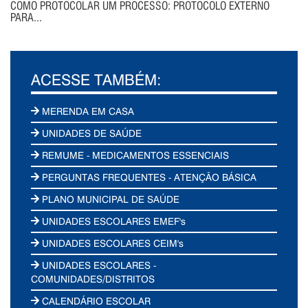
COMO PROTOCOLAR UM PROCESSO: PROTOCOLO EXTERNO
PARA...
ACESSE TAMBÉM:
MERENDA EM CASA
UNIDADES DE SAÚDE
REMUME - MEDICAMENTOS ESSENCIAIS
PERGUNTAS FREQUENTES - ATENÇÃO BÁSICA
PLANO MUNICIPAL DE SAÚDE
UNIDADES ESCOLARES EMEF's
UNIDADES ESCOLARES CEIM's
UNIDADES ESCOLARES -
COMUNIDADES/DISTRITOS
CALENDÁRIO ESCOLAR