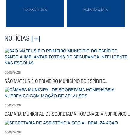
Protocolo Interno
Protocolo Externo
NOTÍCIAS
[+]
05/08/2026
SÃO MATEUS É O PRIMEIRO MUNICÍPIO DO ESPÍRITO...
05/08/2026
CÂMARA MUNICIPAL DE SOORETAMA HOMENAGEIA NUPREVICC...
05/08/2026