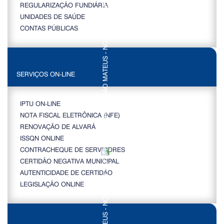
REGULARIZAÇÃO FUNDIÁRIA
UNIDADES DE SAÚDE
CONTAS PÚBLICAS
SERVIÇOS ON-LINE
IPTU ON-LINE
NOTA FISCAL ELETRÔNICA (NFE)
RENOVAÇÃO DE ALVARÁ
ISSQN ONLINE
CONTRACHEQUE DE SERVIDORES
CERTIDÃO NEGATIVA MUNICIPAL
AUTENTICIDADE DE CERTIDÃO
LEGISLAÇÃO ONLINE