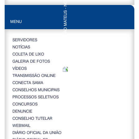
MENU
SERVIDORES
NOTÍCIAS
COLETA DE LIXO
GALERIA DE FOTOS
VÍDEOS
TRANSMISSÃO ONLINE
CONECTA SAMA
CONSELHOS MUNICIPAIS
PROCESSOS SELETIVOS
CONCURSOS
DENUNCIE
CONSELHO TUTELAR
WEBMAIL
DIÁRIO OFICIAL DA UNIÃO