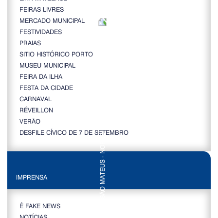
FEIRAS LIVRES
MERCADO MUNICIPAL
FESTIVIDADES
PRAIAS
SITIO HISTÓRICO PORTO
MUSEU MUNICIPAL
FEIRA DA ILHA
FESTA DA CIDADE
CARNAVAL
RÉVEILLON
VERÃO
DESFILE CÍVICO DE 7 DE SETEMBRO
IMPRENSA
É FAKE NEWS
NOTÍCIAS