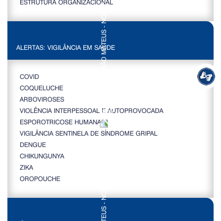
ESTRUTURA ORGANIZACIONAL
ALERTAS: VIGILÂNCIA EM SAÚDE
COVID
COQUELUCHE
ARBOVIROSES
VIOLÊNCIA INTERPESSOAL E AUTOPROVOCADA
ESPOROTRICOSE HUMANA
VIGILÂNCIA SENTINELA DE SÍNDROME GRIPAL
DENGUE
CHIKUNGUNYA
ZIKA
OROPOUCHE