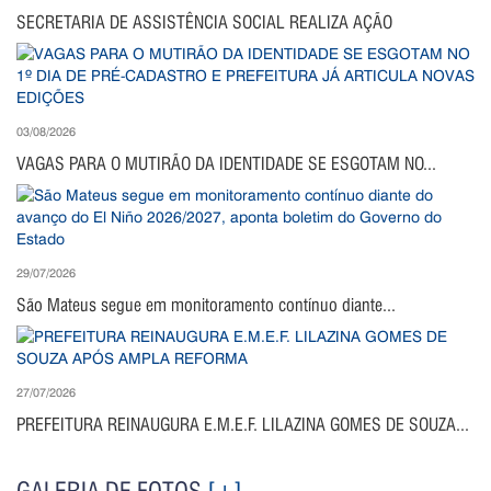
SECRETARIA DE ASSISTÊNCIA SOCIAL REALIZA AÇÃO
03/08/2026
VAGAS PARA O MUTIRÃO DA IDENTIDADE SE ESGOTAM NO...
29/07/2026
São Mateus segue em monitoramento contínuo diante...
27/07/2026
PREFEITURA REINAUGURA E.M.E.F. LILAZINA GOMES DE SOUZA...