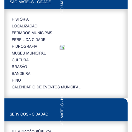
SÃO MATEUS - CIDADE
HISTÓRIA
LOCALIZAÇÃO
FERIADOS MUNICIPAIS
PERFIL DA CIDADE
HIDROGRAFIA
MUSEU MUNICIPAL
CULTURA
BRASÃO
BANDEIRA
HINO
CALENDÁRIO DE EVENTOS MUNICIPAL
SERVIÇOS - CIDADÃO
ILUMINAÇÃO PÚBLICA