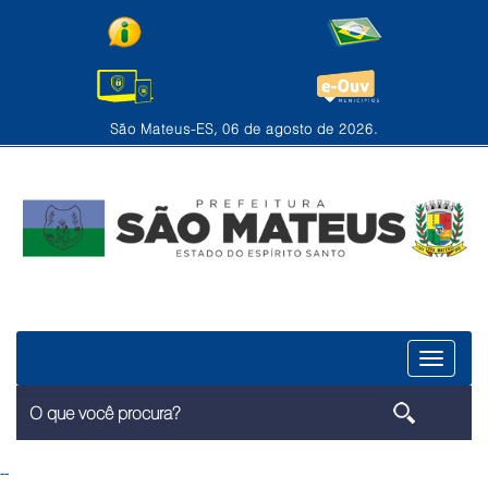
São Mateus-ES, 06 de agosto de 2026.
Menu
--