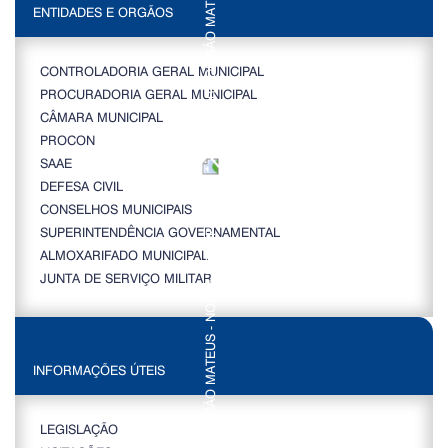
ENTIDADES E ORGÃOS
CONTROLADORIA GERAL MUNICIPAL
PROCURADORIA GERAL MUNICIPAL
CÂMARA MUNICIPAL
PROCON
SAAE
DEFESA CIVIL
CONSELHOS MUNICIPAIS
SUPERINTENDÊNCIA GOVERNAMENTAL
ALMOXARIFADO MUNICIPAL
JUNTA DE SERVIÇO MILITAR
INFORMAÇÕES ÚTEIS
LEGISLAÇÃO