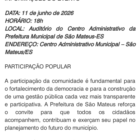
DATA: 11 de junho de 2026
HORÁRIO: 18h
LOCAL: Auditório do Centro Administrativo da
Prefeitura Municipal de São Mateus-ES
ENDEREÇO: Centro Administrativo Municipal – São
Mateus/ES
PARTICIPAÇÃO POPULAR
A participação da comunidade é fundamental para
o fortalecimento da democracia e para a construção
de uma gestão pública cada vez mais transparente
e participativa. A Prefeitura de São Mateus reforça
o convite para que todos os cidadãos
acompanhem, contribuam e exerçam seu papel no
planejamento do futuro do município.