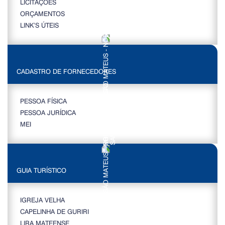
LICITAÇÕES
ORÇAMENTOS
LINK’S ÚTEIS
CADASTRO DE FORNECEDORES
PESSOA FÍSICA
PESSOA JURÍDICA
MEI
GUIA TURÍSTICO
IGREJA VELHA
CAPELINHA DE GURIRI
LIRA MATEENSE