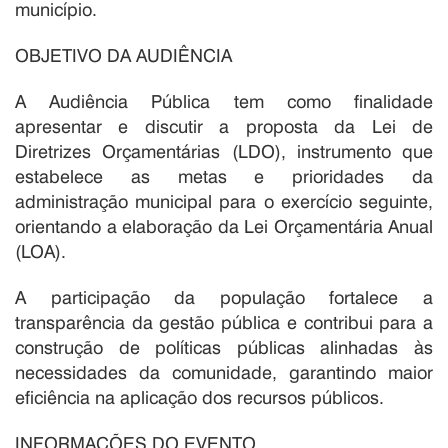
município.
OBJETIVO DA AUDIÊNCIA
A Audiência Pública tem como finalidade
apresentar e discutir a proposta da Lei de
Diretrizes Orçamentárias (LDO), instrumento que
estabelece as metas e prioridades da
administração municipal para o exercício seguinte,
orientando a elaboração da Lei Orçamentária Anual
(LOA).
A participação da população fortalece a
transparência da gestão pública e contribui para a
construção de políticas públicas alinhadas às
necessidades da comunidade, garantindo maior
eficiência na aplicação dos recursos públicos.
INFORMAÇÕES DO EVENTO