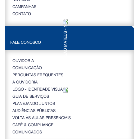
CAMPANHAS
CONTATO
FALE CONOSCO
OUVIDORIA
COMUNICAÇÃO
PERGUNTAS FREQUENTES
A OUVIDORIA
LOGO - IDENTIDADE VISUAL
GUIA DE SERVIÇOS
PLANEJANDO JUNTOS
AUDIÊNCIAS PÚBLICAS
VOLTA ÀS AULAS PRESENCIAIS
CAFÉ & COMPLIANCE
COMUNICADOS