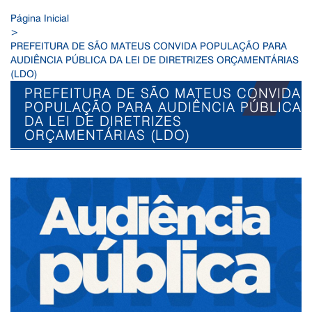
Página Inicial
>
PREFEITURA DE SÃO MATEUS CONVIDA POPULAÇÃO PARA
AUDIÊNCIA PÚBLICA DA LEI DE DIRETRIZES ORÇAMENTÁRIAS
(LDO)
PREFEITURA DE SÃO MATEUS CONVIDA
POPULAÇÃO PARA AUDIÊNCIA PÚBLICA
DA LEI DE DIRETRIZES
ORÇAMENTÁRIAS (LDO)