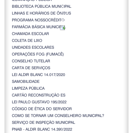
BIBLIOTECA PÚBLICA MUNICIPAL
LINHAS E HORÁRIOS DE ÔNIBUS
PROGRAMA NOSSOCRÉDITO
FARMÁCIA BÁSICA MUNICIPAL
CHAMADA ESCOLAR
COLETA DE LIXO
UNIDADES ESCOLARES
OPERAÇÕES FOG (FUMACÊ)
CONSELHO TUTELAR
CARTA DE SERVIÇOS
LEI ALDIR BLANC 14.017/2020
SAMOBILIDADE
LIMPEZA PÚBLICA
CARTÃO RECONSTRUÇÃO ES
LEI PAULO GUSTAVO 195/2022
CÓDIGO DE ÉTICA DO SERVIDOR
COMO SE TORNAR UM CONSELHEIRO MUNICIPAL?
SERVIÇO DE INSPEÇÃO MUNICIPAL
PNAB - ALDIR BLANC 14.399/2022