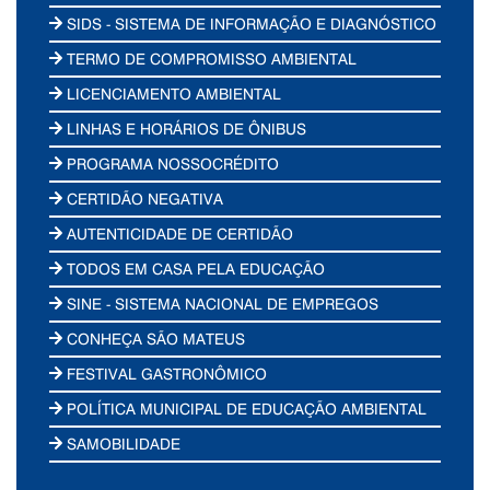
SIDS - SISTEMA DE INFORMAÇÃO E DIAGNÓSTICO
TERMO DE COMPROMISSO AMBIENTAL
LICENCIAMENTO AMBIENTAL
LINHAS E HORÁRIOS DE ÔNIBUS
PROGRAMA NOSSOCRÉDITO
CERTIDÃO NEGATIVA
AUTENTICIDADE DE CERTIDÃO
TODOS EM CASA PELA EDUCAÇÃO
SINE - SISTEMA NACIONAL DE EMPREGOS
CONHEÇA SÃO MATEUS
FESTIVAL GASTRONÔMICO
POLÍTICA MUNICIPAL DE EDUCAÇÃO AMBIENTAL
SAMOBILIDADE