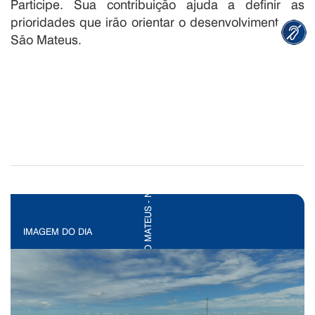
Participe. Sua contribuição ajuda a definir as
prioridades que irão orientar o desenvolvimento de
São Mateus.
IMAGEM DO DIA