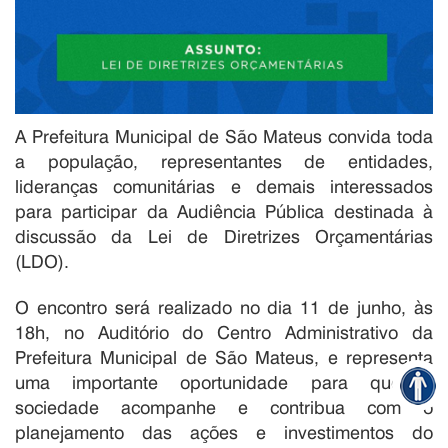
A Prefeitura Municipal de São Mateus convida toda
a população, representantes de entidades,
lideranças comunitárias e demais interessados
para participar da Audiência Pública destinada à
discussão da Lei de Diretrizes Orçamentárias
(LDO).
O encontro será realizado no dia 11 de junho, às
18h, no Auditório do Centro Administrativo da
Prefeitura Municipal de São Mateus, e representa
uma importante oportunidade para que a
sociedade acompanhe e contribua com o
planejamento das ações e investimentos do