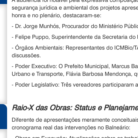
segurança jurídica e ambiental dos projetos apre
honra e no plenário, destacaram-se:
- Dr. Jorge Munhós, Procurador do Ministério Públ
- Felipe Puppo, Superintendente da Secretaria do
- Órgãos Ambientais: Representantes do ICMBio
discussões.
- Poder Executivo: O Prefeito Municipal, Marcus Ba
Urbano e Transporte, Flávia Barbosa Mendonça, q
- Poder Legislativo: Três vereadores participaram
Raio-X das Obras: Status e Planejam
Diferente de apresentações meramente conceituais
cronograma real das intervenções no Balneário: