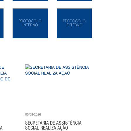
PROTOCOLO
PROTOCOLO
INTERNO
EXTERNO
05/08/2026
SECRETARIA DE ASSISTÊNCIA
IA
SOCIAL REALIZA AÇÃO