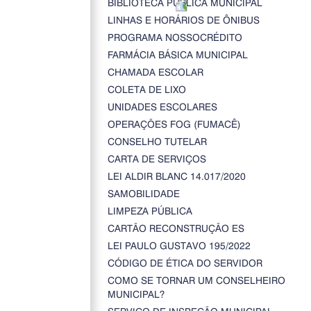
BIBLIOTECA PÚBLICA MUNICIPAL
LINHAS E HORÁRIOS DE ÔNIBUS
PROGRAMA NOSSOCRÉDITO
FARMÁCIA BÁSICA MUNICIPAL
CHAMADA ESCOLAR
COLETA DE LIXO
UNIDADES ESCOLARES
OPERAÇÕES FOG (FUMACÊ)
CONSELHO TUTELAR
CARTA DE SERVIÇOS
LEI ALDIR BLANC 14.017/2020
SAMOBILIDADE
LIMPEZA PÚBLICA
CARTÃO RECONSTRUÇÃO ES
LEI PAULO GUSTAVO 195/2022
CÓDIGO DE ÉTICA DO SERVIDOR
COMO SE TORNAR UM CONSELHEIRO
MUNICIPAL?