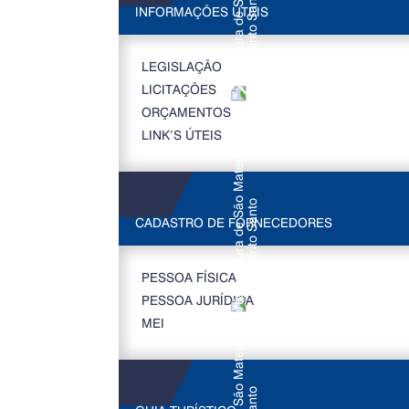
INFORMAÇÕES ÚTEIS
LEGISLAÇÃO
LICITAÇÕES
ORÇAMENTOS
LINK’S ÚTEIS
CADASTRO DE FORNECEDORES
PESSOA FÍSICA
PESSOA JURÍDICA
MEI