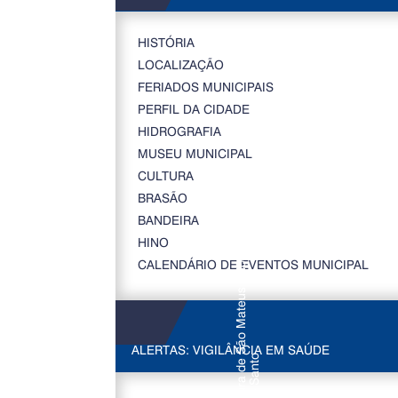
HISTÓRIA
LOCALIZAÇÃO
FERIADOS MUNICIPAIS
PERFIL DA CIDADE
HIDROGRAFIA
MUSEU MUNICIPAL
CULTURA
BRASÃO
BANDEIRA
HINO
CALENDÁRIO DE EVENTOS MUNICIPAL
ALERTAS: VIGILÂNCIA EM SAÚDE