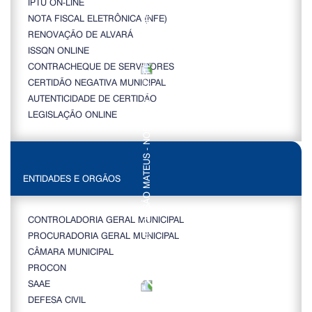
IPTU ON-LINE
NOTA FISCAL ELETRÔNICA (NFE)
RENOVAÇÃO DE ALVARÁ
ISSQN ONLINE
CONTRACHEQUE DE SERVIDORES
CERTIDÃO NEGATIVA MUNICIPAL
AUTENTICIDADE DE CERTIDÃO
LEGISLAÇÃO ONLINE
ENTIDADES E ORGÃOS
CONTROLADORIA GERAL MUNICIPAL
PROCURADORIA GERAL MUNICIPAL
CÂMARA MUNICIPAL
PROCON
SAAE
DEFESA CIVIL