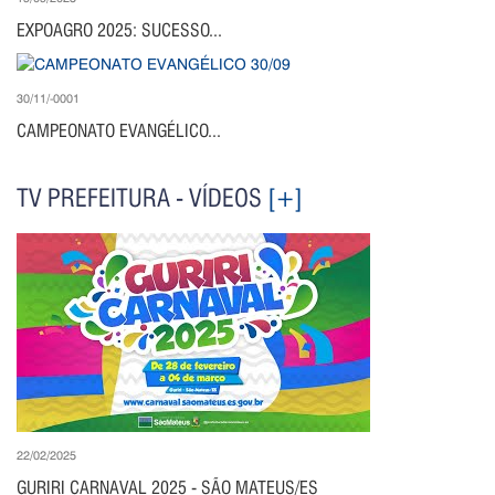
EXPOAGRO 2025: SUCESSO...
30/11/-0001
CAMPEONATO EVANGÉLICO...
TV PREFEITURA - VÍDEOS
[+]
22/02/2025
GURIRI CARNAVAL 2025 - SÃO MATEUS/ES