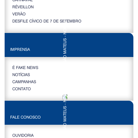
RÉVEILLON
VERÃO
DESFILE CÍVICO DE 7 DE SETEMBRO
IMPRENSA
É FAKE NEWS
NOTÍCIAS
CAMPANHAS
CONTATO
FALE CONOSCO
OUVIDORIA