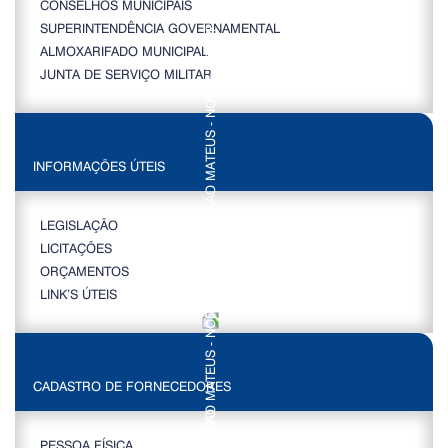
CONSELHOS MUNICIPAIS
SUPERINTENDÊNCIA GOVERNAMENTAL
ALMOXARIFADO MUNICIPAL
JUNTA DE SERVIÇO MILITAR
INFORMAÇÕES ÚTEIS
LEGISLAÇÃO
LICITAÇÕES
ORÇAMENTOS
LINK’S ÚTEIS
CADASTRO DE FORNECEDORES
PESSOA FÍSICA