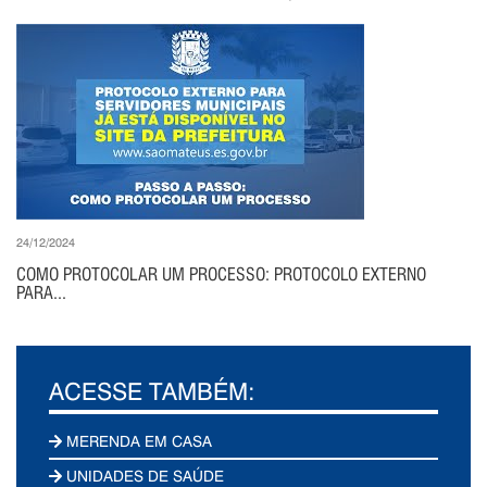
24/12/2024
COMO PROTOCOLAR UM PROCESSO: PROTOCOLO EXTERNO
PARA...
ACESSE TAMBÉM:
MERENDA EM CASA
UNIDADES DE SAÚDE