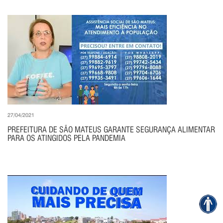
27/04/2021
PREFEITURA DE SÃO MATEUS GARANTE SEGURANÇA ALIMENTAR
PARA OS ATINGIDOS PELA PANDEMIA