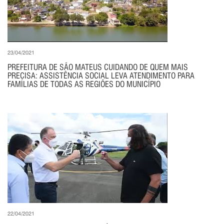
23/04/2021
PREFEITURA DE SÃO MATEUS CUIDANDO DE QUEM MAIS
PRECISA: ASSISTÊNCIA SOCIAL LEVA ATENDIMENTO PARA
FAMÍLIAS DE TODAS AS REGIÕES DO MUNICÍPIO
22/04/2021