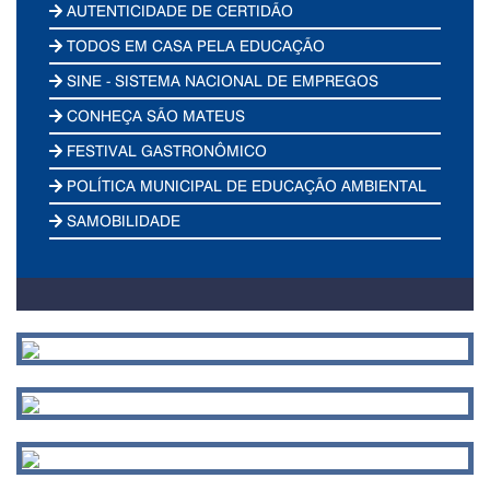
AUTENTICIDADE DE CERTIDÃO
TODOS EM CASA PELA EDUCAÇÃO
SINE - SISTEMA NACIONAL DE EMPREGOS
CONHEÇA SÃO MATEUS
FESTIVAL GASTRONÔMICO
POLÍTICA MUNICIPAL DE EDUCAÇÃO AMBIENTAL
SAMOBILIDADE