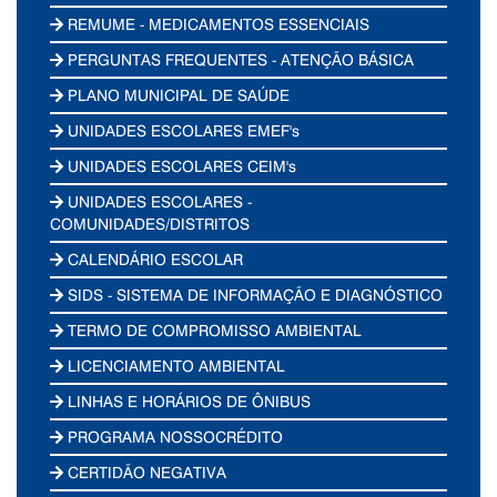
REMUME - MEDICAMENTOS ESSENCIAIS
PERGUNTAS FREQUENTES - ATENÇÃO BÁSICA
PLANO MUNICIPAL DE SAÚDE
UNIDADES ESCOLARES EMEF's
UNIDADES ESCOLARES CEIM's
UNIDADES ESCOLARES -
COMUNIDADES/DISTRITOS
CALENDÁRIO ESCOLAR
SIDS - SISTEMA DE INFORMAÇÃO E DIAGNÓSTICO
TERMO DE COMPROMISSO AMBIENTAL
LICENCIAMENTO AMBIENTAL
LINHAS E HORÁRIOS DE ÔNIBUS
PROGRAMA NOSSOCRÉDITO
CERTIDÃO NEGATIVA