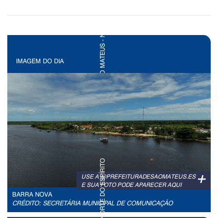
IMAGEM DO DIA
+
USE A @PREFEITURADESAOMATEUS.ES
E SUA FOTO PODE APARECER AQUI
BARRA NOVA
CRÉDITO: SECRETÁRIA MUNICIPAL DE COMUNICAÇÃO