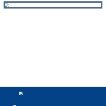
POLÍTICA DE
PRIVACIDADE