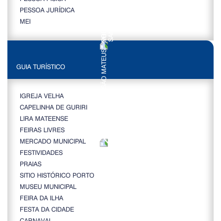
PESSOA JURÍDICA
MEI
GUIA TURÍSTICO
IGREJA VELHA
CAPELINHA DE GURIRI
LIRA MATEENSE
FEIRAS LIVRES
MERCADO MUNICIPAL
FESTIVIDADES
PRAIAS
SITIO HISTÓRICO PORTO
MUSEU MUNICIPAL
FEIRA DA ILHA
FESTA DA CIDADE
CARNAVAL