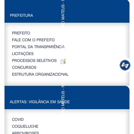
PREFEITURA
PREFEITO
FALE COM O PREFEITO
PORTAL DA TRANSPARÊNCIA
LICITAÇÕES
PROCESSOS SELETIVOS
CONCURSOS
ESTRUTURA ORGANIZACIONAL
ALERTAS: VIGILÂNCIA EM SAÚDE
COVID
COQUELUCHE
ARBOVIROSES