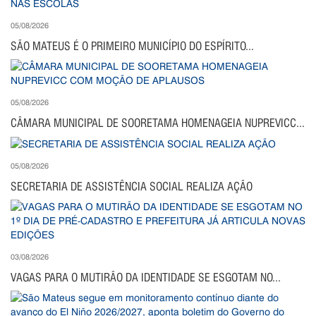
05/08/2026
SÃO MATEUS É O PRIMEIRO MUNICÍPIO DO ESPÍRITO...
05/08/2026
CÂMARA MUNICIPAL DE SOORETAMA HOMENAGEIA NUPREVICC...
05/08/2026
SECRETARIA DE ASSISTÊNCIA SOCIAL REALIZA AÇÃO
03/08/2026
VAGAS PARA O MUTIRÃO DA IDENTIDADE SE ESGOTAM NO...