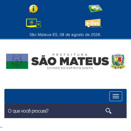
São Mateus-ES, 08 de agosto de 2026.
Menu
--