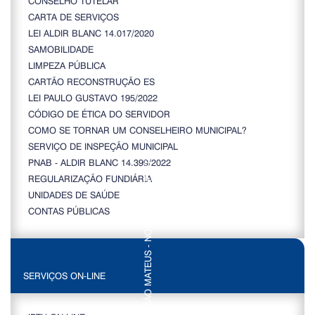
CONSELHO TUTELAR
CARTA DE SERVIÇOS
LEI ALDIR BLANC 14.017/2020
SAMOBILIDADE
LIMPEZA PÚBLICA
CARTÃO RECONSTRUÇÃO ES
LEI PAULO GUSTAVO 195/2022
CÓDIGO DE ÉTICA DO SERVIDOR
COMO SE TORNAR UM CONSELHEIRO MUNICIPAL?
SERVIÇO DE INSPEÇÃO MUNICIPAL
PNAB - ALDIR BLANC 14.399/2022
REGULARIZAÇÃO FUNDIÁRIA
UNIDADES DE SAÚDE
CONTAS PÚBLICAS
SERVIÇOS ON-LINE