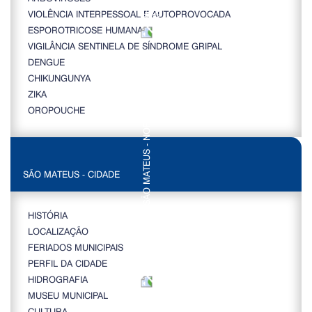
VIOLÊNCIA INTERPESSOAL E AUTOPROVOCADA
ESPOROTRICOSE HUMANA
VIGILÂNCIA SENTINELA DE SÍNDROME GRIPAL
DENGUE
CHIKUNGUNYA
ZIKA
OROPOUCHE
SÃO MATEUS - CIDADE
HISTÓRIA
LOCALIZAÇÃO
FERIADOS MUNICIPAIS
PERFIL DA CIDADE
HIDROGRAFIA
MUSEU MUNICIPAL
CULTURA