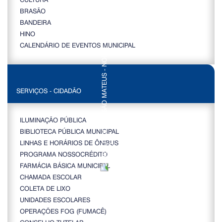
BRASÃO
BANDEIRA
HINO
CALENDÁRIO DE EVENTOS MUNICIPAL
SERVIÇOS - CIDADÃO
ILUMINAÇÃO PÚBLICA
BIBLIOTECA PÚBLICA MUNICIPAL
LINHAS E HORÁRIOS DE ÔNIBUS
PROGRAMA NOSSOCRÉDITO
FARMÁCIA BÁSICA MUNICIPAL
CHAMADA ESCOLAR
COLETA DE LIXO
UNIDADES ESCOLARES
OPERAÇÕES FOG (FUMACÊ)