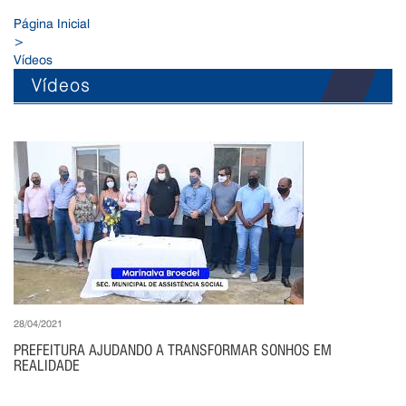
Página Inicial
>
Vídeos
Vídeos
28/04/2021
PREFEITURA AJUDANDO A TRANSFORMAR SONHOS EM
REALIDADE