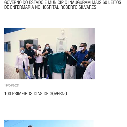
GOVERNO DO ESTADO E MUNICÍPIO INAUGURAM MAIS 60 LEITOS
DE ENFERMARIA NO HOSPITAL ROBERTO SILVARES
16/04/2021
100 PRIMEIROS DIAS DE GOVERNO