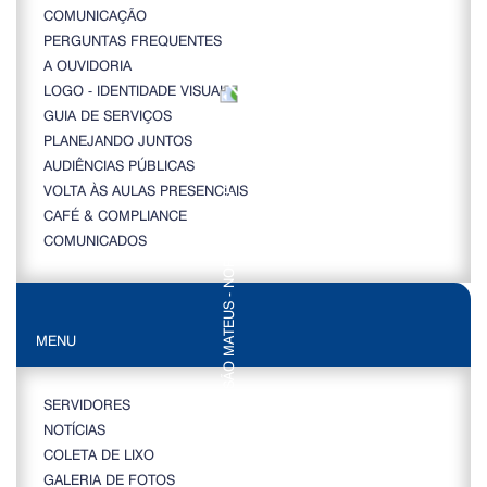
COMUNICAÇÃO
PERGUNTAS FREQUENTES
A OUVIDORIA
LOGO - IDENTIDADE VISUAL
GUIA DE SERVIÇOS
PLANEJANDO JUNTOS
AUDIÊNCIAS PÚBLICAS
VOLTA ÀS AULAS PRESENCIAIS
CAFÉ & COMPLIANCE
COMUNICADOS
MENU
SERVIDORES
NOTÍCIAS
COLETA DE LIXO
GALERIA DE FOTOS