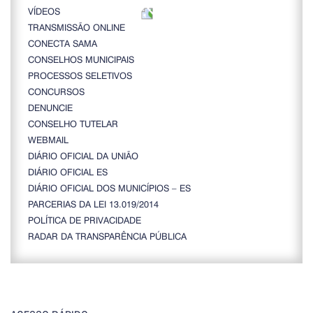
VÍDEOS
TRANSMISSÃO ONLINE
CONECTA SAMA
CONSELHOS MUNICIPAIS
PROCESSOS SELETIVOS
CONCURSOS
DENUNCIE
CONSELHO TUTELAR
WEBMAIL
DIÁRIO OFICIAL DA UNIÃO
DIÁRIO OFICIAL ES
DIÁRIO OFICIAL DOS MUNICÍPIOS – ES
PARCERIAS DA LEI 13.019/2014
POLÍTICA DE PRIVACIDADE
RADAR DA TRANSPARÊNCIA PÚBLICA