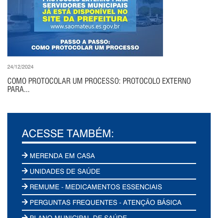
24/12/2024
COMO PROTOCOLAR UM PROCESSO: PROTOCOLO EXTERNO
PARA...
ACESSE TAMBÉM:
MERENDA EM CASA
UNIDADES DE SAÚDE
REMUME - MEDICAMENTOS ESSENCIAIS
PERGUNTAS FREQUENTES - ATENÇÃO BÁSICA
PLANO MUNICIPAL DE SAÚDE