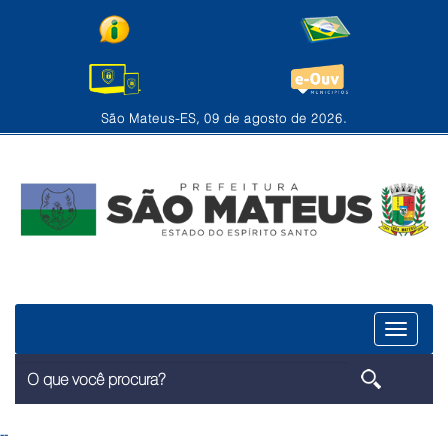
São Mateus-ES, 09 de agosto de 2026.
Menu
--