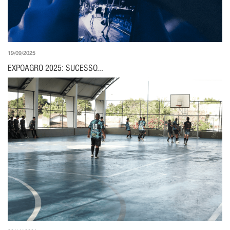
19/09/2025
EXPOAGRO 2025: SUCESSO...