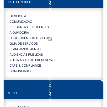
FALE CONOSCO
OUVIDORIA
COMUNICAÇÃO
PERGUNTAS FREQUENTES
A OUVIDORIA
LOGO - IDENTIDADE VISUAL
GUIA DE SERVIÇOS
PLANEJANDO JUNTOS
AUDIÊNCIAS PÚBLICAS
VOLTA ÀS AULAS PRESENCIAIS
CAFÉ & COMPLIANCE
COMUNICADOS
MENU
SERVIDORES