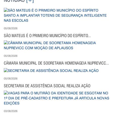
05/08/2026
SÃO MATEUS É O PRIMEIRO MUNICÍPIO DO ESPÍRITO...
05/08/2026
CÂMARA MUNICIPAL DE SOORETAMA HOMENAGEIA NUPREVICC...
05/08/2026
SECRETARIA DE ASSISTÊNCIA SOCIAL REALIZA AÇÃO
03/08/2026