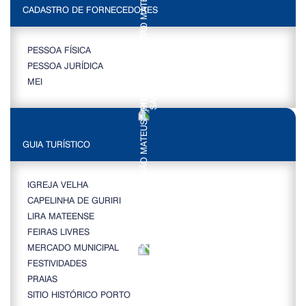
CADASTRO DE FORNECEDORES
PESSOA FÍSICA
PESSOA JURÍDICA
MEI
GUIA TURÍSTICO
IGREJA VELHA
CAPELINHA DE GURIRI
LIRA MATEENSE
FEIRAS LIVRES
MERCADO MUNICIPAL
FESTIVIDADES
PRAIAS
SITIO HISTÓRICO PORTO