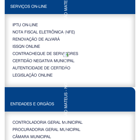
SERVIÇOS ON-LINE
IPTU ON-LINE
NOTA FISCAL ELETRÔNICA (NFE)
RENOVAÇÃO DE ALVARÁ
ISSQN ONLINE
CONTRACHEQUE DE SERVIDORES
CERTIDÃO NEGATIVA MUNICIPAL
AUTENTICIDADE DE CERTIDÃO
LEGISLAÇÃO ONLINE
ENTIDADES E ORGÃOS
CONTROLADORIA GERAL MUNICIPAL
PROCURADORIA GERAL MUNICIPAL
CÂMARA MUNICIPAL