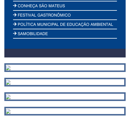
CONHEÇA SÃO MATEUS
FESTIVAL GASTRONÔMICO
POLÍTICA MUNICIPAL DE EDUCAÇÃO AMBIENTAL
SAMOBILIDADE