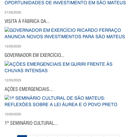
21/05/2025
VISITA À FÁBRICA DA...
15/05/2025
GOVERNADOR EM EXERCÍCIO...
12/05/2025
AÇÕES EMERGENCIAIS...
10/05/2025
1º SEMINÁRIO CULTURAL...