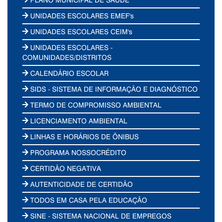
UNIDADES ESCOLARES EMEF's
UNIDADES ESCOLARES CEIM's
UNIDADES ESCOLARES -
COMUNIDADES/DISTRITOS
CALENDÁRIO ESCOLAR
SIDS - SISTEMA DE INFORMAÇÃO E DIAGNÓSTICO
TERMO DE COMPROMISSO AMBIENTAL
LICENCIAMENTO AMBIENTAL
LINHAS E HORÁRIOS DE ÔNIBUS
PROGRAMA NOSSOCRÉDITO
CERTIDÃO NEGATIVA
AUTENTICIDADE DE CERTIDÃO
TODOS EM CASA PELA EDUCAÇÃO
SINE - SISTEMA NACIONAL DE EMPREGOS