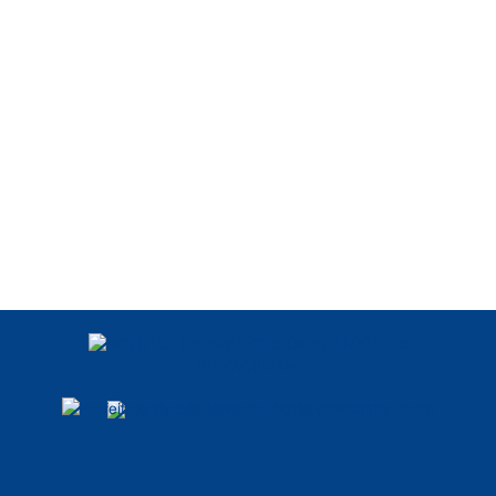
POLÍTICA DE
PRIVACIDADE
DADOS ABERTOS