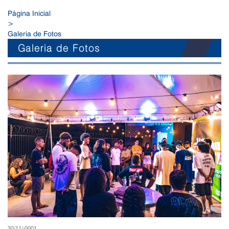
Página Inicial
>
Galeria de Fotos
Galeria de Fotos
30/11/-0001