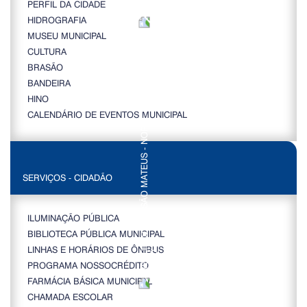
PERFIL DA CIDADE
HIDROGRAFIA
MUSEU MUNICIPAL
CULTURA
BRASÃO
BANDEIRA
HINO
CALENDÁRIO DE EVENTOS MUNICIPAL
SERVIÇOS - CIDADÃO
ILUMINAÇÃO PÚBLICA
BIBLIOTECA PÚBLICA MUNICIPAL
LINHAS E HORÁRIOS DE ÔNIBUS
PROGRAMA NOSSOCRÉDITO
FARMÁCIA BÁSICA MUNICIPAL
CHAMADA ESCOLAR