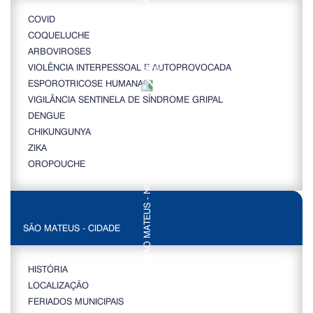
COVID
COQUELUCHE
ARBOVIROSES
VIOLÊNCIA INTERPESSOAL E AUTOPROVOCADA
ESPOROTRICOSE HUMANA
VIGILÂNCIA SENTINELA DE SÍNDROME GRIPAL
DENGUE
CHIKUNGUNYA
ZIKA
OROPOUCHE
SÃO MATEUS - CIDADE
HISTÓRIA
LOCALIZAÇÃO
FERIADOS MUNICIPAIS