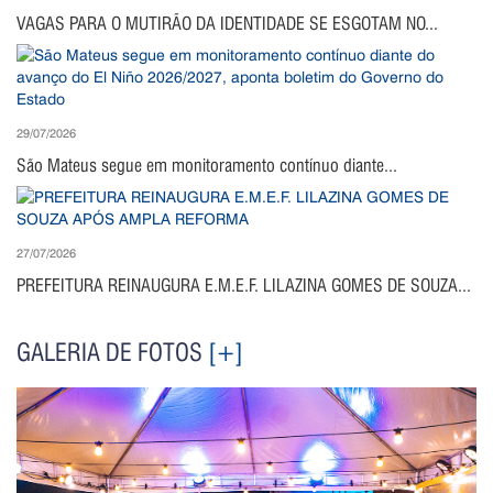
VAGAS PARA O MUTIRÃO DA IDENTIDADE SE ESGOTAM NO...
29/07/2026
São Mateus segue em monitoramento contínuo diante...
27/07/2026
PREFEITURA REINAUGURA E.M.E.F. LILAZINA GOMES DE SOUZA...
GALERIA DE FOTOS
[+]