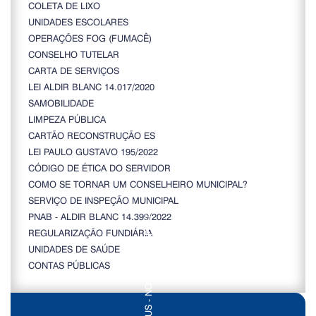
COLETA DE LIXO
UNIDADES ESCOLARES
OPERAÇÕES FOG (FUMACÊ)
CONSELHO TUTELAR
CARTA DE SERVIÇOS
LEI ALDIR BLANC 14.017/2020
SAMOBILIDADE
LIMPEZA PÚBLICA
CARTÃO RECONSTRUÇÃO ES
LEI PAULO GUSTAVO 195/2022
CÓDIGO DE ÉTICA DO SERVIDOR
COMO SE TORNAR UM CONSELHEIRO MUNICIPAL?
SERVIÇO DE INSPEÇÃO MUNICIPAL
PNAB - ALDIR BLANC 14.399/2022
REGULARIZAÇÃO FUNDIÁRIA
UNIDADES DE SAÚDE
CONTAS PÚBLICAS