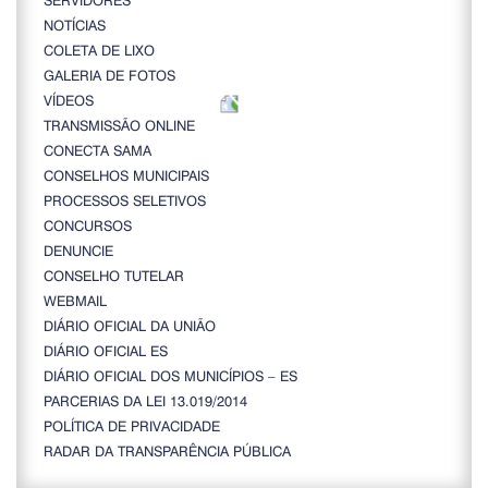
NOTÍCIAS
COLETA DE LIXO
GALERIA DE FOTOS
VÍDEOS
TRANSMISSÃO ONLINE
CONECTA SAMA
CONSELHOS MUNICIPAIS
PROCESSOS SELETIVOS
CONCURSOS
DENUNCIE
CONSELHO TUTELAR
WEBMAIL
DIÁRIO OFICIAL DA UNIÃO
DIÁRIO OFICIAL ES
DIÁRIO OFICIAL DOS MUNICÍPIOS – ES
PARCERIAS DA LEI 13.019/2014
POLÍTICA DE PRIVACIDADE
RADAR DA TRANSPARÊNCIA PÚBLICA