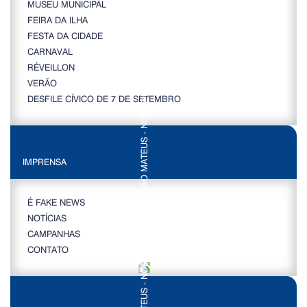
MUSEU MUNICIPAL
FEIRA DA ILHA
FESTA DA CIDADE
CARNAVAL
RÉVEILLON
VERÃO
DESFILE CÍVICO DE 7 DE SETEMBRO
IMPRENSA
É FAKE NEWS
NOTÍCIAS
CAMPANHAS
CONTATO