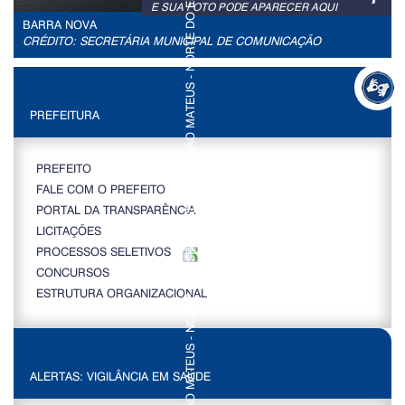
E SUA FOTO PODE APARECER AQUI
BARRA NOVA
CRÉDITO: SECRETÁRIA MUNICIPAL DE COMUNICAÇÃO
PREFEITURA
PREFEITO
FALE COM O PREFEITO
PORTAL DA TRANSPARÊNCIA
LICITAÇÕES
PROCESSOS SELETIVOS
CONCURSOS
ESTRUTURA ORGANIZACIONAL
ALERTAS: VIGILÂNCIA EM SAÚDE