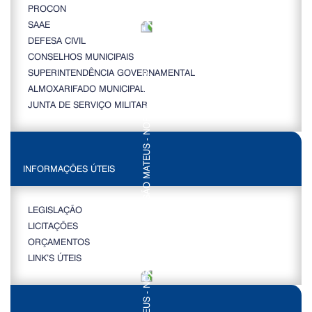
PROCON
SAAE
DEFESA CIVIL
CONSELHOS MUNICIPAIS
SUPERINTENDÊNCIA GOVERNAMENTAL
ALMOXARIFADO MUNICIPAL
JUNTA DE SERVIÇO MILITAR
INFORMAÇÕES ÚTEIS
LEGISLAÇÃO
LICITAÇÕES
ORÇAMENTOS
LINK’S ÚTEIS