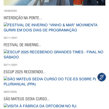
18/08/2025
INTERDIÇÃO NA PONTE...
30/11/-0001
FESTIVAL DE INVERNO...
30/11/-0001
ESCUP 2025 RECEBENDO...
09/07/2025
SÃO MATEUS SEDIA CURSO...