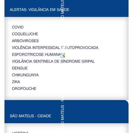
ALERTAS: VIGILÂNCIA EM SAÚDE
COVID
COQUELUCHE
ARBOVIROSES
VIOLÊNCIA INTERPESSOAL E AUTOPROVOCADA
ESPOROTRICOSE HUMANA
VIGILÂNCIA SENTINELA DE SÍNDROME GRIPAL
DENGUE
CHIKUNGUNYA
ZIKA
OROPOUCHE
SÃO MATEUS - CIDADE