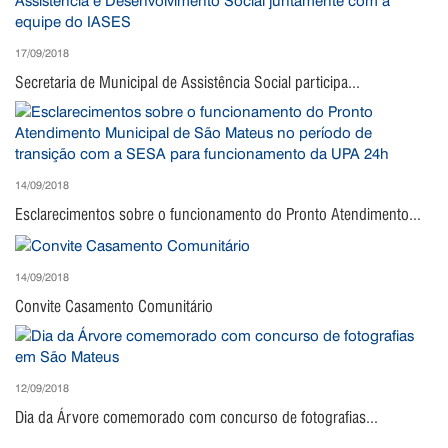
17/09/2018
Secretaria de Municipal de Assistência Social participa...
14/09/2018
Esclarecimentos sobre o funcionamento do Pronto Atendimento...
14/09/2018
Convite Casamento Comunitário
12/09/2018
Dia da Árvore comemorado com concurso de fotografias...