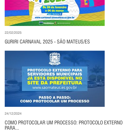
22/02/2025
GURIRI CARNAVAL 2025 - SÃO MATEUS/ES
24/12/2024
COMO PROTOCOLAR UM PROCESSO: PROTOCOLO EXTERNO
PARA...