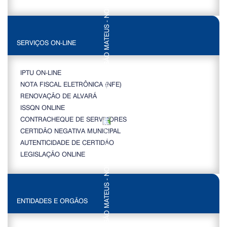
SERVIÇOS ON-LINE
IPTU ON-LINE
NOTA FISCAL ELETRÔNICA (NFE)
RENOVAÇÃO DE ALVARÁ
ISSQN ONLINE
CONTRACHEQUE DE SERVIDORES
CERTIDÃO NEGATIVA MUNICIPAL
AUTENTICIDADE DE CERTIDÃO
LEGISLAÇÃO ONLINE
ENTIDADES E ORGÃOS