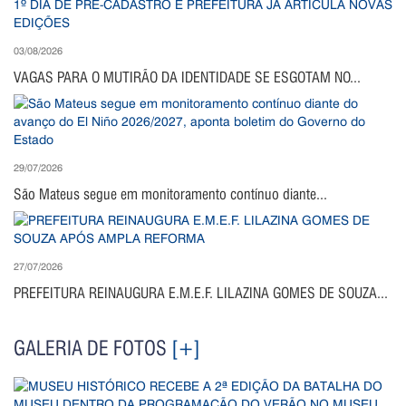
03/08/2026
VAGAS PARA O MUTIRÃO DA IDENTIDADE SE ESGOTAM NO...
29/07/2026
São Mateus segue em monitoramento contínuo diante...
27/07/2026
PREFEITURA REINAUGURA E.M.E.F. LILAZINA GOMES DE SOUZA...
GALERIA DE FOTOS
[+]