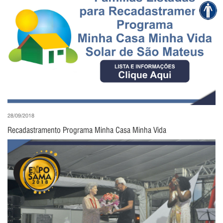
28/09/2018
Recadastramento Programa Minha Casa Minha Vida