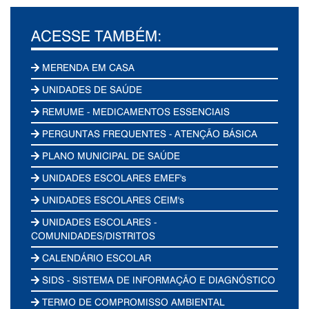
ACESSE TAMBÉM:
MERENDA EM CASA
UNIDADES DE SAÚDE
REMUME - MEDICAMENTOS ESSENCIAIS
PERGUNTAS FREQUENTES - ATENÇÃO BÁSICA
PLANO MUNICIPAL DE SAÚDE
UNIDADES ESCOLARES EMEF's
UNIDADES ESCOLARES CEIM's
UNIDADES ESCOLARES -
COMUNIDADES/DISTRITOS
CALENDÁRIO ESCOLAR
SIDS - SISTEMA DE INFORMAÇÃO E DIAGNÓSTICO
TERMO DE COMPROMISSO AMBIENTAL