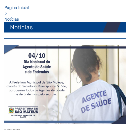
Página Inicial
>
Notícias
Notícias
04/10/2018