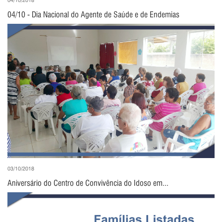
04/10 - Dia Nacional do Agente de Saúde e de Endemias
03/10/2018
Aniversário do Centro de Convivência do Idoso em...