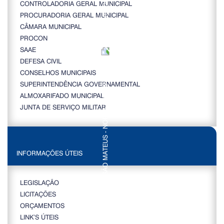
CONTROLADORIA GERAL MUNICIPAL
PROCURADORIA GERAL MUNICIPAL
CÂMARA MUNICIPAL
PROCON
SAAE
DEFESA CIVIL
CONSELHOS MUNICIPAIS
SUPERINTENDÊNCIA GOVERNAMENTAL
ALMOXARIFADO MUNICIPAL
JUNTA DE SERVIÇO MILITAR
INFORMAÇÕES ÚTEIS
LEGISLAÇÃO
LICITAÇÕES
ORÇAMENTOS
LINK’S ÚTEIS