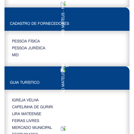
CADASTRO DE FORNECEDORES
PESSOA FÍSICA
PESSOA JURÍDICA
MEI
GUIA TURÍSTICO
IGREJA VELHA
CAPELINHA DE GURIRI
LIRA MATEENSE
FEIRAS LIVRES
MERCADO MUNICIPAL