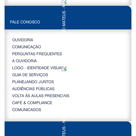
FALE CONOSCO
OUVIDORIA
COMUNICAÇÃO
PERGUNTAS FREQUENTES
A OUVIDORIA
LOGO - IDENTIDADE VISUAL
GUIA DE SERVIÇOS
PLANEJANDO JUNTOS
AUDIÊNCIAS PÚBLICAS
VOLTA ÀS AULAS PRESENCIAIS
CAFÉ & COMPLIANCE
COMUNICADOS