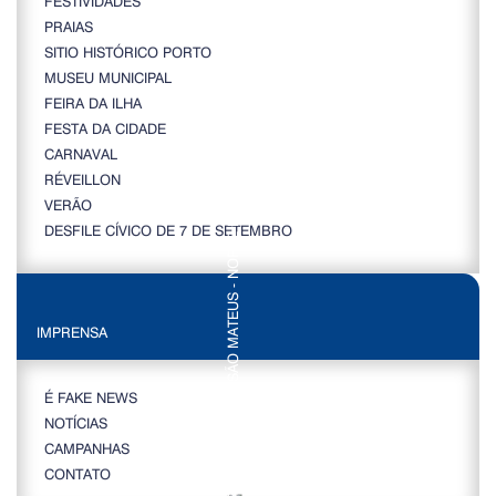
FESTIVIDADES
PRAIAS
SITIO HISTÓRICO PORTO
MUSEU MUNICIPAL
FEIRA DA ILHA
FESTA DA CIDADE
CARNAVAL
RÉVEILLON
VERÃO
DESFILE CÍVICO DE 7 DE SETEMBRO
IMPRENSA
É FAKE NEWS
NOTÍCIAS
CAMPANHAS
CONTATO