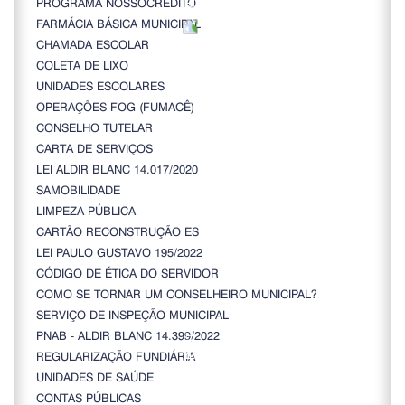
PROGRAMA NOSSOCRÉDITO
FARMÁCIA BÁSICA MUNICIPAL
CHAMADA ESCOLAR
COLETA DE LIXO
UNIDADES ESCOLARES
OPERAÇÕES FOG (FUMACÊ)
CONSELHO TUTELAR
CARTA DE SERVIÇOS
LEI ALDIR BLANC 14.017/2020
SAMOBILIDADE
LIMPEZA PÚBLICA
CARTÃO RECONSTRUÇÃO ES
LEI PAULO GUSTAVO 195/2022
CÓDIGO DE ÉTICA DO SERVIDOR
COMO SE TORNAR UM CONSELHEIRO MUNICIPAL?
SERVIÇO DE INSPEÇÃO MUNICIPAL
PNAB - ALDIR BLANC 14.399/2022
REGULARIZAÇÃO FUNDIÁRIA
UNIDADES DE SAÚDE
CONTAS PÚBLICAS