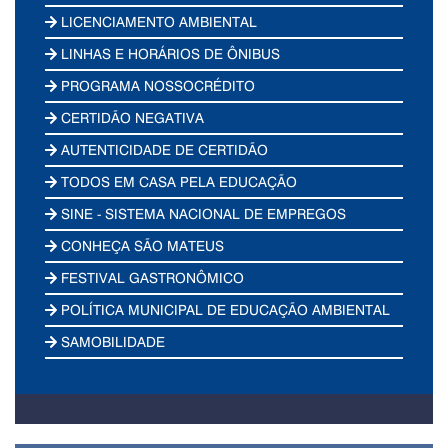
LICENCIAMENTO AMBIENTAL
LINHAS E HORÁRIOS DE ÔNIBUS
PROGRAMA NOSSOCRÉDITO
CERTIDÃO NEGATIVA
AUTENTICIDADE DE CERTIDÃO
TODOS EM CASA PELA EDUCAÇÃO
SINE - SISTEMA NACIONAL DE EMPREGOS
CONHEÇA SÃO MATEUS
FESTIVAL GASTRONÔMICO
POLÍTICA MUNICIPAL DE EDUCAÇÃO AMBIENTAL
SAMOBILIDADE