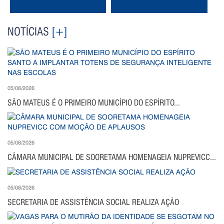
NOTÍCIAS
[+]
05/08/2026
SÃO MATEUS É O PRIMEIRO MUNICÍPIO DO ESPÍRITO...
05/08/2026
CÂMARA MUNICIPAL DE SOORETAMA HOMENAGEIA NUPREVICC...
05/08/2026
SECRETARIA DE ASSISTÊNCIA SOCIAL REALIZA AÇÃO