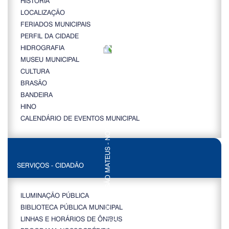
HISTÓRIA
LOCALIZAÇÃO
FERIADOS MUNICIPAIS
PERFIL DA CIDADE
HIDROGRAFIA
MUSEU MUNICIPAL
CULTURA
BRASÃO
BANDEIRA
HINO
CALENDÁRIO DE EVENTOS MUNICIPAL
SERVIÇOS - CIDADÃO
ILUMINAÇÃO PÚBLICA
BIBLIOTECA PÚBLICA MUNICIPAL
LINHAS E HORÁRIOS DE ÔNIBUS