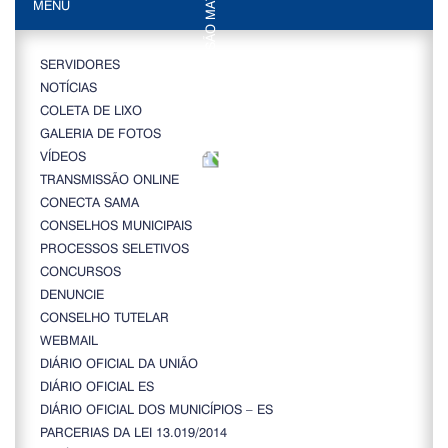
MENU
SERVIDORES
NOTÍCIAS
COLETA DE LIXO
GALERIA DE FOTOS
VÍDEOS
TRANSMISSÃO ONLINE
CONECTA SAMA
CONSELHOS MUNICIPAIS
PROCESSOS SELETIVOS
CONCURSOS
DENUNCIE
CONSELHO TUTELAR
WEBMAIL
DIÁRIO OFICIAL DA UNIÃO
DIÁRIO OFICIAL ES
DIÁRIO OFICIAL DOS MUNICÍPIOS – ES
PARCERIAS DA LEI 13.019/2014