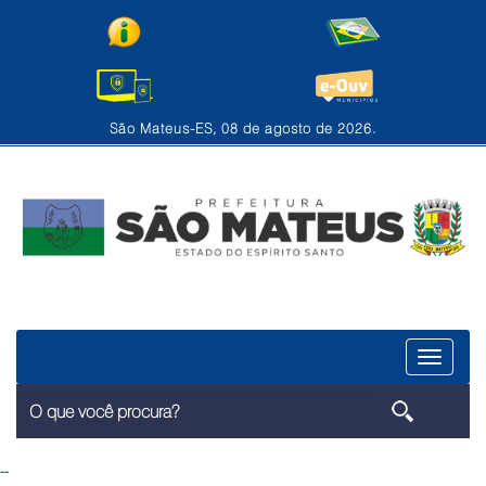
São Mateus-ES, 08 de agosto de 2026.
Menu
--